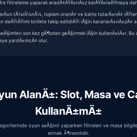
e filtreleme yaparak aradÄ±ÄŸÄ±nÄ±z karÅŸÄ±laÅŸmaya daha 
zarÄ±n tÃ¼rÃ¼nÃ¼, toplam oranÄ± ve bahis tutarÄ±nÄ± iÅŸlem
n deÄŸiÅŸimi birlikte takip edildiÄŸi iÃ§in kararlarÄ±nÄ±zÄ± 
eÃ§imleri son kez gÃ¶zden geÃ§irmek iÃ§in kullanÄ±lÄ±r. B
meye yardÄ±mcÄ± olur.
yun AlanÄ±: Slot, Masa ve C
KullanÄ±mÄ±
gorilerinde oyun seÃ§imi yaparken filtreleri ve masa bilgile
etmek Ã¶nemlidir.