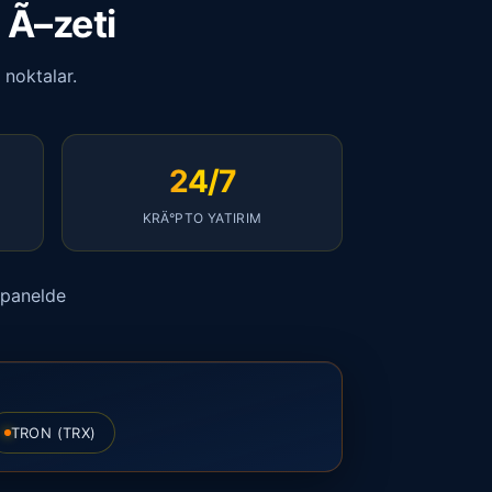
Ã–zeti
noktalar.
24/7
KRÄ°PTO YATIRIM
 panelde
TRON (TRX)