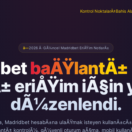
Kontrol NoktalarÄ±
Bahis A
â—
2026 Â· GÃ¼ncel Madridbet EriÅŸim NotlarÄ±
dbet
baÄŸlantÄ± 
± eriÅŸim iÃ§in 
dÃ¼zenlendi.
a, Madridbet hesabÄ±na ulaÅŸmak isteyen kullanÄ±cÄ±l
ntÄ± kontrolÃ¼, gÃ¼venli oturum aÃ§ma, mobil kulla