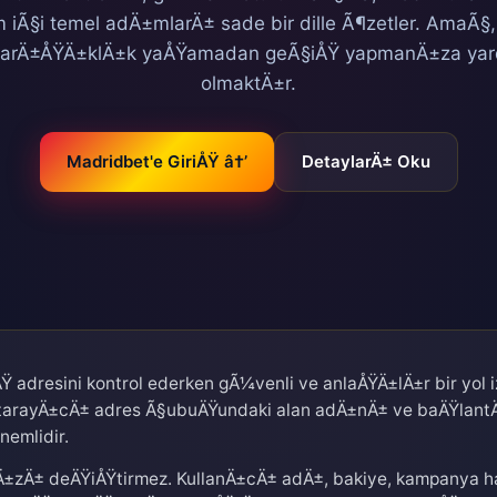
m iÃ§i temel adÄ±mlarÄ± sade bir dille Ã¶zetler. AmaÃ§
karÄ±ÅŸÄ±klÄ±k yaÅŸamadan geÃ§iÅŸ yapmanÄ±za y
olmaktÄ±r.
Madridbet'e GiriÅŸ â†’
DetaylarÄ± Oku
iÅŸ adresini kontrol ederken gÃ¼venli ve anlaÅŸÄ±lÄ±r bir yol 
 tarayÄ±cÄ± adres Ã§ubuÄŸundaki alan adÄ±nÄ± ve baÄŸlan
emlidir.
nÄ±zÄ± deÄŸiÅŸtirmez. KullanÄ±cÄ± adÄ±, bakiye, kampanya h