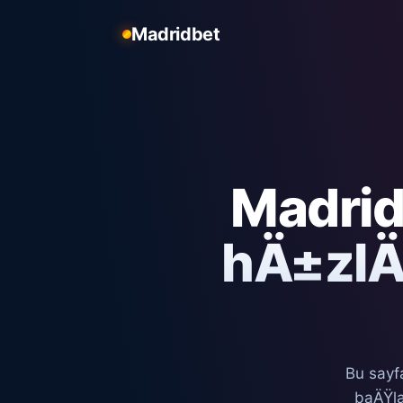
Madridbet
Madri
hÄ±zlÄ
Bu sayf
baÄŸla