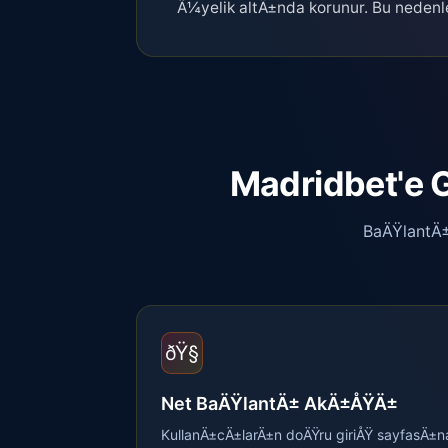
Ã¼yelik altÄ±nda korunur. Bu nedenle
Madridbet'e 
BaÄŸlantÄ±
ðŸ§­
Net BaÄŸlantÄ± AkÄ±ÅŸÄ±
KullanÄ±cÄ±larÄ±n doÄŸru giriÅŸ sayfasÄ±n