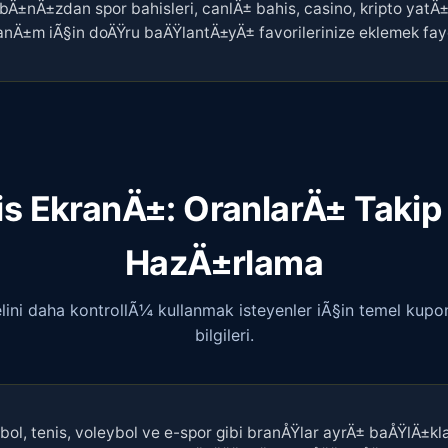
Ä±nÄ±zdan spor bahisleri, canlÄ± bahis, casino, kripto yat
lanÄ±m iÃ§in doÄŸru baÄŸlantÄ±yÄ± favorilerinize eklemek fay
is EkranÄ±: OranlarÄ± Takip
HazÄ±rlama
lini daha kontrollÃ¼ kullanmak isteyenler iÃ§in temel kupo
bilgileri.
, tenis, voleybol ve e-spor gibi branÅŸlar ayrÄ± baÅŸlÄ±klar a