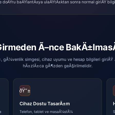
 doÄŸru baÄŸlantÄ±ya ulaÅŸtÄ±ktan sonra normal giriÅŸ bilgile
Girmeden Ã–nce BakÄ±lmas
, gÃ¼venlik simgesi, cihaz uyumu ve hesap bilgileri giriÅŸ
hÄ±zlÄ±ca gÃ¶zden geÃ§irilmelidir.
ðŸ“±
Cihaz Dostu TasarÄ±m
a
Telefon, tablet ve masaÃ¼stÃ¼
S