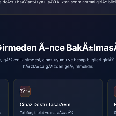
 doÄŸru baÄŸlantÄ±ya ulaÅŸtÄ±ktan sonra normal giriÅŸ bilgile
Girmeden Ã–nce BakÄ±lmas
, gÃ¼venlik simgesi, cihaz uyumu ve hesap bilgileri giriÅŸ
hÄ±zlÄ±ca gÃ¶zden geÃ§irilmelidir.
ðŸ“±
Cihaz Dostu TasarÄ±m
a
Telefon, tablet ve masaÃ¼stÃ¼
S