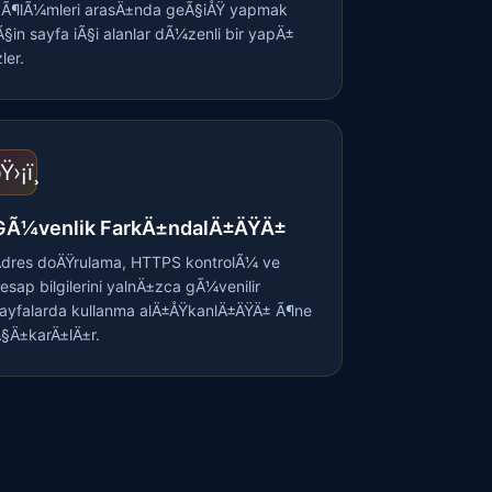
Ã¶lÃ¼mleri arasÄ±nda geÃ§iÅŸ yapmak
Ã§in sayfa iÃ§i alanlar dÃ¼zenli bir yapÄ±
zler.
Ÿ›¡ï¸
GÃ¼venlik FarkÄ±ndalÄ±ÄŸÄ±
dres doÄŸrulama, HTTPS kontrolÃ¼ ve
esap bilgilerini yalnÄ±zca gÃ¼venilir
ayfalarda kullanma alÄ±ÅŸkanlÄ±ÄŸÄ± Ã¶ne
§Ä±karÄ±lÄ±r.