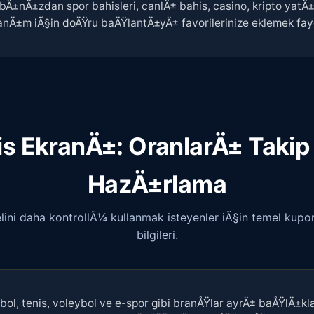
Ä±nÄ±zdan spor bahisleri, canlÄ± bahis, casino, kripto yat
lanÄ±m iÃ§in doÄŸru baÄŸlantÄ±yÄ± favorilerinize eklemek fay
is EkranÄ±: OranlarÄ± Takip
HazÄ±rlama
lini daha kontrollÃ¼ kullanmak isteyenler iÃ§in temel kupo
bilgileri.
, tenis, voleybol ve e-spor gibi branÅŸlar ayrÄ± baÅŸlÄ±klar a