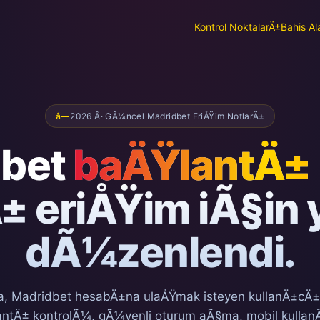
Kontrol NoktalarÄ±
Bahis A
â—
2026 Â· GÃ¼ncel Madridbet EriÅŸim NotlarÄ±
dbet
baÄŸlantÄ± 
± eriÅŸim iÃ§in 
dÃ¼zenlendi.
a, Madridbet hesabÄ±na ulaÅŸmak isteyen kullanÄ±cÄ±l
ntÄ± kontrolÃ¼, gÃ¼venli oturum aÃ§ma, mobil kulla