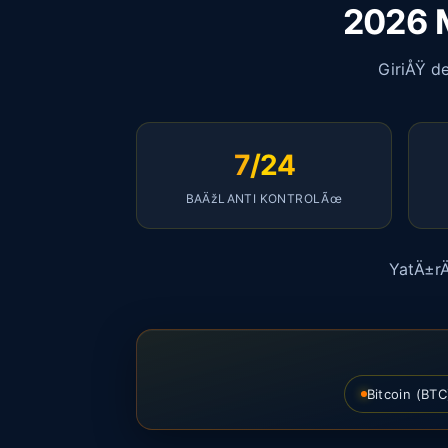
2026 
GiriÅŸ d
7/24
BAÄžLANTI KONTROLÃœ
YatÄ±rÄ
Bitcoin (BTC