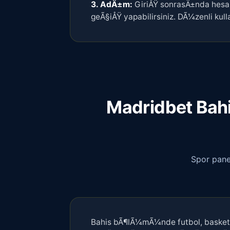
3. AdÄ±m:
GiriÅŸ sonrasÄ±nda hesab
geÃ§iÅŸ yapabilirsiniz. DÃ¼zenli kul
Madridbet Bah
Spor pane
Bahis bÃ¶lÃ¼mÃ¼nde futbol, basketbol