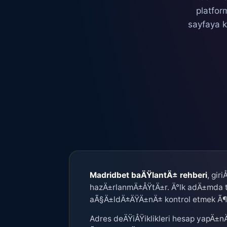
platfor
sayfaya 
Madridbet baÄŸlantÄ± rehberi
, gir
hazÄ±rlanmÄ±ÅŸtÄ±r. Ä°lk adÄ±mda
aÃ§Ä±ldÄ±ÄŸÄ±nÄ± kontrol etmek Ã¶n
Adres deÄŸiÅŸiklikleri hesap yapÄ±