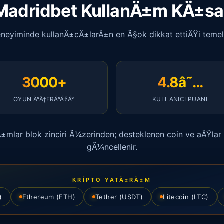
Madridbet KullanÄ±m KÄ±sa 
eneyiminde kullanÄ±cÄ±larÄ±n en Ã§ok dikkat ettiÄŸi temel 
3000+
4.8â˜…
OYUN Ä°Ã‡ERÄ°ÄžÄ°
KULLANICI PUANI
±mlar blok zinciri Ã¼zerinden; desteklenen coin ve aÄŸlar
gÃ¼ncellenir.
KRIPTO YATÄ±RÄ±M
)
Ethereum (ETH)
Tether (USDT)
Litecoin (LTC)