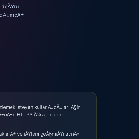
, doÄŸru
ardÄ±mcÄ±
izlemek isteyen kullanÄ±cÄ±lar iÃ§in
tÄ±nÄ±n HTTPS Ã¼zerinden
aklarÄ± ve iÅŸlem geÃ§miÅŸi aynÄ±