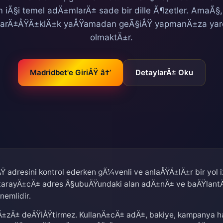
m iÃ§i temel adÄ±mlarÄ± sade bir dille Ã¶zetler. AmaÃ§
karÄ±ÅŸÄ±klÄ±k yaÅŸamadan geÃ§iÅŸ yapmanÄ±za y
olmaktÄ±r.
Madridbet'e GiriÅŸ â†’
DetaylarÄ± Oku
iÅŸ adresini kontrol ederken gÃ¼venli ve anlaÅŸÄ±lÄ±r bir yol 
 tarayÄ±cÄ± adres Ã§ubuÄŸundaki alan adÄ±nÄ± ve baÄŸlan
emlidir.
nÄ±zÄ± deÄŸiÅŸtirmez. KullanÄ±cÄ± adÄ±, bakiye, kampanya h