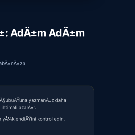
Ä±: AdÄ±m AdÄ±m
sabÄ±nÄ±za
Ä± Ã§ubuÄŸuna yazmanÄ±z daha
htimali azalÄ±r.
yÃ¼klendiÄŸini kontrol edin.