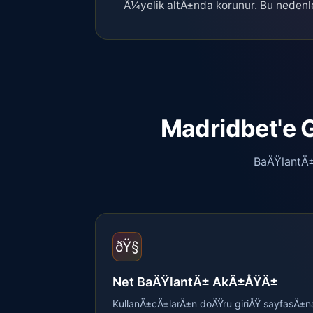
Ã¼yelik altÄ±nda korunur. Bu nedenle
Madridbet'e 
BaÄŸlantÄ±
ðŸ§­
Net BaÄŸlantÄ± AkÄ±ÅŸÄ±
KullanÄ±cÄ±larÄ±n doÄŸru giriÅŸ sayfasÄ±n