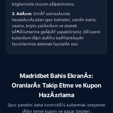
bilgilerinizle oturum aÃ§abilirsiniz.
3. AdÄ±m:
GiriÅŸ sonrasÄ±nda
hesabÄ±nÄ±zdan spor bahisleri, canlÄ± bahis,
casino, kripto yatÄ±rÄ±m ve destek
bÃ¶lÃ¼mlerine geÃ§iÅŸ yapabilirsiniz. DÃ¼zenli
kullanÄ±m iÃ§in doÄŸru baÄŸlantÄ±yÄ±
favorilerinize eklemek faydalÄ± olur.
Madridbet Bahis EkranÄ±:
OranlarÄ± Takip Etme ve Kupon
HazÄ±rlama
Spor panelini daha kontrollÃ¼ kullanmak isteyenler
iÃ§in temel kupon ve pazar bilgileri.