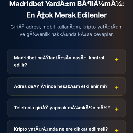
Madridbet YardÄ±m BÃ¶lÃ¼mÃ¼:
En Ã‡ok Merak Edilenler
GiriÅŸ adresi, mobil kullanÄ±m, kripto yatÄ±rÄ±m
ve gÃ¼venlik hakkÄ±nda kÄ±sa cevaplar.
Madridbet baÄŸlantÄ±sÄ± nasÄ±l kontrol
edilir?
Adres deÄŸiÅŸince hesabÄ±m etkilenir mi?
Telefonla giriÅŸ yapmak mÃ¼mkÃ¼n mÃ¼?
Kripto yatÄ±rÄ±mda nelere dikkat edilmeli?