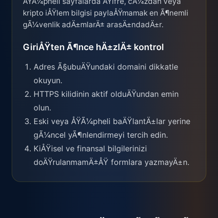
ÅŸÃ¼pheli sayfalarda ÅŸifre, cÃ¼zdan veya
kripto iÅŸlem bilgisi paylaÅŸmamak en Ã¶nemli
gÃ¼venlik adÄ±mlarÄ± arasÄ±ndadÄ±r.
GiriÅŸten Ã¶nce hÄ±zlÄ± kontrol
Adres Ã§ubuÄŸundaki domaini dikkatle
okuyun.
HTTPS kilidinin aktif olduÄŸundan emin
olun.
Eski veya ÅŸÃ¼pheli baÄŸlantÄ±lar yerine
gÃ¼ncel yÃ¶nlendirmeyi tercih edin.
KiÅŸisel ve finansal bilgilerinizi
doÄŸrulanmamÄ±ÅŸ formlara yazmayÄ±n.