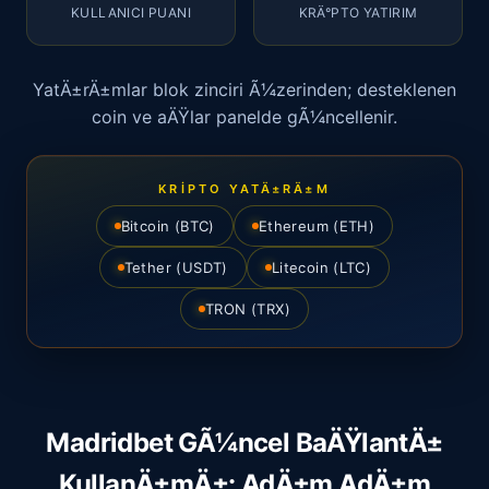
KULLANICI PUANI
KRÄ°PTO YATIRIM
YatÄ±rÄ±mlar blok zinciri Ã¼zerinden; desteklenen
coin ve aÄŸlar panelde gÃ¼ncellenir.
KRIPTO YATÄ±RÄ±M
Bitcoin (BTC)
Ethereum (ETH)
Tether (USDT)
Litecoin (LTC)
TRON (TRX)
Madridbet GÃ¼ncel BaÄŸlantÄ±
KullanÄ±mÄ±: AdÄ±m AdÄ±m