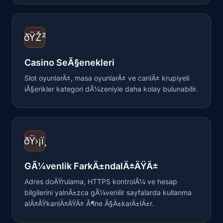
ðŸŽ²
Casino SeÃ§enekleri
Slot oyunlarÄ±, masa oyunlarÄ± ve canlÄ± krupiyeli
iÃ§erikler kategori dÃ¼zeniyle daha kolay bulunabilir.
ðŸ›¡ï¸
GÃ¼venlik FarkÄ±ndalÄ±ÄŸÄ±
Adres doÄŸrulama, HTTPS kontrolÃ¼ ve hesap
bilgilerini yalnÄ±zca gÃ¼venilir sayfalarda kullanma
alÄ±ÅŸkanlÄ±ÄŸÄ± Ã¶ne Ã§Ä±karÄ±lÄ±r.