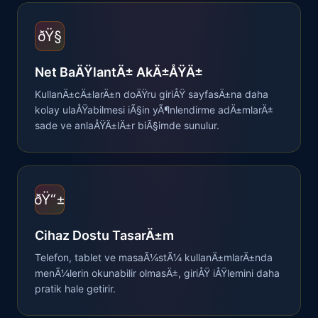
ðŸ§­
Net BaÄŸlantÄ± AkÄ±ÅŸÄ±
KullanÄ±cÄ±larÄ±n doÄŸru giriÅŸ sayfasÄ±na daha
kolay ulaÅŸabilmesi iÃ§in yÃ¶nlendirme adÄ±mlarÄ±
sade ve anlaÅŸÄ±lÄ±r biÃ§imde sunulur.
ðŸ“±
Cihaz Dostu TasarÄ±m
Telefon, tablet ve masaÃ¼stÃ¼ kullanÄ±mlarÄ±nda
menÃ¼lerin okunabilir olmasÄ±, giriÅŸ iÅŸlemini daha
pratik hale getirir.