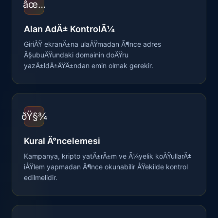
âœ…
Alan AdÄ± KontrolÃ¼
GiriÅŸ ekranÄ±na ulaÅŸmadan Ã¶nce adres
Ã§ubuÄŸundaki domainin doÄŸru
yazÄ±ldÄ±ÄŸÄ±ndan emin olmak gerekir.
ðŸ§¾
Kural Ä°ncelemesi
Kampanya, kripto yatÄ±rÄ±m ve Ã¼yelik koÅŸullarÄ±
iÅŸlem yapmadan Ã¶nce okunabilir ÅŸekilde kontrol
edilmelidir.