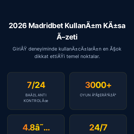
2026 Madridbet KullanÄ±m KÄ±sa
Ã–zeti
GiriÅŸ deneyiminde kullanÄ±cÄ±larÄ±n en Ã§ok
dikkat ettiÄŸi temel noktalar.
7/24
3000+
BAÄžLANTI
OYUN Ä°Ã‡ERÄ°ÄžÄ°
KONTROLÃœ
4.8â˜…
24/7