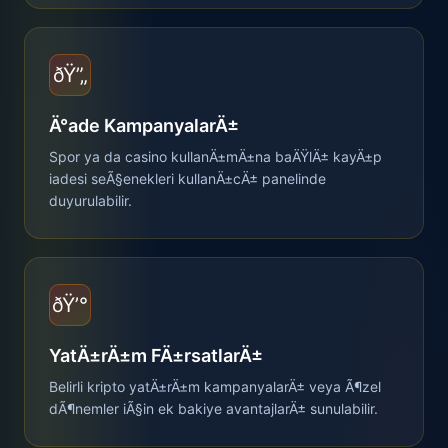
ðŸ”„
Ä°ade KampanyalarÄ±
Spor ya da casino kullanÄ±mÄ±na baÄŸlÄ± kayÄ±p
iadesi seÃ§enekleri kullanÄ±cÄ± panelinde
duyurulabilir.
ðŸ’°
YatÄ±rÄ±m FÄ±rsatlarÄ±
Belirli kripto yatÄ±rÄ±m kampanyalarÄ± veya Ã¶zel
dÃ¶nemler iÃ§in ek bakiye avantajlarÄ± sunulabilir.