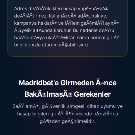
Adres deÄŸiÅŸiklikleri hesap yapÄ±nÄ±zÄ±
deÄŸiÅŸtirmez. KullanÄ±cÄ± adÄ±, bakiye,
kampanya haklarÄ± ve iÅŸlem geÃ§miÅŸi aynÄ±
Ã¼yelik altÄ±nda korunur. Bu nedenle doÄŸru
baÄŸlantÄ±ya ulaÅŸtÄ±ktan sonra normal giriÅŸ
bilgilerinizle oturum aÃ§abilirsiniz.
Madridbet'e Girmeden Ã–nce
BakÄ±lmasÄ± Gerekenler
BaÄŸlantÄ±, gÃ¼venlik simgesi, cihaz uyumu ve
hesap bilgileri giriÅŸ Ã¶ncesinde hÄ±zlÄ±ca
gÃ¶zden geÃ§irilmelidir.