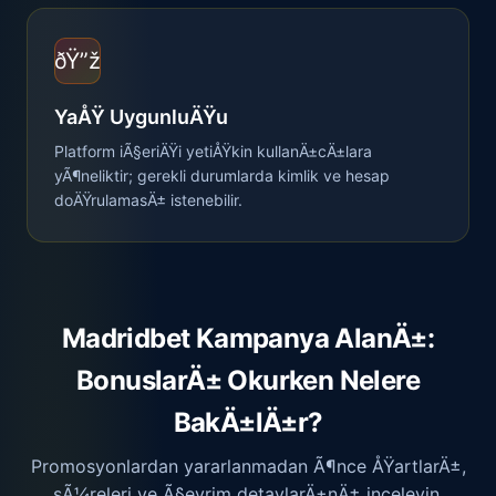
ðŸ”ž
YaÅŸ UygunluÄŸu
Platform iÃ§eriÄŸi yetiÅŸkin kullanÄ±cÄ±lara
yÃ¶neliktir; gerekli durumlarda kimlik ve hesap
doÄŸrulamasÄ± istenebilir.
Madridbet Kampanya AlanÄ±:
BonuslarÄ± Okurken Nelere
BakÄ±lÄ±r?
Promosyonlardan yararlanmadan Ã¶nce ÅŸartlarÄ±,
sÃ¼releri ve Ã§evrim detaylarÄ±nÄ± inceleyin.