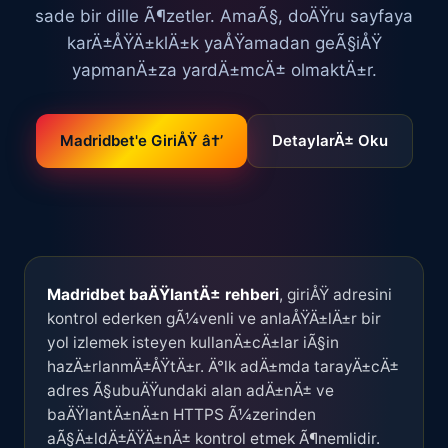
sade bir dille Ã¶zetler. AmaÃ§, doÄŸru sayfaya
karÄ±ÅŸÄ±klÄ±k yaÅŸamadan geÃ§iÅŸ
yapmanÄ±za yardÄ±mcÄ± olmaktÄ±r.
Madridbet'e GiriÅŸ â†’
DetaylarÄ± Oku
Madridbet baÄŸlantÄ± rehberi
, giriÅŸ adresini
kontrol ederken gÃ¼venli ve anlaÅŸÄ±lÄ±r bir
yol izlemek isteyen kullanÄ±cÄ±lar iÃ§in
hazÄ±rlanmÄ±ÅŸtÄ±r. Ä°lk adÄ±mda tarayÄ±cÄ±
adres Ã§ubuÄŸundaki alan adÄ±nÄ± ve
baÄŸlantÄ±nÄ±n HTTPS Ã¼zerinden
aÃ§Ä±ldÄ±ÄŸÄ±nÄ± kontrol etmek Ã¶nemlidir.