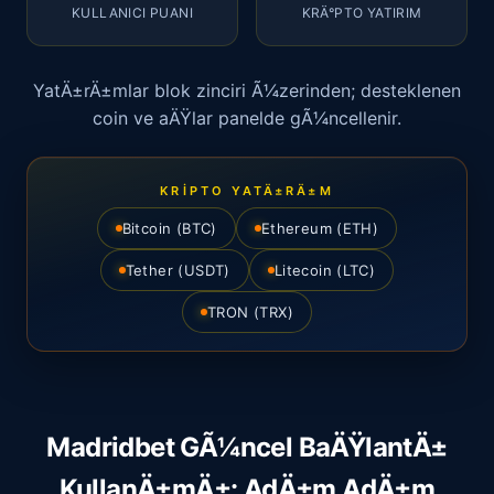
KULLANICI PUANI
KRÄ°PTO YATIRIM
YatÄ±rÄ±mlar blok zinciri Ã¼zerinden; desteklenen
coin ve aÄŸlar panelde gÃ¼ncellenir.
KRIPTO YATÄ±RÄ±M
Bitcoin (BTC)
Ethereum (ETH)
Tether (USDT)
Litecoin (LTC)
TRON (TRX)
Madridbet GÃ¼ncel BaÄŸlantÄ±
KullanÄ±mÄ±: AdÄ±m AdÄ±m