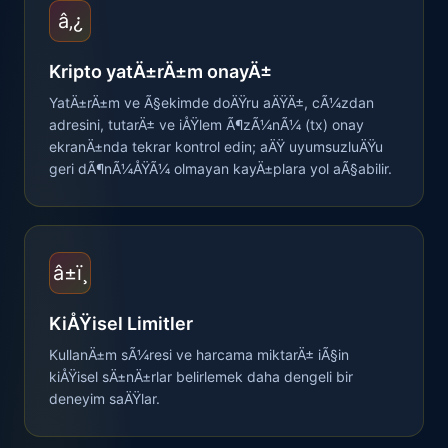
â‚¿
Kripto yatÄ±rÄ±m onayÄ±
YatÄ±rÄ±m ve Ã§ekimde doÄŸru aÄŸÄ±, cÃ¼zdan
adresini, tutarÄ± ve iÅŸlem Ã¶zÃ¼nÃ¼ (tx) onay
ekranÄ±nda tekrar kontrol edin; aÄŸ uyumsuzluÄŸu
geri dÃ¶nÃ¼ÅŸÃ¼ olmayan kayÄ±plara yol aÃ§abilir.
â±ï¸
KiÅŸisel Limitler
KullanÄ±m sÃ¼resi ve harcama miktarÄ± iÃ§in
kiÅŸisel sÄ±nÄ±rlar belirlemek daha dengeli bir
deneyim saÄŸlar.