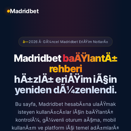
Madridbet
â—
2026 Â· GÃ¼ncel Madridbet EriÅŸim NotlarÄ±
Madridbet
baÄŸlantÄ±
rehberi
hÄ±zlÄ± eriÅŸim iÃ§in
yeniden dÃ¼zenlendi.
Bu sayfa, Madridbet hesabÄ±na ulaÅŸmak
isteyen kullanÄ±cÄ±lar iÃ§in baÄŸlantÄ±
kontrolÃ¼, gÃ¼venli oturum aÃ§ma, mobil
kullanÄ±m ve platform iÃ§i temel adÄ±mlarÄ±