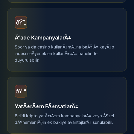
ðŸ”„
Ä°ade KampanyalarÄ±
Spor ya da casino kullanÄ±mÄ±na baÄŸlÄ± kayÄ±p
iadesi seÃ§enekleri kullanÄ±cÄ± panelinde
duyurulabilir.
ðŸ’°
YatÄ±rÄ±m FÄ±rsatlarÄ±
Belirli kripto yatÄ±rÄ±m kampanyalarÄ± veya Ã¶zel
dÃ¶nemler iÃ§in ek bakiye avantajlarÄ± sunulabilir.