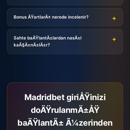
Bonus ÅŸartlarÄ± nerede incelenir?
Sahte baÄŸlantÄ±lardan nasÄ±l
kaÃ§Ä±nÄ±lÄ±r?
Madridbet giriÅŸinizi
doÄŸrulanmÄ±ÅŸ
baÄŸlantÄ± Ã¼zerinden