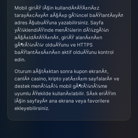
Mobil giriÅŸ iÃ§in kullandÄ±ÄŸÄ±nÄ±z
tarayÄ±cÄ±yÄ± aÃ§Ä±p gÃ¼ncel baÄŸlantÄ±yÄ±
adres Ã§ubuÄŸuna yazabilirsiniz. Sayfa
yÃ¼klendiÄŸinde menÃ¼lerin dÃ¼zgÃ¼n
aÃ§Ä±ldÄ±ÄŸÄ±nÄ±, giriÅŸ alanÄ±nÄ±n
gÃ¶rÃ¼nÃ¼r olduÄŸunu ve HTTPS
baÄŸlantÄ±sÄ±nÄ±n aktif olduÄŸunu kontrol
edin.
Oturum aÃ§tÄ±ktan sonra kupon ekranÄ±,
canlÄ± casino, kripto yatÄ±rÄ±m sayfalarÄ± ve
destek menÃ¼sÃ¼ mobil gÃ¶rÃ¼nÃ¼me
uyumlu ÅŸekilde kullanÄ±labilir. SÄ±k eriÅŸim
iÃ§in sayfayÄ± ana ekrana veya favorilere
ekleyebilirsiniz.