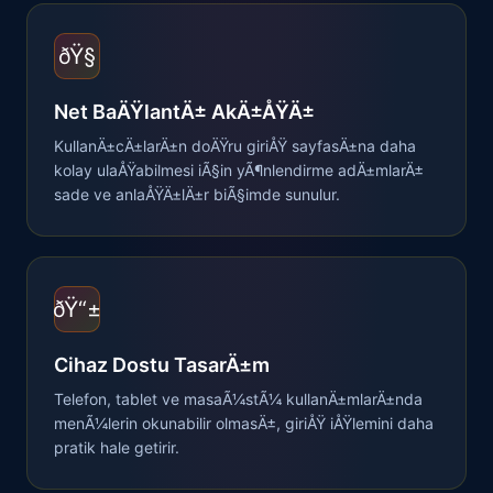
ðŸ§­
Net BaÄŸlantÄ± AkÄ±ÅŸÄ±
KullanÄ±cÄ±larÄ±n doÄŸru giriÅŸ sayfasÄ±na daha
kolay ulaÅŸabilmesi iÃ§in yÃ¶nlendirme adÄ±mlarÄ±
sade ve anlaÅŸÄ±lÄ±r biÃ§imde sunulur.
ðŸ“±
Cihaz Dostu TasarÄ±m
Telefon, tablet ve masaÃ¼stÃ¼ kullanÄ±mlarÄ±nda
menÃ¼lerin okunabilir olmasÄ±, giriÅŸ iÅŸlemini daha
pratik hale getirir.