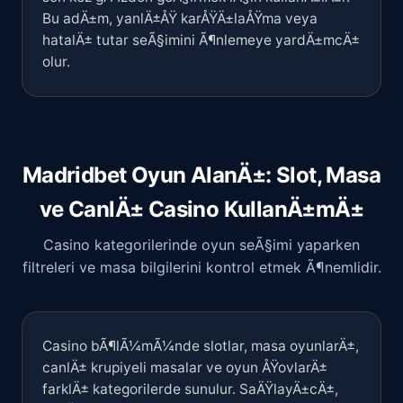
Bu adÄ±m, yanlÄ±ÅŸ karÅŸÄ±laÅŸma veya
hatalÄ± tutar seÃ§imini Ã¶nlemeye yardÄ±mcÄ±
olur.
Madridbet Oyun AlanÄ±: Slot, Masa
ve CanlÄ± Casino KullanÄ±mÄ±
Casino kategorilerinde oyun seÃ§imi yaparken
filtreleri ve masa bilgilerini kontrol etmek Ã¶nemlidir.
Casino bÃ¶lÃ¼mÃ¼nde slotlar, masa oyunlarÄ±,
canlÄ± krupiyeli masalar ve oyun ÅŸovlarÄ±
farklÄ± kategorilerde sunulur. SaÄŸlayÄ±cÄ±,