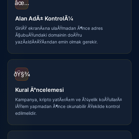
âœ…
Alan AdÄ± KontrolÃ¼
GiriÅŸ ekranÄ±na ulaÅŸmadan Ã¶nce adres
Ã§ubuÄŸundaki domainin doÄŸru
yazÄ±ldÄ±ÄŸÄ±ndan emin olmak gerekir.
ðŸ§¾
Kural Ä°ncelemesi
Kampanya, kripto yatÄ±rÄ±m ve Ã¼yelik koÅŸullarÄ±
iÅŸlem yapmadan Ã¶nce okunabilir ÅŸekilde kontrol
edilmelidir.