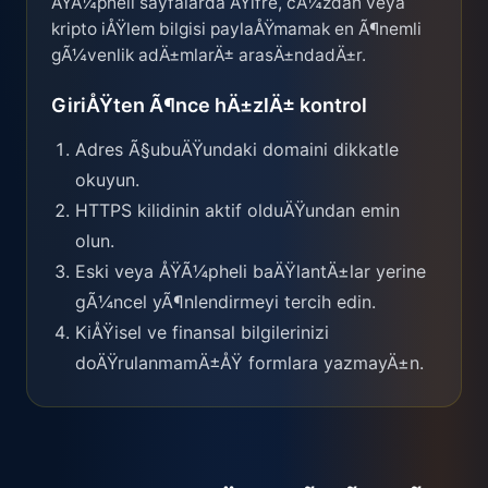
ÅŸÃ¼pheli sayfalarda ÅŸifre, cÃ¼zdan veya
kripto iÅŸlem bilgisi paylaÅŸmamak en Ã¶nemli
gÃ¼venlik adÄ±mlarÄ± arasÄ±ndadÄ±r.
GiriÅŸten Ã¶nce hÄ±zlÄ± kontrol
Adres Ã§ubuÄŸundaki domaini dikkatle
okuyun.
HTTPS kilidinin aktif olduÄŸundan emin
olun.
Eski veya ÅŸÃ¼pheli baÄŸlantÄ±lar yerine
gÃ¼ncel yÃ¶nlendirmeyi tercih edin.
KiÅŸisel ve finansal bilgilerinizi
doÄŸrulanmamÄ±ÅŸ formlara yazmayÄ±n.