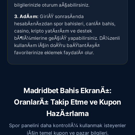
bilgilerinizle oturum aÃ§abilirsiniz.
3. AdÄ±m:
GiriÅŸ sonrasÄ±nda
hesabÄ±nÄ±zdan spor bahisleri, canlÄ± bahis,
casino, kripto yatÄ±rÄ±m ve destek
bÃ¶lÃ¼mlerine geÃ§iÅŸ yapabilirsiniz. DÃ¼zenli
kullanÄ±m iÃ§in doÄŸru baÄŸlantÄ±yÄ±
favorilerinize eklemek faydalÄ± olur.
Madridbet Bahis EkranÄ±:
OranlarÄ± Takip Etme ve Kupon
HazÄ±rlama
Spor panelini daha kontrollÃ¼ kullanmak isteyenler
iÃ§in temel kupon ve pazar bilgileri.