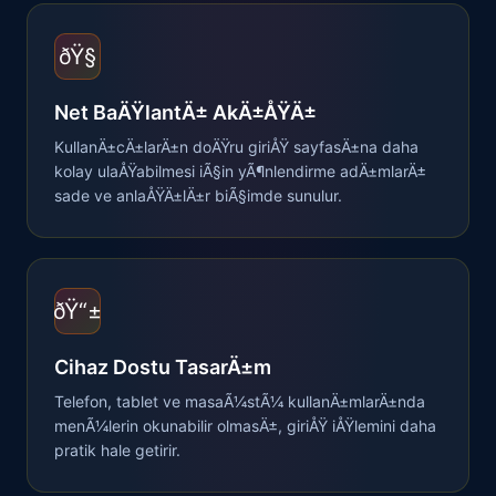
ðŸ§­
Net BaÄŸlantÄ± AkÄ±ÅŸÄ±
KullanÄ±cÄ±larÄ±n doÄŸru giriÅŸ sayfasÄ±na daha
kolay ulaÅŸabilmesi iÃ§in yÃ¶nlendirme adÄ±mlarÄ±
sade ve anlaÅŸÄ±lÄ±r biÃ§imde sunulur.
ðŸ“±
Cihaz Dostu TasarÄ±m
Telefon, tablet ve masaÃ¼stÃ¼ kullanÄ±mlarÄ±nda
menÃ¼lerin okunabilir olmasÄ±, giriÅŸ iÅŸlemini daha
pratik hale getirir.