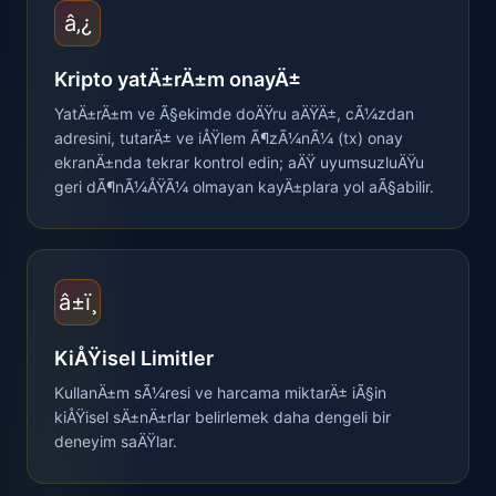
â‚¿
Kripto yatÄ±rÄ±m onayÄ±
YatÄ±rÄ±m ve Ã§ekimde doÄŸru aÄŸÄ±, cÃ¼zdan
adresini, tutarÄ± ve iÅŸlem Ã¶zÃ¼nÃ¼ (tx) onay
ekranÄ±nda tekrar kontrol edin; aÄŸ uyumsuzluÄŸu
geri dÃ¶nÃ¼ÅŸÃ¼ olmayan kayÄ±plara yol aÃ§abilir.
â±ï¸
KiÅŸisel Limitler
KullanÄ±m sÃ¼resi ve harcama miktarÄ± iÃ§in
kiÅŸisel sÄ±nÄ±rlar belirlemek daha dengeli bir
deneyim saÄŸlar.