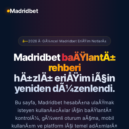
Madridbet
â—
2026 Â· GÃ¼ncel Madridbet EriÅŸim NotlarÄ±
Madridbet
baÄŸlantÄ±
rehberi
hÄ±zlÄ± eriÅŸim iÃ§in
yeniden dÃ¼zenlendi.
Bu sayfa, Madridbet hesabÄ±na ulaÅŸmak
isteyen kullanÄ±cÄ±lar iÃ§in baÄŸlantÄ±
kontrolÃ¼, gÃ¼venli oturum aÃ§ma, mobil
kullanÄ±m ve platform iÃ§i temel adÄ±mlarÄ±