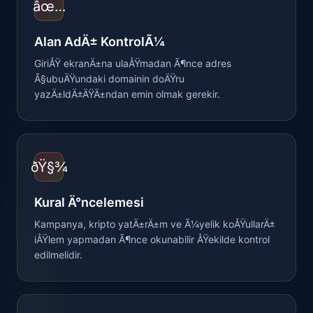
âœ…
Alan AdÄ± KontrolÃ¼
GiriÅŸ ekranÄ±na ulaÅŸmadan Ã¶nce adres
Ã§ubuÄŸundaki domainin doÄŸru
yazÄ±ldÄ±ÄŸÄ±ndan emin olmak gerekir.
ðŸ§¾
Kural Ä°ncelemesi
Kampanya, kripto yatÄ±rÄ±m ve Ã¼yelik koÅŸullarÄ±
iÅŸlem yapmadan Ã¶nce okunabilir ÅŸekilde kontrol
edilmelidir.