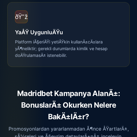
ðŸ”ž
YaÅŸ UygunluÄŸu
Platform iÃ§eriÄŸi yetiÅŸkin kullanÄ±cÄ±lara
yÃ¶neliktir; gerekli durumlarda kimlik ve hesap
doÄŸrulamasÄ± istenebilir.
Madridbet Kampanya AlanÄ±:
BonuslarÄ± Okurken Nelere
BakÄ±lÄ±r?
Promosyonlardan yararlanmadan Ã¶nce ÅŸartlarÄ±,
sÃ¼releri ve Ã§evrim detaylarÄ±nÄ± inceleyin.