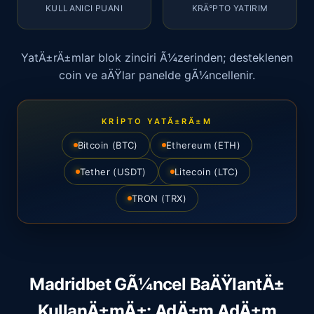
KULLANICI PUANI
KRÄ°PTO YATIRIM
YatÄ±rÄ±mlar blok zinciri Ã¼zerinden; desteklenen
coin ve aÄŸlar panelde gÃ¼ncellenir.
KRIPTO YATÄ±RÄ±M
Bitcoin (BTC)
Ethereum (ETH)
Tether (USDT)
Litecoin (LTC)
TRON (TRX)
Madridbet GÃ¼ncel BaÄŸlantÄ±
KullanÄ±mÄ±: AdÄ±m AdÄ±m