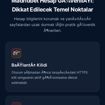
Madridbet Hesap GÃ¼venliÄŸi:
Dikkat Edilecek Temel Noktalar
Hesap bilgilerini korumak ve yanÄ±ltÄ±cÄ±
sayfalardan uzak durmak iÃ§in pratik gÃ¼venlik
Ã¶nerileri.
ðŸ”
BaÄŸlantÄ± Kilidi
Oturum aÃ§madan Ã¶nce tarayÄ±cÄ±daki HTTPS
kilit simgesinin aktif gÃ¶rÃ¼nmesine dikkat
edilmelidir.