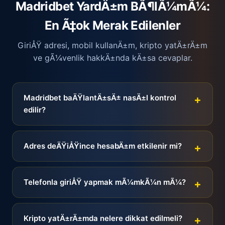
Madridbet YardÄ±m BÃ¶lÃ¼mÃ¼:
En Ã‡ok Merak Edilenler
GiriÅŸ adresi, mobil kullanÄ±m, kripto yatÄ±rÄ±m
ve gÃ¼venlik hakkÄ±nda kÄ±sa cevaplar.
Madridbet baÄŸlantÄ±sÄ± nasÄ±l kontrol
edilir?
Adres deÄŸiÅŸince hesabÄ±m etkilenir mi?
Telefonla giriÅŸ yapmak mÃ¼mkÃ¼n mÃ¼?
Kripto yatÄ±rÄ±mda nelere dikkat edilmeli?