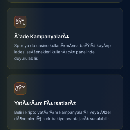
ðŸ”„
Ä°ade KampanyalarÄ±
Spor ya da casino kullanÄ±mÄ±na baÄŸlÄ± kayÄ±p
iadesi seÃ§enekleri kullanÄ±cÄ± panelinde
duyurulabilir.
ðŸ’°
YatÄ±rÄ±m FÄ±rsatlarÄ±
Belirli kripto yatÄ±rÄ±m kampanyalarÄ± veya Ã¶zel
dÃ¶nemler iÃ§in ek bakiye avantajlarÄ± sunulabilir.