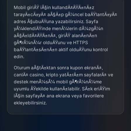
Mobil giriÅŸ iÃ§in kullandÄ±ÄŸÄ±nÄ±z
tarayÄ±cÄ±yÄ± aÃ§Ä±p gÃ¼ncel baÄŸlantÄ±yÄ±
adres Ã§ubuÄŸuna yazabilirsiniz. Sayfa
yÃ¼klendiÄŸinde menÃ¼lerin dÃ¼zgÃ¼n
aÃ§Ä±ldÄ±ÄŸÄ±nÄ±, giriÅŸ alanÄ±nÄ±n
gÃ¶rÃ¼nÃ¼r olduÄŸunu ve HTTPS
baÄŸlantÄ±sÄ±nÄ±n aktif olduÄŸunu kontrol
edin.
Oturum aÃ§tÄ±ktan sonra kupon ekranÄ±,
canlÄ± casino, kripto yatÄ±rÄ±m sayfalarÄ± ve
destek menÃ¼sÃ¼ mobil gÃ¶rÃ¼nÃ¼me
uyumlu ÅŸekilde kullanÄ±labilir. SÄ±k eriÅŸim
iÃ§in sayfayÄ± ana ekrana veya favorilere
ekleyebilirsiniz.