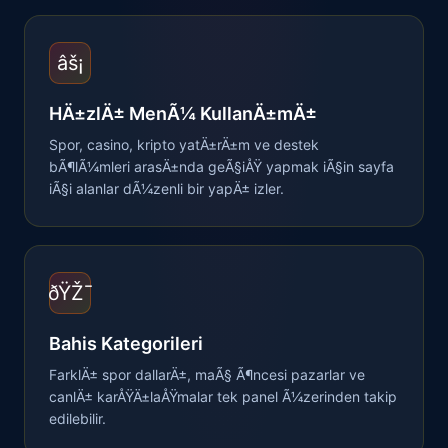
âš¡
HÄ±zlÄ± MenÃ¼ KullanÄ±mÄ±
Spor, casino, kripto yatÄ±rÄ±m ve destek
bÃ¶lÃ¼mleri arasÄ±nda geÃ§iÅŸ yapmak iÃ§in sayfa
iÃ§i alanlar dÃ¼zenli bir yapÄ± izler.
ðŸŽ¯
Bahis Kategorileri
FarklÄ± spor dallarÄ±, maÃ§ Ã¶ncesi pazarlar ve
canlÄ± karÅŸÄ±laÅŸmalar tek panel Ã¼zerinden takip
edilebilir.