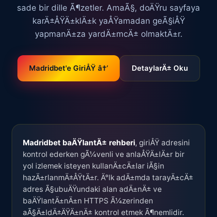
sade bir dille Ã¶zetler. AmaÃ§, doÄŸru sayfaya
karÄ±ÅŸÄ±klÄ±k yaÅŸamadan geÃ§iÅŸ
yapmanÄ±za yardÄ±mcÄ± olmaktÄ±r.
Madridbet'e GiriÅŸ â†’
DetaylarÄ± Oku
Madridbet baÄŸlantÄ± rehberi
, giriÅŸ adresini
kontrol ederken gÃ¼venli ve anlaÅŸÄ±lÄ±r bir
yol izlemek isteyen kullanÄ±cÄ±lar iÃ§in
hazÄ±rlanmÄ±ÅŸtÄ±r. Ä°lk adÄ±mda tarayÄ±cÄ±
adres Ã§ubuÄŸundaki alan adÄ±nÄ± ve
baÄŸlantÄ±nÄ±n HTTPS Ã¼zerinden
aÃ§Ä±ldÄ±ÄŸÄ±nÄ± kontrol etmek Ã¶nemlidir.