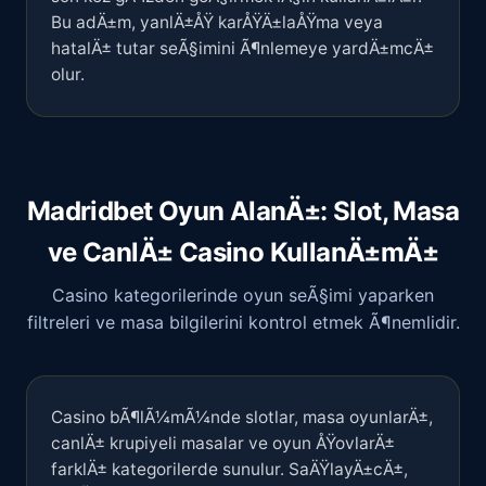
Bu adÄ±m, yanlÄ±ÅŸ karÅŸÄ±laÅŸma veya
hatalÄ± tutar seÃ§imini Ã¶nlemeye yardÄ±mcÄ±
olur.
Madridbet Oyun AlanÄ±: Slot, Masa
ve CanlÄ± Casino KullanÄ±mÄ±
Casino kategorilerinde oyun seÃ§imi yaparken
filtreleri ve masa bilgilerini kontrol etmek Ã¶nemlidir.
Casino bÃ¶lÃ¼mÃ¼nde slotlar, masa oyunlarÄ±,
canlÄ± krupiyeli masalar ve oyun ÅŸovlarÄ±
farklÄ± kategorilerde sunulur. SaÄŸlayÄ±cÄ±,