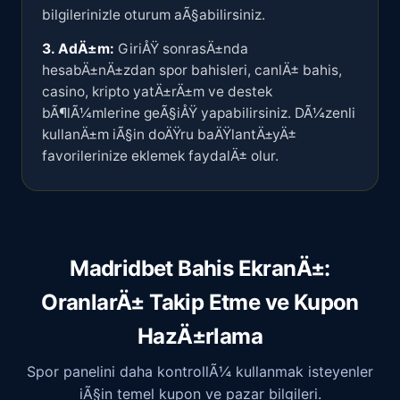
bilgilerinizle oturum aÃ§abilirsiniz.
3. AdÄ±m:
GiriÅŸ sonrasÄ±nda
hesabÄ±nÄ±zdan spor bahisleri, canlÄ± bahis,
casino, kripto yatÄ±rÄ±m ve destek
bÃ¶lÃ¼mlerine geÃ§iÅŸ yapabilirsiniz. DÃ¼zenli
kullanÄ±m iÃ§in doÄŸru baÄŸlantÄ±yÄ±
favorilerinize eklemek faydalÄ± olur.
Madridbet Bahis EkranÄ±:
OranlarÄ± Takip Etme ve Kupon
HazÄ±rlama
Spor panelini daha kontrollÃ¼ kullanmak isteyenler
iÃ§in temel kupon ve pazar bilgileri.