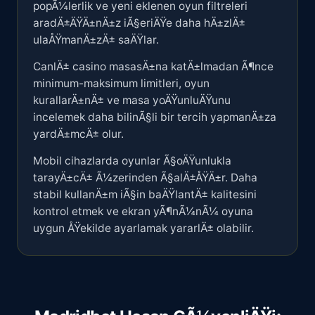
popÃ¼lerlik ve yeni eklenen oyun filtreleri
aradÄ±ÄŸÄ±nÄ±z iÃ§eriÄŸe daha hÄ±zlÄ±
ulaÅŸmanÄ±zÄ± saÄŸlar.
CanlÄ± casino masasÄ±na katÄ±lmadan Ã¶nce
minimum-maksimum limitleri, oyun
kurallarÄ±nÄ± ve masa yoÄŸunluÄŸunu
incelemek daha bilinÃ§li bir tercih yapmanÄ±za
yardÄ±mcÄ± olur.
Mobil cihazlarda oyunlar Ã§oÄŸunlukla
tarayÄ±cÄ± Ã¼zerinden Ã§alÄ±ÅŸÄ±r. Daha
stabil kullanÄ±m iÃ§in baÄŸlantÄ± kalitesini
kontrol etmek ve ekran yÃ¶nÃ¼nÃ¼ oyuna
uygun ÅŸekilde ayarlamak yararlÄ± olabilir.