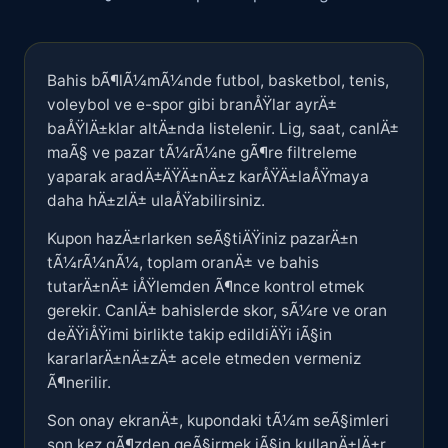
Bahis bÃ¶lÃ¼mÃ¼nde futbol, basketbol, tenis,
voleybol ve e-spor gibi branÅŸlar ayrÄ±
baÅŸlÄ±klar altÄ±nda listelenir. Lig, saat, canlÄ±
maÃ§ ve pazar tÃ¼rÃ¼ne gÃ¶re filtreleme
yaparak aradÄ±ÄŸÄ±nÄ±z karÅŸÄ±laÅŸmaya
daha hÄ±zlÄ± ulaÅŸabilirsiniz.
Kupon hazÄ±rlarken seÃ§tiÄŸiniz pazarÄ±n
tÃ¼rÃ¼nÃ¼, toplam oranÄ± ve bahis
tutarÄ±nÄ± iÅŸlemden Ã¶nce kontrol etmek
gerekir. CanlÄ± bahislerde skor, sÃ¼re ve oran
deÄŸiÅŸimi birlikte takip edildiÄŸi iÃ§in
kararlarÄ±nÄ±zÄ± acele etmeden vermeniz
Ã¶nerilir.
Son onay ekranÄ±, kupondaki tÃ¼m seÃ§imleri
son kez gÃ¶zden geÃ§irmek iÃ§in kullanÄ±lÄ±r.