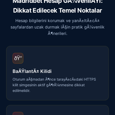
Madridbet Hesap GÃ¼venliÄŸi:
Dikkat Edilecek Temel Noktalar
Hesap bilgilerini korumak ve yanÄ±ltÄ±cÄ±
sayfalardan uzak durmak iÃ§in pratik gÃ¼venlik
Ã¶nerileri.
ðŸ”
BaÄŸlantÄ± Kilidi
Oturum aÃ§madan Ã¶nce tarayÄ±cÄ±daki HTTPS
kilit simgesinin aktif gÃ¶rÃ¼nmesine dikkat
edilmelidir.