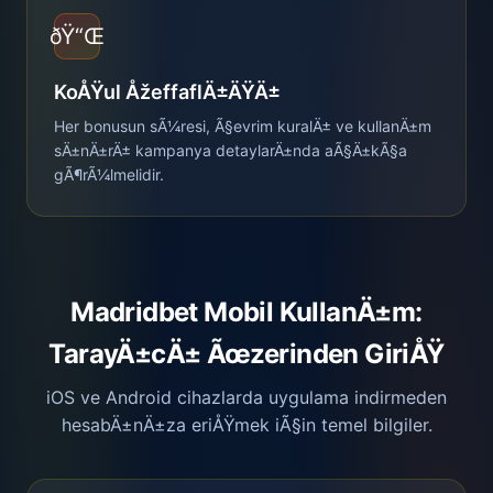
ðŸ“Œ
KoÅŸul ÅžeffaflÄ±ÄŸÄ±
Her bonusun sÃ¼resi, Ã§evrim kuralÄ± ve kullanÄ±m
sÄ±nÄ±rÄ± kampanya detaylarÄ±nda aÃ§Ä±kÃ§a
gÃ¶rÃ¼lmelidir.
Madridbet Mobil KullanÄ±m:
TarayÄ±cÄ± Ãœzerinden GiriÅŸ
iOS ve Android cihazlarda uygulama indirmeden
hesabÄ±nÄ±za eriÅŸmek iÃ§in temel bilgiler.