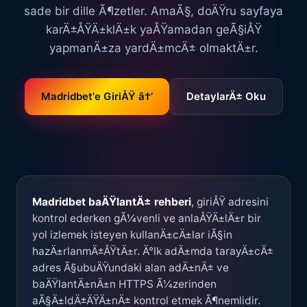
sade bir dille Ã¶zetler. AmaÃ§, doÄŸru sayfaya
karÄ±ÅŸÄ±klÄ±k yaÅŸamadan geÃ§iÅŸ
yapmanÄ±za yardÄ±mcÄ± olmaktÄ±r.
Madridbet'e GiriÅŸ â†’
DetaylarÄ± Oku
Madridbet baÄŸlantÄ± rehberi
, giriÅŸ adresini
kontrol ederken gÃ¼venli ve anlaÅŸÄ±lÄ±r bir
yol izlemek isteyen kullanÄ±cÄ±lar iÃ§in
hazÄ±rlanmÄ±ÅŸtÄ±r. Ä°lk adÄ±mda tarayÄ±cÄ±
adres Ã§ubuÄŸundaki alan adÄ±nÄ± ve
baÄŸlantÄ±nÄ±n HTTPS Ã¼zerinden
aÃ§Ä±ldÄ±ÄŸÄ±nÄ± kontrol etmek Ã¶nemlidir.