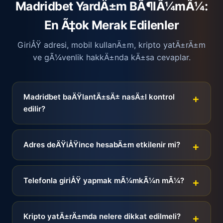
Madridbet YardÄ±m BÃ¶lÃ¼mÃ¼:
En Ã‡ok Merak Edilenler
GiriÅŸ adresi, mobil kullanÄ±m, kripto yatÄ±rÄ±m
ve gÃ¼venlik hakkÄ±nda kÄ±sa cevaplar.
Madridbet baÄŸlantÄ±sÄ± nasÄ±l kontrol
edilir?
Adres deÄŸiÅŸince hesabÄ±m etkilenir mi?
Telefonla giriÅŸ yapmak mÃ¼mkÃ¼n mÃ¼?
Kripto yatÄ±rÄ±mda nelere dikkat edilmeli?