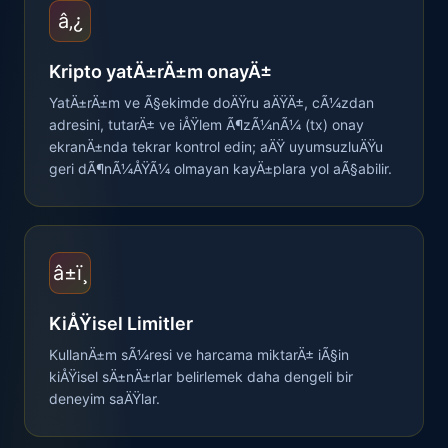
â‚¿
Kripto yatÄ±rÄ±m onayÄ±
YatÄ±rÄ±m ve Ã§ekimde doÄŸru aÄŸÄ±, cÃ¼zdan
adresini, tutarÄ± ve iÅŸlem Ã¶zÃ¼nÃ¼ (tx) onay
ekranÄ±nda tekrar kontrol edin; aÄŸ uyumsuzluÄŸu
geri dÃ¶nÃ¼ÅŸÃ¼ olmayan kayÄ±plara yol aÃ§abilir.
â±ï¸
KiÅŸisel Limitler
KullanÄ±m sÃ¼resi ve harcama miktarÄ± iÃ§in
kiÅŸisel sÄ±nÄ±rlar belirlemek daha dengeli bir
deneyim saÄŸlar.