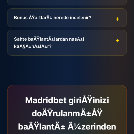
Bonus ÅŸartlarÄ± nerede incelenir?
Sahte baÄŸlantÄ±lardan nasÄ±l
kaÃ§Ä±nÄ±lÄ±r?
Madridbet giriÅŸinizi
doÄŸrulanmÄ±ÅŸ
baÄŸlantÄ± Ã¼zerinden