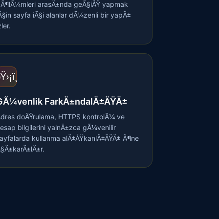
Ã¶lÃ¼mleri arasÄ±nda geÃ§iÅŸ yapmak
Ã§in sayfa iÃ§i alanlar dÃ¼zenli bir yapÄ±
zler.
Ÿ›¡ï¸
GÃ¼venlik FarkÄ±ndalÄ±ÄŸÄ±
dres doÄŸrulama, HTTPS kontrolÃ¼ ve
esap bilgilerini yalnÄ±zca gÃ¼venilir
ayfalarda kullanma alÄ±ÅŸkanlÄ±ÄŸÄ± Ã¶ne
§Ä±karÄ±lÄ±r.