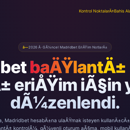
Kontrol NoktalarÄ±
Bahis A
â—
2026 Â· GÃ¼ncel Madridbet EriÅŸim NotlarÄ±
dbet
baÄŸlantÄ± 
± eriÅŸim iÃ§in 
dÃ¼zenlendi.
a, Madridbet hesabÄ±na ulaÅŸmak isteyen kullanÄ±cÄ±l
ntÄ± kontrolÃ¼, gÃ¼venli oturum aÃ§ma, mobil kulla