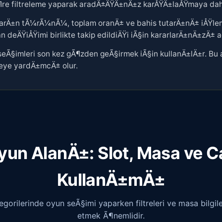
e filtreleme yaparak aradÄ±ÄŸÄ±nÄ±z karÅŸÄ±laÅŸmaya daha 
zarÄ±n tÃ¼rÃ¼nÃ¼, toplam oranÄ± ve bahis tutarÄ±nÄ± iÅŸlem
n deÄŸiÅŸimi birlikte takip edildiÄŸi iÃ§in kararlarÄ±nÄ±zÄ± 
eÃ§imleri son kez gÃ¶zden geÃ§irmek iÃ§in kullanÄ±lÄ±r. B
meye yardÄ±mcÄ± olur.
yun AlanÄ±: Slot, Masa ve C
KullanÄ±mÄ±
gorilerinde oyun seÃ§imi yaparken filtreleri ve masa bilgile
etmek Ã¶nemlidir.