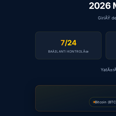
2026 
GiriÅŸ d
7/24
BAÄžLANTI KONTROLÃœ
YatÄ±rÄ
Bitcoin (BTC