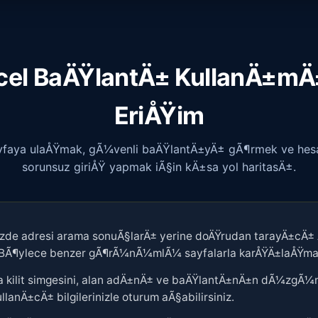
cel BaÄŸlantÄ± KullanÄ±m
EriÅŸim
yfaya ulaÅŸmak, gÃ¼venli baÄŸlantÄ±yÄ± gÃ¶rmek ve he
sorunsuz giriÅŸ yapmak iÃ§in kÄ±sa yol haritasÄ±.
nizde adresi arama sonuÃ§larÄ± yerine doÄŸrudan tarayÄ±c
 BÃ¶ylece benzer gÃ¶rÃ¼nÃ¼mlÃ¼ sayfalarla karÅŸÄ±laÅŸma i
ilit simgesini, alan adÄ±nÄ± ve baÄŸlantÄ±nÄ±n dÃ¼zgÃ¼n 
lanÄ±cÄ± bilgilerinizle oturum aÃ§abilirsiniz.