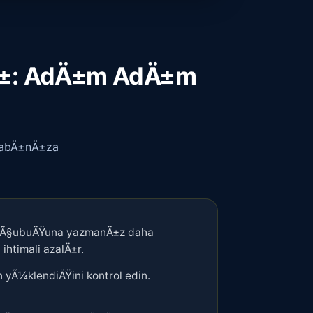
Ä±: AdÄ±m AdÄ±m
sabÄ±nÄ±za
Ä± Ã§ubuÄŸuna yazmanÄ±z daha
htimali azalÄ±r.
yÃ¼klendiÄŸini kontrol edin.