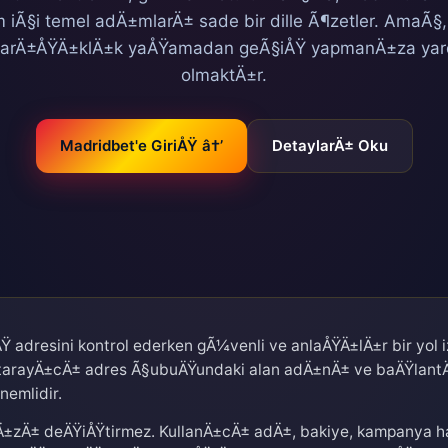
m iÃ§i temel adÄ±mlarÄ± sade bir dille Ã¶zetler. AmaÃ§
karÄ±ÅŸÄ±klÄ±k yaÅŸamadan geÃ§iÅŸ yapmanÄ±za y
olmaktÄ±r.
Madridbet'e GiriÅŸ â†’
DetaylarÄ± Oku
iÅŸ adresini kontrol ederken gÃ¼venli ve anlaÅŸÄ±lÄ±r bir yol 
 tarayÄ±cÄ± adres Ã§ubuÄŸundaki alan adÄ±nÄ± ve baÄŸlan
emlidir.
nÄ±zÄ± deÄŸiÅŸtirmez. KullanÄ±cÄ± adÄ±, bakiye, kampanya h