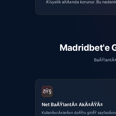
Ã¼yelik altÄ±nda korunur. Bu nedenle
Madridbet'e 
BaÄŸlantÄ±
ðŸ§­
Net BaÄŸlantÄ± AkÄ±ÅŸÄ±
KullanÄ±cÄ±larÄ±n doÄŸru giriÅŸ sayfasÄ±n