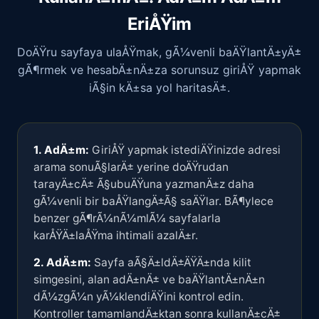
EriÅŸim
DoÄŸru sayfaya ulaÅŸmak, gÃ¼venli baÄŸlantÄ±yÄ±
gÃ¶rmek ve hesabÄ±nÄ±za sorunsuz giriÅŸ yapmak
iÃ§in kÄ±sa yol haritasÄ±.
1. AdÄ±m:
GiriÅŸ yapmak istediÄŸinizde adresi
arama sonuÃ§larÄ± yerine doÄŸrudan
tarayÄ±cÄ± Ã§ubuÄŸuna yazmanÄ±z daha
gÃ¼venli bir baÅŸlangÄ±Ã§ saÄŸlar. BÃ¶ylece
benzer gÃ¶rÃ¼nÃ¼mlÃ¼ sayfalarla
karÅŸÄ±laÅŸma ihtimali azalÄ±r.
2. AdÄ±m:
Sayfa aÃ§Ä±ldÄ±ÄŸÄ±nda kilit
simgesini, alan adÄ±nÄ± ve baÄŸlantÄ±nÄ±n
dÃ¼zgÃ¼n yÃ¼klendiÄŸini kontrol edin.
Kontroller tamamlandÄ±ktan sonra kullanÄ±cÄ±