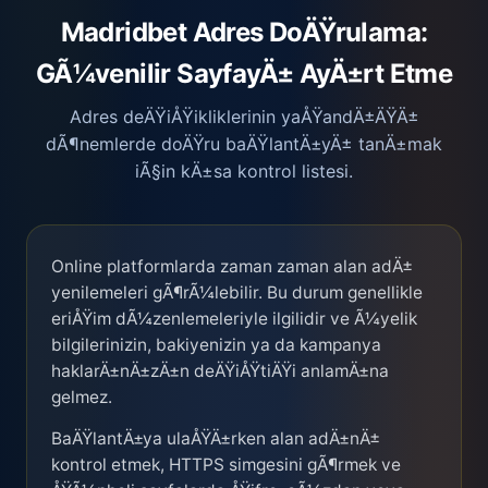
Madridbet Adres DoÄŸrulama:
GÃ¼venilir SayfayÄ± AyÄ±rt Etme
Adres deÄŸiÅŸikliklerinin yaÅŸandÄ±ÄŸÄ±
dÃ¶nemlerde doÄŸru baÄŸlantÄ±yÄ± tanÄ±mak
iÃ§in kÄ±sa kontrol listesi.
Online platformlarda zaman zaman alan adÄ±
yenilemeleri gÃ¶rÃ¼lebilir. Bu durum genellikle
eriÅŸim dÃ¼zenlemeleriyle ilgilidir ve Ã¼yelik
bilgilerinizin, bakiyenizin ya da kampanya
haklarÄ±nÄ±zÄ±n deÄŸiÅŸtiÄŸi anlamÄ±na
gelmez.
BaÄŸlantÄ±ya ulaÅŸÄ±rken alan adÄ±nÄ±
kontrol etmek, HTTPS simgesini gÃ¶rmek ve