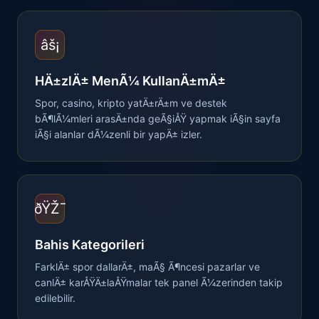
âš¡
HÄ±zlÄ± MenÃ¼ KullanÄ±mÄ±
Spor, casino, kripto yatÄ±rÄ±m ve destek
bÃ¶lÃ¼mleri arasÄ±nda geÃ§iÅŸ yapmak iÃ§in sayfa
iÃ§i alanlar dÃ¼zenli bir yapÄ± izler.
ðŸŽ¯
Bahis Kategorileri
FarklÄ± spor dallarÄ±, maÃ§ Ã¶ncesi pazarlar ve
canlÄ± karÅŸÄ±laÅŸmalar tek panel Ã¼zerinden takip
edilebilir.