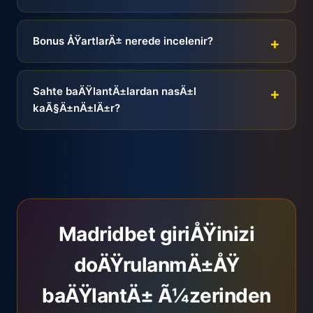
Bonus ÅŸartlarÄ± nerede incelenir?
Sahte baÄŸlantÄ±lardan nasÄ±l
kaÃ§Ä±nÄ±lÄ±r?
Madridbet giriÅŸinizi
doÄŸrulanmÄ±ÅŸ
baÄŸlantÄ± Ã¼zerinden