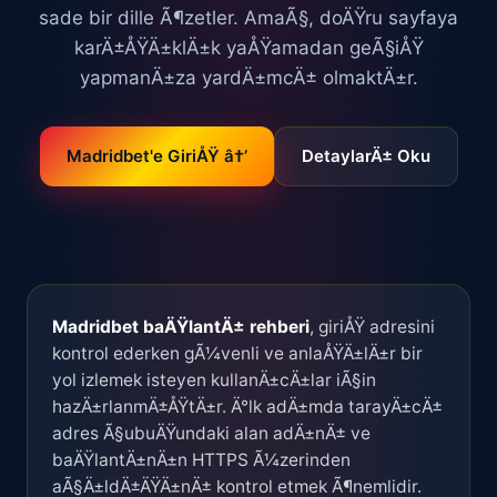
sade bir dille Ã¶zetler. AmaÃ§, doÄŸru sayfaya
karÄ±ÅŸÄ±klÄ±k yaÅŸamadan geÃ§iÅŸ
yapmanÄ±za yardÄ±mcÄ± olmaktÄ±r.
Madridbet'e GiriÅŸ â†’
DetaylarÄ± Oku
Madridbet baÄŸlantÄ± rehberi
, giriÅŸ adresini
kontrol ederken gÃ¼venli ve anlaÅŸÄ±lÄ±r bir
yol izlemek isteyen kullanÄ±cÄ±lar iÃ§in
hazÄ±rlanmÄ±ÅŸtÄ±r. Ä°lk adÄ±mda tarayÄ±cÄ±
adres Ã§ubuÄŸundaki alan adÄ±nÄ± ve
baÄŸlantÄ±nÄ±n HTTPS Ã¼zerinden
aÃ§Ä±ldÄ±ÄŸÄ±nÄ± kontrol etmek Ã¶nemlidir.