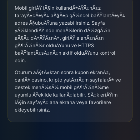
Mobil giriÅŸ iÃ§in kullandÄ±ÄŸÄ±nÄ±z
tarayÄ±cÄ±yÄ± aÃ§Ä±p gÃ¼ncel baÄŸlantÄ±yÄ±
adres Ã§ubuÄŸuna yazabilirsiniz. Sayfa
yÃ¼klendiÄŸinde menÃ¼lerin dÃ¼zgÃ¼n
aÃ§Ä±ldÄ±ÄŸÄ±nÄ±, giriÅŸ alanÄ±nÄ±n
gÃ¶rÃ¼nÃ¼r olduÄŸunu ve HTTPS
baÄŸlantÄ±sÄ±nÄ±n aktif olduÄŸunu kontrol
edin.
Oturum aÃ§tÄ±ktan sonra kupon ekranÄ±,
canlÄ± casino, kripto yatÄ±rÄ±m sayfalarÄ± ve
destek menÃ¼sÃ¼ mobil gÃ¶rÃ¼nÃ¼me
uyumlu ÅŸekilde kullanÄ±labilir. SÄ±k eriÅŸim
iÃ§in sayfayÄ± ana ekrana veya favorilere
ekleyebilirsiniz.