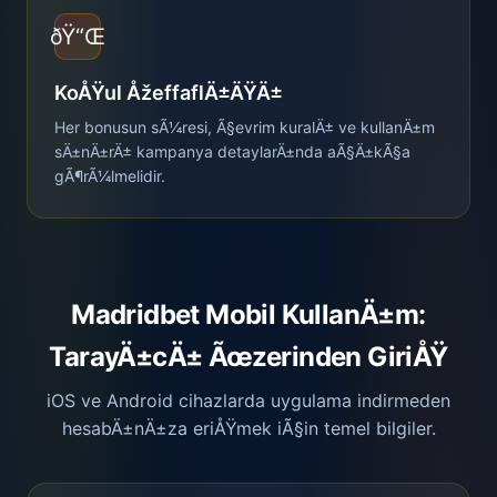
ðŸ“Œ
KoÅŸul ÅžeffaflÄ±ÄŸÄ±
Her bonusun sÃ¼resi, Ã§evrim kuralÄ± ve kullanÄ±m
sÄ±nÄ±rÄ± kampanya detaylarÄ±nda aÃ§Ä±kÃ§a
gÃ¶rÃ¼lmelidir.
Madridbet Mobil KullanÄ±m:
TarayÄ±cÄ± Ãœzerinden GiriÅŸ
iOS ve Android cihazlarda uygulama indirmeden
hesabÄ±nÄ±za eriÅŸmek iÃ§in temel bilgiler.