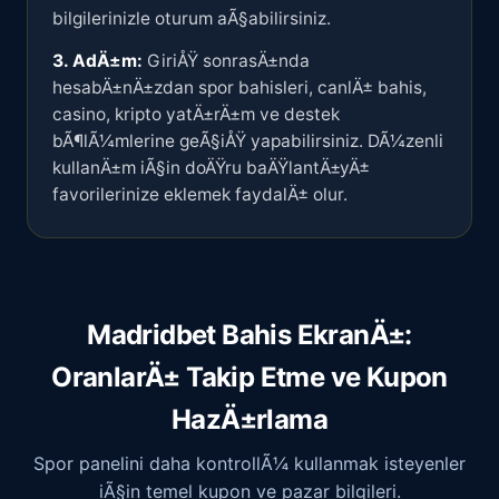
bilgilerinizle oturum aÃ§abilirsiniz.
3. AdÄ±m:
GiriÅŸ sonrasÄ±nda
hesabÄ±nÄ±zdan spor bahisleri, canlÄ± bahis,
casino, kripto yatÄ±rÄ±m ve destek
bÃ¶lÃ¼mlerine geÃ§iÅŸ yapabilirsiniz. DÃ¼zenli
kullanÄ±m iÃ§in doÄŸru baÄŸlantÄ±yÄ±
favorilerinize eklemek faydalÄ± olur.
Madridbet Bahis EkranÄ±:
OranlarÄ± Takip Etme ve Kupon
HazÄ±rlama
Spor panelini daha kontrollÃ¼ kullanmak isteyenler
iÃ§in temel kupon ve pazar bilgileri.