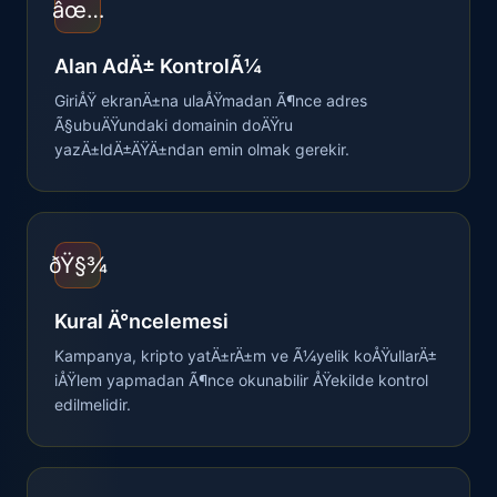
âœ…
Alan AdÄ± KontrolÃ¼
GiriÅŸ ekranÄ±na ulaÅŸmadan Ã¶nce adres
Ã§ubuÄŸundaki domainin doÄŸru
yazÄ±ldÄ±ÄŸÄ±ndan emin olmak gerekir.
ðŸ§¾
Kural Ä°ncelemesi
Kampanya, kripto yatÄ±rÄ±m ve Ã¼yelik koÅŸullarÄ±
iÅŸlem yapmadan Ã¶nce okunabilir ÅŸekilde kontrol
edilmelidir.