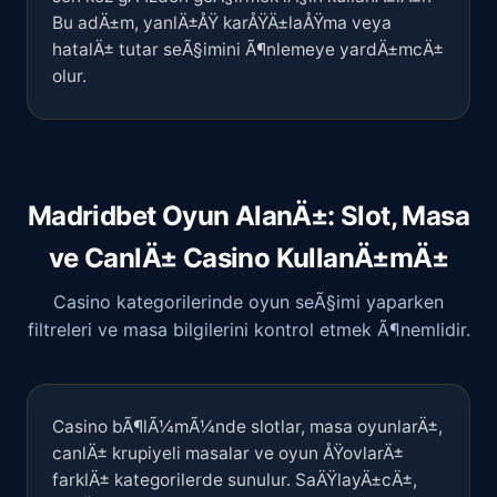
Bu adÄ±m, yanlÄ±ÅŸ karÅŸÄ±laÅŸma veya
hatalÄ± tutar seÃ§imini Ã¶nlemeye yardÄ±mcÄ±
olur.
Madridbet Oyun AlanÄ±: Slot, Masa
ve CanlÄ± Casino KullanÄ±mÄ±
Casino kategorilerinde oyun seÃ§imi yaparken
filtreleri ve masa bilgilerini kontrol etmek Ã¶nemlidir.
Casino bÃ¶lÃ¼mÃ¼nde slotlar, masa oyunlarÄ±,
canlÄ± krupiyeli masalar ve oyun ÅŸovlarÄ±
farklÄ± kategorilerde sunulur. SaÄŸlayÄ±cÄ±,