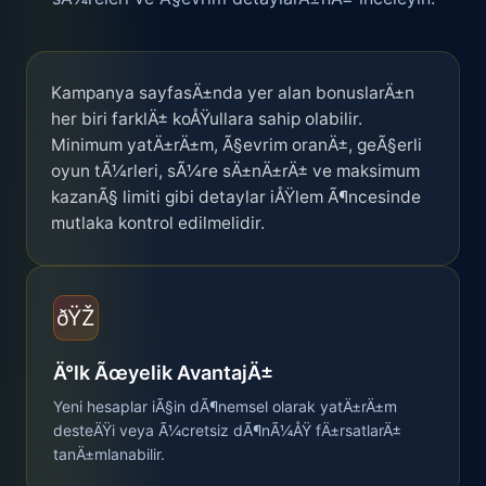
Kampanya sayfasÄ±nda yer alan bonuslarÄ±n
her biri farklÄ± koÅŸullara sahip olabilir.
Minimum yatÄ±rÄ±m, Ã§evrim oranÄ±, geÃ§erli
oyun tÃ¼rleri, sÃ¼re sÄ±nÄ±rÄ± ve maksimum
kazanÃ§ limiti gibi detaylar iÅŸlem Ã¶ncesinde
mutlaka kontrol edilmelidir.
ðŸŽ
Ä°lk Ãœyelik AvantajÄ±
Yeni hesaplar iÃ§in dÃ¶nemsel olarak yatÄ±rÄ±m
desteÄŸi veya Ã¼cretsiz dÃ¶nÃ¼ÅŸ fÄ±rsatlarÄ±
tanÄ±mlanabilir.