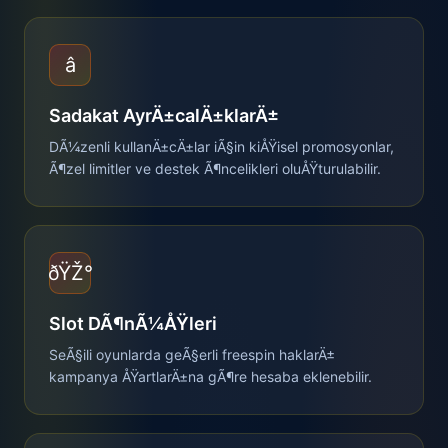
â­
Sadakat AyrÄ±calÄ±klarÄ±
DÃ¼zenli kullanÄ±cÄ±lar iÃ§in kiÅŸisel promosyonlar,
Ã¶zel limitler ve destek Ã¶ncelikleri oluÅŸturulabilir.
ðŸŽ°
Slot DÃ¶nÃ¼ÅŸleri
SeÃ§ili oyunlarda geÃ§erli freespin haklarÄ±
kampanya ÅŸartlarÄ±na gÃ¶re hesaba eklenebilir.