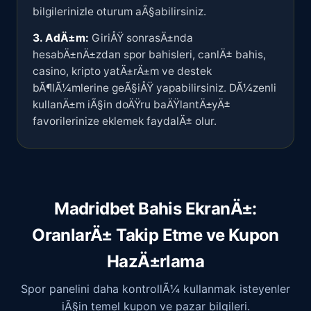
bilgilerinizle oturum aÃ§abilirsiniz.
3. AdÄ±m:
GiriÅŸ sonrasÄ±nda
hesabÄ±nÄ±zdan spor bahisleri, canlÄ± bahis,
casino, kripto yatÄ±rÄ±m ve destek
bÃ¶lÃ¼mlerine geÃ§iÅŸ yapabilirsiniz. DÃ¼zenli
kullanÄ±m iÃ§in doÄŸru baÄŸlantÄ±yÄ±
favorilerinize eklemek faydalÄ± olur.
Madridbet Bahis EkranÄ±:
OranlarÄ± Takip Etme ve Kupon
HazÄ±rlama
Spor panelini daha kontrollÃ¼ kullanmak isteyenler
iÃ§in temel kupon ve pazar bilgileri.