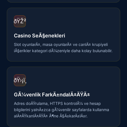
ðŸŽ²
Casino SeÃ§enekleri
Slot oyunlarÄ±, masa oyunlarÄ± ve canlÄ± krupiyeli
iÃ§erikler kategori dÃ¼zeniyle daha kolay bulunabilir.
ðŸ›¡ï¸
GÃ¼venlik FarkÄ±ndalÄ±ÄŸÄ±
Adres doÄŸrulama, HTTPS kontrolÃ¼ ve hesap
bilgilerini yalnÄ±zca gÃ¼venilir sayfalarda kullanma
alÄ±ÅŸkanlÄ±ÄŸÄ± Ã¶ne Ã§Ä±karÄ±lÄ±r.