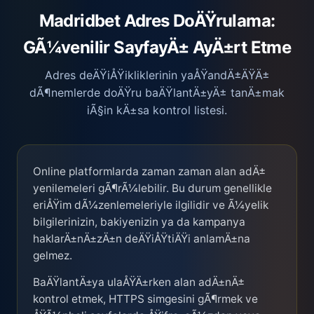
Madridbet Adres DoÄŸrulama:
GÃ¼venilir SayfayÄ± AyÄ±rt Etme
Adres deÄŸiÅŸikliklerinin yaÅŸandÄ±ÄŸÄ±
dÃ¶nemlerde doÄŸru baÄŸlantÄ±yÄ± tanÄ±mak
iÃ§in kÄ±sa kontrol listesi.
Online platformlarda zaman zaman alan adÄ±
yenilemeleri gÃ¶rÃ¼lebilir. Bu durum genellikle
eriÅŸim dÃ¼zenlemeleriyle ilgilidir ve Ã¼yelik
bilgilerinizin, bakiyenizin ya da kampanya
haklarÄ±nÄ±zÄ±n deÄŸiÅŸtiÄŸi anlamÄ±na
gelmez.
BaÄŸlantÄ±ya ulaÅŸÄ±rken alan adÄ±nÄ±
kontrol etmek, HTTPS simgesini gÃ¶rmek ve