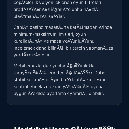
popÃ¼lerlik ve yeni eklenen oyun filtreleri
aradÄ±ÄŸÄ±nÄ±z iÃ§eriÄŸe daha hÄ±zlÄ±
ulaÅŸmanÄ±zÄ± saÄŸlar.
CanlÄ± casino masasÄ±na katÄ±lmadan Ã¶nce
minimum-maksimum limitleri, oyun
kurallarÄ±nÄ± ve masa yoÄŸunluÄŸunu
incelemek daha bilinÃ§li bir tercih yapmanÄ±za
yardÄ±mcÄ± olur.
Mobil cihazlarda oyunlar Ã§oÄŸunlukla
tarayÄ±cÄ± Ã¼zerinden Ã§alÄ±ÅŸÄ±r. Daha
stabil kullanÄ±m iÃ§in baÄŸlantÄ± kalitesini
kontrol etmek ve ekran yÃ¶nÃ¼nÃ¼ oyuna
uygun ÅŸekilde ayarlamak yararlÄ± olabilir.