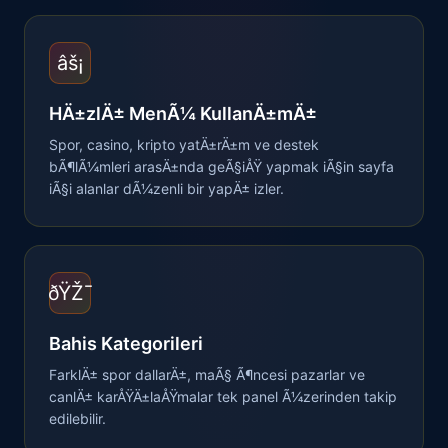
âš¡
HÄ±zlÄ± MenÃ¼ KullanÄ±mÄ±
Spor, casino, kripto yatÄ±rÄ±m ve destek
bÃ¶lÃ¼mleri arasÄ±nda geÃ§iÅŸ yapmak iÃ§in sayfa
iÃ§i alanlar dÃ¼zenli bir yapÄ± izler.
ðŸŽ¯
Bahis Kategorileri
FarklÄ± spor dallarÄ±, maÃ§ Ã¶ncesi pazarlar ve
canlÄ± karÅŸÄ±laÅŸmalar tek panel Ã¼zerinden takip
edilebilir.