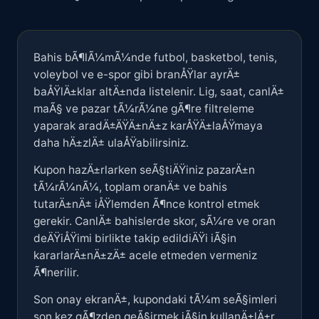
Bahis bÃ¶lÃ¼mÃ¼nde futbol, basketbol, tenis,
voleybol ve e-spor gibi branÅŸlar ayrÄ±
baÅŸlÄ±klar altÄ±nda listelenir. Lig, saat, canlÄ±
maÃ§ ve pazar tÃ¼rÃ¼ne gÃ¶re filtreleme
yaparak aradÄ±ÄŸÄ±nÄ±z karÅŸÄ±laÅŸmaya
daha hÄ±zlÄ± ulaÅŸabilirsiniz.
Kupon hazÄ±rlarken seÃ§tiÄŸiniz pazarÄ±n
tÃ¼rÃ¼nÃ¼, toplam oranÄ± ve bahis
tutarÄ±nÄ± iÅŸlemden Ã¶nce kontrol etmek
gerekir. CanlÄ± bahislerde skor, sÃ¼re ve oran
deÄŸiÅŸimi birlikte takip edildiÄŸi iÃ§in
kararlarÄ±nÄ±zÄ± acele etmeden vermeniz
Ã¶nerilir.
Son onay ekranÄ±, kupondaki tÃ¼m seÃ§imleri
son kez gÃ¶zden geÃ§irmek iÃ§in kullanÄ±lÄ±r.