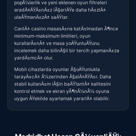
popÃ¼lerlik ve yeni eklenen oyun filtreleri
aradÄ±ÄŸÄ±nÄ±z iÃ§eriÄŸe daha hÄ±zlÄ±
ulaÅŸmanÄ±zÄ± saÄŸlar.
CanlÄ± casino masasÄ±na katÄ±lmadan Ã¶nce
minimum-maksimum limitleri, oyun
kurallarÄ±nÄ± ve masa yoÄŸunluÄŸunu
incelemek daha bilinÃ§li bir tercih yapmanÄ±za
yardÄ±mcÄ± olur.
Mobil cihazlarda oyunlar Ã§oÄŸunlukla
tarayÄ±cÄ± Ã¼zerinden Ã§alÄ±ÅŸÄ±r. Daha
stabil kullanÄ±m iÃ§in baÄŸlantÄ± kalitesini
kontrol etmek ve ekran yÃ¶nÃ¼nÃ¼ oyuna
uygun ÅŸekilde ayarlamak yararlÄ± olabilir.