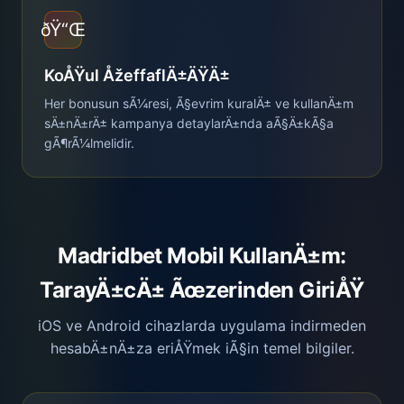
ðŸ“Œ
KoÅŸul ÅžeffaflÄ±ÄŸÄ±
Her bonusun sÃ¼resi, Ã§evrim kuralÄ± ve kullanÄ±m
sÄ±nÄ±rÄ± kampanya detaylarÄ±nda aÃ§Ä±kÃ§a
gÃ¶rÃ¼lmelidir.
Madridbet Mobil KullanÄ±m:
TarayÄ±cÄ± Ãœzerinden GiriÅŸ
iOS ve Android cihazlarda uygulama indirmeden
hesabÄ±nÄ±za eriÅŸmek iÃ§in temel bilgiler.