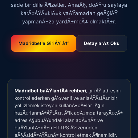
sade bir dille Ã¶zetler. AmaÃ§, doÄŸru sayfaya
karÄ±ÅŸÄ±klÄ±k yaÅŸamadan geÃ§iÅŸ
yapmanÄ±za yardÄ±mcÄ± olmaktÄ±r.
Madridbet'e GiriÅŸ â†’
DetaylarÄ± Oku
Madridbet baÄŸlantÄ± rehberi
, giriÅŸ adresini
kontrol ederken gÃ¼venli ve anlaÅŸÄ±lÄ±r bir
yol izlemek isteyen kullanÄ±cÄ±lar iÃ§in
hazÄ±rlanmÄ±ÅŸtÄ±r. Ä°lk adÄ±mda tarayÄ±cÄ±
adres Ã§ubuÄŸundaki alan adÄ±nÄ± ve
baÄŸlantÄ±nÄ±n HTTPS Ã¼zerinden
aÃ§Ä±ldÄ±ÄŸÄ±nÄ± kontrol etmek Ã¶nemlidir.