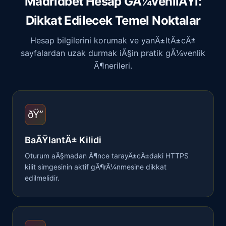
Madridbet Hesap GÃ¼venliÄŸi:
Dikkat Edilecek Temel Noktalar
Hesap bilgilerini korumak ve yanÄ±ltÄ±cÄ±
sayfalardan uzak durmak iÃ§in pratik gÃ¼venlik
Ã¶nerileri.
ðŸ”
BaÄŸlantÄ± Kilidi
Oturum aÃ§madan Ã¶nce tarayÄ±cÄ±daki HTTPS
kilit simgesinin aktif gÃ¶rÃ¼nmesine dikkat
edilmelidir.