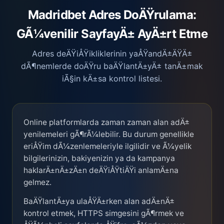
Madridbet Adres DoÄŸrulama:
GÃ¼venilir SayfayÄ± AyÄ±rt Etme
Adres deÄŸiÅŸikliklerinin yaÅŸandÄ±ÄŸÄ±
dÃ¶nemlerde doÄŸru baÄŸlantÄ±yÄ± tanÄ±mak
iÃ§in kÄ±sa kontrol listesi.
Online platformlarda zaman zaman alan adÄ±
yenilemeleri gÃ¶rÃ¼lebilir. Bu durum genellikle
eriÅŸim dÃ¼zenlemeleriyle ilgilidir ve Ã¼yelik
bilgilerinizin, bakiyenizin ya da kampanya
haklarÄ±nÄ±zÄ±n deÄŸiÅŸtiÄŸi anlamÄ±na
gelmez.
BaÄŸlantÄ±ya ulaÅŸÄ±rken alan adÄ±nÄ±
kontrol etmek, HTTPS simgesini gÃ¶rmek ve