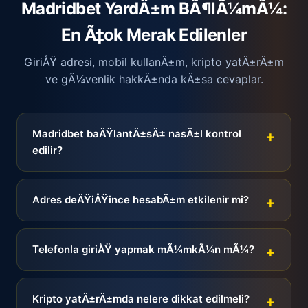
Madridbet YardÄ±m BÃ¶lÃ¼mÃ¼:
En Ã‡ok Merak Edilenler
GiriÅŸ adresi, mobil kullanÄ±m, kripto yatÄ±rÄ±m
ve gÃ¼venlik hakkÄ±nda kÄ±sa cevaplar.
Madridbet baÄŸlantÄ±sÄ± nasÄ±l kontrol
edilir?
Adres deÄŸiÅŸince hesabÄ±m etkilenir mi?
Telefonla giriÅŸ yapmak mÃ¼mkÃ¼n mÃ¼?
Kripto yatÄ±rÄ±mda nelere dikkat edilmeli?