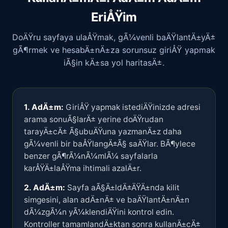
EriÅŸim
DoÄŸru sayfaya ulaÅŸmak, gÃ¼venli baÄŸlantÄ±yÄ±
gÃ¶rmek ve hesabÄ±nÄ±za sorunsuz giriÅŸ yapmak
iÃ§in kÄ±sa yol haritasÄ±.
1. AdÄ±m:
GiriÅŸ yapmak istediÄŸinizde adresi
arama sonuÃ§larÄ± yerine doÄŸrudan
tarayÄ±cÄ± Ã§ubuÄŸuna yazmanÄ±z daha
gÃ¼venli bir baÅŸlangÄ±Ã§ saÄŸlar. BÃ¶ylece
benzer gÃ¶rÃ¼nÃ¼mlÃ¼ sayfalarla
karÅŸÄ±laÅŸma ihtimali azalÄ±r.
2. AdÄ±m:
Sayfa aÃ§Ä±ldÄ±ÄŸÄ±nda kilit
simgesini, alan adÄ±nÄ± ve baÄŸlantÄ±nÄ±n
dÃ¼zgÃ¼n yÃ¼klendiÄŸini kontrol edin.
Kontroller tamamlandÄ±ktan sonra kullanÄ±cÄ±