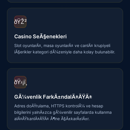
ðŸŽ²
Casino SeÃ§enekleri
Slot oyunlarÄ±, masa oyunlarÄ± ve canlÄ± krupiyeli
iÃ§erikler kategori dÃ¼zeniyle daha kolay bulunabilir.
ðŸ›¡ï¸
GÃ¼venlik FarkÄ±ndalÄ±ÄŸÄ±
Adres doÄŸrulama, HTTPS kontrolÃ¼ ve hesap
bilgilerini yalnÄ±zca gÃ¼venilir sayfalarda kullanma
alÄ±ÅŸkanlÄ±ÄŸÄ± Ã¶ne Ã§Ä±karÄ±lÄ±r.