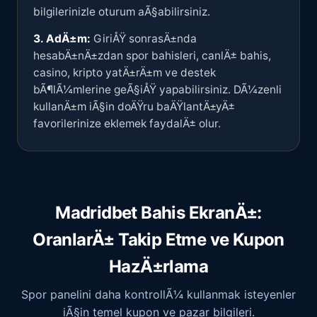
bilgilerinizle oturum aÃ§abilirsiniz.
3. AdÄ±m:
GiriÅŸ sonrasÄ±nda
hesabÄ±nÄ±zdan spor bahisleri, canlÄ± bahis,
casino, kripto yatÄ±rÄ±m ve destek
bÃ¶lÃ¼mlerine geÃ§iÅŸ yapabilirsiniz. DÃ¼zenli
kullanÄ±m iÃ§in doÄŸru baÄŸlantÄ±yÄ±
favorilerinize eklemek faydalÄ± olur.
Madridbet Bahis EkranÄ±:
OranlarÄ± Takip Etme ve Kupon
HazÄ±rlama
Spor panelini daha kontrollÃ¼ kullanmak isteyenler
iÃ§in temel kupon ve pazar bilgileri.