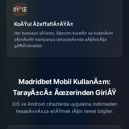
ðŸ“Œ
KoÅŸul ÅžeffaflÄ±ÄŸÄ±
Her bonusun sÃ¼resi, Ã§evrim kuralÄ± ve kullanÄ±m
sÄ±nÄ±rÄ± kampanya detaylarÄ±nda aÃ§Ä±kÃ§a
gÃ¶rÃ¼lmelidir.
Madridbet Mobil KullanÄ±m:
TarayÄ±cÄ± Ãœzerinden GiriÅŸ
iOS ve Android cihazlarda uygulama indirmeden
hesabÄ±nÄ±za eriÅŸmek iÃ§in temel bilgiler.