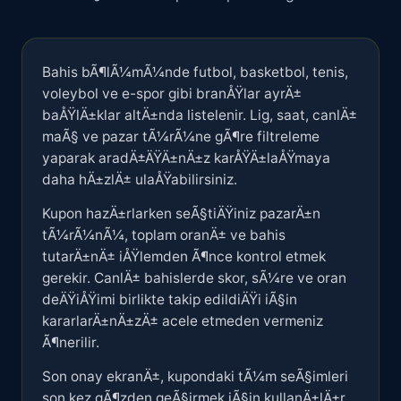
Bahis bÃ¶lÃ¼mÃ¼nde futbol, basketbol, tenis,
voleybol ve e-spor gibi branÅŸlar ayrÄ±
baÅŸlÄ±klar altÄ±nda listelenir. Lig, saat, canlÄ±
maÃ§ ve pazar tÃ¼rÃ¼ne gÃ¶re filtreleme
yaparak aradÄ±ÄŸÄ±nÄ±z karÅŸÄ±laÅŸmaya
daha hÄ±zlÄ± ulaÅŸabilirsiniz.
Kupon hazÄ±rlarken seÃ§tiÄŸiniz pazarÄ±n
tÃ¼rÃ¼nÃ¼, toplam oranÄ± ve bahis
tutarÄ±nÄ± iÅŸlemden Ã¶nce kontrol etmek
gerekir. CanlÄ± bahislerde skor, sÃ¼re ve oran
deÄŸiÅŸimi birlikte takip edildiÄŸi iÃ§in
kararlarÄ±nÄ±zÄ± acele etmeden vermeniz
Ã¶nerilir.
Son onay ekranÄ±, kupondaki tÃ¼m seÃ§imleri
son kez gÃ¶zden geÃ§irmek iÃ§in kullanÄ±lÄ±r.