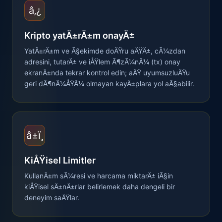
â‚¿
Kripto yatÄ±rÄ±m onayÄ±
YatÄ±rÄ±m ve Ã§ekimde doÄŸru aÄŸÄ±, cÃ¼zdan
adresini, tutarÄ± ve iÅŸlem Ã¶zÃ¼nÃ¼ (tx) onay
ekranÄ±nda tekrar kontrol edin; aÄŸ uyumsuzluÄŸu
geri dÃ¶nÃ¼ÅŸÃ¼ olmayan kayÄ±plara yol aÃ§abilir.
â±ï¸
KiÅŸisel Limitler
KullanÄ±m sÃ¼resi ve harcama miktarÄ± iÃ§in
kiÅŸisel sÄ±nÄ±rlar belirlemek daha dengeli bir
deneyim saÄŸlar.