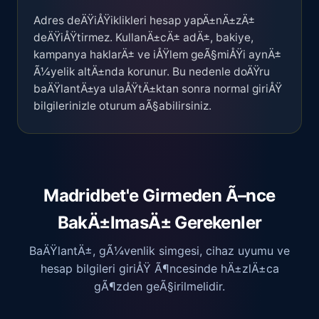
Adres deÄŸiÅŸiklikleri hesap yapÄ±nÄ±zÄ±
deÄŸiÅŸtirmez. KullanÄ±cÄ± adÄ±, bakiye,
kampanya haklarÄ± ve iÅŸlem geÃ§miÅŸi aynÄ±
Ã¼yelik altÄ±nda korunur. Bu nedenle doÄŸru
baÄŸlantÄ±ya ulaÅŸtÄ±ktan sonra normal giriÅŸ
bilgilerinizle oturum aÃ§abilirsiniz.
Madridbet'e Girmeden Ã–nce
BakÄ±lmasÄ± Gerekenler
BaÄŸlantÄ±, gÃ¼venlik simgesi, cihaz uyumu ve
hesap bilgileri giriÅŸ Ã¶ncesinde hÄ±zlÄ±ca
gÃ¶zden geÃ§irilmelidir.