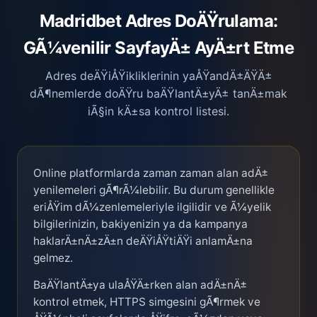
Madridbet Adres DoÄŸrulama:
GÃ¼venilir SayfayÄ± AyÄ±rt Etme
Adres deÄŸiÅŸikliklerinin yaÅŸandÄ±ÄŸÄ±
dÃ¶nemlerde doÄŸru baÄŸlantÄ±yÄ± tanÄ±mak
iÃ§in kÄ±sa kontrol listesi.
Online platformlarda zaman zaman alan adÄ±
yenilemeleri gÃ¶rÃ¼lebilir. Bu durum genellikle
eriÅŸim dÃ¼zenlemeleriyle ilgilidir ve Ã¼yelik
bilgilerinizin, bakiyenizin ya da kampanya
haklarÄ±nÄ±zÄ±n deÄŸiÅŸtiÄŸi anlamÄ±na
gelmez.
BaÄŸlantÄ±ya ulaÅŸÄ±rken alan adÄ±nÄ±
kontrol etmek, HTTPS simgesini gÃ¶rmek ve