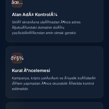
âœ…
Alan AdÄ± KontrolÃ¼
GiriÅŸ ekranÄ±na ulaÅŸmadan Ã¶nce adres
Ã§ubuÄŸundaki domainin doÄŸru
yazÄ±ldÄ±ÄŸÄ±ndan emin olmak gerekir.
ðŸ§¾
Kural Ä°ncelemesi
Kampanya, kripto yatÄ±rÄ±m ve Ã¼yelik koÅŸullarÄ±
iÅŸlem yapmadan Ã¶nce okunabilir ÅŸekilde kontrol
edilmelidir.