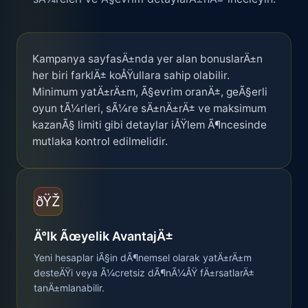
Kampanya sayfasÄ±nda yer alan bonuslarÄ±n
her biri farklÄ± koÅŸullara sahip olabilir.
Minimum yatÄ±rÄ±m, Ã§evrim oranÄ±, geÃ§erli
oyun tÃ¼rleri, sÃ¼re sÄ±nÄ±rÄ± ve maksimum
kazanÃ§ limiti gibi detaylar iÅŸlem Ã¶ncesinde
mutlaka kontrol edilmelidir.
ðŸŽ
Ä°lk Ãœyelik AvantajÄ±
Yeni hesaplar iÃ§in dÃ¶nemsel olarak yatÄ±rÄ±m
desteÄŸi veya Ã¼cretsiz dÃ¶nÃ¼ÅŸ fÄ±rsatlarÄ±
tanÄ±mlanabilir.