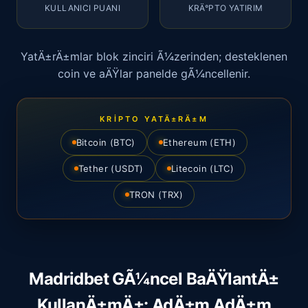
KULLANICI PUANI
KRÄ°PTO YATIRIM
YatÄ±rÄ±mlar blok zinciri Ã¼zerinden; desteklenen
coin ve aÄŸlar panelde gÃ¼ncellenir.
KRIPTO YATÄ±RÄ±M
Bitcoin (BTC)
Ethereum (ETH)
Tether (USDT)
Litecoin (LTC)
TRON (TRX)
Madridbet GÃ¼ncel BaÄŸlantÄ±
KullanÄ±mÄ±: AdÄ±m AdÄ±m