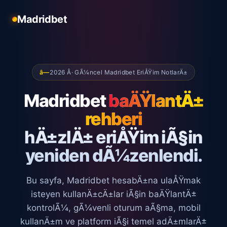
Madridbet
â—
2026 Â· GÃ¼ncel Madridbet EriÅŸim NotlarÄ±
Madridbet
baÄŸlantÄ±
rehberi
hÄ±zlÄ± eriÅŸim iÃ§in
yeniden dÃ¼zenlendi.
Bu sayfa, Madridbet hesabÄ±na ulaÅŸmak
isteyen kullanÄ±cÄ±lar iÃ§in baÄŸlantÄ±
kontrolÃ¼, gÃ¼venli oturum aÃ§ma, mobil
kullanÄ±m ve platform iÃ§i temel adÄ±mlarÄ±