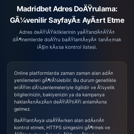
Madridbet Adres DoÄŸrulama:
GÃ¼venilir SayfayÄ± AyÄ±rt Etme
Adres deÄŸiÅŸikliklerinin yaÅŸandÄ±ÄŸÄ±
dÃ¶nemlerde doÄŸru baÄŸlantÄ±yÄ± tanÄ±mak
iÃ§in kÄ±sa kontrol listesi.
Online platformlarda zaman zaman alan adÄ±
yenilemeleri gÃ¶rÃ¼lebilir. Bu durum genellikle
eriÅŸim dÃ¼zenlemeleriyle ilgilidir ve Ã¼yelik
bilgilerinizin, bakiyenizin ya da kampanya
haklarÄ±nÄ±zÄ±n deÄŸiÅŸtiÄŸi anlamÄ±na
gelmez.
BaÄŸlantÄ±ya ulaÅŸÄ±rken alan adÄ±nÄ±
kontrol etmek, HTTPS simgesini gÃ¶rmek ve