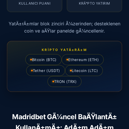
KULLANICI PUANI
KRÄ°PTO YATIRIM
YatÄ±rÄ±mlar blok zinciri Ã¼zerinden; desteklenen
coin ve aÄŸlar panelde gÃ¼ncellenir.
KRIPTO YATÄ±RÄ±M
Bitcoin (BTC)
Ethereum (ETH)
Tether (USDT)
Litecoin (LTC)
TRON (TRX)
Madridbet GÃ¼ncel BaÄŸlantÄ±
KullanÄ±mÄ±: AdÄ±m AdÄ±m