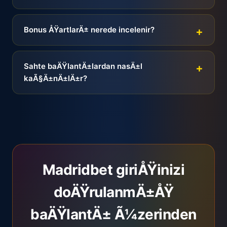
Bonus ÅŸartlarÄ± nerede incelenir?
Sahte baÄŸlantÄ±lardan nasÄ±l
kaÃ§Ä±nÄ±lÄ±r?
Madridbet giriÅŸinizi
doÄŸrulanmÄ±ÅŸ
baÄŸlantÄ± Ã¼zerinden