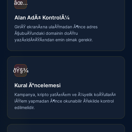
âœ…
Alan AdÄ± KontrolÃ¼
GiriÅŸ ekranÄ±na ulaÅŸmadan Ã¶nce adres
Ã§ubuÄŸundaki domainin doÄŸru
yazÄ±ldÄ±ÄŸÄ±ndan emin olmak gerekir.
ðŸ§¾
Kural Ä°ncelemesi
Kampanya, kripto yatÄ±rÄ±m ve Ã¼yelik koÅŸullarÄ±
iÅŸlem yapmadan Ã¶nce okunabilir ÅŸekilde kontrol
edilmelidir.