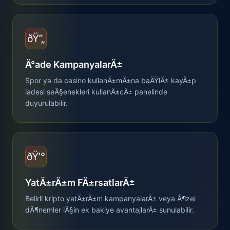
ðŸ”„
Ä°ade KampanyalarÄ±
Spor ya da casino kullanÄ±mÄ±na baÄŸlÄ± kayÄ±p
iadesi seÃ§enekleri kullanÄ±cÄ± panelinde
duyurulabilir.
ðŸ’°
YatÄ±rÄ±m FÄ±rsatlarÄ±
Belirli kripto yatÄ±rÄ±m kampanyalarÄ± veya Ã¶zel
dÃ¶nemler iÃ§in ek bakiye avantajlarÄ± sunulabilir.