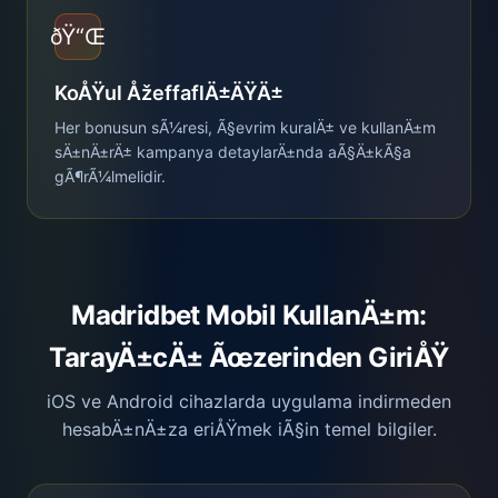
ðŸ“Œ
KoÅŸul ÅžeffaflÄ±ÄŸÄ±
Her bonusun sÃ¼resi, Ã§evrim kuralÄ± ve kullanÄ±m
sÄ±nÄ±rÄ± kampanya detaylarÄ±nda aÃ§Ä±kÃ§a
gÃ¶rÃ¼lmelidir.
Madridbet Mobil KullanÄ±m:
TarayÄ±cÄ± Ãœzerinden GiriÅŸ
iOS ve Android cihazlarda uygulama indirmeden
hesabÄ±nÄ±za eriÅŸmek iÃ§in temel bilgiler.