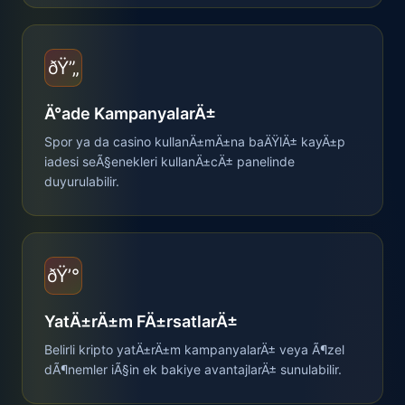
ðŸ”„
Ä°ade KampanyalarÄ±
Spor ya da casino kullanÄ±mÄ±na baÄŸlÄ± kayÄ±p
iadesi seÃ§enekleri kullanÄ±cÄ± panelinde
duyurulabilir.
ðŸ’°
YatÄ±rÄ±m FÄ±rsatlarÄ±
Belirli kripto yatÄ±rÄ±m kampanyalarÄ± veya Ã¶zel
dÃ¶nemler iÃ§in ek bakiye avantajlarÄ± sunulabilir.