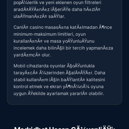
popÃ¼lerlik ve yeni eklenen oyun filtreleri
aradÄ±ÄŸÄ±nÄ±z iÃ§eriÄŸe daha hÄ±zlÄ±
ulaÅŸmanÄ±zÄ± saÄŸlar.
CanlÄ± casino masasÄ±na katÄ±lmadan Ã¶nce
minimum-maksimum limitleri, oyun
kurallarÄ±nÄ± ve masa yoÄŸunluÄŸunu
incelemek daha bilinÃ§li bir tercih yapmanÄ±za
yardÄ±mcÄ± olur.
Mobil cihazlarda oyunlar Ã§oÄŸunlukla
tarayÄ±cÄ± Ã¼zerinden Ã§alÄ±ÅŸÄ±r. Daha
stabil kullanÄ±m iÃ§in baÄŸlantÄ± kalitesini
kontrol etmek ve ekran yÃ¶nÃ¼nÃ¼ oyuna
uygun ÅŸekilde ayarlamak yararlÄ± olabilir.