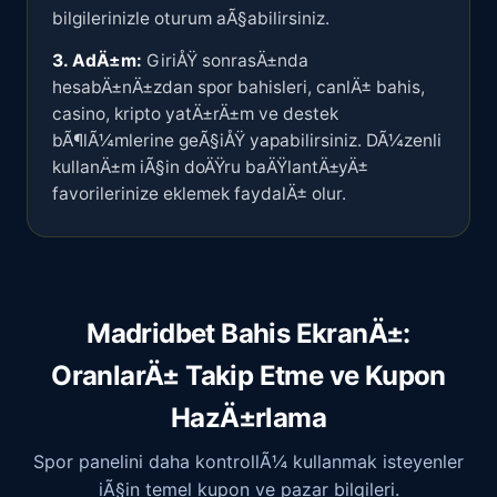
bilgilerinizle oturum aÃ§abilirsiniz.
3. AdÄ±m:
GiriÅŸ sonrasÄ±nda
hesabÄ±nÄ±zdan spor bahisleri, canlÄ± bahis,
casino, kripto yatÄ±rÄ±m ve destek
bÃ¶lÃ¼mlerine geÃ§iÅŸ yapabilirsiniz. DÃ¼zenli
kullanÄ±m iÃ§in doÄŸru baÄŸlantÄ±yÄ±
favorilerinize eklemek faydalÄ± olur.
Madridbet Bahis EkranÄ±:
OranlarÄ± Takip Etme ve Kupon
HazÄ±rlama
Spor panelini daha kontrollÃ¼ kullanmak isteyenler
iÃ§in temel kupon ve pazar bilgileri.