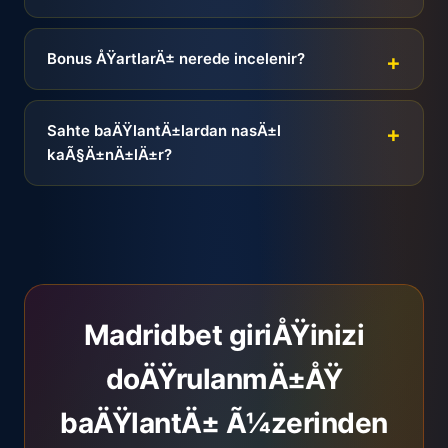
Bonus ÅŸartlarÄ± nerede incelenir?
Sahte baÄŸlantÄ±lardan nasÄ±l
kaÃ§Ä±nÄ±lÄ±r?
Madridbet giriÅŸinizi
doÄŸrulanmÄ±ÅŸ
baÄŸlantÄ± Ã¼zerinden