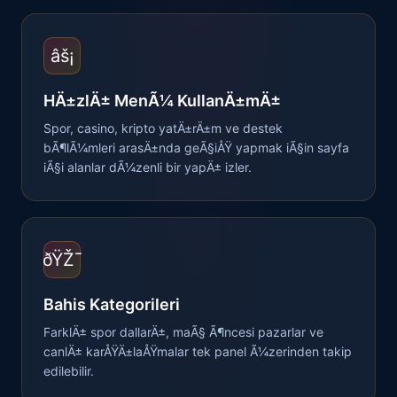
âš¡
HÄ±zlÄ± MenÃ¼ KullanÄ±mÄ±
Spor, casino, kripto yatÄ±rÄ±m ve destek
bÃ¶lÃ¼mleri arasÄ±nda geÃ§iÅŸ yapmak iÃ§in sayfa
iÃ§i alanlar dÃ¼zenli bir yapÄ± izler.
ðŸŽ¯
Bahis Kategorileri
FarklÄ± spor dallarÄ±, maÃ§ Ã¶ncesi pazarlar ve
canlÄ± karÅŸÄ±laÅŸmalar tek panel Ã¼zerinden takip
edilebilir.