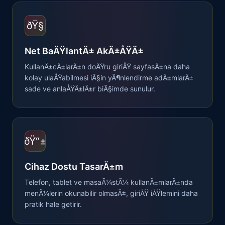
ðŸ§­
Net BaÄŸlantÄ± AkÄ±ÅŸÄ±
KullanÄ±cÄ±larÄ±n doÄŸru giriÅŸ sayfasÄ±na daha
kolay ulaÅŸabilmesi iÃ§in yÃ¶nlendirme adÄ±mlarÄ±
sade ve anlaÅŸÄ±lÄ±r biÃ§imde sunulur.
ðŸ“±
Cihaz Dostu TasarÄ±m
Telefon, tablet ve masaÃ¼stÃ¼ kullanÄ±mlarÄ±nda
menÃ¼lerin okunabilir olmasÄ±, giriÅŸ iÅŸlemini daha
pratik hale getirir.