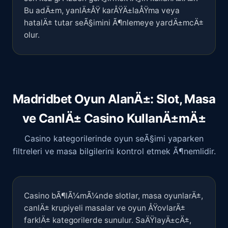
Bu adÄ±m, yanlÄ±ÅŸ karÅŸÄ±laÅŸma veya
hatalÄ± tutar seÃ§imini Ã¶nlemeye yardÄ±mcÄ±
olur.
Madridbet Oyun AlanÄ±: Slot, Masa
ve CanlÄ± Casino KullanÄ±mÄ±
Casino kategorilerinde oyun seÃ§imi yaparken
filtreleri ve masa bilgilerini kontrol etmek Ã¶nemlidir.
Casino bÃ¶lÃ¼mÃ¼nde slotlar, masa oyunlarÄ±,
canlÄ± krupiyeli masalar ve oyun ÅŸovlarÄ±
farklÄ± kategorilerde sunulur. SaÄŸlayÄ±cÄ±,