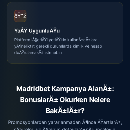
ðŸ”ž
YaÅŸ UygunluÄŸu
Platform iÃ§eriÄŸi yetiÅŸkin kullanÄ±cÄ±lara
yÃ¶neliktir; gerekli durumlarda kimlik ve hesap
doÄŸrulamasÄ± istenebilir.
Madridbet Kampanya AlanÄ±:
BonuslarÄ± Okurken Nelere
BakÄ±lÄ±r?
Promosyonlardan yararlanmadan Ã¶nce ÅŸartlarÄ±,
sÃ¼releri ve Ã§evrim detaylarÄ±nÄ± inceleyin.