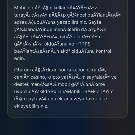
Mobil giriÅŸ iÃ§in kullandÄ±ÄŸÄ±nÄ±z
tarayÄ±cÄ±yÄ± aÃ§Ä±p gÃ¼ncel baÄŸlantÄ±yÄ±
adres Ã§ubuÄŸuna yazabilirsiniz. Sayfa
yÃ¼klendiÄŸinde menÃ¼lerin dÃ¼zgÃ¼n
aÃ§Ä±ldÄ±ÄŸÄ±nÄ±, giriÅŸ alanÄ±nÄ±n
gÃ¶rÃ¼nÃ¼r olduÄŸunu ve HTTPS
baÄŸlantÄ±sÄ±nÄ±n aktif olduÄŸunu kontrol
edin.
Oturum aÃ§tÄ±ktan sonra kupon ekranÄ±,
canlÄ± casino, kripto yatÄ±rÄ±m sayfalarÄ± ve
destek menÃ¼sÃ¼ mobil gÃ¶rÃ¼nÃ¼me
uyumlu ÅŸekilde kullanÄ±labilir. SÄ±k eriÅŸim
iÃ§in sayfayÄ± ana ekrana veya favorilere
ekleyebilirsiniz.