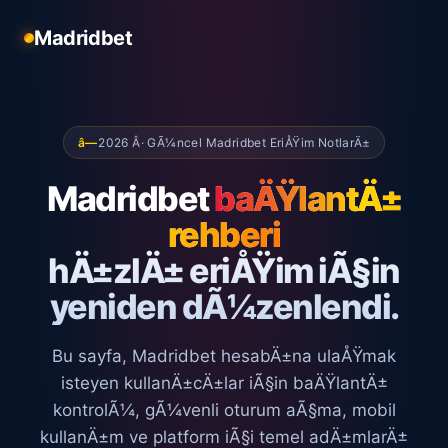
Madridbet
â—
2026 Â· GÃ¼ncel Madridbet EriÅŸim NotlarÄ±
Madridbet
baÄŸlantÄ±
rehberi
hÄ±zlÄ± eriÅŸim iÃ§in
yeniden dÃ¼zenlendi.
Bu sayfa, Madridbet hesabÄ±na ulaÅŸmak
isteyen kullanÄ±cÄ±lar iÃ§in baÄŸlantÄ±
kontrolÃ¼, gÃ¼venli oturum aÃ§ma, mobil
kullanÄ±m ve platform iÃ§i temel adÄ±mlarÄ±