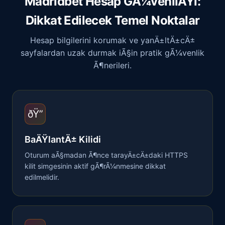
Madridbet Hesap GÃ¼venliÄŸi:
Dikkat Edilecek Temel Noktalar
Hesap bilgilerini korumak ve yanÄ±ltÄ±cÄ±
sayfalardan uzak durmak iÃ§in pratik gÃ¼venlik
Ã¶nerileri.
ðŸ”
BaÄŸlantÄ± Kilidi
Oturum aÃ§madan Ã¶nce tarayÄ±cÄ±daki HTTPS
kilit simgesinin aktif gÃ¶rÃ¼nmesine dikkat
edilmelidir.