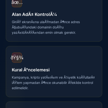
âœ…
Alan AdÄ± KontrolÃ¼
GiriÅŸ ekranÄ±na ulaÅŸmadan Ã¶nce adres
Ã§ubuÄŸundaki domainin doÄŸru
yazÄ±ldÄ±ÄŸÄ±ndan emin olmak gerekir.
ðŸ§¾
Kural Ä°ncelemesi
Kampanya, kripto yatÄ±rÄ±m ve Ã¼yelik koÅŸullarÄ±
iÅŸlem yapmadan Ã¶nce okunabilir ÅŸekilde kontrol
edilmelidir.