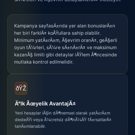
Kampanya sayfasÄ±nda yer alan bonuslarÄ±n
her biri farklÄ± koÅŸullara sahip olabilir.
Minimum yatÄ±rÄ±m, Ã§evrim oranÄ±, geÃ§erli
oyun tÃ¼rleri, sÃ¼re sÄ±nÄ±rÄ± ve maksimum
kazanÃ§ limiti gibi detaylar iÅŸlem Ã¶ncesinde
mutlaka kontrol edilmelidir.
ðŸŽ
Ä°lk Ãœyelik AvantajÄ±
Yeni hesaplar iÃ§in dÃ¶nemsel olarak yatÄ±rÄ±m
desteÄŸi veya Ã¼cretsiz dÃ¶nÃ¼ÅŸ fÄ±rsatlarÄ±
tanÄ±mlanabilir.