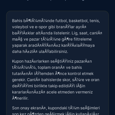
Bahis bÃ¶lÃ¼mÃ¼nde futbol, basketbol, tenis,
voleybol ve e-spor gibi branÅŸlar ayrÄ±
baÅŸlÄ±klar altÄ±nda listelenir. Lig, saat, canlÄ±
maÃ§ ve pazar tÃ¼rÃ¼ne gÃ¶re filtreleme
yaparak aradÄ±ÄŸÄ±nÄ±z karÅŸÄ±laÅŸmaya
daha hÄ±zlÄ± ulaÅŸabilirsiniz.
Kupon hazÄ±rlarken seÃ§tiÄŸiniz pazarÄ±n
tÃ¼rÃ¼nÃ¼, toplam oranÄ± ve bahis
tutarÄ±nÄ± iÅŸlemden Ã¶nce kontrol etmek
gerekir. CanlÄ± bahislerde skor, sÃ¼re ve oran
deÄŸiÅŸimi birlikte takip edildiÄŸi iÃ§in
kararlarÄ±nÄ±zÄ± acele etmeden vermeniz
Ã¶nerilir.
Son onay ekranÄ±, kupondaki tÃ¼m seÃ§imleri
son kez gÃ¶zden geÃ§irmek iÃ§in kullanÄ±lÄ±r.