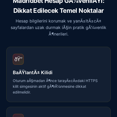
Madridbet Hesap GÃ¼venliÄŸi:
Dikkat Edilecek Temel Noktalar
Hesap bilgilerini korumak ve yanÄ±ltÄ±cÄ±
sayfalardan uzak durmak iÃ§in pratik gÃ¼venlik
Ã¶nerileri.
ðŸ”
BaÄŸlantÄ± Kilidi
Oturum aÃ§madan Ã¶nce tarayÄ±cÄ±daki HTTPS
kilit simgesinin aktif gÃ¶rÃ¼nmesine dikkat
edilmelidir.