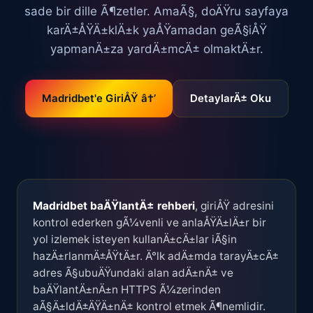
sade bir dille Ã¶zetler. AmaÃ§, doÄŸru sayfaya
karÄ±ÅŸÄ±klÄ±k yaÅŸamadan geÃ§iÅŸ
yapmanÄ±za yardÄ±mcÄ± olmaktÄ±r.
Madridbet'e GiriÅŸ â†’
DetaylarÄ± Oku
Madridbet baÄŸlantÄ± rehberi
, giriÅŸ adresini
kontrol ederken gÃ¼venli ve anlaÅŸÄ±lÄ±r bir
yol izlemek isteyen kullanÄ±cÄ±lar iÃ§in
hazÄ±rlanmÄ±ÅŸtÄ±r. Ä°lk adÄ±mda tarayÄ±cÄ±
adres Ã§ubuÄŸundaki alan adÄ±nÄ± ve
baÄŸlantÄ±nÄ±n HTTPS Ã¼zerinden
aÃ§Ä±ldÄ±ÄŸÄ±nÄ± kontrol etmek Ã¶nemlidir.