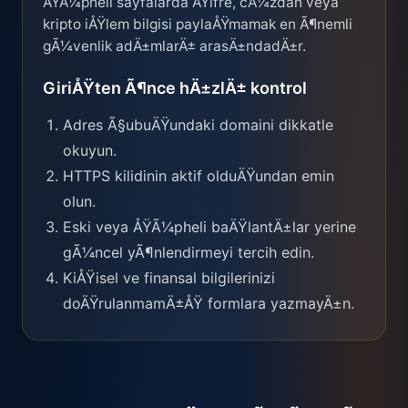
ÅŸÃ¼pheli sayfalarda ÅŸifre, cÃ¼zdan veya
kripto iÅŸlem bilgisi paylaÅŸmamak en Ã¶nemli
gÃ¼venlik adÄ±mlarÄ± arasÄ±ndadÄ±r.
GiriÅŸten Ã¶nce hÄ±zlÄ± kontrol
Adres Ã§ubuÄŸundaki domaini dikkatle
okuyun.
HTTPS kilidinin aktif olduÄŸundan emin
olun.
Eski veya ÅŸÃ¼pheli baÄŸlantÄ±lar yerine
gÃ¼ncel yÃ¶nlendirmeyi tercih edin.
KiÅŸisel ve finansal bilgilerinizi
doÄŸrulanmamÄ±ÅŸ formlara yazmayÄ±n.