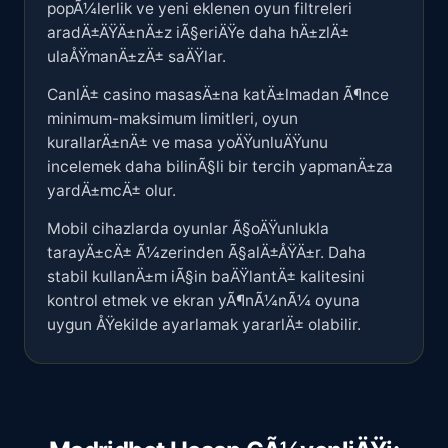
popÃ¼lerlik ve yeni eklenen oyun filtreleri
aradÄ±ÄŸÄ±nÄ±z iÃ§eriÄŸe daha hÄ±zlÄ±
ulaÅŸmanÄ±zÄ± saÄŸlar.
CanlÄ± casino masasÄ±na katÄ±lmadan Ã¶nce
minimum-maksimum limitleri, oyun
kurallarÄ±nÄ± ve masa yoÄŸunluÄŸunu
incelemek daha bilinÃ§li bir tercih yapmanÄ±za
yardÄ±mcÄ± olur.
Mobil cihazlarda oyunlar Ã§oÄŸunlukla
tarayÄ±cÄ± Ã¼zerinden Ã§alÄ±ÅŸÄ±r. Daha
stabil kullanÄ±m iÃ§in baÄŸlantÄ± kalitesini
kontrol etmek ve ekran yÃ¶nÃ¼nÃ¼ oyuna
uygun ÅŸekilde ayarlamak yararlÄ± olabilir.