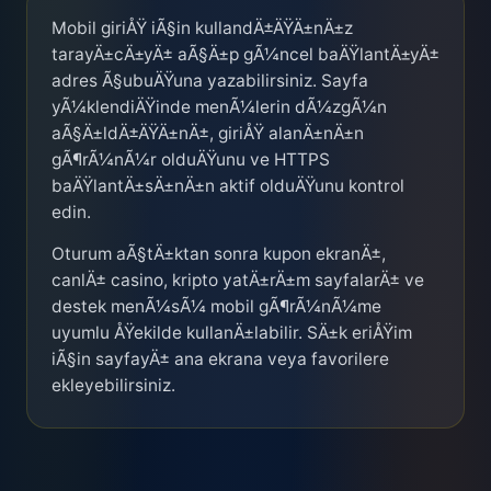
Mobil giriÅŸ iÃ§in kullandÄ±ÄŸÄ±nÄ±z
tarayÄ±cÄ±yÄ± aÃ§Ä±p gÃ¼ncel baÄŸlantÄ±yÄ±
adres Ã§ubuÄŸuna yazabilirsiniz. Sayfa
yÃ¼klendiÄŸinde menÃ¼lerin dÃ¼zgÃ¼n
aÃ§Ä±ldÄ±ÄŸÄ±nÄ±, giriÅŸ alanÄ±nÄ±n
gÃ¶rÃ¼nÃ¼r olduÄŸunu ve HTTPS
baÄŸlantÄ±sÄ±nÄ±n aktif olduÄŸunu kontrol
edin.
Oturum aÃ§tÄ±ktan sonra kupon ekranÄ±,
canlÄ± casino, kripto yatÄ±rÄ±m sayfalarÄ± ve
destek menÃ¼sÃ¼ mobil gÃ¶rÃ¼nÃ¼me
uyumlu ÅŸekilde kullanÄ±labilir. SÄ±k eriÅŸim
iÃ§in sayfayÄ± ana ekrana veya favorilere
ekleyebilirsiniz.