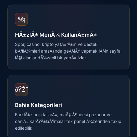
âš¡
HÄ±zlÄ± MenÃ¼ KullanÄ±mÄ±
Spor, casino, kripto yatÄ±rÄ±m ve destek
bÃ¶lÃ¼mleri arasÄ±nda geÃ§iÅŸ yapmak iÃ§in sayfa
iÃ§i alanlar dÃ¼zenli bir yapÄ± izler.
ðŸŽ¯
Bahis Kategorileri
FarklÄ± spor dallarÄ±, maÃ§ Ã¶ncesi pazarlar ve
canlÄ± karÅŸÄ±laÅŸmalar tek panel Ã¼zerinden takip
edilebilir.