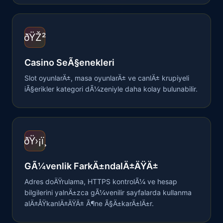
ðŸŽ²
Casino SeÃ§enekleri
Slot oyunlarÄ±, masa oyunlarÄ± ve canlÄ± krupiyeli
iÃ§erikler kategori dÃ¼zeniyle daha kolay bulunabilir.
ðŸ›¡ï¸
GÃ¼venlik FarkÄ±ndalÄ±ÄŸÄ±
Adres doÄŸrulama, HTTPS kontrolÃ¼ ve hesap
bilgilerini yalnÄ±zca gÃ¼venilir sayfalarda kullanma
alÄ±ÅŸkanlÄ±ÄŸÄ± Ã¶ne Ã§Ä±karÄ±lÄ±r.