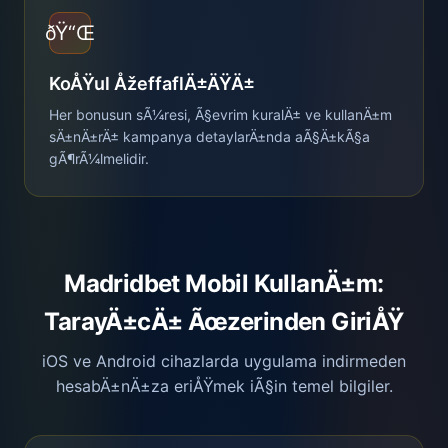
ðŸ“Œ
KoÅŸul ÅžeffaflÄ±ÄŸÄ±
Her bonusun sÃ¼resi, Ã§evrim kuralÄ± ve kullanÄ±m
sÄ±nÄ±rÄ± kampanya detaylarÄ±nda aÃ§Ä±kÃ§a
gÃ¶rÃ¼lmelidir.
Madridbet Mobil KullanÄ±m:
TarayÄ±cÄ± Ãœzerinden GiriÅŸ
iOS ve Android cihazlarda uygulama indirmeden
hesabÄ±nÄ±za eriÅŸmek iÃ§in temel bilgiler.