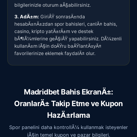
bilgilerinizle oturum aÃ§abilirsiniz.
3. AdÄ±m:
GiriÅŸ sonrasÄ±nda
hesabÄ±nÄ±zdan spor bahisleri, canlÄ± bahis,
casino, kripto yatÄ±rÄ±m ve destek
bÃ¶lÃ¼mlerine geÃ§iÅŸ yapabilirsiniz. DÃ¼zenli
kullanÄ±m iÃ§in doÄŸru baÄŸlantÄ±yÄ±
favorilerinize eklemek faydalÄ± olur.
Madridbet Bahis EkranÄ±:
OranlarÄ± Takip Etme ve Kupon
HazÄ±rlama
Spor panelini daha kontrollÃ¼ kullanmak isteyenler
iÃ§in temel kupon ve pazar bilgileri.