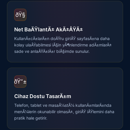
ðŸ§­
Net BaÄŸlantÄ± AkÄ±ÅŸÄ±
KullanÄ±cÄ±larÄ±n doÄŸru giriÅŸ sayfasÄ±na daha
kolay ulaÅŸabilmesi iÃ§in yÃ¶nlendirme adÄ±mlarÄ±
sade ve anlaÅŸÄ±lÄ±r biÃ§imde sunulur.
ðŸ“±
Cihaz Dostu TasarÄ±m
Telefon, tablet ve masaÃ¼stÃ¼ kullanÄ±mlarÄ±nda
menÃ¼lerin okunabilir olmasÄ±, giriÅŸ iÅŸlemini daha
pratik hale getirir.