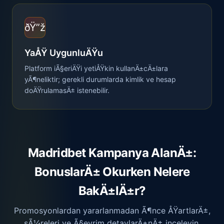
ðŸ”ž
YaÅŸ UygunluÄŸu
Platform iÃ§eriÄŸi yetiÅŸkin kullanÄ±cÄ±lara
yÃ¶neliktir; gerekli durumlarda kimlik ve hesap
doÄŸrulamasÄ± istenebilir.
Madridbet Kampanya AlanÄ±:
BonuslarÄ± Okurken Nelere
BakÄ±lÄ±r?
Promosyonlardan yararlanmadan Ã¶nce ÅŸartlarÄ±,
sÃ¼releri ve Ã§evrim detaylarÄ±nÄ± inceleyin.