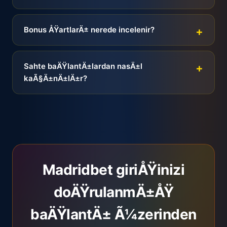
Bonus ÅŸartlarÄ± nerede incelenir?
Sahte baÄŸlantÄ±lardan nasÄ±l
kaÃ§Ä±nÄ±lÄ±r?
Madridbet giriÅŸinizi
doÄŸrulanmÄ±ÅŸ
baÄŸlantÄ± Ã¼zerinden