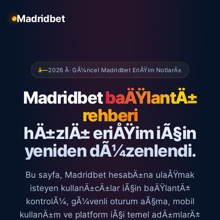
Madridbet
â—
2026 Â· GÃ¼ncel Madridbet EriÅŸim NotlarÄ±
Madridbet
baÄŸlantÄ±
rehberi
hÄ±zlÄ± eriÅŸim iÃ§in
yeniden dÃ¼zenlendi.
Bu sayfa, Madridbet hesabÄ±na ulaÅŸmak
isteyen kullanÄ±cÄ±lar iÃ§in baÄŸlantÄ±
kontrolÃ¼, gÃ¼venli oturum aÃ§ma, mobil
kullanÄ±m ve platform iÃ§i temel adÄ±mlarÄ±