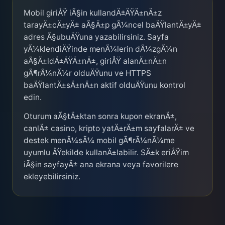
Mobil giriÅŸ iÃ§in kullandÄ±ÄŸÄ±nÄ±z
tarayÄ±cÄ±yÄ± aÃ§Ä±p gÃ¼ncel baÄŸlantÄ±yÄ±
adres Ã§ubuÄŸuna yazabilirsiniz. Sayfa
yÃ¼klendiÄŸinde menÃ¼lerin dÃ¼zgÃ¼n
aÃ§Ä±ldÄ±ÄŸÄ±nÄ±, giriÅŸ alanÄ±nÄ±n
gÃ¶rÃ¼nÃ¼r olduÄŸunu ve HTTPS
baÄŸlantÄ±sÄ±nÄ±n aktif olduÄŸunu kontrol
edin.
Oturum aÃ§tÄ±ktan sonra kupon ekranÄ±,
canlÄ± casino, kripto yatÄ±rÄ±m sayfalarÄ± ve
destek menÃ¼sÃ¼ mobil gÃ¶rÃ¼nÃ¼me
uyumlu ÅŸekilde kullanÄ±labilir. SÄ±k eriÅŸim
iÃ§in sayfayÄ± ana ekrana veya favorilere
ekleyebilirsiniz.