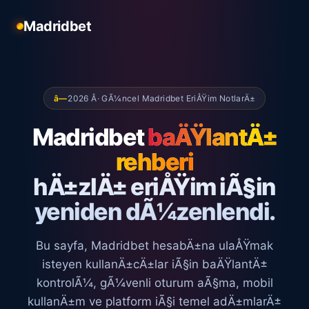
Madridbet
â—
2026 Â· GÃ¼ncel Madridbet EriÅŸim NotlarÄ±
Madridbet
baÄŸlantÄ±
rehberi
hÄ±zlÄ± eriÅŸim iÃ§in
yeniden dÃ¼zenlendi.
Bu sayfa, Madridbet hesabÄ±na ulaÅŸmak
isteyen kullanÄ±cÄ±lar iÃ§in baÄŸlantÄ±
kontrolÃ¼, gÃ¼venli oturum aÃ§ma, mobil
kullanÄ±m ve platform iÃ§i temel adÄ±mlarÄ±