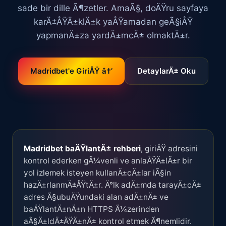
sade bir dille Ã¶zetler. AmaÃ§, doÄŸru sayfaya
karÄ±ÅŸÄ±klÄ±k yaÅŸamadan geÃ§iÅŸ
yapmanÄ±za yardÄ±mcÄ± olmaktÄ±r.
Madridbet'e GiriÅŸ â†’
DetaylarÄ± Oku
Madridbet baÄŸlantÄ± rehberi
, giriÅŸ adresini
kontrol ederken gÃ¼venli ve anlaÅŸÄ±lÄ±r bir
yol izlemek isteyen kullanÄ±cÄ±lar iÃ§in
hazÄ±rlanmÄ±ÅŸtÄ±r. Ä°lk adÄ±mda tarayÄ±cÄ±
adres Ã§ubuÄŸundaki alan adÄ±nÄ± ve
baÄŸlantÄ±nÄ±n HTTPS Ã¼zerinden
aÃ§Ä±ldÄ±ÄŸÄ±nÄ± kontrol etmek Ã¶nemlidir.