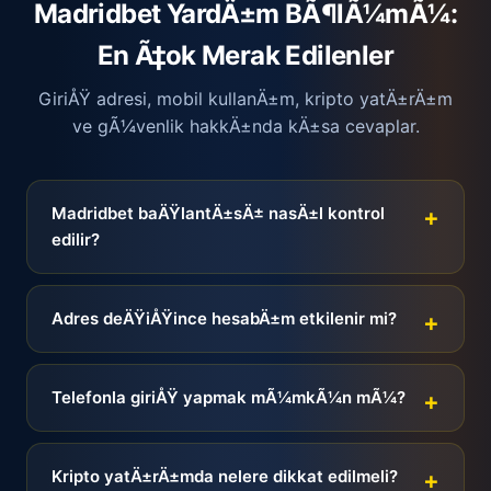
Madridbet YardÄ±m BÃ¶lÃ¼mÃ¼:
En Ã‡ok Merak Edilenler
GiriÅŸ adresi, mobil kullanÄ±m, kripto yatÄ±rÄ±m
ve gÃ¼venlik hakkÄ±nda kÄ±sa cevaplar.
Madridbet baÄŸlantÄ±sÄ± nasÄ±l kontrol
edilir?
Adres deÄŸiÅŸince hesabÄ±m etkilenir mi?
Telefonla giriÅŸ yapmak mÃ¼mkÃ¼n mÃ¼?
Kripto yatÄ±rÄ±mda nelere dikkat edilmeli?