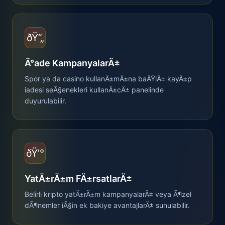
ðŸ”„
Ä°ade KampanyalarÄ±
Spor ya da casino kullanÄ±mÄ±na baÄŸlÄ± kayÄ±p
iadesi seÃ§enekleri kullanÄ±cÄ± panelinde
duyurulabilir.
ðŸ’°
YatÄ±rÄ±m FÄ±rsatlarÄ±
Belirli kripto yatÄ±rÄ±m kampanyalarÄ± veya Ã¶zel
dÃ¶nemler iÃ§in ek bakiye avantajlarÄ± sunulabilir.