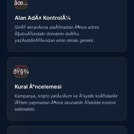
âœ…
Alan AdÄ± KontrolÃ¼
GiriÅŸ ekranÄ±na ulaÅŸmadan Ã¶nce adres
Ã§ubuÄŸundaki domainin doÄŸru
yazÄ±ldÄ±ÄŸÄ±ndan emin olmak gerekir.
ðŸ§¾
Kural Ä°ncelemesi
Kampanya, kripto yatÄ±rÄ±m ve Ã¼yelik koÅŸullarÄ±
iÅŸlem yapmadan Ã¶nce okunabilir ÅŸekilde kontrol
edilmelidir.