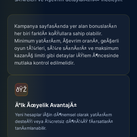
Kampanya sayfasÄ±nda yer alan bonuslarÄ±n
her biri farklÄ± koÅŸullara sahip olabilir.
Minimum yatÄ±rÄ±m, Ã§evrim oranÄ±, geÃ§erli
oyun tÃ¼rleri, sÃ¼re sÄ±nÄ±rÄ± ve maksimum
kazanÃ§ limiti gibi detaylar iÅŸlem Ã¶ncesinde
mutlaka kontrol edilmelidir.
ðŸŽ
Ä°lk Ãœyelik AvantajÄ±
Yeni hesaplar iÃ§in dÃ¶nemsel olarak yatÄ±rÄ±m
desteÄŸi veya Ã¼cretsiz dÃ¶nÃ¼ÅŸ fÄ±rsatlarÄ±
tanÄ±mlanabilir.