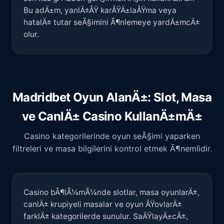
Bu adÄ±m, yanlÄ±ÅŸ karÅŸÄ±laÅŸma veya
hatalÄ± tutar seÃ§imini Ã¶nlemeye yardÄ±mcÄ±
olur.
Madridbet Oyun AlanÄ±: Slot, Masa
ve CanlÄ± Casino KullanÄ±mÄ±
Casino kategorilerinde oyun seÃ§imi yaparken
filtreleri ve masa bilgilerini kontrol etmek Ã¶nemlidir.
Casino bÃ¶lÃ¼mÃ¼nde slotlar, masa oyunlarÄ±,
canlÄ± krupiyeli masalar ve oyun ÅŸovlarÄ±
farklÄ± kategorilerde sunulur. SaÄŸlayÄ±cÄ±,