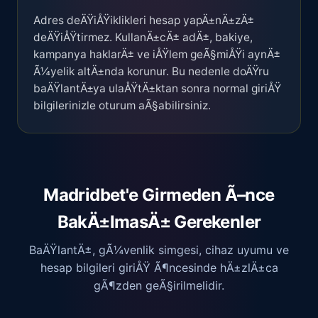
Adres deÄŸiÅŸiklikleri hesap yapÄ±nÄ±zÄ±
deÄŸiÅŸtirmez. KullanÄ±cÄ± adÄ±, bakiye,
kampanya haklarÄ± ve iÅŸlem geÃ§miÅŸi aynÄ±
Ã¼yelik altÄ±nda korunur. Bu nedenle doÄŸru
baÄŸlantÄ±ya ulaÅŸtÄ±ktan sonra normal giriÅŸ
bilgilerinizle oturum aÃ§abilirsiniz.
Madridbet'e Girmeden Ã–nce
BakÄ±lmasÄ± Gerekenler
BaÄŸlantÄ±, gÃ¼venlik simgesi, cihaz uyumu ve
hesap bilgileri giriÅŸ Ã¶ncesinde hÄ±zlÄ±ca
gÃ¶zden geÃ§irilmelidir.