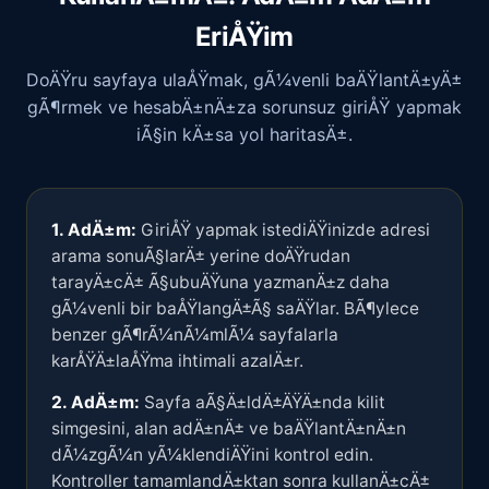
EriÅŸim
DoÄŸru sayfaya ulaÅŸmak, gÃ¼venli baÄŸlantÄ±yÄ±
gÃ¶rmek ve hesabÄ±nÄ±za sorunsuz giriÅŸ yapmak
iÃ§in kÄ±sa yol haritasÄ±.
1. AdÄ±m:
GiriÅŸ yapmak istediÄŸinizde adresi
arama sonuÃ§larÄ± yerine doÄŸrudan
tarayÄ±cÄ± Ã§ubuÄŸuna yazmanÄ±z daha
gÃ¼venli bir baÅŸlangÄ±Ã§ saÄŸlar. BÃ¶ylece
benzer gÃ¶rÃ¼nÃ¼mlÃ¼ sayfalarla
karÅŸÄ±laÅŸma ihtimali azalÄ±r.
2. AdÄ±m:
Sayfa aÃ§Ä±ldÄ±ÄŸÄ±nda kilit
simgesini, alan adÄ±nÄ± ve baÄŸlantÄ±nÄ±n
dÃ¼zgÃ¼n yÃ¼klendiÄŸini kontrol edin.
Kontroller tamamlandÄ±ktan sonra kullanÄ±cÄ±