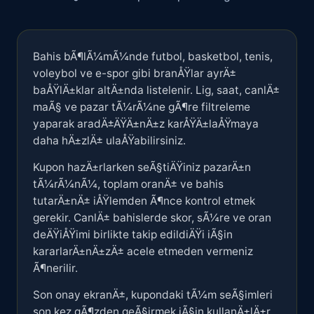
Bahis bÃ¶lÃ¼mÃ¼nde futbol, basketbol, tenis,
voleybol ve e-spor gibi branÅŸlar ayrÄ±
baÅŸlÄ±klar altÄ±nda listelenir. Lig, saat, canlÄ±
maÃ§ ve pazar tÃ¼rÃ¼ne gÃ¶re filtreleme
yaparak aradÄ±ÄŸÄ±nÄ±z karÅŸÄ±laÅŸmaya
daha hÄ±zlÄ± ulaÅŸabilirsiniz.
Kupon hazÄ±rlarken seÃ§tiÄŸiniz pazarÄ±n
tÃ¼rÃ¼nÃ¼, toplam oranÄ± ve bahis
tutarÄ±nÄ± iÅŸlemden Ã¶nce kontrol etmek
gerekir. CanlÄ± bahislerde skor, sÃ¼re ve oran
deÄŸiÅŸimi birlikte takip edildiÄŸi iÃ§in
kararlarÄ±nÄ±zÄ± acele etmeden vermeniz
Ã¶nerilir.
Son onay ekranÄ±, kupondaki tÃ¼m seÃ§imleri
son kez gÃ¶zden geÃ§irmek iÃ§in kullanÄ±lÄ±r.