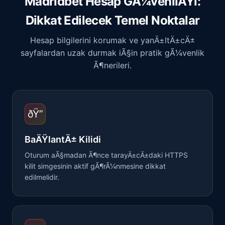
Madridbet Hesap GÃ¼venliÄŸi:
Dikkat Edilecek Temel Noktalar
Hesap bilgilerini korumak ve yanÄ±ltÄ±cÄ±
sayfalardan uzak durmak iÃ§in pratik gÃ¼venlik
Ã¶nerileri.
ðŸ”
BaÄŸlantÄ± Kilidi
Oturum aÃ§madan Ã¶nce tarayÄ±cÄ±daki HTTPS
kilit simgesinin aktif gÃ¶rÃ¼nmesine dikkat
edilmelidir.