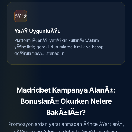
ðŸ”ž
YaÅŸ UygunluÄŸu
Platform iÃ§eriÄŸi yetiÅŸkin kullanÄ±cÄ±lara
yÃ¶neliktir; gerekli durumlarda kimlik ve hesap
doÄŸrulamasÄ± istenebilir.
Madridbet Kampanya AlanÄ±:
BonuslarÄ± Okurken Nelere
BakÄ±lÄ±r?
Promosyonlardan yararlanmadan Ã¶nce ÅŸartlarÄ±,
sÃ¼releri ve Ã§evrim detaylarÄ±nÄ± inceleyin.