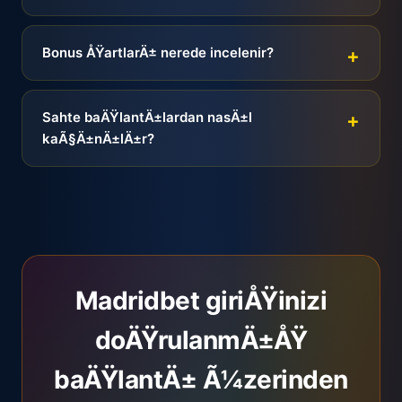
Bonus ÅŸartlarÄ± nerede incelenir?
Sahte baÄŸlantÄ±lardan nasÄ±l
kaÃ§Ä±nÄ±lÄ±r?
Madridbet giriÅŸinizi
doÄŸrulanmÄ±ÅŸ
baÄŸlantÄ± Ã¼zerinden