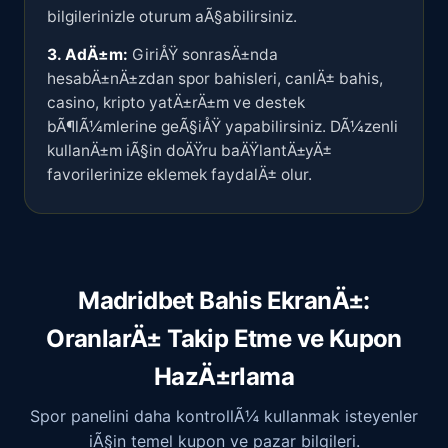
bilgilerinizle oturum aÃ§abilirsiniz.
3. AdÄ±m:
GiriÅŸ sonrasÄ±nda
hesabÄ±nÄ±zdan spor bahisleri, canlÄ± bahis,
casino, kripto yatÄ±rÄ±m ve destek
bÃ¶lÃ¼mlerine geÃ§iÅŸ yapabilirsiniz. DÃ¼zenli
kullanÄ±m iÃ§in doÄŸru baÄŸlantÄ±yÄ±
favorilerinize eklemek faydalÄ± olur.
Madridbet Bahis EkranÄ±:
OranlarÄ± Takip Etme ve Kupon
HazÄ±rlama
Spor panelini daha kontrollÃ¼ kullanmak isteyenler
iÃ§in temel kupon ve pazar bilgileri.