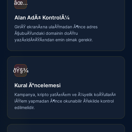
âœ…
Alan AdÄ± KontrolÃ¼
GiriÅŸ ekranÄ±na ulaÅŸmadan Ã¶nce adres
Ã§ubuÄŸundaki domainin doÄŸru
yazÄ±ldÄ±ÄŸÄ±ndan emin olmak gerekir.
ðŸ§¾
Kural Ä°ncelemesi
Kampanya, kripto yatÄ±rÄ±m ve Ã¼yelik koÅŸullarÄ±
iÅŸlem yapmadan Ã¶nce okunabilir ÅŸekilde kontrol
edilmelidir.