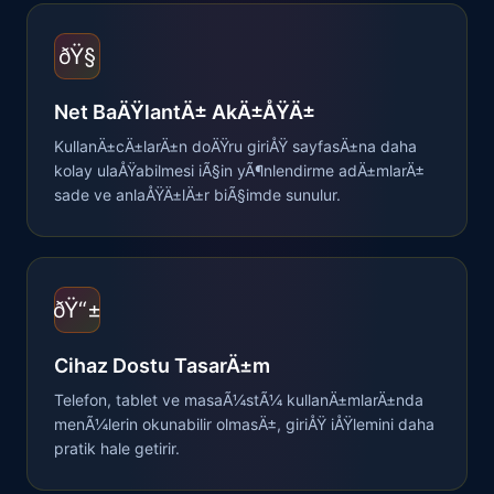
ðŸ§­
Net BaÄŸlantÄ± AkÄ±ÅŸÄ±
KullanÄ±cÄ±larÄ±n doÄŸru giriÅŸ sayfasÄ±na daha
kolay ulaÅŸabilmesi iÃ§in yÃ¶nlendirme adÄ±mlarÄ±
sade ve anlaÅŸÄ±lÄ±r biÃ§imde sunulur.
ðŸ“±
Cihaz Dostu TasarÄ±m
Telefon, tablet ve masaÃ¼stÃ¼ kullanÄ±mlarÄ±nda
menÃ¼lerin okunabilir olmasÄ±, giriÅŸ iÅŸlemini daha
pratik hale getirir.