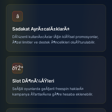
â­
Sadakat AyrÄ±calÄ±klarÄ±
DÃ¼zenli kullanÄ±cÄ±lar iÃ§in kiÅŸisel promosyonlar,
Ã¶zel limitler ve destek Ã¶ncelikleri oluÅŸturulabilir.
ðŸŽ°
Slot DÃ¶nÃ¼ÅŸleri
SeÃ§ili oyunlarda geÃ§erli freespin haklarÄ±
kampanya ÅŸartlarÄ±na gÃ¶re hesaba eklenebilir.