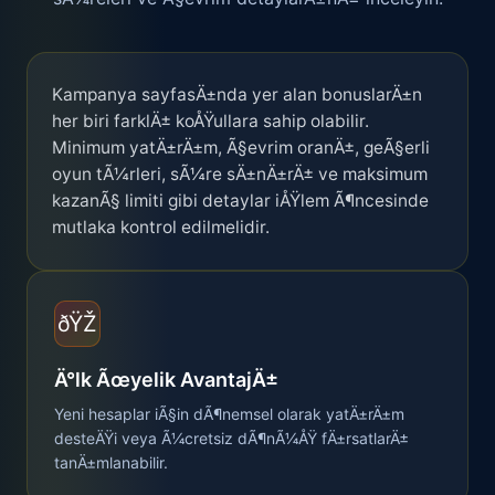
Kampanya sayfasÄ±nda yer alan bonuslarÄ±n
her biri farklÄ± koÅŸullara sahip olabilir.
Minimum yatÄ±rÄ±m, Ã§evrim oranÄ±, geÃ§erli
oyun tÃ¼rleri, sÃ¼re sÄ±nÄ±rÄ± ve maksimum
kazanÃ§ limiti gibi detaylar iÅŸlem Ã¶ncesinde
mutlaka kontrol edilmelidir.
ðŸŽ
Ä°lk Ãœyelik AvantajÄ±
Yeni hesaplar iÃ§in dÃ¶nemsel olarak yatÄ±rÄ±m
desteÄŸi veya Ã¼cretsiz dÃ¶nÃ¼ÅŸ fÄ±rsatlarÄ±
tanÄ±mlanabilir.