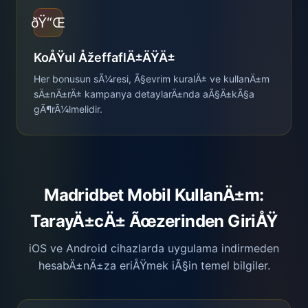
ðŸ“Œ
KoÅŸul ÅžeffaflÄ±ÄŸÄ±
Her bonusun sÃ¼resi, Ã§evrim kuralÄ± ve kullanÄ±m
sÄ±nÄ±rÄ± kampanya detaylarÄ±nda aÃ§Ä±kÃ§a
gÃ¶rÃ¼lmelidir.
Madridbet Mobil KullanÄ±m:
TarayÄ±cÄ± Ãœzerinden GiriÅŸ
iOS ve Android cihazlarda uygulama indirmeden
hesabÄ±nÄ±za eriÅŸmek iÃ§in temel bilgiler.