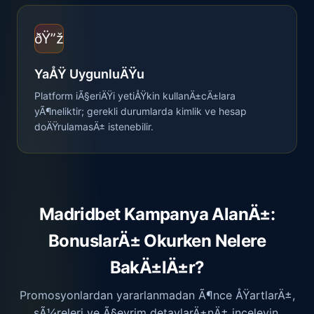
ðŸ”ž
YaÅŸ UygunluÄŸu
Platform iÃ§eriÄŸi yetiÅŸkin kullanÄ±cÄ±lara
yÃ¶neliktir; gerekli durumlarda kimlik ve hesap
doÄŸrulamasÄ± istenebilir.
Madridbet Kampanya AlanÄ±:
BonuslarÄ± Okurken Nelere
BakÄ±lÄ±r?
Promosyonlardan yararlanmadan Ã¶nce ÅŸartlarÄ±,
sÃ¼releri ve Ã§evrim detaylarÄ±nÄ± inceleyin.