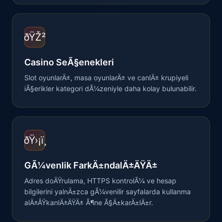
ðŸŽ²
Casino SeÃ§enekleri
Slot oyunlarÄ±, masa oyunlarÄ± ve canlÄ± krupiyeli
iÃ§erikler kategori dÃ¼zeniyle daha kolay bulunabilir.
ðŸ›¡ï¸
GÃ¼venlik FarkÄ±ndalÄ±ÄŸÄ±
Adres doÄŸrulama, HTTPS kontrolÃ¼ ve hesap
bilgilerini yalnÄ±zca gÃ¼venilir sayfalarda kullanma
alÄ±ÅŸkanlÄ±ÄŸÄ± Ã¶ne Ã§Ä±karÄ±lÄ±r.