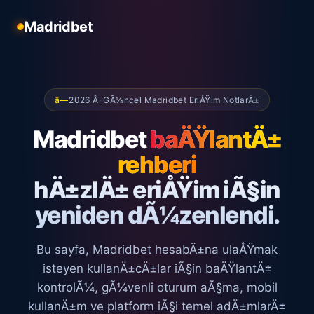
Madridbet
â—
2026 Â· GÃ¼ncel Madridbet EriÅŸim NotlarÄ±
Madridbet
baÄŸlantÄ±
rehberi
hÄ±zlÄ± eriÅŸim iÃ§in
yeniden dÃ¼zenlendi.
Bu sayfa, Madridbet hesabÄ±na ulaÅŸmak
isteyen kullanÄ±cÄ±lar iÃ§in baÄŸlantÄ±
kontrolÃ¼, gÃ¼venli oturum aÃ§ma, mobil
kullanÄ±m ve platform iÃ§i temel adÄ±mlarÄ±