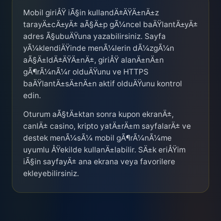
Mobil giriÅŸ iÃ§in kullandÄ±ÄŸÄ±nÄ±z
tarayÄ±cÄ±yÄ± aÃ§Ä±p gÃ¼ncel baÄŸlantÄ±yÄ±
adres Ã§ubuÄŸuna yazabilirsiniz. Sayfa
yÃ¼klendiÄŸinde menÃ¼lerin dÃ¼zgÃ¼n
aÃ§Ä±ldÄ±ÄŸÄ±nÄ±, giriÅŸ alanÄ±nÄ±n
gÃ¶rÃ¼nÃ¼r olduÄŸunu ve HTTPS
baÄŸlantÄ±sÄ±nÄ±n aktif olduÄŸunu kontrol
edin.
Oturum aÃ§tÄ±ktan sonra kupon ekranÄ±,
canlÄ± casino, kripto yatÄ±rÄ±m sayfalarÄ± ve
destek menÃ¼sÃ¼ mobil gÃ¶rÃ¼nÃ¼me
uyumlu ÅŸekilde kullanÄ±labilir. SÄ±k eriÅŸim
iÃ§in sayfayÄ± ana ekrana veya favorilere
ekleyebilirsiniz.