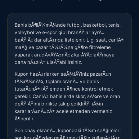
Bahis bÃ¶lÃ¼mÃ¼nde futbol, basketbol, tenis,
voleybol ve e-spor gibi branÅŸlar ayrÄ±
baÅŸlÄ±klar altÄ±nda listelenir. Lig, saat, canlÄ±
maÃ§ ve pazar tÃ¼rÃ¼ne gÃ¶re filtreleme
yaparak aradÄ±ÄŸÄ±nÄ±z karÅŸÄ±laÅŸmaya
daha hÄ±zlÄ± ulaÅŸabilirsiniz.
Kupon hazÄ±rlarken seÃ§tiÄŸiniz pazarÄ±n
tÃ¼rÃ¼nÃ¼, toplam oranÄ± ve bahis
tutarÄ±nÄ± iÅŸlemden Ã¶nce kontrol etmek
gerekir. CanlÄ± bahislerde skor, sÃ¼re ve oran
deÄŸiÅŸimi birlikte takip edildiÄŸi iÃ§in
kararlarÄ±nÄ±zÄ± acele etmeden vermeniz
Ã¶nerilir.
Son onay ekranÄ±, kupondaki tÃ¼m seÃ§imleri
son kez gÃ¶zden geÃ§irmek iÃ§in kullanÄ±lÄ±r.