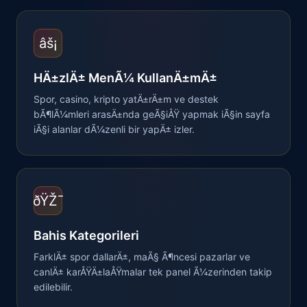
âš¡
HÄ±zlÄ± MenÃ¼ KullanÄ±mÄ±
Spor, casino, kripto yatÄ±rÄ±m ve destek
bÃ¶lÃ¼mleri arasÄ±nda geÃ§iÅŸ yapmak iÃ§in sayfa
iÃ§i alanlar dÃ¼zenli bir yapÄ± izler.
ðŸŽ¯
Bahis Kategorileri
FarklÄ± spor dallarÄ±, maÃ§ Ã¶ncesi pazarlar ve
canlÄ± karÅŸÄ±laÅŸmalar tek panel Ã¼zerinden takip
edilebilir.