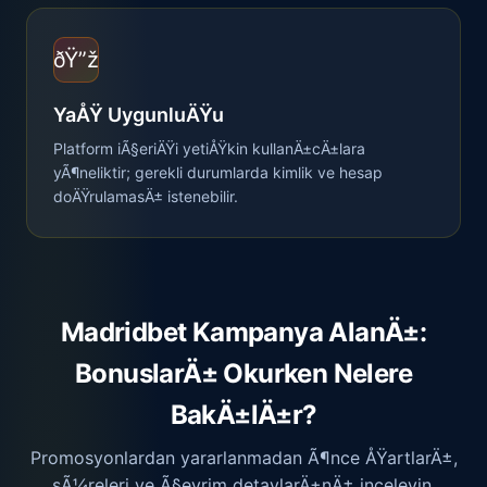
ðŸ”ž
YaÅŸ UygunluÄŸu
Platform iÃ§eriÄŸi yetiÅŸkin kullanÄ±cÄ±lara
yÃ¶neliktir; gerekli durumlarda kimlik ve hesap
doÄŸrulamasÄ± istenebilir.
Madridbet Kampanya AlanÄ±:
BonuslarÄ± Okurken Nelere
BakÄ±lÄ±r?
Promosyonlardan yararlanmadan Ã¶nce ÅŸartlarÄ±,
sÃ¼releri ve Ã§evrim detaylarÄ±nÄ± inceleyin.