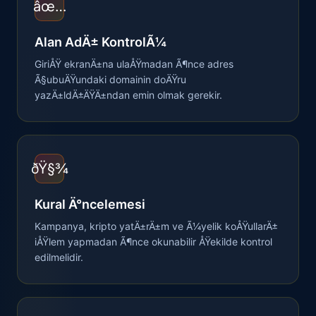
âœ…
Alan AdÄ± KontrolÃ¼
GiriÅŸ ekranÄ±na ulaÅŸmadan Ã¶nce adres
Ã§ubuÄŸundaki domainin doÄŸru
yazÄ±ldÄ±ÄŸÄ±ndan emin olmak gerekir.
ðŸ§¾
Kural Ä°ncelemesi
Kampanya, kripto yatÄ±rÄ±m ve Ã¼yelik koÅŸullarÄ±
iÅŸlem yapmadan Ã¶nce okunabilir ÅŸekilde kontrol
edilmelidir.