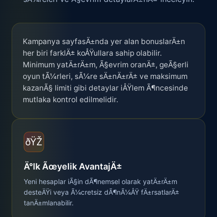
Kampanya sayfasÄ±nda yer alan bonuslarÄ±n
her biri farklÄ± koÅŸullara sahip olabilir.
Minimum yatÄ±rÄ±m, Ã§evrim oranÄ±, geÃ§erli
oyun tÃ¼rleri, sÃ¼re sÄ±nÄ±rÄ± ve maksimum
kazanÃ§ limiti gibi detaylar iÅŸlem Ã¶ncesinde
mutlaka kontrol edilmelidir.
ðŸŽ
Ä°lk Ãœyelik AvantajÄ±
Yeni hesaplar iÃ§in dÃ¶nemsel olarak yatÄ±rÄ±m
desteÄŸi veya Ã¼cretsiz dÃ¶nÃ¼ÅŸ fÄ±rsatlarÄ±
tanÄ±mlanabilir.