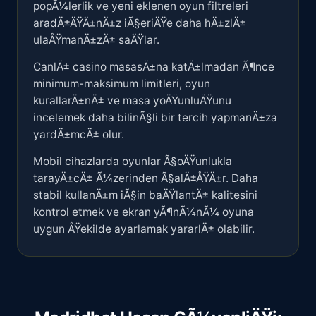
popÃ¼lerlik ve yeni eklenen oyun filtreleri
aradÄ±ÄŸÄ±nÄ±z iÃ§eriÄŸe daha hÄ±zlÄ±
ulaÅŸmanÄ±zÄ± saÄŸlar.
CanlÄ± casino masasÄ±na katÄ±lmadan Ã¶nce
minimum-maksimum limitleri, oyun
kurallarÄ±nÄ± ve masa yoÄŸunluÄŸunu
incelemek daha bilinÃ§li bir tercih yapmanÄ±za
yardÄ±mcÄ± olur.
Mobil cihazlarda oyunlar Ã§oÄŸunlukla
tarayÄ±cÄ± Ã¼zerinden Ã§alÄ±ÅŸÄ±r. Daha
stabil kullanÄ±m iÃ§in baÄŸlantÄ± kalitesini
kontrol etmek ve ekran yÃ¶nÃ¼nÃ¼ oyuna
uygun ÅŸekilde ayarlamak yararlÄ± olabilir.