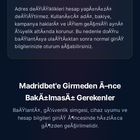
Adres deÄŸiÅŸiklikleri hesap yapÄ±nÄ±zÄ±
deÄŸiÅŸtirmez. KullanÄ±cÄ± adÄ±, bakiye,
kampanya haklarÄ± ve iÅŸlem geÃ§miÅŸi aynÄ±
Ã¼yelik altÄ±nda korunur. Bu nedenle doÄŸru
baÄŸlantÄ±ya ulaÅŸtÄ±ktan sonra normal giriÅŸ
bilgilerinizle oturum aÃ§abilirsiniz.
Madridbet'e Girmeden Ã–nce
BakÄ±lmasÄ± Gerekenler
BaÄŸlantÄ±, gÃ¼venlik simgesi, cihaz uyumu ve
hesap bilgileri giriÅŸ Ã¶ncesinde hÄ±zlÄ±ca
gÃ¶zden geÃ§irilmelidir.