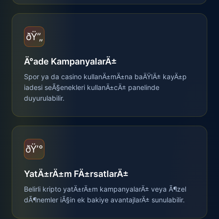
ðŸ”„
Ä°ade KampanyalarÄ±
Spor ya da casino kullanÄ±mÄ±na baÄŸlÄ± kayÄ±p
iadesi seÃ§enekleri kullanÄ±cÄ± panelinde
duyurulabilir.
ðŸ’°
YatÄ±rÄ±m FÄ±rsatlarÄ±
Belirli kripto yatÄ±rÄ±m kampanyalarÄ± veya Ã¶zel
dÃ¶nemler iÃ§in ek bakiye avantajlarÄ± sunulabilir.