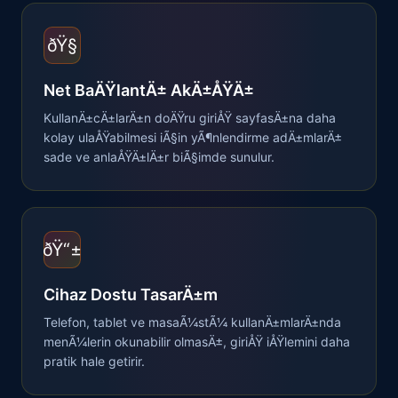
ðŸ§­
Net BaÄŸlantÄ± AkÄ±ÅŸÄ±
KullanÄ±cÄ±larÄ±n doÄŸru giriÅŸ sayfasÄ±na daha
kolay ulaÅŸabilmesi iÃ§in yÃ¶nlendirme adÄ±mlarÄ±
sade ve anlaÅŸÄ±lÄ±r biÃ§imde sunulur.
ðŸ“±
Cihaz Dostu TasarÄ±m
Telefon, tablet ve masaÃ¼stÃ¼ kullanÄ±mlarÄ±nda
menÃ¼lerin okunabilir olmasÄ±, giriÅŸ iÅŸlemini daha
pratik hale getirir.