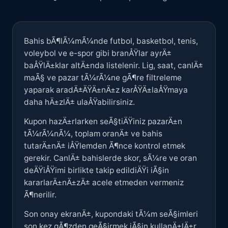
Bahis bÃ¶lÃ¼mÃ¼nde futbol, basketbol, tenis,
voleybol ve e-spor gibi branÅŸlar ayrÄ±
baÅŸlÄ±klar altÄ±nda listelenir. Lig, saat, canlÄ±
maÃ§ ve pazar tÃ¼rÃ¼ne gÃ¶re filtreleme
yaparak aradÄ±ÄŸÄ±nÄ±z karÅŸÄ±laÅŸmaya
daha hÄ±zlÄ± ulaÅŸabilirsiniz.
Kupon hazÄ±rlarken seÃ§tiÄŸiniz pazarÄ±n
tÃ¼rÃ¼nÃ¼, toplam oranÄ± ve bahis
tutarÄ±nÄ± iÅŸlemden Ã¶nce kontrol etmek
gerekir. CanlÄ± bahislerde skor, sÃ¼re ve oran
deÄŸiÅŸimi birlikte takip edildiÄŸi iÃ§in
kararlarÄ±nÄ±zÄ± acele etmeden vermeniz
Ã¶nerilir.
Son onay ekranÄ±, kupondaki tÃ¼m seÃ§imleri
son kez gÃ¶zden geÃ§irmek iÃ§in kullanÄ±lÄ±r.