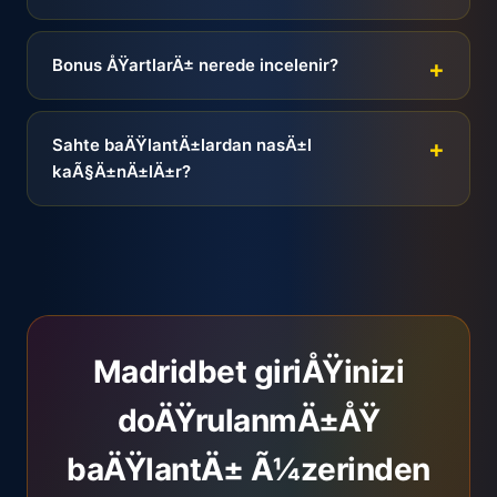
Bonus ÅŸartlarÄ± nerede incelenir?
Sahte baÄŸlantÄ±lardan nasÄ±l
kaÃ§Ä±nÄ±lÄ±r?
Madridbet giriÅŸinizi
doÄŸrulanmÄ±ÅŸ
baÄŸlantÄ± Ã¼zerinden