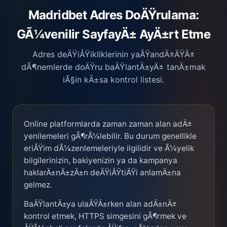
Madridbet Adres DoÄŸrulama:
GÃ¼venilir SayfayÄ± AyÄ±rt Etme
Adres deÄŸiÅŸikliklerinin yaÅŸandÄ±ÄŸÄ±
dÃ¶nemlerde doÄŸru baÄŸlantÄ±yÄ± tanÄ±mak
iÃ§in kÄ±sa kontrol listesi.
Online platformlarda zaman zaman alan adÄ±
yenilemeleri gÃ¶rÃ¼lebilir. Bu durum genellikle
eriÅŸim dÃ¼zenlemeleriyle ilgilidir ve Ã¼yelik
bilgilerinizin, bakiyenizin ya da kampanya
haklarÄ±nÄ±zÄ±n deÄŸiÅŸtiÄŸi anlamÄ±na
gelmez.
BaÄŸlantÄ±ya ulaÅŸÄ±rken alan adÄ±nÄ±
kontrol etmek, HTTPS simgesini gÃ¶rmek ve