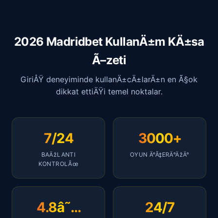
2026 Madridbet KullanÄ±m KÄ±sa
Ã–zeti
GiriÅŸ deneyiminde kullanÄ±cÄ±larÄ±n en Ã§ok
dikkat ettiÄŸi temel noktalar.
7/24
3000+
BAÄžLANTI
OYUN Ä°Ã‡ERÄ°ÄžÄ°
KONTROLÃœ
4.8â˜…
24/7