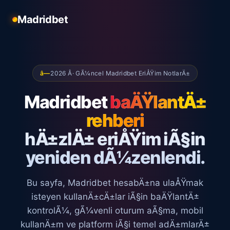
Madridbet
â—
2026 Â· GÃ¼ncel Madridbet EriÅŸim NotlarÄ±
Madridbet
baÄŸlantÄ±
rehberi
hÄ±zlÄ± eriÅŸim iÃ§in
yeniden dÃ¼zenlendi.
Bu sayfa, Madridbet hesabÄ±na ulaÅŸmak
isteyen kullanÄ±cÄ±lar iÃ§in baÄŸlantÄ±
kontrolÃ¼, gÃ¼venli oturum aÃ§ma, mobil
kullanÄ±m ve platform iÃ§i temel adÄ±mlarÄ±