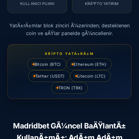
KULLANICI PUANI
KRÄ°PTO YATIRIM
YatÄ±rÄ±mlar blok zinciri Ã¼zerinden; desteklenen
coin ve aÄŸlar panelde gÃ¼ncellenir.
KRIPTO YATÄ±RÄ±M
Bitcoin (BTC)
Ethereum (ETH)
Tether (USDT)
Litecoin (LTC)
TRON (TRX)
Madridbet GÃ¼ncel BaÄŸlantÄ±
KullanÄ±mÄ±: AdÄ±m AdÄ±m