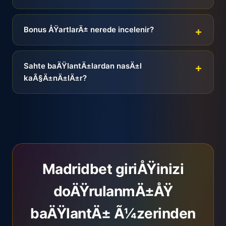
Bonus ÅŸartlarÄ± nerede incelenir?
Sahte baÄŸlantÄ±lardan nasÄ±l
kaÃ§Ä±nÄ±lÄ±r?
Madridbet giriÅŸinizi
doÄŸrulanmÄ±ÅŸ
baÄŸlantÄ± Ã¼zerinden