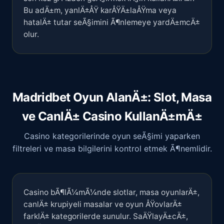
Bu adÄ±m, yanlÄ±ÅŸ karÅŸÄ±laÅŸma veya
hatalÄ± tutar seÃ§imini Ã¶nlemeye yardÄ±mcÄ±
olur.
Madridbet Oyun AlanÄ±: Slot, Masa
ve CanlÄ± Casino KullanÄ±mÄ±
Casino kategorilerinde oyun seÃ§imi yaparken
filtreleri ve masa bilgilerini kontrol etmek Ã¶nemlidir.
Casino bÃ¶lÃ¼mÃ¼nde slotlar, masa oyunlarÄ±,
canlÄ± krupiyeli masalar ve oyun ÅŸovlarÄ±
farklÄ± kategorilerde sunulur. SaÄŸlayÄ±cÄ±,