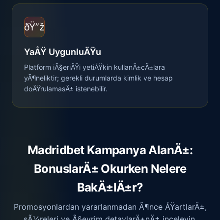
ðŸ”ž
YaÅŸ UygunluÄŸu
Platform iÃ§eriÄŸi yetiÅŸkin kullanÄ±cÄ±lara
yÃ¶neliktir; gerekli durumlarda kimlik ve hesap
doÄŸrulamasÄ± istenebilir.
Madridbet Kampanya AlanÄ±:
BonuslarÄ± Okurken Nelere
BakÄ±lÄ±r?
Promosyonlardan yararlanmadan Ã¶nce ÅŸartlarÄ±,
sÃ¼releri ve Ã§evrim detaylarÄ±nÄ± inceleyin.