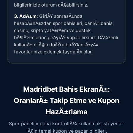
bilgilerinizle oturum aÃ§abilirsiniz.
3. AdÄ±m:
GiriÅŸ sonrasÄ±nda
hesabÄ±nÄ±zdan spor bahisleri, canlÄ± bahis,
casino, kripto yatÄ±rÄ±m ve destek
bÃ¶lÃ¼mlerine geÃ§iÅŸ yapabilirsiniz. DÃ¼zenli
kullanÄ±m iÃ§in doÄŸru baÄŸlantÄ±yÄ±
favorilerinize eklemek faydalÄ± olur.
Madridbet Bahis EkranÄ±:
OranlarÄ± Takip Etme ve Kupon
HazÄ±rlama
Spor panelini daha kontrollÃ¼ kullanmak isteyenler
iÃ§in temel kupon ve pazar bilgileri.