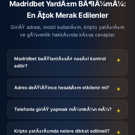
Madridbet YardÄ±m BÃ¶lÃ¼mÃ¼:
En Ã‡ok Merak Edilenler
GiriÅŸ adresi, mobil kullanÄ±m, kripto yatÄ±rÄ±m
ve gÃ¼venlik hakkÄ±nda kÄ±sa cevaplar.
Madridbet baÄŸlantÄ±sÄ± nasÄ±l kontrol
edilir?
Adres deÄŸiÅŸince hesabÄ±m etkilenir mi?
Telefonla giriÅŸ yapmak mÃ¼mkÃ¼n mÃ¼?
Kripto yatÄ±rÄ±mda nelere dikkat edilmeli?