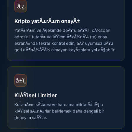
â‚¿
Kripto yatÄ±rÄ±m onayÄ±
YatÄ±rÄ±m ve Ã§ekimde doÄŸru aÄŸÄ±, cÃ¼zdan
adresini, tutarÄ± ve iÅŸlem Ã¶zÃ¼nÃ¼ (tx) onay
ekranÄ±nda tekrar kontrol edin; aÄŸ uyumsuzluÄŸu
geri dÃ¶nÃ¼ÅŸÃ¼ olmayan kayÄ±plara yol aÃ§abilir.
â±ï¸
KiÅŸisel Limitler
KullanÄ±m sÃ¼resi ve harcama miktarÄ± iÃ§in
kiÅŸisel sÄ±nÄ±rlar belirlemek daha dengeli bir
deneyim saÄŸlar.