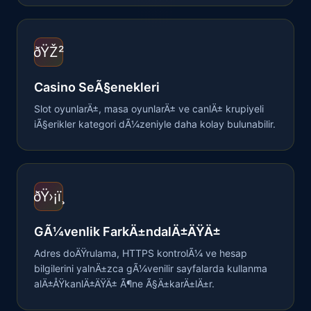
ðŸŽ²
Casino SeÃ§enekleri
Slot oyunlarÄ±, masa oyunlarÄ± ve canlÄ± krupiyeli
iÃ§erikler kategori dÃ¼zeniyle daha kolay bulunabilir.
ðŸ›¡ï¸
GÃ¼venlik FarkÄ±ndalÄ±ÄŸÄ±
Adres doÄŸrulama, HTTPS kontrolÃ¼ ve hesap
bilgilerini yalnÄ±zca gÃ¼venilir sayfalarda kullanma
alÄ±ÅŸkanlÄ±ÄŸÄ± Ã¶ne Ã§Ä±karÄ±lÄ±r.