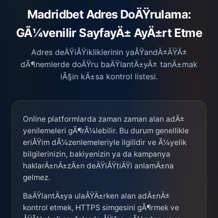
Madridbet Adres DoÄŸrulama:
GÃ¼venilir SayfayÄ± AyÄ±rt Etme
Adres deÄŸiÅŸikliklerinin yaÅŸandÄ±ÄŸÄ±
dÃ¶nemlerde doÄŸru baÄŸlantÄ±yÄ± tanÄ±mak
iÃ§in kÄ±sa kontrol listesi.
Online platformlarda zaman zaman alan adÄ±
yenilemeleri gÃ¶rÃ¼lebilir. Bu durum genellikle
eriÅŸim dÃ¼zenlemeleriyle ilgilidir ve Ã¼yelik
bilgilerinizin, bakiyenizin ya da kampanya
haklarÄ±nÄ±zÄ±n deÄŸiÅŸtiÄŸi anlamÄ±na
gelmez.
BaÄŸlantÄ±ya ulaÅŸÄ±rken alan adÄ±nÄ±
kontrol etmek, HTTPS simgesini gÃ¶rmek ve