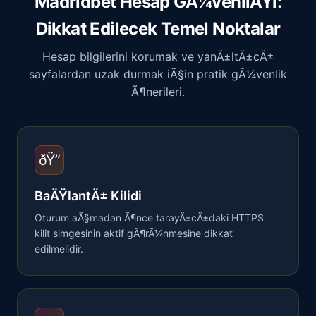
Madridbet Hesap GÃ¼venliÄŸi:
Dikkat Edilecek Temel Noktalar
Hesap bilgilerini korumak ve yanÄ±ltÄ±cÄ±
sayfalardan uzak durmak iÃ§in pratik gÃ¼venlik
Ã¶nerileri.
ðŸ”
BaÄŸlantÄ± Kilidi
Oturum aÃ§madan Ã¶nce tarayÄ±cÄ±daki HTTPS
kilit simgesinin aktif gÃ¶rÃ¼nmesine dikkat
edilmelidir.