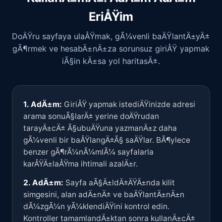
EriÅŸim
DoÄŸru sayfaya ulaÅŸmak, gÃ¼venli baÄŸlantÄ±yÄ±
gÃ¶rmek ve hesabÄ±nÄ±za sorunsuz giriÅŸ yapmak
iÃ§in kÄ±sa yol haritasÄ±.
1. AdÄ±m:
GiriÅŸ yapmak istediÄŸinizde adresi
arama sonuÃ§larÄ± yerine doÄŸrudan
tarayÄ±cÄ± Ã§ubuÄŸuna yazmanÄ±z daha
gÃ¼venli bir baÅŸlangÄ±Ã§ saÄŸlar. BÃ¶ylece
benzer gÃ¶rÃ¼nÃ¼mlÃ¼ sayfalarla
karÅŸÄ±laÅŸma ihtimali azalÄ±r.
2. AdÄ±m:
Sayfa aÃ§Ä±ldÄ±ÄŸÄ±nda kilit
simgesini, alan adÄ±nÄ± ve baÄŸlantÄ±nÄ±n
dÃ¼zgÃ¼n yÃ¼klendiÄŸini kontrol edin.
Kontroller tamamlandÄ±ktan sonra kullanÄ±cÄ±