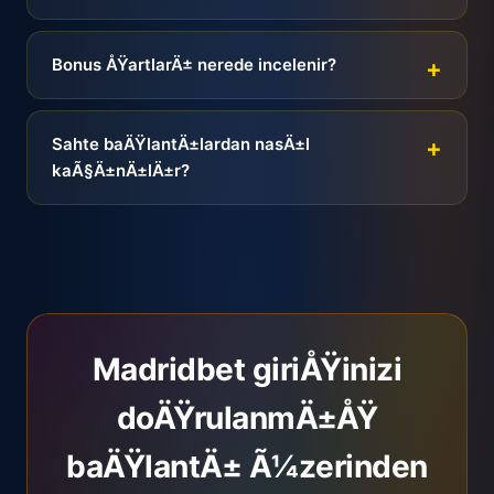
Bonus ÅŸartlarÄ± nerede incelenir?
Sahte baÄŸlantÄ±lardan nasÄ±l
kaÃ§Ä±nÄ±lÄ±r?
Madridbet giriÅŸinizi
doÄŸrulanmÄ±ÅŸ
baÄŸlantÄ± Ã¼zerinden