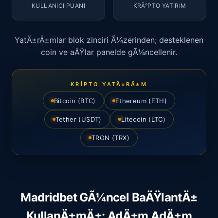
KULLANICI PUANI
KRÄ°PTO YATIRIM
YatÄ±rÄ±mlar blok zinciri Ã¼zerinden; desteklenen
coin ve aÄŸlar panelde gÃ¼ncellenir.
KRIPTO YATÄ±RÄ±M
Bitcoin (BTC)
Ethereum (ETH)
Tether (USDT)
Litecoin (LTC)
TRON (TRX)
Madridbet GÃ¼ncel BaÄŸlantÄ±
KullanÄ±mÄ±: AdÄ±m AdÄ±m