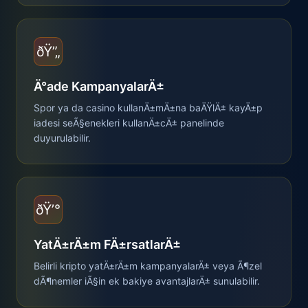
ðŸ”„
Ä°ade KampanyalarÄ±
Spor ya da casino kullanÄ±mÄ±na baÄŸlÄ± kayÄ±p
iadesi seÃ§enekleri kullanÄ±cÄ± panelinde
duyurulabilir.
ðŸ’°
YatÄ±rÄ±m FÄ±rsatlarÄ±
Belirli kripto yatÄ±rÄ±m kampanyalarÄ± veya Ã¶zel
dÃ¶nemler iÃ§in ek bakiye avantajlarÄ± sunulabilir.