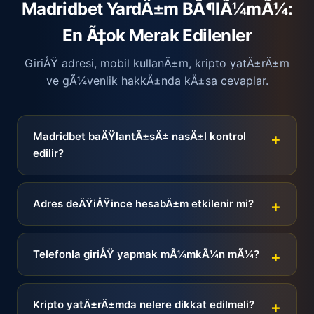
Madridbet YardÄ±m BÃ¶lÃ¼mÃ¼:
En Ã‡ok Merak Edilenler
GiriÅŸ adresi, mobil kullanÄ±m, kripto yatÄ±rÄ±m
ve gÃ¼venlik hakkÄ±nda kÄ±sa cevaplar.
Madridbet baÄŸlantÄ±sÄ± nasÄ±l kontrol
edilir?
Adres deÄŸiÅŸince hesabÄ±m etkilenir mi?
Telefonla giriÅŸ yapmak mÃ¼mkÃ¼n mÃ¼?
Kripto yatÄ±rÄ±mda nelere dikkat edilmeli?