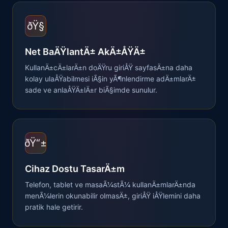
ðŸ§­
Net BaÄŸlantÄ± AkÄ±ÅŸÄ±
KullanÄ±cÄ±larÄ±n doÄŸru giriÅŸ sayfasÄ±na daha
kolay ulaÅŸabilmesi iÃ§in yÃ¶nlendirme adÄ±mlarÄ±
sade ve anlaÅŸÄ±lÄ±r biÃ§imde sunulur.
ðŸ“±
Cihaz Dostu TasarÄ±m
Telefon, tablet ve masaÃ¼stÃ¼ kullanÄ±mlarÄ±nda
menÃ¼lerin okunabilir olmasÄ±, giriÅŸ iÅŸlemini daha
pratik hale getirir.