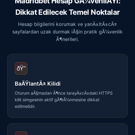
Madridbet Hesap GÃ¼venliÄŸi:
Dikkat Edilecek Temel Noktalar
Hesap bilgilerini korumak ve yanÄ±ltÄ±cÄ±
sayfalardan uzak durmak iÃ§in pratik gÃ¼venlik
Ã¶nerileri.
ðŸ”
BaÄŸlantÄ± Kilidi
Oturum aÃ§madan Ã¶nce tarayÄ±cÄ±daki HTTPS
kilit simgesinin aktif gÃ¶rÃ¼nmesine dikkat
edilmelidir.