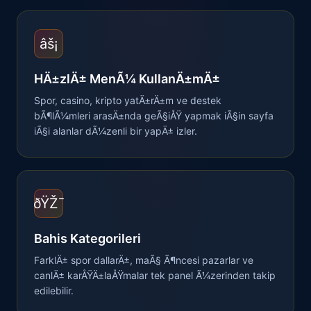
âš¡
HÄ±zlÄ± MenÃ¼ KullanÄ±mÄ±
Spor, casino, kripto yatÄ±rÄ±m ve destek
bÃ¶lÃ¼mleri arasÄ±nda geÃ§iÅŸ yapmak iÃ§in sayfa
iÃ§i alanlar dÃ¼zenli bir yapÄ± izler.
ðŸŽ¯
Bahis Kategorileri
FarklÄ± spor dallarÄ±, maÃ§ Ã¶ncesi pazarlar ve
canlÄ± karÅŸÄ±laÅŸmalar tek panel Ã¼zerinden takip
edilebilir.