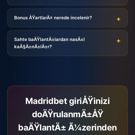
Bonus ÅŸartlarÄ± nerede incelenir?
Sahte baÄŸlantÄ±lardan nasÄ±l
kaÃ§Ä±nÄ±lÄ±r?
Madridbet giriÅŸinizi
doÄŸrulanmÄ±ÅŸ
baÄŸlantÄ± Ã¼zerinden