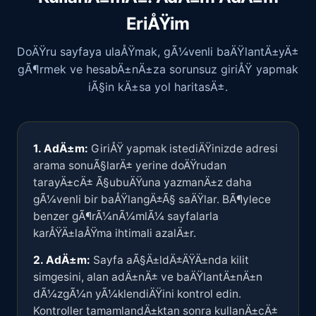
EriÅŸim
DoÄŸru sayfaya ulaÅŸmak, gÃ¼venli baÄŸlantÄ±yÄ±
gÃ¶rmek ve hesabÄ±nÄ±za sorunsuz giriÅŸ yapmak
iÃ§in kÄ±sa yol haritasÄ±.
1. AdÄ±m:
GiriÅŸ yapmak istediÄŸinizde adresi
arama sonuÃ§larÄ± yerine doÄŸrudan
tarayÄ±cÄ± Ã§ubuÄŸuna yazmanÄ±z daha
gÃ¼venli bir baÅŸlangÄ±Ã§ saÄŸlar. BÃ¶ylece
benzer gÃ¶rÃ¼nÃ¼mlÃ¼ sayfalarla
karÅŸÄ±laÅŸma ihtimali azalÄ±r.
2. AdÄ±m:
Sayfa aÃ§Ä±ldÄ±ÄŸÄ±nda kilit
simgesini, alan adÄ±nÄ± ve baÄŸlantÄ±nÄ±n
dÃ¼zgÃ¼n yÃ¼klendiÄŸini kontrol edin.
Kontroller tamamlandÄ±ktan sonra kullanÄ±cÄ±