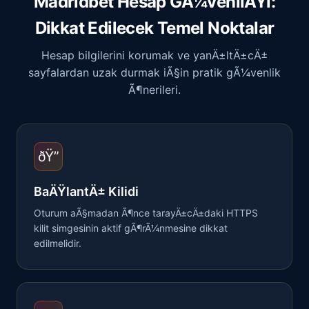
Madridbet Hesap GÃ¼venliÄŸi:
Dikkat Edilecek Temel Noktalar
Hesap bilgilerini korumak ve yanÄ±ltÄ±cÄ±
sayfalardan uzak durmak iÃ§in pratik gÃ¼venlik
Ã¶nerileri.
ðŸ”
BaÄŸlantÄ± Kilidi
Oturum aÃ§madan Ã¶nce tarayÄ±cÄ±daki HTTPS
kilit simgesinin aktif gÃ¶rÃ¼nmesine dikkat
edilmelidir.