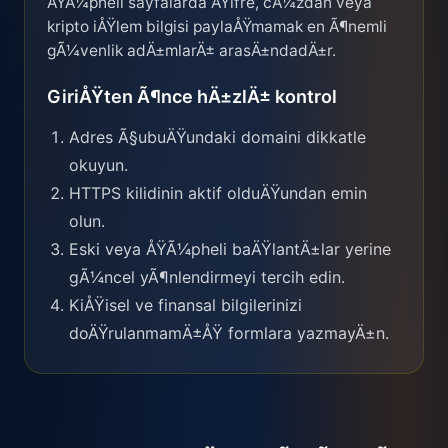
ÅŸÃ¼pheli sayfalarda ÅŸifre, cÃ¼zdan veya
kripto iÅŸlem bilgisi paylaÅŸmamak en Ã¶nemli
gÃ¼venlik adÄ±mlarÄ± arasÄ±ndadÄ±r.
GiriÅŸten Ã¶nce hÄ±zlÄ± kontrol
Adres Ã§ubuÄŸundaki domaini dikkatle
okuyun.
HTTPS kilidinin aktif olduÄŸundan emin
olun.
Eski veya ÅŸÃ¼pheli baÄŸlantÄ±lar yerine
gÃ¼ncel yÃ¶nlendirmeyi tercih edin.
KiÅŸisel ve finansal bilgilerinizi
doÄŸrulanmamÄ±ÅŸ formlara yazmayÄ±n.