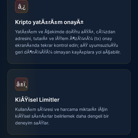
â‚¿
Kripto yatÄ±rÄ±m onayÄ±
YatÄ±rÄ±m ve Ã§ekimde doÄŸru aÄŸÄ±, cÃ¼zdan
adresini, tutarÄ± ve iÅŸlem Ã¶zÃ¼nÃ¼ (tx) onay
ekranÄ±nda tekrar kontrol edin; aÄŸ uyumsuzluÄŸu
geri dÃ¶nÃ¼ÅŸÃ¼ olmayan kayÄ±plara yol aÃ§abilir.
â±ï¸
KiÅŸisel Limitler
KullanÄ±m sÃ¼resi ve harcama miktarÄ± iÃ§in
kiÅŸisel sÄ±nÄ±rlar belirlemek daha dengeli bir
deneyim saÄŸlar.