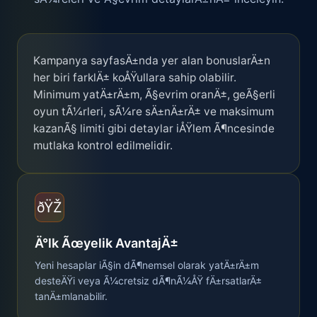
Kampanya sayfasÄ±nda yer alan bonuslarÄ±n
her biri farklÄ± koÅŸullara sahip olabilir.
Minimum yatÄ±rÄ±m, Ã§evrim oranÄ±, geÃ§erli
oyun tÃ¼rleri, sÃ¼re sÄ±nÄ±rÄ± ve maksimum
kazanÃ§ limiti gibi detaylar iÅŸlem Ã¶ncesinde
mutlaka kontrol edilmelidir.
ðŸŽ
Ä°lk Ãœyelik AvantajÄ±
Yeni hesaplar iÃ§in dÃ¶nemsel olarak yatÄ±rÄ±m
desteÄŸi veya Ã¼cretsiz dÃ¶nÃ¼ÅŸ fÄ±rsatlarÄ±
tanÄ±mlanabilir.