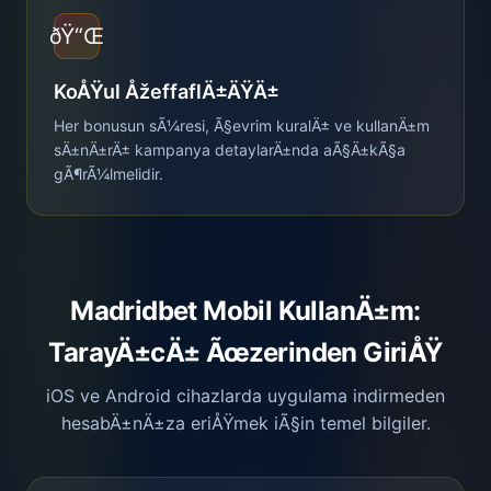
ðŸ“Œ
KoÅŸul ÅžeffaflÄ±ÄŸÄ±
Her bonusun sÃ¼resi, Ã§evrim kuralÄ± ve kullanÄ±m
sÄ±nÄ±rÄ± kampanya detaylarÄ±nda aÃ§Ä±kÃ§a
gÃ¶rÃ¼lmelidir.
Madridbet Mobil KullanÄ±m:
TarayÄ±cÄ± Ãœzerinden GiriÅŸ
iOS ve Android cihazlarda uygulama indirmeden
hesabÄ±nÄ±za eriÅŸmek iÃ§in temel bilgiler.