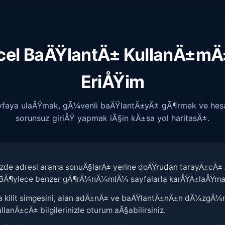
cel BaÄŸlantÄ± KullanÄ±m
EriÅŸim
yfaya ulaÅŸmak, gÃ¼venli baÄŸlantÄ±yÄ± gÃ¶rmek ve he
sorunsuz giriÅŸ yapmak iÃ§in kÄ±sa yol haritasÄ±.
nizde adresi arama sonuÃ§larÄ± yerine doÄŸrudan tarayÄ±c
 BÃ¶ylece benzer gÃ¶rÃ¼nÃ¼mlÃ¼ sayfalarla karÅŸÄ±laÅŸma i
ilit simgesini, alan adÄ±nÄ± ve baÄŸlantÄ±nÄ±n dÃ¼zgÃ¼n 
lanÄ±cÄ± bilgilerinizle oturum aÃ§abilirsiniz.