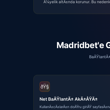
Ã¼yelik altÄ±nda korunur. Bu nedenle
Madridbet'e 
BaÄŸlantÄ±
ðŸ§­
Net BaÄŸlantÄ± AkÄ±ÅŸÄ±
KullanÄ±cÄ±larÄ±n doÄŸru giriÅŸ sayfasÄ±n