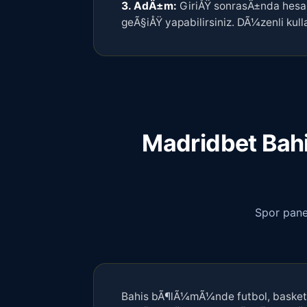
3. AdÄ±m:
GiriÅŸ sonrasÄ±nda hesab
geÃ§iÅŸ yapabilirsiniz. DÃ¼zenli kul
Madridbet Bah
Spor pane
Bahis bÃ¶lÃ¼mÃ¼nde futbol, basketbol