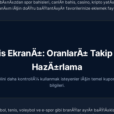
Ä±nÄ±zdan spor bahisleri, canlÄ± bahis, casino, kripto yat
lanÄ±m iÃ§in doÄŸru baÄŸlantÄ±yÄ± favorilerinize eklemek fay
is EkranÄ±: OranlarÄ± Takip
HazÄ±rlama
lini daha kontrollÃ¼ kullanmak isteyenler iÃ§in temel kupo
bilgileri.
, tenis, voleybol ve e-spor gibi branÅŸlar ayrÄ± baÅŸlÄ±klar a