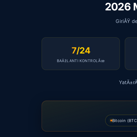
2026 
GiriÅŸ d
7/24
BAÄžLANTI KONTROLÃœ
YatÄ±rÄ
Bitcoin (BTC