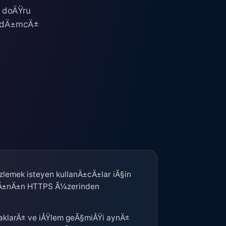
, doÄŸru
ardÄ±mcÄ±
izlemek isteyen kullanÄ±cÄ±lar iÃ§in
tÄ±nÄ±n HTTPS Ã¼zerinden
aklarÄ± ve iÅŸlem geÃ§miÅŸi aynÄ±