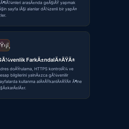
Ã¶lÃ¼mleri arasÄ±nda geÃ§iÅŸ yapmak
Ã§in sayfa iÃ§i alanlar dÃ¼zenli bir yapÄ±
zler.
Ÿ›¡ï¸
GÃ¼venlik FarkÄ±ndalÄ±ÄŸÄ±
dres doÄŸrulama, HTTPS kontrolÃ¼ ve
esap bilgilerini yalnÄ±zca gÃ¼venilir
ayfalarda kullanma alÄ±ÅŸkanlÄ±ÄŸÄ± Ã¶ne
§Ä±karÄ±lÄ±r.