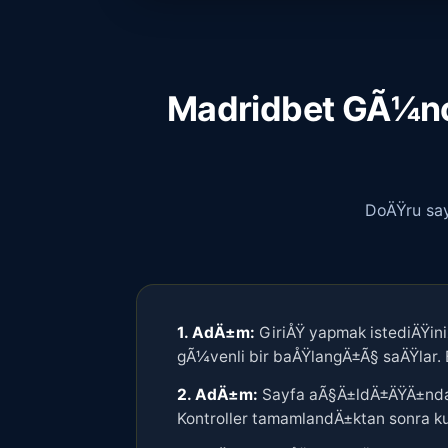
Madridbet GÃ¼n
DoÄŸru sa
1. AdÄ±m:
GiriÅŸ yapmak istediÄŸi
gÃ¼venli bir baÅŸlangÄ±Ã§ saÄŸlar.
2. AdÄ±m:
Sayfa aÃ§Ä±ldÄ±ÄŸÄ±nda k
Kontroller tamamlandÄ±ktan sonra kul