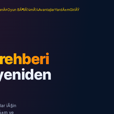
lanÄ±
Oyun BÃ¶lÃ¼mÃ¼
Avantajlar
YardÄ±m
GiriÅŸ
rehberi
yeniden
ar iÃ§in
nÄ±m ve