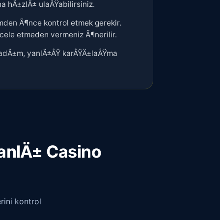
hÄ±zlÄ± ulaÅŸabilirsiniz.
den Ã¶nce kontrol etmek gerekir.
acele etmeden vermeniz Ã¶nerilir.
u adÄ±m, yanlÄ±ÅŸ karÅŸÄ±laÅŸma
anlÄ± Casino
rini kontrol