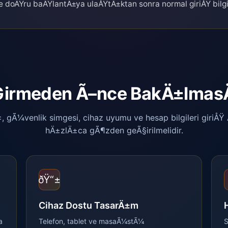
 doÄŸru baÄŸlantÄ±ya ulaÅŸtÄ±ktan sonra normal giriÅŸ bilgile
Girmeden Ã–nce BakÄ±lmas
, gÃ¼venlik simgesi, cihaz uyumu ve hesap bilgileri giriÅŸ
hÄ±zlÄ±ca gÃ¶zden geÃ§irilmelidir.
ðŸ“±
Cihaz Dostu TasarÄ±m
a
Telefon, tablet ve masaÃ¼stÃ¼
S