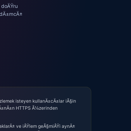
, doÄŸru
ardÄ±mcÄ±
izlemek isteyen kullanÄ±cÄ±lar iÃ§in
tÄ±nÄ±n HTTPS Ã¼zerinden
aklarÄ± ve iÅŸlem geÃ§miÅŸi aynÄ±