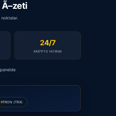
Ã–zeti
noktalar.
24/7
KRÄ°PTO YATIRIM
 panelde
TRON (TRX)