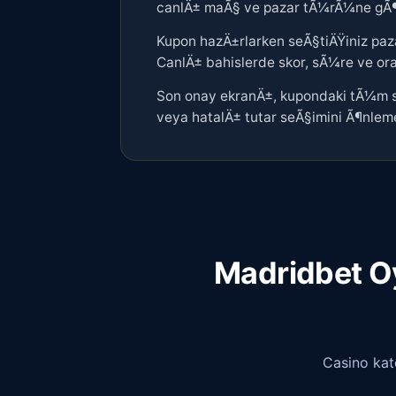
canlÄ± maÃ§ ve pazar tÃ¼rÃ¼ne gÃ¶r
Kupon hazÄ±rlarken seÃ§tiÄŸiniz pa
CanlÄ± bahislerde skor, sÃ¼re ve ora
Son onay ekranÄ±, kupondaki tÃ¼m s
veya hatalÄ± tutar seÃ§imini Ã¶nle
Madridbet O
Casino kate