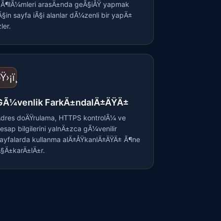
Ã¶lÃ¼mleri arasÄ±nda geÃ§iÅŸ yapmak
Ã§in sayfa iÃ§i alanlar dÃ¼zenli bir yapÄ±
zler.
Ÿ›¡ï¸
GÃ¼venlik FarkÄ±ndalÄ±ÄŸÄ±
dres doÄŸrulama, HTTPS kontrolÃ¼ ve
esap bilgilerini yalnÄ±zca gÃ¼venilir
ayfalarda kullanma alÄ±ÅŸkanlÄ±ÄŸÄ± Ã¶ne
§Ä±karÄ±lÄ±r.