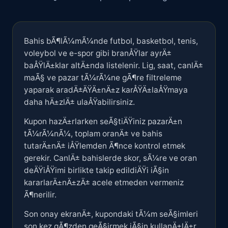
Bahis bÃ¶lÃ¼mÃ¼nde futbol, basketbol, tenis,
voleybol ve e-spor gibi branÅŸlar ayrÄ±
baÅŸlÄ±klar altÄ±nda listelenir. Lig, saat, canlÄ±
maÃ§ ve pazar tÃ¼rÃ¼ne gÃ¶re filtreleme
yaparak aradÄ±ÄŸÄ±nÄ±z karÅŸÄ±laÅŸmaya
daha hÄ±zlÄ± ulaÅŸabilirsiniz.
Kupon hazÄ±rlarken seÃ§tiÄŸiniz pazarÄ±n
tÃ¼rÃ¼nÃ¼, toplam oranÄ± ve bahis
tutarÄ±nÄ± iÅŸlemden Ã¶nce kontrol etmek
gerekir. CanlÄ± bahislerde skor, sÃ¼re ve oran
deÄŸiÅŸimi birlikte takip edildiÄŸi iÃ§in
kararlarÄ±nÄ±zÄ± acele etmeden vermeniz
Ã¶nerilir.
Son onay ekranÄ±, kupondaki tÃ¼m seÃ§imleri
son kez gÃ¶zden geÃ§irmek iÃ§in kullanÄ±lÄ±r.