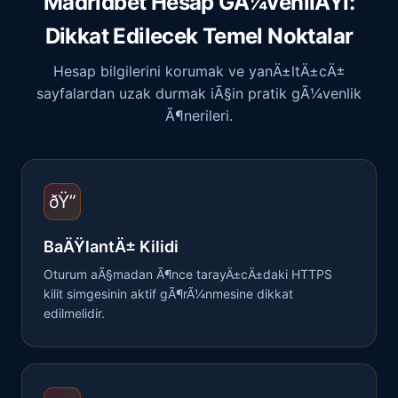
Madridbet Hesap GÃ¼venliÄŸi:
Dikkat Edilecek Temel Noktalar
Hesap bilgilerini korumak ve yanÄ±ltÄ±cÄ±
sayfalardan uzak durmak iÃ§in pratik gÃ¼venlik
Ã¶nerileri.
ðŸ”
BaÄŸlantÄ± Kilidi
Oturum aÃ§madan Ã¶nce tarayÄ±cÄ±daki HTTPS
kilit simgesinin aktif gÃ¶rÃ¼nmesine dikkat
edilmelidir.