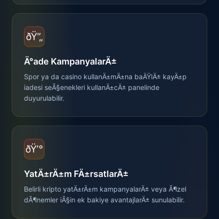
ðŸ”„
Ä°ade KampanyalarÄ±
Spor ya da casino kullanÄ±mÄ±na baÄŸlÄ± kayÄ±p
iadesi seÃ§enekleri kullanÄ±cÄ± panelinde
duyurulabilir.
ðŸ’°
YatÄ±rÄ±m FÄ±rsatlarÄ±
Belirli kripto yatÄ±rÄ±m kampanyalarÄ± veya Ã¶zel
dÃ¶nemler iÃ§in ek bakiye avantajlarÄ± sunulabilir.