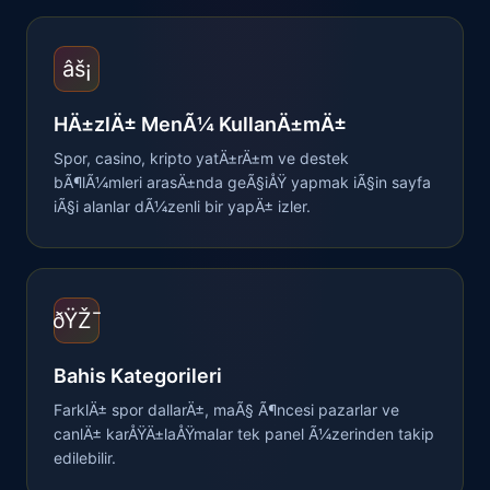
âš¡
HÄ±zlÄ± MenÃ¼ KullanÄ±mÄ±
Spor, casino, kripto yatÄ±rÄ±m ve destek
bÃ¶lÃ¼mleri arasÄ±nda geÃ§iÅŸ yapmak iÃ§in sayfa
iÃ§i alanlar dÃ¼zenli bir yapÄ± izler.
ðŸŽ¯
Bahis Kategorileri
FarklÄ± spor dallarÄ±, maÃ§ Ã¶ncesi pazarlar ve
canlÄ± karÅŸÄ±laÅŸmalar tek panel Ã¼zerinden takip
edilebilir.