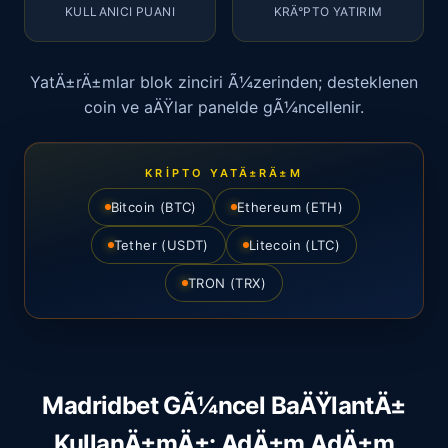
KULLANICI PUANI
KRÄ°PTO YATIRIM
YatÄ±rÄ±mlar blok zinciri Ã¼zerinden; desteklenen
coin ve aÄŸlar panelde gÃ¼ncellenir.
KRIPTO YATÄ±RÄ±M
Bitcoin (BTC)
Ethereum (ETH)
Tether (USDT)
Litecoin (LTC)
TRON (TRX)
Madridbet GÃ¼ncel BaÄŸlantÄ±
KullanÄ±mÄ±: AdÄ±m AdÄ±m