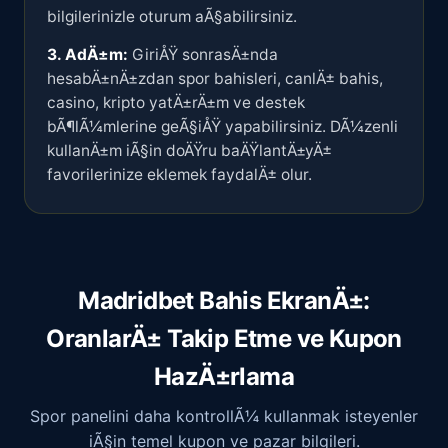
bilgilerinizle oturum aÃ§abilirsiniz.
3. AdÄ±m:
GiriÅŸ sonrasÄ±nda
hesabÄ±nÄ±zdan spor bahisleri, canlÄ± bahis,
casino, kripto yatÄ±rÄ±m ve destek
bÃ¶lÃ¼mlerine geÃ§iÅŸ yapabilirsiniz. DÃ¼zenli
kullanÄ±m iÃ§in doÄŸru baÄŸlantÄ±yÄ±
favorilerinize eklemek faydalÄ± olur.
Madridbet Bahis EkranÄ±:
OranlarÄ± Takip Etme ve Kupon
HazÄ±rlama
Spor panelini daha kontrollÃ¼ kullanmak isteyenler
iÃ§in temel kupon ve pazar bilgileri.