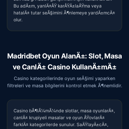
Bu adÄ±m, yanlÄ±ÅŸ karÅŸÄ±laÅŸma veya
hatalÄ± tutar seÃ§imini Ã¶nlemeye yardÄ±mcÄ±
olur.
Madridbet Oyun AlanÄ±: Slot, Masa
ve CanlÄ± Casino KullanÄ±mÄ±
Casino kategorilerinde oyun seÃ§imi yaparken
filtreleri ve masa bilgilerini kontrol etmek Ã¶nemlidir.
Casino bÃ¶lÃ¼mÃ¼nde slotlar, masa oyunlarÄ±,
canlÄ± krupiyeli masalar ve oyun ÅŸovlarÄ±
farklÄ± kategorilerde sunulur. SaÄŸlayÄ±cÄ±,