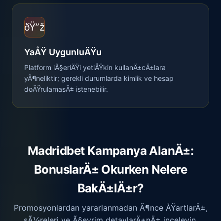
ðŸ”ž
YaÅŸ UygunluÄŸu
Platform iÃ§eriÄŸi yetiÅŸkin kullanÄ±cÄ±lara
yÃ¶neliktir; gerekli durumlarda kimlik ve hesap
doÄŸrulamasÄ± istenebilir.
Madridbet Kampanya AlanÄ±:
BonuslarÄ± Okurken Nelere
BakÄ±lÄ±r?
Promosyonlardan yararlanmadan Ã¶nce ÅŸartlarÄ±,
sÃ¼releri ve Ã§evrim detaylarÄ±nÄ± inceleyin.