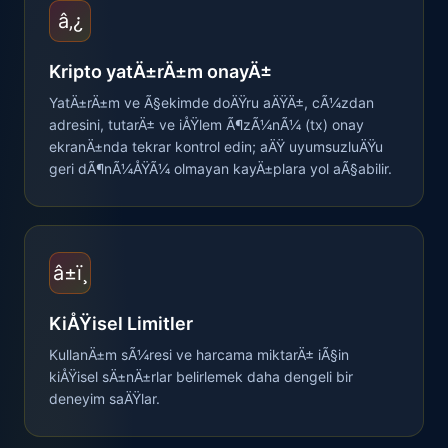
â‚¿
Kripto yatÄ±rÄ±m onayÄ±
YatÄ±rÄ±m ve Ã§ekimde doÄŸru aÄŸÄ±, cÃ¼zdan
adresini, tutarÄ± ve iÅŸlem Ã¶zÃ¼nÃ¼ (tx) onay
ekranÄ±nda tekrar kontrol edin; aÄŸ uyumsuzluÄŸu
geri dÃ¶nÃ¼ÅŸÃ¼ olmayan kayÄ±plara yol aÃ§abilir.
â±ï¸
KiÅŸisel Limitler
KullanÄ±m sÃ¼resi ve harcama miktarÄ± iÃ§in
kiÅŸisel sÄ±nÄ±rlar belirlemek daha dengeli bir
deneyim saÄŸlar.