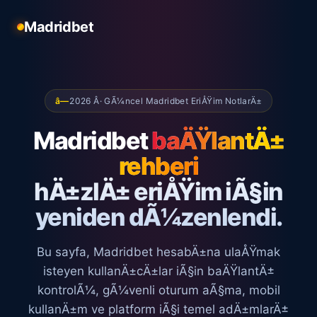
Madridbet
â—
2026 Â· GÃ¼ncel Madridbet EriÅŸim NotlarÄ±
Madridbet
baÄŸlantÄ±
rehberi
hÄ±zlÄ± eriÅŸim iÃ§in
yeniden dÃ¼zenlendi.
Bu sayfa, Madridbet hesabÄ±na ulaÅŸmak
isteyen kullanÄ±cÄ±lar iÃ§in baÄŸlantÄ±
kontrolÃ¼, gÃ¼venli oturum aÃ§ma, mobil
kullanÄ±m ve platform iÃ§i temel adÄ±mlarÄ±