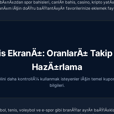
Ä±nÄ±zdan spor bahisleri, canlÄ± bahis, casino, kripto yat
lanÄ±m iÃ§in doÄŸru baÄŸlantÄ±yÄ± favorilerinize eklemek fay
is EkranÄ±: OranlarÄ± Takip
HazÄ±rlama
lini daha kontrollÃ¼ kullanmak isteyenler iÃ§in temel kupo
bilgileri.
, tenis, voleybol ve e-spor gibi branÅŸlar ayrÄ± baÅŸlÄ±klar a