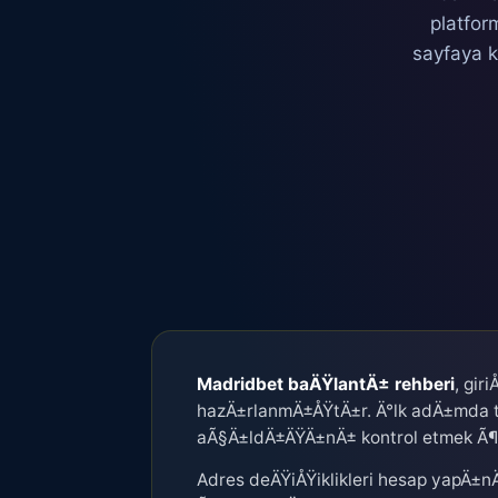
platfor
sayfaya 
Madridbet baÄŸlantÄ± rehberi
, gir
hazÄ±rlanmÄ±ÅŸtÄ±r. Ä°lk adÄ±mda
aÃ§Ä±ldÄ±ÄŸÄ±nÄ± kontrol etmek Ã¶n
Adres deÄŸiÅŸiklikleri hesap yapÄ±