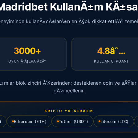
Madridbet KullanÄ±m KÄ±sa 
eneyiminde kullanÄ±cÄ±larÄ±n en Ã§ok dikkat ettiÄŸi temel 
3000+
4.8â˜…
OYUN Ä°Ã‡ERÄ°ÄžÄ°
KULLANICI PUANI
±mlar blok zinciri Ã¼zerinden; desteklenen coin ve aÄŸlar
gÃ¼ncellenir.
KRIPTO YATÄ±RÄ±M
)
Ethereum (ETH)
Tether (USDT)
Litecoin (LTC)