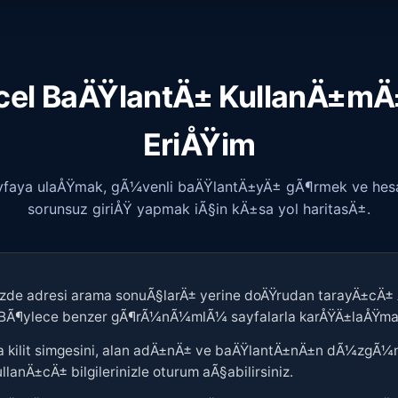
cel BaÄŸlantÄ± KullanÄ±m
EriÅŸim
yfaya ulaÅŸmak, gÃ¼venli baÄŸlantÄ±yÄ± gÃ¶rmek ve he
sorunsuz giriÅŸ yapmak iÃ§in kÄ±sa yol haritasÄ±.
nizde adresi arama sonuÃ§larÄ± yerine doÄŸrudan tarayÄ±c
 BÃ¶ylece benzer gÃ¶rÃ¼nÃ¼mlÃ¼ sayfalarla karÅŸÄ±laÅŸma i
ilit simgesini, alan adÄ±nÄ± ve baÄŸlantÄ±nÄ±n dÃ¼zgÃ¼n 
lanÄ±cÄ± bilgilerinizle oturum aÃ§abilirsiniz.