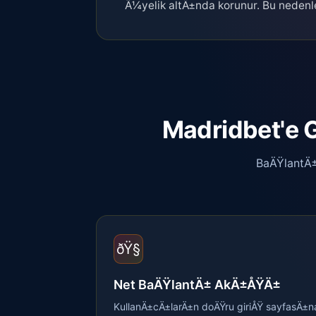
Ã¼yelik altÄ±nda korunur. Bu nedenle
Madridbet'e 
BaÄŸlantÄ±
ðŸ§­
Net BaÄŸlantÄ± AkÄ±ÅŸÄ±
KullanÄ±cÄ±larÄ±n doÄŸru giriÅŸ sayfasÄ±n