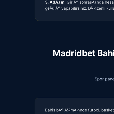
3. AdÄ±m:
GiriÅŸ sonrasÄ±nda hesab
geÃ§iÅŸ yapabilirsiniz. DÃ¼zenli kul
Madridbet Bah
Spor pane
Bahis bÃ¶lÃ¼mÃ¼nde futbol, basketbol