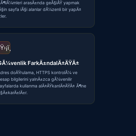
Ã¶lÃ¼mleri arasÄ±nda geÃ§iÅŸ yapmak
Ã§in sayfa iÃ§i alanlar dÃ¼zenli bir yapÄ±
zler.
Ÿ›¡ï¸
GÃ¼venlik FarkÄ±ndalÄ±ÄŸÄ±
dres doÄŸrulama, HTTPS kontrolÃ¼ ve
esap bilgilerini yalnÄ±zca gÃ¼venilir
ayfalarda kullanma alÄ±ÅŸkanlÄ±ÄŸÄ± Ã¶ne
§Ä±karÄ±lÄ±r.