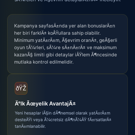
Kampanya sayfasÄ±nda yer alan bonuslarÄ±n
her biri farklÄ± koÅŸullara sahip olabilir.
Minimum yatÄ±rÄ±m, Ã§evrim oranÄ±, geÃ§erli
oyun tÃ¼rleri, sÃ¼re sÄ±nÄ±rÄ± ve maksimum
kazanÃ§ limiti gibi detaylar iÅŸlem Ã¶ncesinde
mutlaka kontrol edilmelidir.
ðŸŽ
Ä°lk Ãœyelik AvantajÄ±
Yeni hesaplar iÃ§in dÃ¶nemsel olarak yatÄ±rÄ±m
desteÄŸi veya Ã¼cretsiz dÃ¶nÃ¼ÅŸ fÄ±rsatlarÄ±
tanÄ±mlanabilir.