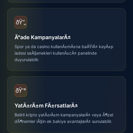
ðŸ”„
Ä°ade KampanyalarÄ±
Spor ya da casino kullanÄ±mÄ±na baÄŸlÄ± kayÄ±p
iadesi seÃ§enekleri kullanÄ±cÄ± panelinde
duyurulabilir.
ðŸ’°
YatÄ±rÄ±m FÄ±rsatlarÄ±
Belirli kripto yatÄ±rÄ±m kampanyalarÄ± veya Ã¶zel
dÃ¶nemler iÃ§in ek bakiye avantajlarÄ± sunulabilir.