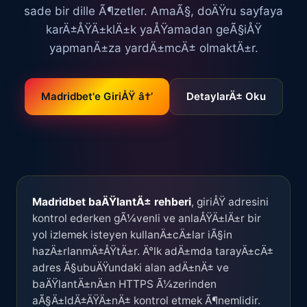
sade bir dille Ã¶zetler. AmaÃ§, doÄŸru sayfaya
karÄ±ÅŸÄ±klÄ±k yaÅŸamadan geÃ§iÅŸ
yapmanÄ±za yardÄ±mcÄ± olmaktÄ±r.
Madridbet'e GiriÅŸ â†’
DetaylarÄ± Oku
Madridbet baÄŸlantÄ± rehberi
, giriÅŸ adresini
kontrol ederken gÃ¼venli ve anlaÅŸÄ±lÄ±r bir
yol izlemek isteyen kullanÄ±cÄ±lar iÃ§in
hazÄ±rlanmÄ±ÅŸtÄ±r. Ä°lk adÄ±mda tarayÄ±cÄ±
adres Ã§ubuÄŸundaki alan adÄ±nÄ± ve
baÄŸlantÄ±nÄ±n HTTPS Ã¼zerinden
aÃ§Ä±ldÄ±ÄŸÄ±nÄ± kontrol etmek Ã¶nemlidir.