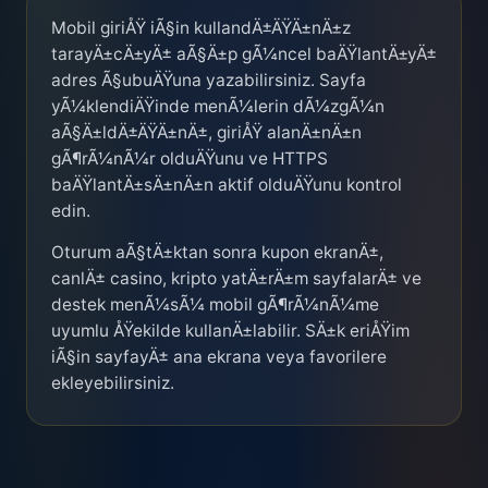
Mobil giriÅŸ iÃ§in kullandÄ±ÄŸÄ±nÄ±z
tarayÄ±cÄ±yÄ± aÃ§Ä±p gÃ¼ncel baÄŸlantÄ±yÄ±
adres Ã§ubuÄŸuna yazabilirsiniz. Sayfa
yÃ¼klendiÄŸinde menÃ¼lerin dÃ¼zgÃ¼n
aÃ§Ä±ldÄ±ÄŸÄ±nÄ±, giriÅŸ alanÄ±nÄ±n
gÃ¶rÃ¼nÃ¼r olduÄŸunu ve HTTPS
baÄŸlantÄ±sÄ±nÄ±n aktif olduÄŸunu kontrol
edin.
Oturum aÃ§tÄ±ktan sonra kupon ekranÄ±,
canlÄ± casino, kripto yatÄ±rÄ±m sayfalarÄ± ve
destek menÃ¼sÃ¼ mobil gÃ¶rÃ¼nÃ¼me
uyumlu ÅŸekilde kullanÄ±labilir. SÄ±k eriÅŸim
iÃ§in sayfayÄ± ana ekrana veya favorilere
ekleyebilirsiniz.