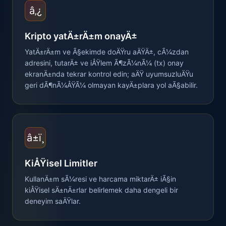
â‚¿
Kripto yatÄ±rÄ±m onayÄ±
YatÄ±rÄ±m ve Ã§ekimde doÄŸru aÄŸÄ±, cÃ¼zdan
adresini, tutarÄ± ve iÅŸlem Ã¶zÃ¼nÃ¼ (tx) onay
ekranÄ±nda tekrar kontrol edin; aÄŸ uyumsuzluÄŸu
geri dÃ¶nÃ¼ÅŸÃ¼ olmayan kayÄ±plara yol aÃ§abilir.
â±ï¸
KiÅŸisel Limitler
KullanÄ±m sÃ¼resi ve harcama miktarÄ± iÃ§in
kiÅŸisel sÄ±nÄ±rlar belirlemek daha dengeli bir
deneyim saÄŸlar.