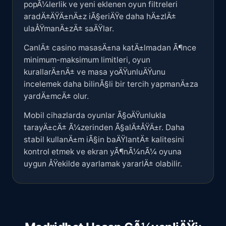
popÃ¼lerlik ve yeni eklenen oyun filtreleri
aradÄ±ÄŸÄ±nÄ±z iÃ§eriÄŸe daha hÄ±zlÄ±
ulaÅŸmanÄ±zÄ± saÄŸlar.
CanlÄ± casino masasÄ±na katÄ±lmadan Ã¶nce
minimum-maksimum limitleri, oyun
kurallarÄ±nÄ± ve masa yoÄŸunluÄŸunu
incelemek daha bilinÃ§li bir tercih yapmanÄ±za
yardÄ±mcÄ± olur.
Mobil cihazlarda oyunlar Ã§oÄŸunlukla
tarayÄ±cÄ± Ã¼zerinden Ã§alÄ±ÅŸÄ±r. Daha
stabil kullanÄ±m iÃ§in baÄŸlantÄ± kalitesini
kontrol etmek ve ekran yÃ¶nÃ¼nÃ¼ oyuna
uygun ÅŸekilde ayarlamak yararlÄ± olabilir.