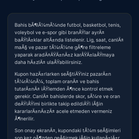
Bahis bÃ¶lÃ¼mÃ¼nde futbol, basketbol, tenis,
voleybol ve e-spor gibi branÅŸlar ayrÄ±
baÅŸlÄ±klar altÄ±nda listelenir. Lig, saat, canlÄ±
maÃ§ ve pazar tÃ¼rÃ¼ne gÃ¶re filtreleme
yaparak aradÄ±ÄŸÄ±nÄ±z karÅŸÄ±laÅŸmaya
daha hÄ±zlÄ± ulaÅŸabilirsiniz.
Kupon hazÄ±rlarken seÃ§tiÄŸiniz pazarÄ±n
tÃ¼rÃ¼nÃ¼, toplam oranÄ± ve bahis
tutarÄ±nÄ± iÅŸlemden Ã¶nce kontrol etmek
gerekir. CanlÄ± bahislerde skor, sÃ¼re ve oran
deÄŸiÅŸimi birlikte takip edildiÄŸi iÃ§in
kararlarÄ±nÄ±zÄ± acele etmeden vermeniz
Ã¶nerilir.
Son onay ekranÄ±, kupondaki tÃ¼m seÃ§imleri
son kez gÃ¶zden geÃ§irmek iÃ§in kullanÄ±lÄ±r.