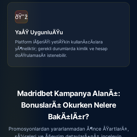
ðŸ”ž
YaÅŸ UygunluÄŸu
Platform iÃ§eriÄŸi yetiÅŸkin kullanÄ±cÄ±lara
yÃ¶neliktir; gerekli durumlarda kimlik ve hesap
doÄŸrulamasÄ± istenebilir.
Madridbet Kampanya AlanÄ±:
BonuslarÄ± Okurken Nelere
BakÄ±lÄ±r?
Promosyonlardan yararlanmadan Ã¶nce ÅŸartlarÄ±,
sÃ¼releri ve Ã§evrim detaylarÄ±nÄ± inceleyin.