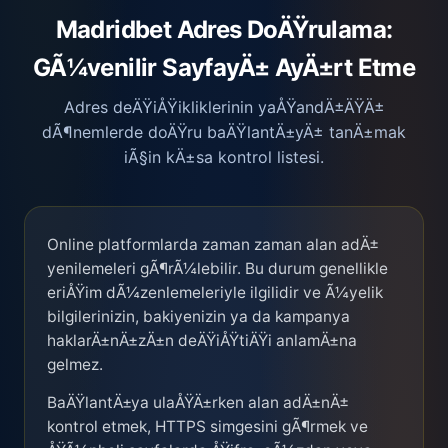
Madridbet Adres DoÄŸrulama:
GÃ¼venilir SayfayÄ± AyÄ±rt Etme
Adres deÄŸiÅŸikliklerinin yaÅŸandÄ±ÄŸÄ±
dÃ¶nemlerde doÄŸru baÄŸlantÄ±yÄ± tanÄ±mak
iÃ§in kÄ±sa kontrol listesi.
Online platformlarda zaman zaman alan adÄ±
yenilemeleri gÃ¶rÃ¼lebilir. Bu durum genellikle
eriÅŸim dÃ¼zenlemeleriyle ilgilidir ve Ã¼yelik
bilgilerinizin, bakiyenizin ya da kampanya
haklarÄ±nÄ±zÄ±n deÄŸiÅŸtiÄŸi anlamÄ±na
gelmez.
BaÄŸlantÄ±ya ulaÅŸÄ±rken alan adÄ±nÄ±
kontrol etmek, HTTPS simgesini gÃ¶rmek ve