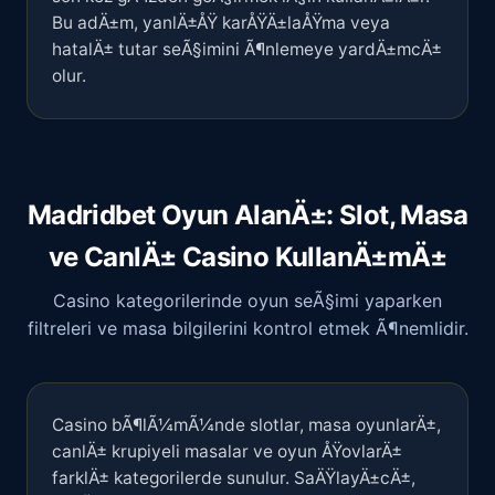
Bu adÄ±m, yanlÄ±ÅŸ karÅŸÄ±laÅŸma veya
hatalÄ± tutar seÃ§imini Ã¶nlemeye yardÄ±mcÄ±
olur.
Madridbet Oyun AlanÄ±: Slot, Masa
ve CanlÄ± Casino KullanÄ±mÄ±
Casino kategorilerinde oyun seÃ§imi yaparken
filtreleri ve masa bilgilerini kontrol etmek Ã¶nemlidir.
Casino bÃ¶lÃ¼mÃ¼nde slotlar, masa oyunlarÄ±,
canlÄ± krupiyeli masalar ve oyun ÅŸovlarÄ±
farklÄ± kategorilerde sunulur. SaÄŸlayÄ±cÄ±,