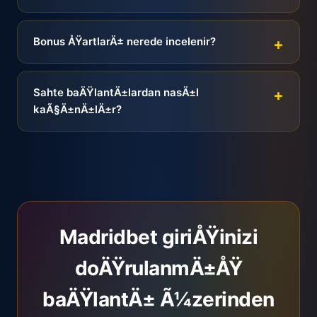
Bonus ÅŸartlarÄ± nerede incelenir?
Sahte baÄŸlantÄ±lardan nasÄ±l
kaÃ§Ä±nÄ±lÄ±r?
Madridbet giriÅŸinizi
doÄŸrulanmÄ±ÅŸ
baÄŸlantÄ± Ã¼zerinden