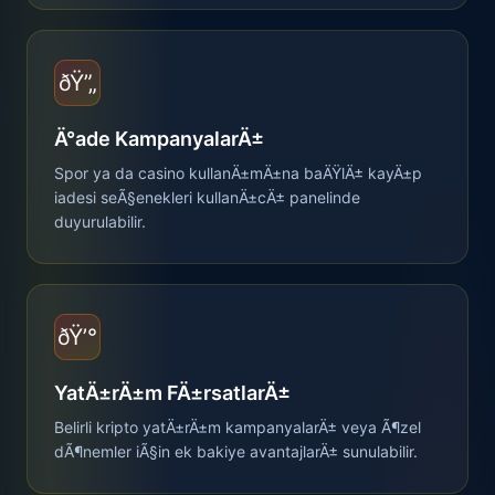
ðŸ”„
Ä°ade KampanyalarÄ±
Spor ya da casino kullanÄ±mÄ±na baÄŸlÄ± kayÄ±p
iadesi seÃ§enekleri kullanÄ±cÄ± panelinde
duyurulabilir.
ðŸ’°
YatÄ±rÄ±m FÄ±rsatlarÄ±
Belirli kripto yatÄ±rÄ±m kampanyalarÄ± veya Ã¶zel
dÃ¶nemler iÃ§in ek bakiye avantajlarÄ± sunulabilir.