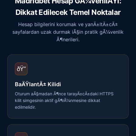
Madridbet Hesap GÃ¼venliÄŸi:
Dikkat Edilecek Temel Noktalar
Hesap bilgilerini korumak ve yanÄ±ltÄ±cÄ±
sayfalardan uzak durmak iÃ§in pratik gÃ¼venlik
Ã¶nerileri.
ðŸ”
BaÄŸlantÄ± Kilidi
Oturum aÃ§madan Ã¶nce tarayÄ±cÄ±daki HTTPS
kilit simgesinin aktif gÃ¶rÃ¼nmesine dikkat
edilmelidir.