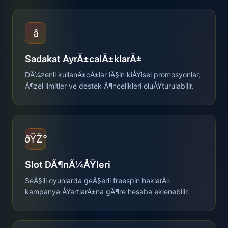
â­
Sadakat AyrÄ±calÄ±klarÄ±
DÃ¼zenli kullanÄ±cÄ±lar iÃ§in kiÅŸisel promosyonlar,
Ã¶zel limitler ve destek Ã¶ncelikleri oluÅŸturulabilir.
ðŸŽ°
Slot DÃ¶nÃ¼ÅŸleri
SeÃ§ili oyunlarda geÃ§erli freespin haklarÄ±
kampanya ÅŸartlarÄ±na gÃ¶re hesaba eklenebilir.