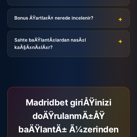
Bonus ÅŸartlarÄ± nerede incelenir?
Sahte baÄŸlantÄ±lardan nasÄ±l
kaÃ§Ä±nÄ±lÄ±r?
Madridbet giriÅŸinizi
doÄŸrulanmÄ±ÅŸ
baÄŸlantÄ± Ã¼zerinden