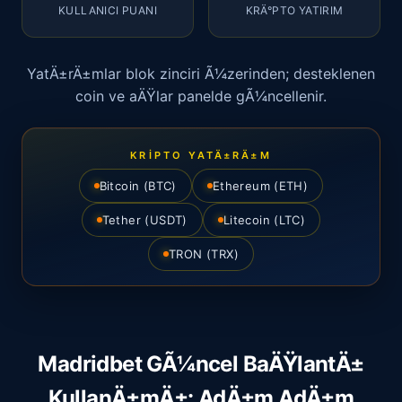
KULLANICI PUANI
KRÄ°PTO YATIRIM
YatÄ±rÄ±mlar blok zinciri Ã¼zerinden; desteklenen
coin ve aÄŸlar panelde gÃ¼ncellenir.
KRIPTO YATÄ±RÄ±M
Bitcoin (BTC)
Ethereum (ETH)
Tether (USDT)
Litecoin (LTC)
TRON (TRX)
Madridbet GÃ¼ncel BaÄŸlantÄ±
KullanÄ±mÄ±: AdÄ±m AdÄ±m