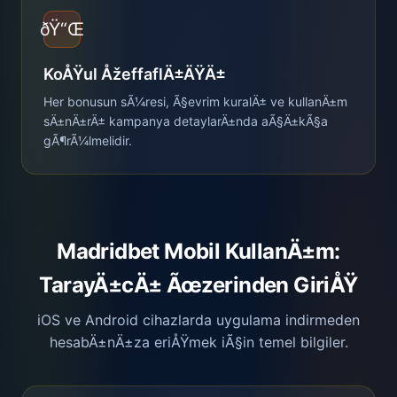
ðŸ“Œ
KoÅŸul ÅžeffaflÄ±ÄŸÄ±
Her bonusun sÃ¼resi, Ã§evrim kuralÄ± ve kullanÄ±m
sÄ±nÄ±rÄ± kampanya detaylarÄ±nda aÃ§Ä±kÃ§a
gÃ¶rÃ¼lmelidir.
Madridbet Mobil KullanÄ±m:
TarayÄ±cÄ± Ãœzerinden GiriÅŸ
iOS ve Android cihazlarda uygulama indirmeden
hesabÄ±nÄ±za eriÅŸmek iÃ§in temel bilgiler.