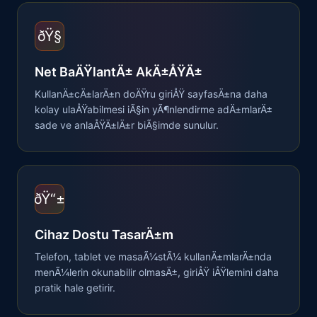
ðŸ§­
Net BaÄŸlantÄ± AkÄ±ÅŸÄ±
KullanÄ±cÄ±larÄ±n doÄŸru giriÅŸ sayfasÄ±na daha
kolay ulaÅŸabilmesi iÃ§in yÃ¶nlendirme adÄ±mlarÄ±
sade ve anlaÅŸÄ±lÄ±r biÃ§imde sunulur.
ðŸ“±
Cihaz Dostu TasarÄ±m
Telefon, tablet ve masaÃ¼stÃ¼ kullanÄ±mlarÄ±nda
menÃ¼lerin okunabilir olmasÄ±, giriÅŸ iÅŸlemini daha
pratik hale getirir.