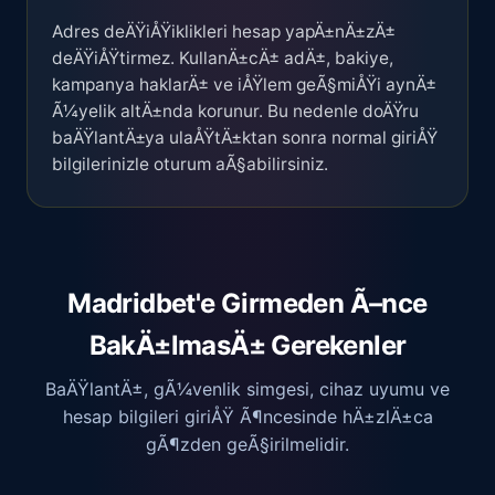
Adres deÄŸiÅŸiklikleri hesap yapÄ±nÄ±zÄ±
deÄŸiÅŸtirmez. KullanÄ±cÄ± adÄ±, bakiye,
kampanya haklarÄ± ve iÅŸlem geÃ§miÅŸi aynÄ±
Ã¼yelik altÄ±nda korunur. Bu nedenle doÄŸru
baÄŸlantÄ±ya ulaÅŸtÄ±ktan sonra normal giriÅŸ
bilgilerinizle oturum aÃ§abilirsiniz.
Madridbet'e Girmeden Ã–nce
BakÄ±lmasÄ± Gerekenler
BaÄŸlantÄ±, gÃ¼venlik simgesi, cihaz uyumu ve
hesap bilgileri giriÅŸ Ã¶ncesinde hÄ±zlÄ±ca
gÃ¶zden geÃ§irilmelidir.