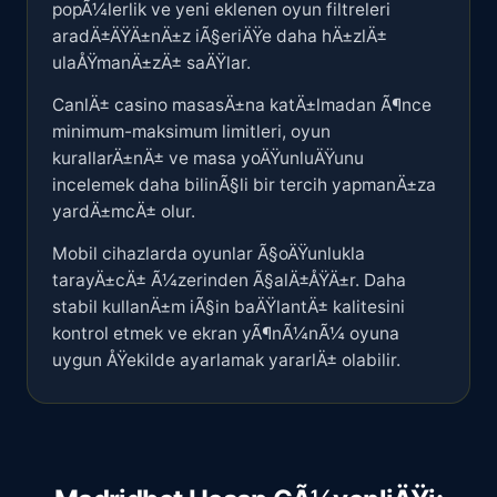
popÃ¼lerlik ve yeni eklenen oyun filtreleri
aradÄ±ÄŸÄ±nÄ±z iÃ§eriÄŸe daha hÄ±zlÄ±
ulaÅŸmanÄ±zÄ± saÄŸlar.
CanlÄ± casino masasÄ±na katÄ±lmadan Ã¶nce
minimum-maksimum limitleri, oyun
kurallarÄ±nÄ± ve masa yoÄŸunluÄŸunu
incelemek daha bilinÃ§li bir tercih yapmanÄ±za
yardÄ±mcÄ± olur.
Mobil cihazlarda oyunlar Ã§oÄŸunlukla
tarayÄ±cÄ± Ã¼zerinden Ã§alÄ±ÅŸÄ±r. Daha
stabil kullanÄ±m iÃ§in baÄŸlantÄ± kalitesini
kontrol etmek ve ekran yÃ¶nÃ¼nÃ¼ oyuna
uygun ÅŸekilde ayarlamak yararlÄ± olabilir.