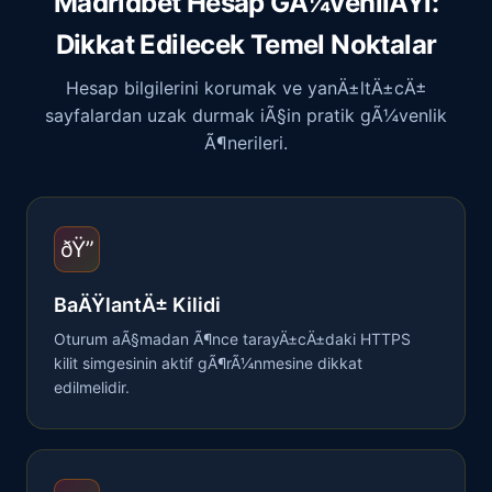
Madridbet Hesap GÃ¼venliÄŸi:
Dikkat Edilecek Temel Noktalar
Hesap bilgilerini korumak ve yanÄ±ltÄ±cÄ±
sayfalardan uzak durmak iÃ§in pratik gÃ¼venlik
Ã¶nerileri.
ðŸ”
BaÄŸlantÄ± Kilidi
Oturum aÃ§madan Ã¶nce tarayÄ±cÄ±daki HTTPS
kilit simgesinin aktif gÃ¶rÃ¼nmesine dikkat
edilmelidir.