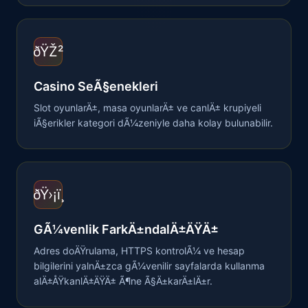
ðŸŽ²
Casino SeÃ§enekleri
Slot oyunlarÄ±, masa oyunlarÄ± ve canlÄ± krupiyeli
iÃ§erikler kategori dÃ¼zeniyle daha kolay bulunabilir.
ðŸ›¡ï¸
GÃ¼venlik FarkÄ±ndalÄ±ÄŸÄ±
Adres doÄŸrulama, HTTPS kontrolÃ¼ ve hesap
bilgilerini yalnÄ±zca gÃ¼venilir sayfalarda kullanma
alÄ±ÅŸkanlÄ±ÄŸÄ± Ã¶ne Ã§Ä±karÄ±lÄ±r.