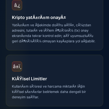
â‚¿
Kripto yatÄ±rÄ±m onayÄ±
YatÄ±rÄ±m ve Ã§ekimde doÄŸru aÄŸÄ±, cÃ¼zdan
adresini, tutarÄ± ve iÅŸlem Ã¶zÃ¼nÃ¼ (tx) onay
ekranÄ±nda tekrar kontrol edin; aÄŸ uyumsuzluÄŸu
geri dÃ¶nÃ¼ÅŸÃ¼ olmayan kayÄ±plara yol aÃ§abilir.
â±ï¸
KiÅŸisel Limitler
KullanÄ±m sÃ¼resi ve harcama miktarÄ± iÃ§in
kiÅŸisel sÄ±nÄ±rlar belirlemek daha dengeli bir
deneyim saÄŸlar.