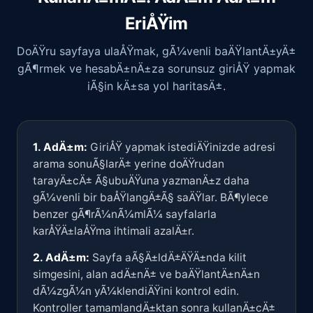
EriÅŸim
DoÄŸru sayfaya ulaÅŸmak, gÃ¼venli baÄŸlantÄ±yÄ±
gÃ¶rmek ve hesabÄ±nÄ±za sorunsuz giriÅŸ yapmak
iÃ§in kÄ±sa yol haritasÄ±.
1. AdÄ±m:
GiriÅŸ yapmak istediÄŸinizde adresi
arama sonuÃ§larÄ± yerine doÄŸrudan
tarayÄ±cÄ± Ã§ubuÄŸuna yazmanÄ±z daha
gÃ¼venli bir baÅŸlangÄ±Ã§ saÄŸlar. BÃ¶ylece
benzer gÃ¶rÃ¼nÃ¼mlÃ¼ sayfalarla
karÅŸÄ±laÅŸma ihtimali azalÄ±r.
2. AdÄ±m:
Sayfa aÃ§Ä±ldÄ±ÄŸÄ±nda kilit
simgesini, alan adÄ±nÄ± ve baÄŸlantÄ±nÄ±n
dÃ¼zgÃ¼n yÃ¼klendiÄŸini kontrol edin.
Kontroller tamamlandÄ±ktan sonra kullanÄ±cÄ±