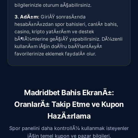
bilgilerinizle oturum aÃ§abilirsiniz.
3. AdÄ±m:
GiriÅŸ sonrasÄ±nda
hesabÄ±nÄ±zdan spor bahisleri, canlÄ± bahis,
casino, kripto yatÄ±rÄ±m ve destek
bÃ¶lÃ¼mlerine geÃ§iÅŸ yapabilirsiniz. DÃ¼zenli
kullanÄ±m iÃ§in doÄŸru baÄŸlantÄ±yÄ±
favorilerinize eklemek faydalÄ± olur.
Madridbet Bahis EkranÄ±:
OranlarÄ± Takip Etme ve Kupon
HazÄ±rlama
Spor panelini daha kontrollÃ¼ kullanmak isteyenler
iÃ§in temel kupon ve pazar bilgileri.