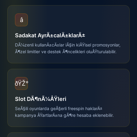
â­
Sadakat AyrÄ±calÄ±klarÄ±
DÃ¼zenli kullanÄ±cÄ±lar iÃ§in kiÅŸisel promosyonlar,
Ã¶zel limitler ve destek Ã¶ncelikleri oluÅŸturulabilir.
ðŸŽ°
Slot DÃ¶nÃ¼ÅŸleri
SeÃ§ili oyunlarda geÃ§erli freespin haklarÄ±
kampanya ÅŸartlarÄ±na gÃ¶re hesaba eklenebilir.