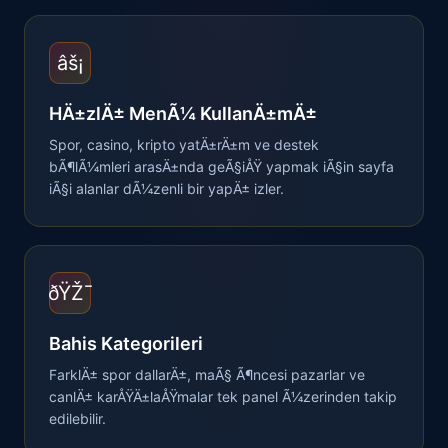
âš¡
HÄ±zlÄ± MenÃ¼ KullanÄ±mÄ±
Spor, casino, kripto yatÄ±rÄ±m ve destek
bÃ¶lÃ¼mleri arasÄ±nda geÃ§iÅŸ yapmak iÃ§in sayfa
iÃ§i alanlar dÃ¼zenli bir yapÄ± izler.
ðŸŽ¯
Bahis Kategorileri
FarklÄ± spor dallarÄ±, maÃ§ Ã¶ncesi pazarlar ve
canlÄ± karÅŸÄ±laÅŸmalar tek panel Ã¼zerinden takip
edilebilir.