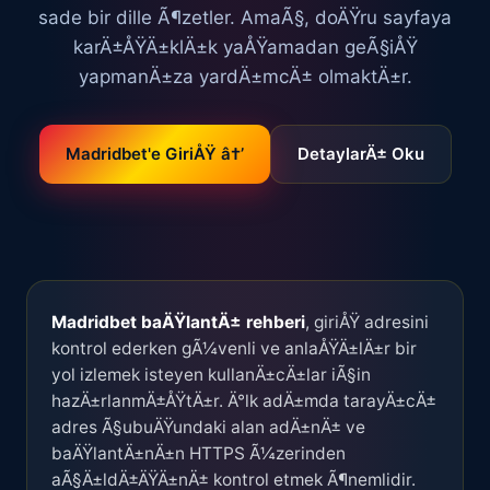
sade bir dille Ã¶zetler. AmaÃ§, doÄŸru sayfaya
karÄ±ÅŸÄ±klÄ±k yaÅŸamadan geÃ§iÅŸ
yapmanÄ±za yardÄ±mcÄ± olmaktÄ±r.
Madridbet'e GiriÅŸ â†’
DetaylarÄ± Oku
Madridbet baÄŸlantÄ± rehberi
, giriÅŸ adresini
kontrol ederken gÃ¼venli ve anlaÅŸÄ±lÄ±r bir
yol izlemek isteyen kullanÄ±cÄ±lar iÃ§in
hazÄ±rlanmÄ±ÅŸtÄ±r. Ä°lk adÄ±mda tarayÄ±cÄ±
adres Ã§ubuÄŸundaki alan adÄ±nÄ± ve
baÄŸlantÄ±nÄ±n HTTPS Ã¼zerinden
aÃ§Ä±ldÄ±ÄŸÄ±nÄ± kontrol etmek Ã¶nemlidir.