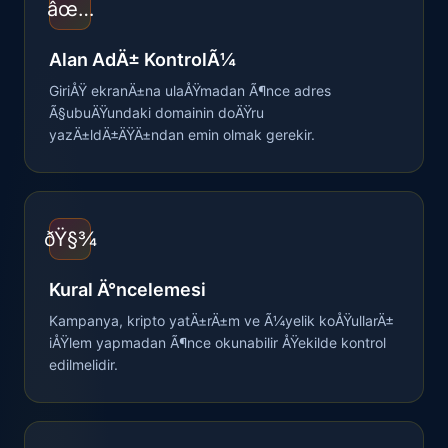
âœ…
Alan AdÄ± KontrolÃ¼
GiriÅŸ ekranÄ±na ulaÅŸmadan Ã¶nce adres
Ã§ubuÄŸundaki domainin doÄŸru
yazÄ±ldÄ±ÄŸÄ±ndan emin olmak gerekir.
ðŸ§¾
Kural Ä°ncelemesi
Kampanya, kripto yatÄ±rÄ±m ve Ã¼yelik koÅŸullarÄ±
iÅŸlem yapmadan Ã¶nce okunabilir ÅŸekilde kontrol
edilmelidir.