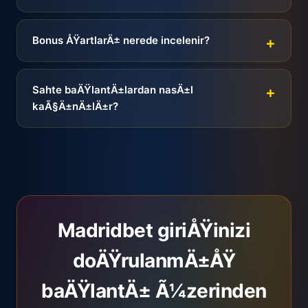
Bonus ÅŸartlarÄ± nerede incelenir?
Sahte baÄŸlantÄ±lardan nasÄ±l
kaÃ§Ä±nÄ±lÄ±r?
Madridbet giriÅŸinizi
doÄŸrulanmÄ±ÅŸ
baÄŸlantÄ± Ã¼zerinden