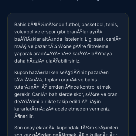
Bahis bÃ¶lÃ¼mÃ¼nde futbol, basketbol, tenis,
voleybol ve e-spor gibi branÅŸlar ayrÄ±
baÅŸlÄ±klar altÄ±nda listelenir. Lig, saat, canlÄ±
maÃ§ ve pazar tÃ¼rÃ¼ne gÃ¶re filtreleme
yaparak aradÄ±ÄŸÄ±nÄ±z karÅŸÄ±laÅŸmaya
daha hÄ±zlÄ± ulaÅŸabilirsiniz.
Kupon hazÄ±rlarken seÃ§tiÄŸiniz pazarÄ±n
tÃ¼rÃ¼nÃ¼, toplam oranÄ± ve bahis
tutarÄ±nÄ± iÅŸlemden Ã¶nce kontrol etmek
gerekir. CanlÄ± bahislerde skor, sÃ¼re ve oran
deÄŸiÅŸimi birlikte takip edildiÄŸi iÃ§in
kararlarÄ±nÄ±zÄ± acele etmeden vermeniz
Ã¶nerilir.
Son onay ekranÄ±, kupondaki tÃ¼m seÃ§imleri
son kez gÃ¶zden geÃ§irmek iÃ§in kullanÄ±lÄ±r.