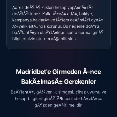
Adres deÄŸiÅŸiklikleri hesap yapÄ±nÄ±zÄ±
deÄŸiÅŸtirmez. KullanÄ±cÄ± adÄ±, bakiye,
kampanya haklarÄ± ve iÅŸlem geÃ§miÅŸi aynÄ±
Ã¼yelik altÄ±nda korunur. Bu nedenle doÄŸru
baÄŸlantÄ±ya ulaÅŸtÄ±ktan sonra normal giriÅŸ
bilgilerinizle oturum aÃ§abilirsiniz.
Madridbet'e Girmeden Ã–nce
BakÄ±lmasÄ± Gerekenler
BaÄŸlantÄ±, gÃ¼venlik simgesi, cihaz uyumu ve
hesap bilgileri giriÅŸ Ã¶ncesinde hÄ±zlÄ±ca
gÃ¶zden geÃ§irilmelidir.