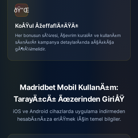
ðŸ“Œ
KoÅŸul ÅžeffaflÄ±ÄŸÄ±
Her bonusun sÃ¼resi, Ã§evrim kuralÄ± ve kullanÄ±m
sÄ±nÄ±rÄ± kampanya detaylarÄ±nda aÃ§Ä±kÃ§a
gÃ¶rÃ¼lmelidir.
Madridbet Mobil KullanÄ±m:
TarayÄ±cÄ± Ãœzerinden GiriÅŸ
iOS ve Android cihazlarda uygulama indirmeden
hesabÄ±nÄ±za eriÅŸmek iÃ§in temel bilgiler.