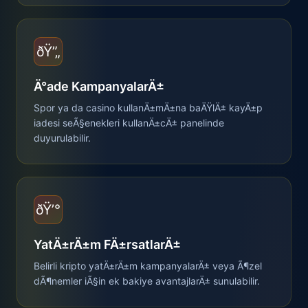
ðŸ”„
Ä°ade KampanyalarÄ±
Spor ya da casino kullanÄ±mÄ±na baÄŸlÄ± kayÄ±p
iadesi seÃ§enekleri kullanÄ±cÄ± panelinde
duyurulabilir.
ðŸ’°
YatÄ±rÄ±m FÄ±rsatlarÄ±
Belirli kripto yatÄ±rÄ±m kampanyalarÄ± veya Ã¶zel
dÃ¶nemler iÃ§in ek bakiye avantajlarÄ± sunulabilir.