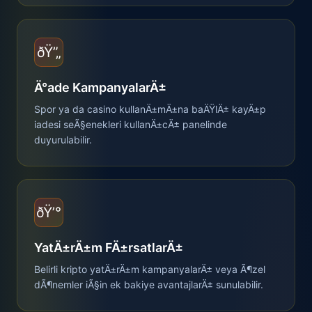
ðŸ”„
Ä°ade KampanyalarÄ±
Spor ya da casino kullanÄ±mÄ±na baÄŸlÄ± kayÄ±p
iadesi seÃ§enekleri kullanÄ±cÄ± panelinde
duyurulabilir.
ðŸ’°
YatÄ±rÄ±m FÄ±rsatlarÄ±
Belirli kripto yatÄ±rÄ±m kampanyalarÄ± veya Ã¶zel
dÃ¶nemler iÃ§in ek bakiye avantajlarÄ± sunulabilir.