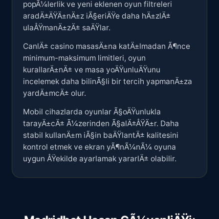
popÃ¼lerlik ve yeni eklenen oyun filtreleri
aradÄ±ÄŸÄ±nÄ±z iÃ§eriÄŸe daha hÄ±zlÄ±
ulaÅŸmanÄ±zÄ± saÄŸlar.
CanlÄ± casino masasÄ±na katÄ±lmadan Ã¶nce
minimum-maksimum limitleri, oyun
kurallarÄ±nÄ± ve masa yoÄŸunluÄŸunu
incelemek daha bilinÃ§li bir tercih yapmanÄ±za
yardÄ±mcÄ± olur.
Mobil cihazlarda oyunlar Ã§oÄŸunlukla
tarayÄ±cÄ± Ã¼zerinden Ã§alÄ±ÅŸÄ±r. Daha
stabil kullanÄ±m iÃ§in baÄŸlantÄ± kalitesini
kontrol etmek ve ekran yÃ¶nÃ¼nÃ¼ oyuna
uygun ÅŸekilde ayarlamak yararlÄ± olabilir.