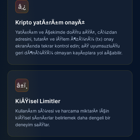
â‚¿
Kripto yatÄ±rÄ±m onayÄ±
YatÄ±rÄ±m ve Ã§ekimde doÄŸru aÄŸÄ±, cÃ¼zdan
adresini, tutarÄ± ve iÅŸlem Ã¶zÃ¼nÃ¼ (tx) onay
ekranÄ±nda tekrar kontrol edin; aÄŸ uyumsuzluÄŸu
geri dÃ¶nÃ¼ÅŸÃ¼ olmayan kayÄ±plara yol aÃ§abilir.
â±ï¸
KiÅŸisel Limitler
KullanÄ±m sÃ¼resi ve harcama miktarÄ± iÃ§in
kiÅŸisel sÄ±nÄ±rlar belirlemek daha dengeli bir
deneyim saÄŸlar.