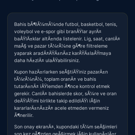
Bahis bÃ¶lÃ¼mÃ¼nde futbol, basketbol, tenis,
voleybol ve e-spor gibi branÅŸlar ayrÄ±
baÅŸlÄ±klar altÄ±nda listelenir. Lig, saat, canlÄ±
maÃ§ ve pazar tÃ¼rÃ¼ne gÃ¶re filtreleme
yaparak aradÄ±ÄŸÄ±nÄ±z karÅŸÄ±laÅŸmaya
daha hÄ±zlÄ± ulaÅŸabilirsiniz.
Kupon hazÄ±rlarken seÃ§tiÄŸiniz pazarÄ±n
tÃ¼rÃ¼nÃ¼, toplam oranÄ± ve bahis
tutarÄ±nÄ± iÅŸlemden Ã¶nce kontrol etmek
gerekir. CanlÄ± bahislerde skor, sÃ¼re ve oran
deÄŸiÅŸimi birlikte takip edildiÄŸi iÃ§in
kararlarÄ±nÄ±zÄ± acele etmeden vermeniz
Ã¶nerilir.
Son onay ekranÄ±, kupondaki tÃ¼m seÃ§imleri
son kez gÃ¶zden geÃ§irmek iÃ§in kullanÄ±lÄ±r.