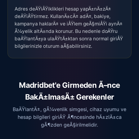
Adres deÄŸiÅŸiklikleri hesap yapÄ±nÄ±zÄ±
deÄŸiÅŸtirmez. KullanÄ±cÄ± adÄ±, bakiye,
kampanya haklarÄ± ve iÅŸlem geÃ§miÅŸi aynÄ±
Ã¼yelik altÄ±nda korunur. Bu nedenle doÄŸru
baÄŸlantÄ±ya ulaÅŸtÄ±ktan sonra normal giriÅŸ
bilgilerinizle oturum aÃ§abilirsiniz.
Madridbet'e Girmeden Ã–nce
BakÄ±lmasÄ± Gerekenler
BaÄŸlantÄ±, gÃ¼venlik simgesi, cihaz uyumu ve
hesap bilgileri giriÅŸ Ã¶ncesinde hÄ±zlÄ±ca
gÃ¶zden geÃ§irilmelidir.