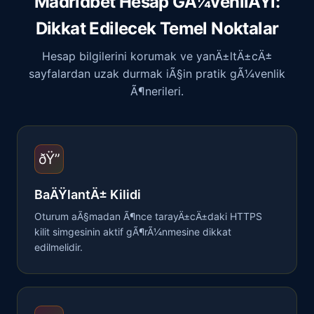
Madridbet Hesap GÃ¼venliÄŸi:
Dikkat Edilecek Temel Noktalar
Hesap bilgilerini korumak ve yanÄ±ltÄ±cÄ±
sayfalardan uzak durmak iÃ§in pratik gÃ¼venlik
Ã¶nerileri.
ðŸ”
BaÄŸlantÄ± Kilidi
Oturum aÃ§madan Ã¶nce tarayÄ±cÄ±daki HTTPS
kilit simgesinin aktif gÃ¶rÃ¼nmesine dikkat
edilmelidir.