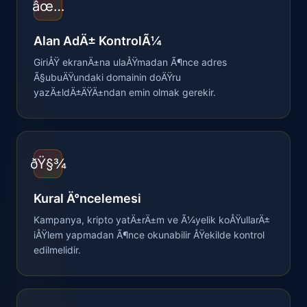
âœ…
Alan AdÄ± KontrolÃ¼
GiriÅŸ ekranÄ±na ulaÅŸmadan Ã¶nce adres
Ã§ubuÄŸundaki domainin doÄŸru
yazÄ±ldÄ±ÄŸÄ±ndan emin olmak gerekir.
ðŸ§¾
Kural Ä°ncelemesi
Kampanya, kripto yatÄ±rÄ±m ve Ã¼yelik koÅŸullarÄ±
iÅŸlem yapmadan Ã¶nce okunabilir ÅŸekilde kontrol
edilmelidir.