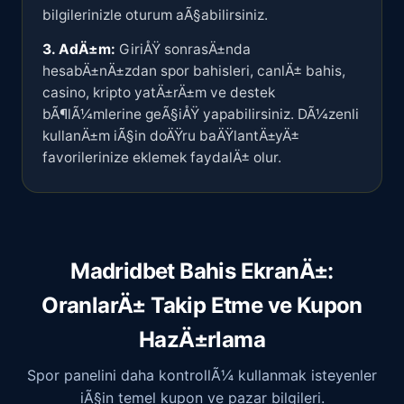
bilgilerinizle oturum aÃ§abilirsiniz.
3. AdÄ±m:
GiriÅŸ sonrasÄ±nda
hesabÄ±nÄ±zdan spor bahisleri, canlÄ± bahis,
casino, kripto yatÄ±rÄ±m ve destek
bÃ¶lÃ¼mlerine geÃ§iÅŸ yapabilirsiniz. DÃ¼zenli
kullanÄ±m iÃ§in doÄŸru baÄŸlantÄ±yÄ±
favorilerinize eklemek faydalÄ± olur.
Madridbet Bahis EkranÄ±:
OranlarÄ± Takip Etme ve Kupon
HazÄ±rlama
Spor panelini daha kontrollÃ¼ kullanmak isteyenler
iÃ§in temel kupon ve pazar bilgileri.