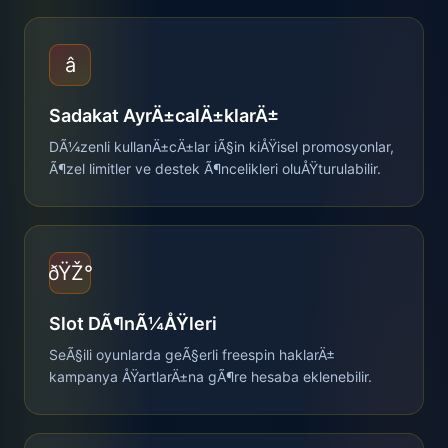
â­
Sadakat AyrÄ±calÄ±klarÄ±
DÃ¼zenli kullanÄ±cÄ±lar iÃ§in kiÅŸisel promosyonlar,
Ã¶zel limitler ve destek Ã¶ncelikleri oluÅŸturulabilir.
ðŸŽ°
Slot DÃ¶nÃ¼ÅŸleri
SeÃ§ili oyunlarda geÃ§erli freespin haklarÄ±
kampanya ÅŸartlarÄ±na gÃ¶re hesaba eklenebilir.