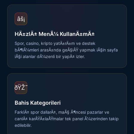
âš¡
HÄ±zlÄ± MenÃ¼ KullanÄ±mÄ±
Spor, casino, kripto yatÄ±rÄ±m ve destek
bÃ¶lÃ¼mleri arasÄ±nda geÃ§iÅŸ yapmak iÃ§in sayfa
iÃ§i alanlar dÃ¼zenli bir yapÄ± izler.
ðŸŽ¯
Bahis Kategorileri
FarklÄ± spor dallarÄ±, maÃ§ Ã¶ncesi pazarlar ve
canlÄ± karÅŸÄ±laÅŸmalar tek panel Ã¼zerinden takip
edilebilir.