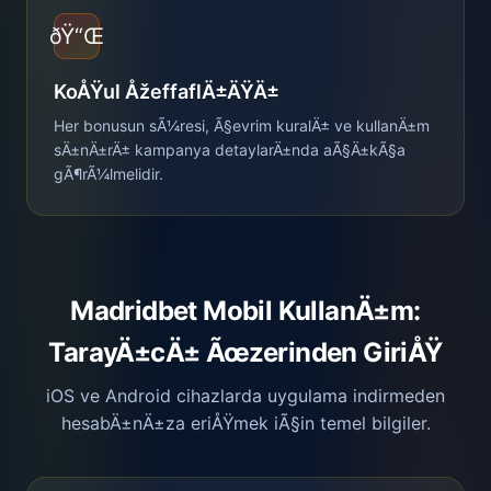
ðŸ“Œ
KoÅŸul ÅžeffaflÄ±ÄŸÄ±
Her bonusun sÃ¼resi, Ã§evrim kuralÄ± ve kullanÄ±m
sÄ±nÄ±rÄ± kampanya detaylarÄ±nda aÃ§Ä±kÃ§a
gÃ¶rÃ¼lmelidir.
Madridbet Mobil KullanÄ±m:
TarayÄ±cÄ± Ãœzerinden GiriÅŸ
iOS ve Android cihazlarda uygulama indirmeden
hesabÄ±nÄ±za eriÅŸmek iÃ§in temel bilgiler.