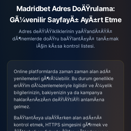
Madridbet Adres DoÄŸrulama:
GÃ¼venilir SayfayÄ± AyÄ±rt Etme
Adres deÄŸiÅŸikliklerinin yaÅŸandÄ±ÄŸÄ±
dÃ¶nemlerde doÄŸru baÄŸlantÄ±yÄ± tanÄ±mak
iÃ§in kÄ±sa kontrol listesi.
Online platformlarda zaman zaman alan adÄ±
yenilemeleri gÃ¶rÃ¼lebilir. Bu durum genellikle
eriÅŸim dÃ¼zenlemeleriyle ilgilidir ve Ã¼yelik
bilgilerinizin, bakiyenizin ya da kampanya
haklarÄ±nÄ±zÄ±n deÄŸiÅŸtiÄŸi anlamÄ±na
gelmez.
BaÄŸlantÄ±ya ulaÅŸÄ±rken alan adÄ±nÄ±
kontrol etmek, HTTPS simgesini gÃ¶rmek ve