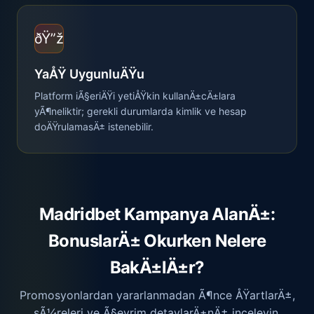
ðŸ”ž
YaÅŸ UygunluÄŸu
Platform iÃ§eriÄŸi yetiÅŸkin kullanÄ±cÄ±lara
yÃ¶neliktir; gerekli durumlarda kimlik ve hesap
doÄŸrulamasÄ± istenebilir.
Madridbet Kampanya AlanÄ±:
BonuslarÄ± Okurken Nelere
BakÄ±lÄ±r?
Promosyonlardan yararlanmadan Ã¶nce ÅŸartlarÄ±,
sÃ¼releri ve Ã§evrim detaylarÄ±nÄ± inceleyin.