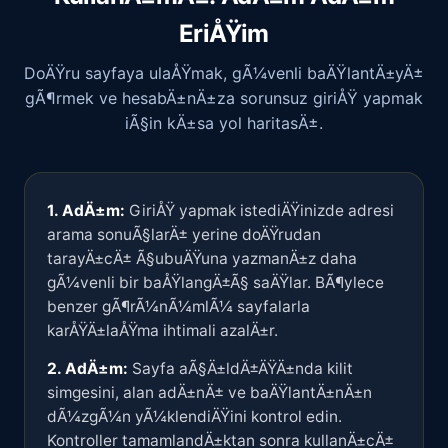
EriÅŸim
DoÄŸru sayfaya ulaÅŸmak, gÃ¼venli baÄŸlantÄ±yÄ±
gÃ¶rmek ve hesabÄ±nÄ±za sorunsuz giriÅŸ yapmak
iÃ§in kÄ±sa yol haritasÄ±.
1. AdÄ±m:
GiriÅŸ yapmak istediÄŸinizde adresi
arama sonuÃ§larÄ± yerine doÄŸrudan
tarayÄ±cÄ± Ã§ubuÄŸuna yazmanÄ±z daha
gÃ¼venli bir baÅŸlangÄ±Ã§ saÄŸlar. BÃ¶ylece
benzer gÃ¶rÃ¼nÃ¼mlÃ¼ sayfalarla
karÅŸÄ±laÅŸma ihtimali azalÄ±r.
2. AdÄ±m:
Sayfa aÃ§Ä±ldÄ±ÄŸÄ±nda kilit
simgesini, alan adÄ±nÄ± ve baÄŸlantÄ±nÄ±n
dÃ¼zgÃ¼n yÃ¼klendiÄŸini kontrol edin.
Kontroller tamamlandÄ±ktan sonra kullanÄ±cÄ±