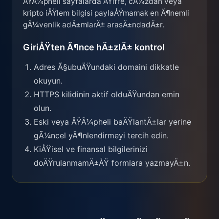
ÅŸÃ¼pheli sayfalarda ÅŸifre, cÃ¼zdan veya
kripto iÅŸlem bilgisi paylaÅŸmamak en Ã¶nemli
gÃ¼venlik adÄ±mlarÄ± arasÄ±ndadÄ±r.
GiriÅŸten Ã¶nce hÄ±zlÄ± kontrol
Adres Ã§ubuÄŸundaki domaini dikkatle
okuyun.
HTTPS kilidinin aktif olduÄŸundan emin
olun.
Eski veya ÅŸÃ¼pheli baÄŸlantÄ±lar yerine
gÃ¼ncel yÃ¶nlendirmeyi tercih edin.
KiÅŸisel ve finansal bilgilerinizi
doÄŸrulanmamÄ±ÅŸ formlara yazmayÄ±n.