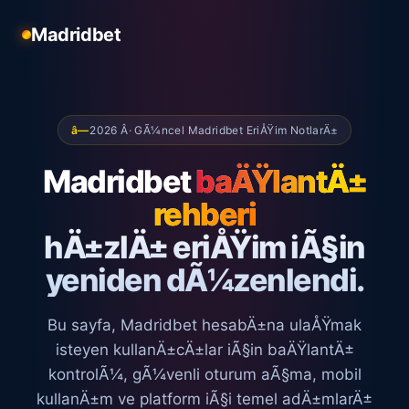
Madridbet
â—
2026 Â· GÃ¼ncel Madridbet EriÅŸim NotlarÄ±
Madridbet
baÄŸlantÄ±
rehberi
hÄ±zlÄ± eriÅŸim iÃ§in
yeniden dÃ¼zenlendi.
Bu sayfa, Madridbet hesabÄ±na ulaÅŸmak
isteyen kullanÄ±cÄ±lar iÃ§in baÄŸlantÄ±
kontrolÃ¼, gÃ¼venli oturum aÃ§ma, mobil
kullanÄ±m ve platform iÃ§i temel adÄ±mlarÄ±