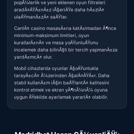
popÃ¼lerlik ve yeni eklenen oyun filtreleri
aradÄ±ÄŸÄ±nÄ±z iÃ§eriÄŸe daha hÄ±zlÄ±
ulaÅŸmanÄ±zÄ± saÄŸlar.
CanlÄ± casino masasÄ±na katÄ±lmadan Ã¶nce
minimum-maksimum limitleri, oyun
kurallarÄ±nÄ± ve masa yoÄŸunluÄŸunu
incelemek daha bilinÃ§li bir tercih yapmanÄ±za
yardÄ±mcÄ± olur.
Mobil cihazlarda oyunlar Ã§oÄŸunlukla
tarayÄ±cÄ± Ã¼zerinden Ã§alÄ±ÅŸÄ±r. Daha
stabil kullanÄ±m iÃ§in baÄŸlantÄ± kalitesini
kontrol etmek ve ekran yÃ¶nÃ¼nÃ¼ oyuna
uygun ÅŸekilde ayarlamak yararlÄ± olabilir.