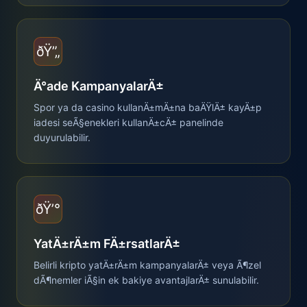
ðŸ”„
Ä°ade KampanyalarÄ±
Spor ya da casino kullanÄ±mÄ±na baÄŸlÄ± kayÄ±p
iadesi seÃ§enekleri kullanÄ±cÄ± panelinde
duyurulabilir.
ðŸ’°
YatÄ±rÄ±m FÄ±rsatlarÄ±
Belirli kripto yatÄ±rÄ±m kampanyalarÄ± veya Ã¶zel
dÃ¶nemler iÃ§in ek bakiye avantajlarÄ± sunulabilir.