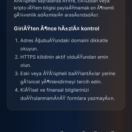
ÅŸÃ¼pheli sayfalarda ÅŸifre, cÃ¼zdan veya
kripto iÅŸlem bilgisi paylaÅŸmamak en Ã¶nemli
gÃ¼venlik adÄ±mlarÄ± arasÄ±ndadÄ±r.
GiriÅŸten Ã¶nce hÄ±zlÄ± kontrol
Adres Ã§ubuÄŸundaki domaini dikkatle
okuyun.
HTTPS kilidinin aktif olduÄŸundan emin
olun.
Eski veya ÅŸÃ¼pheli baÄŸlantÄ±lar yerine
gÃ¼ncel yÃ¶nlendirmeyi tercih edin.
KiÅŸisel ve finansal bilgilerinizi
doÄŸrulanmamÄ±ÅŸ formlara yazmayÄ±n.