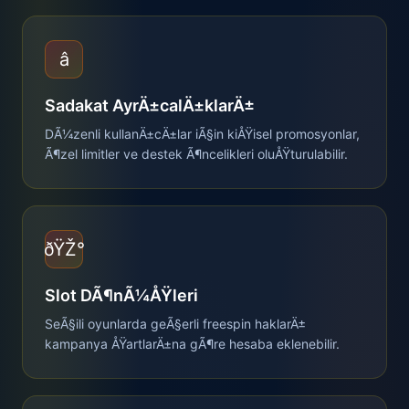
â­
Sadakat AyrÄ±calÄ±klarÄ±
DÃ¼zenli kullanÄ±cÄ±lar iÃ§in kiÅŸisel promosyonlar,
Ã¶zel limitler ve destek Ã¶ncelikleri oluÅŸturulabilir.
ðŸŽ°
Slot DÃ¶nÃ¼ÅŸleri
SeÃ§ili oyunlarda geÃ§erli freespin haklarÄ±
kampanya ÅŸartlarÄ±na gÃ¶re hesaba eklenebilir.