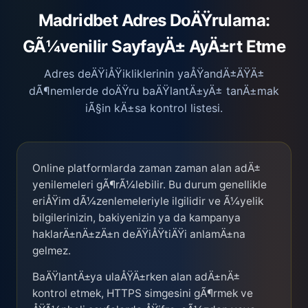
Madridbet Adres DoÄŸrulama:
GÃ¼venilir SayfayÄ± AyÄ±rt Etme
Adres deÄŸiÅŸikliklerinin yaÅŸandÄ±ÄŸÄ±
dÃ¶nemlerde doÄŸru baÄŸlantÄ±yÄ± tanÄ±mak
iÃ§in kÄ±sa kontrol listesi.
Online platformlarda zaman zaman alan adÄ±
yenilemeleri gÃ¶rÃ¼lebilir. Bu durum genellikle
eriÅŸim dÃ¼zenlemeleriyle ilgilidir ve Ã¼yelik
bilgilerinizin, bakiyenizin ya da kampanya
haklarÄ±nÄ±zÄ±n deÄŸiÅŸtiÄŸi anlamÄ±na
gelmez.
BaÄŸlantÄ±ya ulaÅŸÄ±rken alan adÄ±nÄ±
kontrol etmek, HTTPS simgesini gÃ¶rmek ve