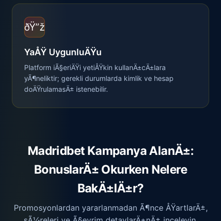
ðŸ”ž
YaÅŸ UygunluÄŸu
Platform iÃ§eriÄŸi yetiÅŸkin kullanÄ±cÄ±lara
yÃ¶neliktir; gerekli durumlarda kimlik ve hesap
doÄŸrulamasÄ± istenebilir.
Madridbet Kampanya AlanÄ±:
BonuslarÄ± Okurken Nelere
BakÄ±lÄ±r?
Promosyonlardan yararlanmadan Ã¶nce ÅŸartlarÄ±,
sÃ¼releri ve Ã§evrim detaylarÄ±nÄ± inceleyin.