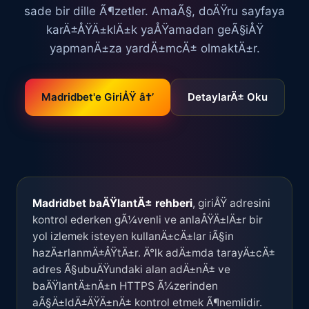
sade bir dille Ã¶zetler. AmaÃ§, doÄŸru sayfaya
karÄ±ÅŸÄ±klÄ±k yaÅŸamadan geÃ§iÅŸ
yapmanÄ±za yardÄ±mcÄ± olmaktÄ±r.
Madridbet'e GiriÅŸ â†’
DetaylarÄ± Oku
Madridbet baÄŸlantÄ± rehberi
, giriÅŸ adresini
kontrol ederken gÃ¼venli ve anlaÅŸÄ±lÄ±r bir
yol izlemek isteyen kullanÄ±cÄ±lar iÃ§in
hazÄ±rlanmÄ±ÅŸtÄ±r. Ä°lk adÄ±mda tarayÄ±cÄ±
adres Ã§ubuÄŸundaki alan adÄ±nÄ± ve
baÄŸlantÄ±nÄ±n HTTPS Ã¼zerinden
aÃ§Ä±ldÄ±ÄŸÄ±nÄ± kontrol etmek Ã¶nemlidir.