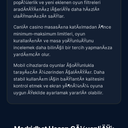
popÃ¼lerlik ve yeni eklenen oyun filtreleri
aradÄ±ÄŸÄ±nÄ±z iÃ§eriÄŸe daha hÄ±zlÄ±
ulaÅŸmanÄ±zÄ± saÄŸlar.
CanlÄ± casino masasÄ±na katÄ±lmadan Ã¶nce
minimum-maksimum limitleri, oyun
kurallarÄ±nÄ± ve masa yoÄŸunluÄŸunu
incelemek daha bilinÃ§li bir tercih yapmanÄ±za
yardÄ±mcÄ± olur.
Mobil cihazlarda oyunlar Ã§oÄŸunlukla
tarayÄ±cÄ± Ã¼zerinden Ã§alÄ±ÅŸÄ±r. Daha
stabil kullanÄ±m iÃ§in baÄŸlantÄ± kalitesini
kontrol etmek ve ekran yÃ¶nÃ¼nÃ¼ oyuna
uygun ÅŸekilde ayarlamak yararlÄ± olabilir.