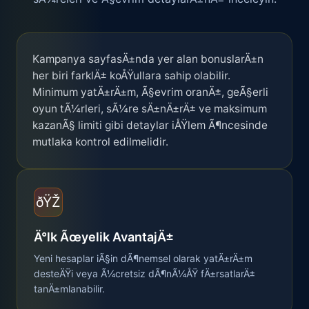
Kampanya sayfasÄ±nda yer alan bonuslarÄ±n
her biri farklÄ± koÅŸullara sahip olabilir.
Minimum yatÄ±rÄ±m, Ã§evrim oranÄ±, geÃ§erli
oyun tÃ¼rleri, sÃ¼re sÄ±nÄ±rÄ± ve maksimum
kazanÃ§ limiti gibi detaylar iÅŸlem Ã¶ncesinde
mutlaka kontrol edilmelidir.
ðŸŽ
Ä°lk Ãœyelik AvantajÄ±
Yeni hesaplar iÃ§in dÃ¶nemsel olarak yatÄ±rÄ±m
desteÄŸi veya Ã¼cretsiz dÃ¶nÃ¼ÅŸ fÄ±rsatlarÄ±
tanÄ±mlanabilir.