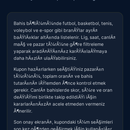
Bahis bÃ¶lÃ¼mÃ¼nde futbol, basketbol, tenis,
voleybol ve e-spor gibi branÅŸlar ayrÄ±
baÅŸlÄ±klar altÄ±nda listelenir. Lig, saat, canlÄ±
maÃ§ ve pazar tÃ¼rÃ¼ne gÃ¶re filtreleme
yaparak aradÄ±ÄŸÄ±nÄ±z karÅŸÄ±laÅŸmaya
daha hÄ±zlÄ± ulaÅŸabilirsiniz.
Kupon hazÄ±rlarken seÃ§tiÄŸiniz pazarÄ±n
tÃ¼rÃ¼nÃ¼, toplam oranÄ± ve bahis
tutarÄ±nÄ± iÅŸlemden Ã¶nce kontrol etmek
gerekir. CanlÄ± bahislerde skor, sÃ¼re ve oran
deÄŸiÅŸimi birlikte takip edildiÄŸi iÃ§in
kararlarÄ±nÄ±zÄ± acele etmeden vermeniz
Ã¶nerilir.
Son onay ekranÄ±, kupondaki tÃ¼m seÃ§imleri
son kez gÃ¶zden geÃ§irmek iÃ§in kullanÄ±lÄ±r.