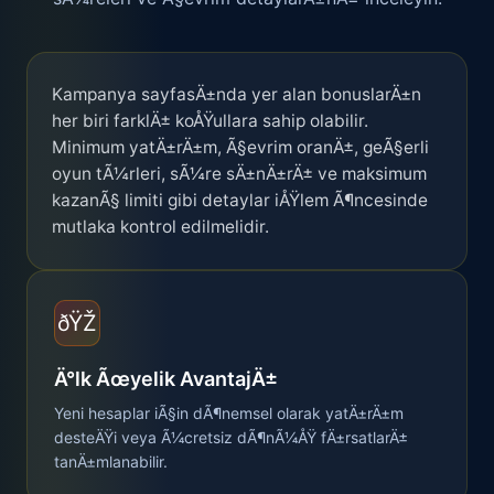
Kampanya sayfasÄ±nda yer alan bonuslarÄ±n
her biri farklÄ± koÅŸullara sahip olabilir.
Minimum yatÄ±rÄ±m, Ã§evrim oranÄ±, geÃ§erli
oyun tÃ¼rleri, sÃ¼re sÄ±nÄ±rÄ± ve maksimum
kazanÃ§ limiti gibi detaylar iÅŸlem Ã¶ncesinde
mutlaka kontrol edilmelidir.
ðŸŽ
Ä°lk Ãœyelik AvantajÄ±
Yeni hesaplar iÃ§in dÃ¶nemsel olarak yatÄ±rÄ±m
desteÄŸi veya Ã¼cretsiz dÃ¶nÃ¼ÅŸ fÄ±rsatlarÄ±
tanÄ±mlanabilir.