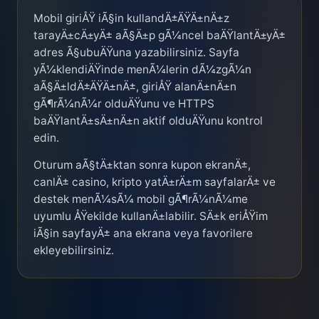
Mobil giriÅŸ iÃ§in kullandÄ±ÄŸÄ±nÄ±z
tarayÄ±cÄ±yÄ± aÃ§Ä±p gÃ¼ncel baÄŸlantÄ±yÄ±
adres Ã§ubuÄŸuna yazabilirsiniz. Sayfa
yÃ¼klendiÄŸinde menÃ¼lerin dÃ¼zgÃ¼n
aÃ§Ä±ldÄ±ÄŸÄ±nÄ±, giriÅŸ alanÄ±nÄ±n
gÃ¶rÃ¼nÃ¼r olduÄŸunu ve HTTPS
baÄŸlantÄ±sÄ±nÄ±n aktif olduÄŸunu kontrol
edin.
Oturum aÃ§tÄ±ktan sonra kupon ekranÄ±,
canlÄ± casino, kripto yatÄ±rÄ±m sayfalarÄ± ve
destek menÃ¼sÃ¼ mobil gÃ¶rÃ¼nÃ¼me
uyumlu ÅŸekilde kullanÄ±labilir. SÄ±k eriÅŸim
iÃ§in sayfayÄ± ana ekrana veya favorilere
ekleyebilirsiniz.