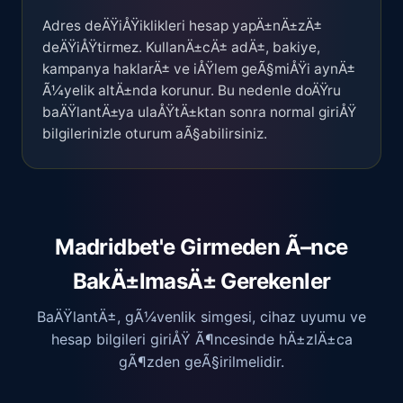
Adres deÄŸiÅŸiklikleri hesap yapÄ±nÄ±zÄ±
deÄŸiÅŸtirmez. KullanÄ±cÄ± adÄ±, bakiye,
kampanya haklarÄ± ve iÅŸlem geÃ§miÅŸi aynÄ±
Ã¼yelik altÄ±nda korunur. Bu nedenle doÄŸru
baÄŸlantÄ±ya ulaÅŸtÄ±ktan sonra normal giriÅŸ
bilgilerinizle oturum aÃ§abilirsiniz.
Madridbet'e Girmeden Ã–nce
BakÄ±lmasÄ± Gerekenler
BaÄŸlantÄ±, gÃ¼venlik simgesi, cihaz uyumu ve
hesap bilgileri giriÅŸ Ã¶ncesinde hÄ±zlÄ±ca
gÃ¶zden geÃ§irilmelidir.