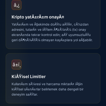
â‚¿
Kripto yatÄ±rÄ±m onayÄ±
YatÄ±rÄ±m ve Ã§ekimde doÄŸru aÄŸÄ±, cÃ¼zdan
adresini, tutarÄ± ve iÅŸlem Ã¶zÃ¼nÃ¼ (tx) onay
ekranÄ±nda tekrar kontrol edin; aÄŸ uyumsuzluÄŸu
geri dÃ¶nÃ¼ÅŸÃ¼ olmayan kayÄ±plara yol aÃ§abilir.
â±ï¸
KiÅŸisel Limitler
KullanÄ±m sÃ¼resi ve harcama miktarÄ± iÃ§in
kiÅŸisel sÄ±nÄ±rlar belirlemek daha dengeli bir
deneyim saÄŸlar.