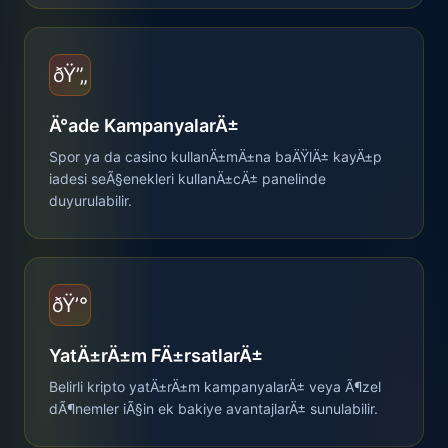
ðŸ”„
Ä°ade KampanyalarÄ±
Spor ya da casino kullanÄ±mÄ±na baÄŸlÄ± kayÄ±p
iadesi seÃ§enekleri kullanÄ±cÄ± panelinde
duyurulabilir.
ðŸ’°
YatÄ±rÄ±m FÄ±rsatlarÄ±
Belirli kripto yatÄ±rÄ±m kampanyalarÄ± veya Ã¶zel
dÃ¶nemler iÃ§in ek bakiye avantajlarÄ± sunulabilir.