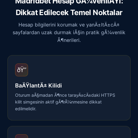
Madridbet Hesap GÃ¼venliÄŸi:
Dikkat Edilecek Temel Noktalar
Hesap bilgilerini korumak ve yanÄ±ltÄ±cÄ±
sayfalardan uzak durmak iÃ§in pratik gÃ¼venlik
Ã¶nerileri.
ðŸ”
BaÄŸlantÄ± Kilidi
Oturum aÃ§madan Ã¶nce tarayÄ±cÄ±daki HTTPS
kilit simgesinin aktif gÃ¶rÃ¼nmesine dikkat
edilmelidir.