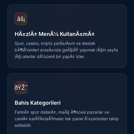
âš¡
HÄ±zlÄ± MenÃ¼ KullanÄ±mÄ±
Spor, casino, kripto yatÄ±rÄ±m ve destek
bÃ¶lÃ¼mleri arasÄ±nda geÃ§iÅŸ yapmak iÃ§in sayfa
iÃ§i alanlar dÃ¼zenli bir yapÄ± izler.
ðŸŽ¯
Bahis Kategorileri
FarklÄ± spor dallarÄ±, maÃ§ Ã¶ncesi pazarlar ve
canlÄ± karÅŸÄ±laÅŸmalar tek panel Ã¼zerinden takip
edilebilir.