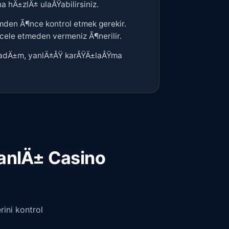
hÄ±zlÄ± ulaÅŸabilirsiniz.
den Ã¶nce kontrol etmek gerekir.
acele etmeden vermeniz Ã¶nerilir.
u adÄ±m, yanlÄ±ÅŸ karÅŸÄ±laÅŸma
anlÄ± Casino
rini kontrol