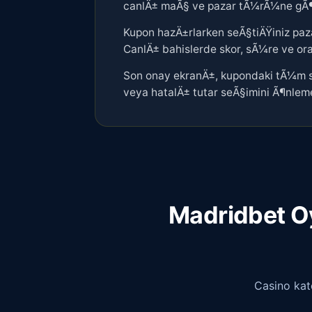
canlÄ± maÃ§ ve pazar tÃ¼rÃ¼ne gÃ¶r
Kupon hazÄ±rlarken seÃ§tiÄŸiniz pa
CanlÄ± bahislerde skor, sÃ¼re ve ora
Son onay ekranÄ±, kupondaki tÃ¼m s
veya hatalÄ± tutar seÃ§imini Ã¶nle
Madridbet O
Casino kate