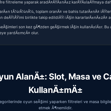
e filtreleme yaparak aradÄ±ÄŸÄ±nÄ±z karÅŸÄ±laÅŸmaya daha 
zarÄ±n tÃ¼rÃ¼nÃ¼, toplam oranÄ± ve bahis tutarÄ±nÄ± iÅŸlem
n deÄŸiÅŸimi birlikte takip edildiÄŸi iÃ§in kararlarÄ±nÄ±zÄ± 
eÃ§imleri son kez gÃ¶zden geÃ§irmek iÃ§in kullanÄ±lÄ±r. B
meye yardÄ±mcÄ± olur.
yun AlanÄ±: Slot, Masa ve C
KullanÄ±mÄ±
gorilerinde oyun seÃ§imi yaparken filtreleri ve masa bilgile
etmek Ã¶nemlidir.