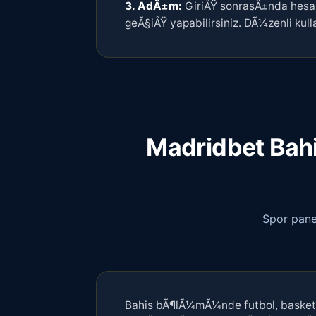
3. AdÄ±m:
GiriÅŸ sonrasÄ±nda hesab
geÃ§iÅŸ yapabilirsiniz. DÃ¼zenli kul
Madridbet Bah
Spor pane
Bahis bÃ¶lÃ¼mÃ¼nde futbol, basketbol