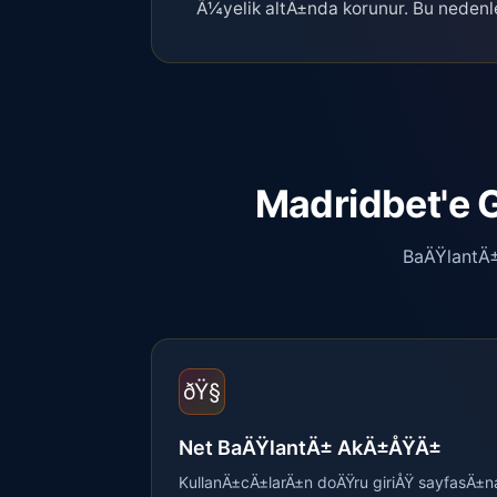
Ã¼yelik altÄ±nda korunur. Bu nedenle
Madridbet'e 
BaÄŸlantÄ±
ðŸ§­
Net BaÄŸlantÄ± AkÄ±ÅŸÄ±
KullanÄ±cÄ±larÄ±n doÄŸru giriÅŸ sayfasÄ±n