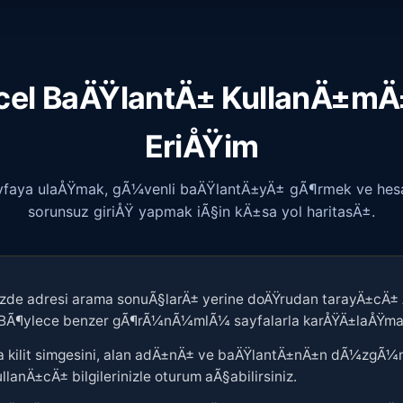
cel BaÄŸlantÄ± KullanÄ±m
EriÅŸim
yfaya ulaÅŸmak, gÃ¼venli baÄŸlantÄ±yÄ± gÃ¶rmek ve he
sorunsuz giriÅŸ yapmak iÃ§in kÄ±sa yol haritasÄ±.
nizde adresi arama sonuÃ§larÄ± yerine doÄŸrudan tarayÄ±c
 BÃ¶ylece benzer gÃ¶rÃ¼nÃ¼mlÃ¼ sayfalarla karÅŸÄ±laÅŸma i
ilit simgesini, alan adÄ±nÄ± ve baÄŸlantÄ±nÄ±n dÃ¼zgÃ¼n 
lanÄ±cÄ± bilgilerinizle oturum aÃ§abilirsiniz.