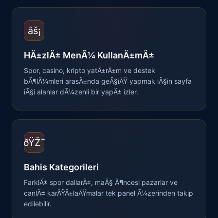
âš¡
HÄ±zlÄ± MenÃ¼ KullanÄ±mÄ±
Spor, casino, kripto yatÄ±rÄ±m ve destek
bÃ¶lÃ¼mleri arasÄ±nda geÃ§iÅŸ yapmak iÃ§in sayfa
iÃ§i alanlar dÃ¼zenli bir yapÄ± izler.
ðŸŽ¯
Bahis Kategorileri
FarklÄ± spor dallarÄ±, maÃ§ Ã¶ncesi pazarlar ve
canlÄ± karÅŸÄ±laÅŸmalar tek panel Ã¼zerinden takip
edilebilir.