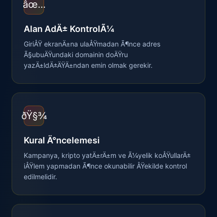
âœ…
Alan AdÄ± KontrolÃ¼
GiriÅŸ ekranÄ±na ulaÅŸmadan Ã¶nce adres
Ã§ubuÄŸundaki domainin doÄŸru
yazÄ±ldÄ±ÄŸÄ±ndan emin olmak gerekir.
ðŸ§¾
Kural Ä°ncelemesi
Kampanya, kripto yatÄ±rÄ±m ve Ã¼yelik koÅŸullarÄ±
iÅŸlem yapmadan Ã¶nce okunabilir ÅŸekilde kontrol
edilmelidir.