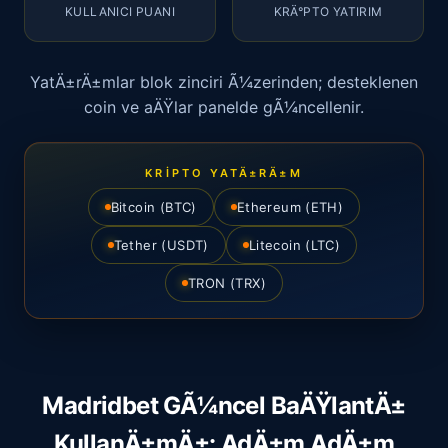
KULLANICI PUANI
KRÄ°PTO YATIRIM
YatÄ±rÄ±mlar blok zinciri Ã¼zerinden; desteklenen
coin ve aÄŸlar panelde gÃ¼ncellenir.
KRIPTO YATÄ±RÄ±M
Bitcoin (BTC)
Ethereum (ETH)
Tether (USDT)
Litecoin (LTC)
TRON (TRX)
Madridbet GÃ¼ncel BaÄŸlantÄ±
KullanÄ±mÄ±: AdÄ±m AdÄ±m