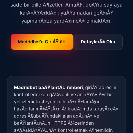
sade bir dille Ã¶zetler. AmaÃ§, doÄŸru sayfaya
karÄ±ÅŸÄ±klÄ±k yaÅŸamadan geÃ§iÅŸ
yapmanÄ±za yardÄ±mcÄ± olmaktÄ±r.
Madridbet'e GiriÅŸ â†’
DetaylarÄ± Oku
Madridbet baÄŸlantÄ± rehberi
, giriÅŸ adresini
kontrol ederken gÃ¼venli ve anlaÅŸÄ±lÄ±r bir
yol izlemek isteyen kullanÄ±cÄ±lar iÃ§in
hazÄ±rlanmÄ±ÅŸtÄ±r. Ä°lk adÄ±mda tarayÄ±cÄ±
adres Ã§ubuÄŸundaki alan adÄ±nÄ± ve
baÄŸlantÄ±nÄ±n HTTPS Ã¼zerinden
aÃ§Ä±ldÄ±ÄŸÄ±nÄ± kontrol etmek Ã¶nemlidir.