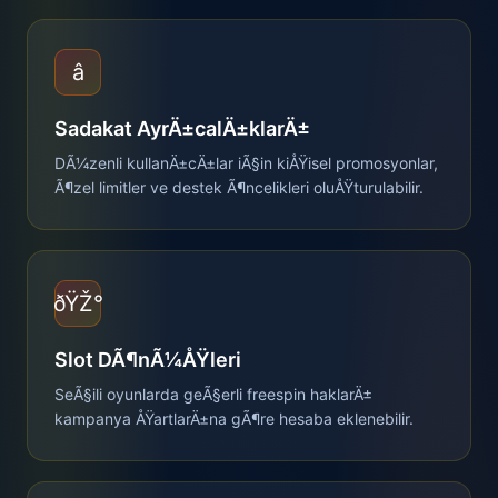
â­
Sadakat AyrÄ±calÄ±klarÄ±
DÃ¼zenli kullanÄ±cÄ±lar iÃ§in kiÅŸisel promosyonlar,
Ã¶zel limitler ve destek Ã¶ncelikleri oluÅŸturulabilir.
ðŸŽ°
Slot DÃ¶nÃ¼ÅŸleri
SeÃ§ili oyunlarda geÃ§erli freespin haklarÄ±
kampanya ÅŸartlarÄ±na gÃ¶re hesaba eklenebilir.