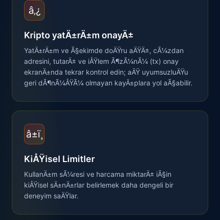
â‚¿
Kripto yatÄ±rÄ±m onayÄ±
YatÄ±rÄ±m ve Ã§ekimde doÄŸru aÄŸÄ±, cÃ¼zdan
adresini, tutarÄ± ve iÅŸlem Ã¶zÃ¼nÃ¼ (tx) onay
ekranÄ±nda tekrar kontrol edin; aÄŸ uyumsuzluÄŸu
geri dÃ¶nÃ¼ÅŸÃ¼ olmayan kayÄ±plara yol aÃ§abilir.
â±ï¸
KiÅŸisel Limitler
KullanÄ±m sÃ¼resi ve harcama miktarÄ± iÃ§in
kiÅŸisel sÄ±nÄ±rlar belirlemek daha dengeli bir
deneyim saÄŸlar.