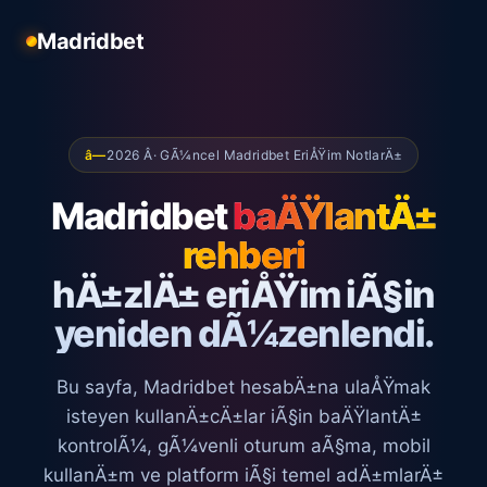
Madridbet
â—
2026 Â· GÃ¼ncel Madridbet EriÅŸim NotlarÄ±
Madridbet
baÄŸlantÄ±
rehberi
hÄ±zlÄ± eriÅŸim iÃ§in
yeniden dÃ¼zenlendi.
Bu sayfa, Madridbet hesabÄ±na ulaÅŸmak
isteyen kullanÄ±cÄ±lar iÃ§in baÄŸlantÄ±
kontrolÃ¼, gÃ¼venli oturum aÃ§ma, mobil
kullanÄ±m ve platform iÃ§i temel adÄ±mlarÄ±