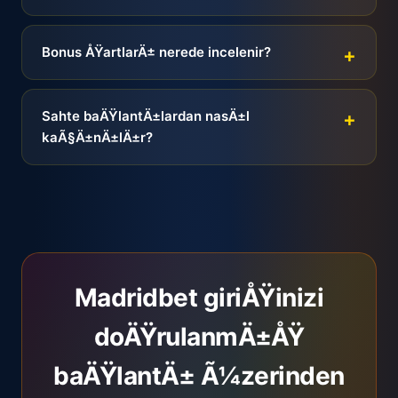
Bonus ÅŸartlarÄ± nerede incelenir?
Sahte baÄŸlantÄ±lardan nasÄ±l
kaÃ§Ä±nÄ±lÄ±r?
Madridbet giriÅŸinizi
doÄŸrulanmÄ±ÅŸ
baÄŸlantÄ± Ã¼zerinden