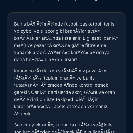
Bahis bÃ¶lÃ¼mÃ¼nde futbol, basketbol, tenis,
voleybol ve e-spor gibi branÅŸlar ayrÄ±
baÅŸlÄ±klar altÄ±nda listelenir. Lig, saat, canlÄ±
maÃ§ ve pazar tÃ¼rÃ¼ne gÃ¶re filtreleme
yaparak aradÄ±ÄŸÄ±nÄ±z karÅŸÄ±laÅŸmaya
daha hÄ±zlÄ± ulaÅŸabilirsiniz.
Kupon hazÄ±rlarken seÃ§tiÄŸiniz pazarÄ±n
tÃ¼rÃ¼nÃ¼, toplam oranÄ± ve bahis
tutarÄ±nÄ± iÅŸlemden Ã¶nce kontrol etmek
gerekir. CanlÄ± bahislerde skor, sÃ¼re ve oran
deÄŸiÅŸimi birlikte takip edildiÄŸi iÃ§in
kararlarÄ±nÄ±zÄ± acele etmeden vermeniz
Ã¶nerilir.
Son onay ekranÄ±, kupondaki tÃ¼m seÃ§imleri
son kez gÃ¶zden geÃ§irmek iÃ§in kullanÄ±lÄ±r.