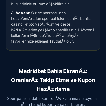
bilgilerinizle oturum aÃ§abilirsiniz.
3. AdÄ±m:
GiriÅŸ sonrasÄ±nda
hesabÄ±nÄ±zdan spor bahisleri, canlÄ± bahis,
casino, kripto yatÄ±rÄ±m ve destek
bÃ¶lÃ¼mlerine geÃ§iÅŸ yapabilirsiniz. DÃ¼zenli
kullanÄ±m iÃ§in doÄŸru baÄŸlantÄ±yÄ±
favorilerinize eklemek faydalÄ± olur.
Madridbet Bahis EkranÄ±:
OranlarÄ± Takip Etme ve Kupon
HazÄ±rlama
Spor panelini daha kontrollÃ¼ kullanmak isteyenler
iÃ§in temel kupon ve pazar bilgileri.