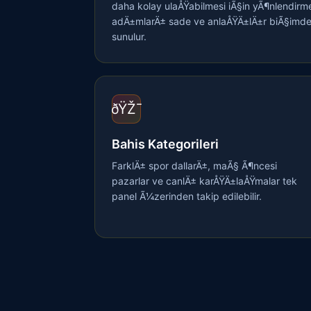
daha kolay ulaÅŸabilmesi iÃ§in yÃ¶nlendirm
adÄ±mlarÄ± sade ve anlaÅŸÄ±lÄ±r biÃ§imd
sunulur.
ðŸŽ¯
Bahis Kategorileri
FarklÄ± spor dallarÄ±, maÃ§ Ã¶ncesi
pazarlar ve canlÄ± karÅŸÄ±laÅŸmalar tek
panel Ã¼zerinden takip edilebilir.