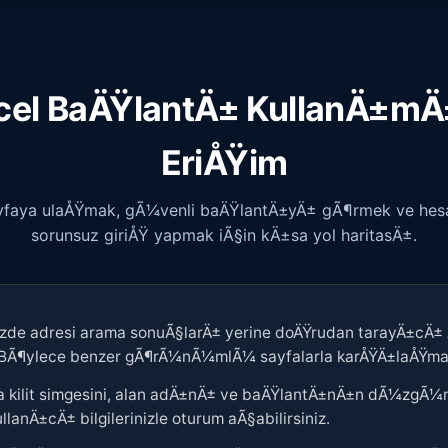
cel BaÄŸlantÄ± KullanÄ±m
EriÅŸim
yfaya ulaÅŸmak, gÃ¼venli baÄŸlantÄ±yÄ± gÃ¶rmek ve he
sorunsuz giriÅŸ yapmak iÃ§in kÄ±sa yol haritasÄ±.
nizde adresi arama sonuÃ§larÄ± yerine doÄŸrudan tarayÄ±c
 BÃ¶ylece benzer gÃ¶rÃ¼nÃ¼mlÃ¼ sayfalarla karÅŸÄ±laÅŸma i
ilit simgesini, alan adÄ±nÄ± ve baÄŸlantÄ±nÄ±n dÃ¼zgÃ¼n 
lanÄ±cÄ± bilgilerinizle oturum aÃ§abilirsiniz.