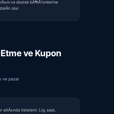
Ä±rÄ±m ve destek bÃ¶lÃ¼mlerine
dalÄ± olur.
 Etme ve Kupon
n ve pazar
ltÄ±nda listelenir. Lig, saat,