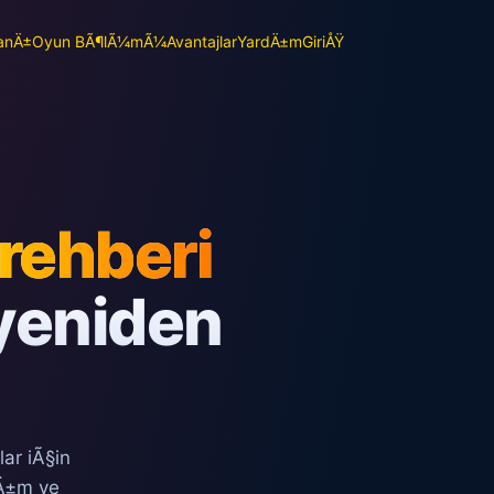
lanÄ±
Oyun BÃ¶lÃ¼mÃ¼
Avantajlar
YardÄ±m
GiriÅŸ
rehberi
yeniden
ar iÃ§in
nÄ±m ve