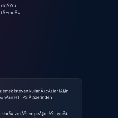
, doÄŸru
ardÄ±mcÄ±
izlemek isteyen kullanÄ±cÄ±lar iÃ§in
tÄ±nÄ±n HTTPS Ã¼zerinden
aklarÄ± ve iÅŸlem geÃ§miÅŸi aynÄ±