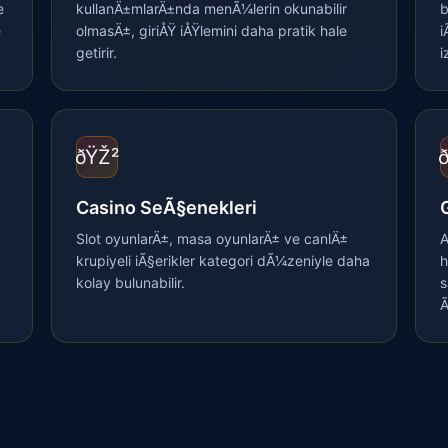
e
kullanÄ±mlarÄ±nda menÃ¼lerin okunabilir
b
e
olmasÄ±, giriÅŸ iÅŸlemini daha pratik hale
i
getirir.
i
ðŸŽ²
ð
Casino SeÃ§enekleri
Slot oyunlarÄ±, masa oyunlarÄ± ve canlÄ±
A
krupiyeli iÃ§erikler kategori dÃ¼zeniyle daha
h
kolay bulunabilir.
s
Ã