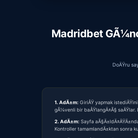
Madridbet GÃ¼n
DoÄŸru sa
1. AdÄ±m:
GiriÅŸ yapmak istediÄŸi
gÃ¼venli bir baÅŸlangÄ±Ã§ saÄŸlar.
2. AdÄ±m:
Sayfa aÃ§Ä±ldÄ±ÄŸÄ±nda k
Kontroller tamamlandÄ±ktan sonra kul