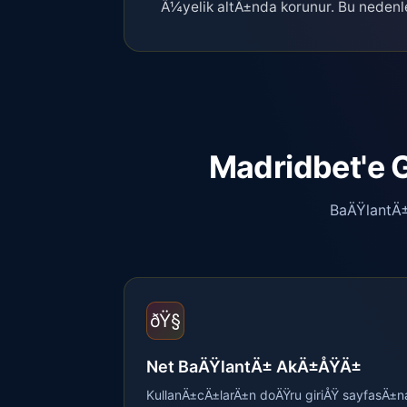
Ã¼yelik altÄ±nda korunur. Bu nedenle
Madridbet'e 
BaÄŸlantÄ±
ðŸ§­
Net BaÄŸlantÄ± AkÄ±ÅŸÄ±
KullanÄ±cÄ±larÄ±n doÄŸru giriÅŸ sayfasÄ±n