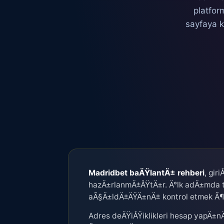
platfor
sayfaya 
Madridbet baÄŸlantÄ± rehberi
, gir
hazÄ±rlanmÄ±ÅŸtÄ±r. Ä°lk adÄ±mda
aÃ§Ä±ldÄ±ÄŸÄ±nÄ± kontrol etmek Ã¶n
Adres deÄŸiÅŸiklikleri hesap yapÄ±