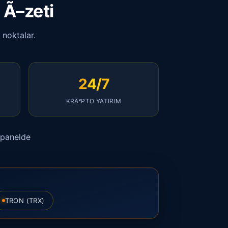
Ã–zeti
noktalar.
24/7
KRÄ°PTO YATIRIM
 panelde
TRON (TRX)