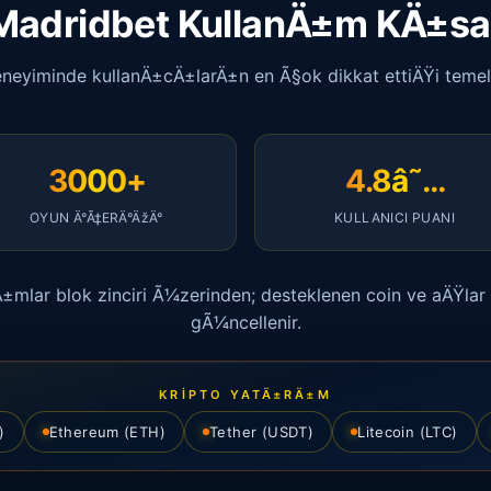
Madridbet KullanÄ±m KÄ±sa 
eneyiminde kullanÄ±cÄ±larÄ±n en Ã§ok dikkat ettiÄŸi temel 
3000+
4.8â˜…
OYUN Ä°Ã‡ERÄ°ÄžÄ°
KULLANICI PUANI
±mlar blok zinciri Ã¼zerinden; desteklenen coin ve aÄŸlar
gÃ¼ncellenir.
KRIPTO YATÄ±RÄ±M
)
Ethereum (ETH)
Tether (USDT)
Litecoin (LTC)