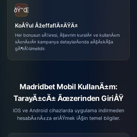
ðŸ“Œ
KoÅŸul ÅžeffaflÄ±ÄŸÄ±
Her bonusun sÃ¼resi, Ã§evrim kuralÄ± ve kullanÄ±m
sÄ±nÄ±rÄ± kampanya detaylarÄ±nda aÃ§Ä±kÃ§a
gÃ¶rÃ¼lmelidir.
Madridbet Mobil KullanÄ±m:
TarayÄ±cÄ± Ãœzerinden GiriÅŸ
iOS ve Android cihazlarda uygulama indirmeden
hesabÄ±nÄ±za eriÅŸmek iÃ§in temel bilgiler.