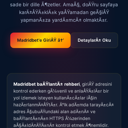
sade bir dille Ã¶zetler. AmaÃ§, doÄŸru sayfaya
karÄ±ÅŸÄ±klÄ±k yaÅŸamadan geÃ§iÅŸ
yapmanÄ±za yardÄ±mcÄ± olmaktÄ±r.
Madridbet'e GiriÅŸ â†’
DetaylarÄ± Oku
Madridbet baÄŸlantÄ± rehberi
, giriÅŸ adresini
kontrol ederken gÃ¼venli ve anlaÅŸÄ±lÄ±r bir
yol izlemek isteyen kullanÄ±cÄ±lar iÃ§in
hazÄ±rlanmÄ±ÅŸtÄ±r. Ä°lk adÄ±mda tarayÄ±cÄ±
adres Ã§ubuÄŸundaki alan adÄ±nÄ± ve
baÄŸlantÄ±nÄ±n HTTPS Ã¼zerinden
aÃ§Ä±ldÄ±ÄŸÄ±nÄ± kontrol etmek Ã¶nemlidir.