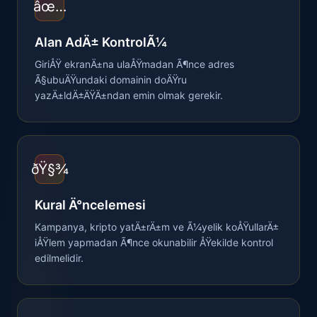
âœ…
Alan AdÄ± KontrolÃ¼
GiriÅŸ ekranÄ±na ulaÅŸmadan Ã¶nce adres
Ã§ubuÄŸundaki domainin doÄŸru
yazÄ±ldÄ±ÄŸÄ±ndan emin olmak gerekir.
ðŸ§¾
Kural Ä°ncelemesi
Kampanya, kripto yatÄ±rÄ±m ve Ã¼yelik koÅŸullarÄ±
iÅŸlem yapmadan Ã¶nce okunabilir ÅŸekilde kontrol
edilmelidir.