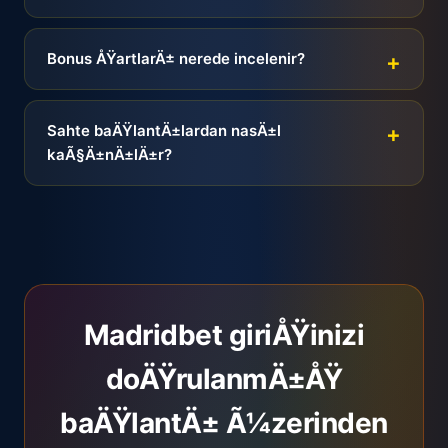
Bonus ÅŸartlarÄ± nerede incelenir?
Sahte baÄŸlantÄ±lardan nasÄ±l
kaÃ§Ä±nÄ±lÄ±r?
Madridbet giriÅŸinizi
doÄŸrulanmÄ±ÅŸ
baÄŸlantÄ± Ã¼zerinden