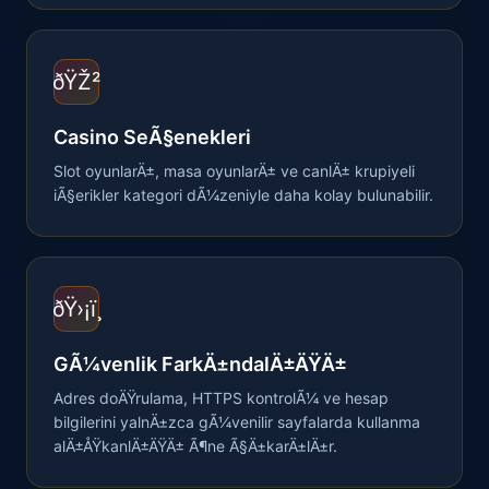
ðŸŽ²
Casino SeÃ§enekleri
Slot oyunlarÄ±, masa oyunlarÄ± ve canlÄ± krupiyeli
iÃ§erikler kategori dÃ¼zeniyle daha kolay bulunabilir.
ðŸ›¡ï¸
GÃ¼venlik FarkÄ±ndalÄ±ÄŸÄ±
Adres doÄŸrulama, HTTPS kontrolÃ¼ ve hesap
bilgilerini yalnÄ±zca gÃ¼venilir sayfalarda kullanma
alÄ±ÅŸkanlÄ±ÄŸÄ± Ã¶ne Ã§Ä±karÄ±lÄ±r.