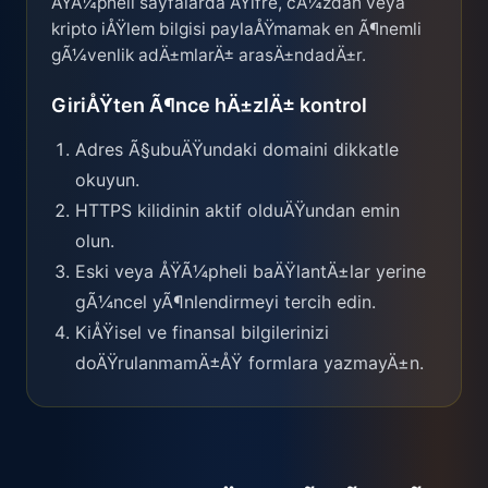
ÅŸÃ¼pheli sayfalarda ÅŸifre, cÃ¼zdan veya
kripto iÅŸlem bilgisi paylaÅŸmamak en Ã¶nemli
gÃ¼venlik adÄ±mlarÄ± arasÄ±ndadÄ±r.
GiriÅŸten Ã¶nce hÄ±zlÄ± kontrol
Adres Ã§ubuÄŸundaki domaini dikkatle
okuyun.
HTTPS kilidinin aktif olduÄŸundan emin
olun.
Eski veya ÅŸÃ¼pheli baÄŸlantÄ±lar yerine
gÃ¼ncel yÃ¶nlendirmeyi tercih edin.
KiÅŸisel ve finansal bilgilerinizi
doÄŸrulanmamÄ±ÅŸ formlara yazmayÄ±n.