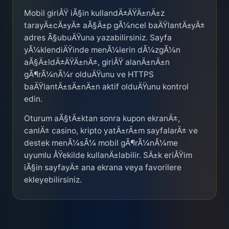
Mobil giriÅŸ iÃ§in kullandÄ±ÄŸÄ±nÄ±z
tarayÄ±cÄ±yÄ± aÃ§Ä±p gÃ¼ncel baÄŸlantÄ±yÄ±
adres Ã§ubuÄŸuna yazabilirsiniz. Sayfa
yÃ¼klendiÄŸinde menÃ¼lerin dÃ¼zgÃ¼n
aÃ§Ä±ldÄ±ÄŸÄ±nÄ±, giriÅŸ alanÄ±nÄ±n
gÃ¶rÃ¼nÃ¼r olduÄŸunu ve HTTPS
baÄŸlantÄ±sÄ±nÄ±n aktif olduÄŸunu kontrol
edin.
Oturum aÃ§tÄ±ktan sonra kupon ekranÄ±,
canlÄ± casino, kripto yatÄ±rÄ±m sayfalarÄ± ve
destek menÃ¼sÃ¼ mobil gÃ¶rÃ¼nÃ¼me
uyumlu ÅŸekilde kullanÄ±labilir. SÄ±k eriÅŸim
iÃ§in sayfayÄ± ana ekrana veya favorilere
ekleyebilirsiniz.