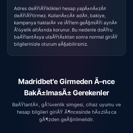
Adres deÄŸiÅŸiklikleri hesap yapÄ±nÄ±zÄ±
deÄŸiÅŸtirmez. KullanÄ±cÄ± adÄ±, bakiye,
kampanya haklarÄ± ve iÅŸlem geÃ§miÅŸi aynÄ±
Ã¼yelik altÄ±nda korunur. Bu nedenle doÄŸru
baÄŸlantÄ±ya ulaÅŸtÄ±ktan sonra normal giriÅŸ
bilgilerinizle oturum aÃ§abilirsiniz.
Madridbet'e Girmeden Ã–nce
BakÄ±lmasÄ± Gerekenler
BaÄŸlantÄ±, gÃ¼venlik simgesi, cihaz uyumu ve
hesap bilgileri giriÅŸ Ã¶ncesinde hÄ±zlÄ±ca
gÃ¶zden geÃ§irilmelidir.