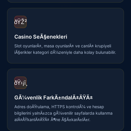
ðŸŽ²
Casino SeÃ§enekleri
Slot oyunlarÄ±, masa oyunlarÄ± ve canlÄ± krupiyeli
iÃ§erikler kategori dÃ¼zeniyle daha kolay bulunabilir.
ðŸ›¡ï¸
GÃ¼venlik FarkÄ±ndalÄ±ÄŸÄ±
Adres doÄŸrulama, HTTPS kontrolÃ¼ ve hesap
bilgilerini yalnÄ±zca gÃ¼venilir sayfalarda kullanma
alÄ±ÅŸkanlÄ±ÄŸÄ± Ã¶ne Ã§Ä±karÄ±lÄ±r.