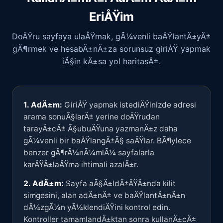
EriÅŸim
DoÄŸru sayfaya ulaÅŸmak, gÃ¼venli baÄŸlantÄ±yÄ±
gÃ¶rmek ve hesabÄ±nÄ±za sorunsuz giriÅŸ yapmak
iÃ§in kÄ±sa yol haritasÄ±.
1. AdÄ±m:
GiriÅŸ yapmak istediÄŸinizde adresi
arama sonuÃ§larÄ± yerine doÄŸrudan
tarayÄ±cÄ± Ã§ubuÄŸuna yazmanÄ±z daha
gÃ¼venli bir baÅŸlangÄ±Ã§ saÄŸlar. BÃ¶ylece
benzer gÃ¶rÃ¼nÃ¼mlÃ¼ sayfalarla
karÅŸÄ±laÅŸma ihtimali azalÄ±r.
2. AdÄ±m:
Sayfa aÃ§Ä±ldÄ±ÄŸÄ±nda kilit
simgesini, alan adÄ±nÄ± ve baÄŸlantÄ±nÄ±n
dÃ¼zgÃ¼n yÃ¼klendiÄŸini kontrol edin.
Kontroller tamamlandÄ±ktan sonra kullanÄ±cÄ±