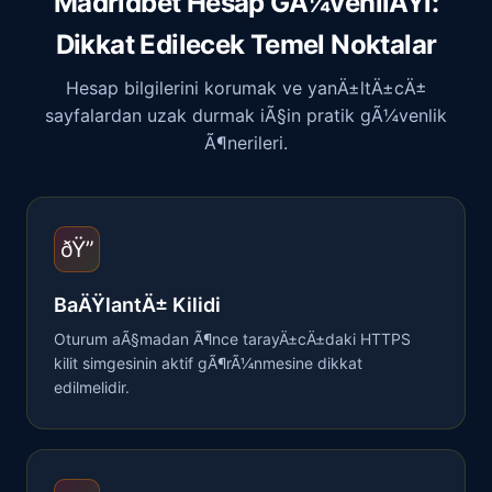
Madridbet Hesap GÃ¼venliÄŸi:
Dikkat Edilecek Temel Noktalar
Hesap bilgilerini korumak ve yanÄ±ltÄ±cÄ±
sayfalardan uzak durmak iÃ§in pratik gÃ¼venlik
Ã¶nerileri.
ðŸ”
BaÄŸlantÄ± Kilidi
Oturum aÃ§madan Ã¶nce tarayÄ±cÄ±daki HTTPS
kilit simgesinin aktif gÃ¶rÃ¼nmesine dikkat
edilmelidir.