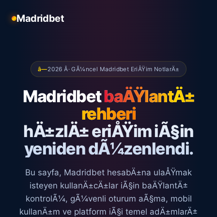
Madridbet
â—
2026 Â· GÃ¼ncel Madridbet EriÅŸim NotlarÄ±
Madridbet
baÄŸlantÄ±
rehberi
hÄ±zlÄ± eriÅŸim iÃ§in
yeniden dÃ¼zenlendi.
Bu sayfa, Madridbet hesabÄ±na ulaÅŸmak
isteyen kullanÄ±cÄ±lar iÃ§in baÄŸlantÄ±
kontrolÃ¼, gÃ¼venli oturum aÃ§ma, mobil
kullanÄ±m ve platform iÃ§i temel adÄ±mlarÄ±