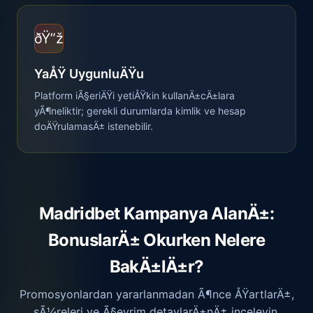
ðŸ”ž
YaÅŸ UygunluÄŸu
Platform iÃ§eriÄŸi yetiÅŸkin kullanÄ±cÄ±lara
yÃ¶neliktir; gerekli durumlarda kimlik ve hesap
doÄŸrulamasÄ± istenebilir.
Madridbet Kampanya AlanÄ±:
BonuslarÄ± Okurken Nelere
BakÄ±lÄ±r?
Promosyonlardan yararlanmadan Ã¶nce ÅŸartlarÄ±,
sÃ¼releri ve Ã§evrim detaylarÄ±nÄ± inceleyin.