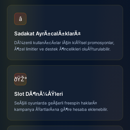
â­
Sadakat AyrÄ±calÄ±klarÄ±
DÃ¼zenli kullanÄ±cÄ±lar iÃ§in kiÅŸisel promosyonlar,
Ã¶zel limitler ve destek Ã¶ncelikleri oluÅŸturulabilir.
ðŸŽ°
Slot DÃ¶nÃ¼ÅŸleri
SeÃ§ili oyunlarda geÃ§erli freespin haklarÄ±
kampanya ÅŸartlarÄ±na gÃ¶re hesaba eklenebilir.