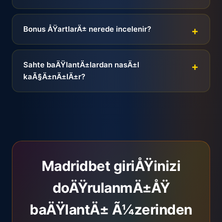
Bonus ÅŸartlarÄ± nerede incelenir?
Sahte baÄŸlantÄ±lardan nasÄ±l
kaÃ§Ä±nÄ±lÄ±r?
Madridbet giriÅŸinizi
doÄŸrulanmÄ±ÅŸ
baÄŸlantÄ± Ã¼zerinden