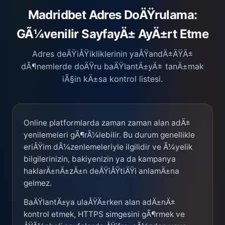
Madridbet Adres DoÄŸrulama:
GÃ¼venilir SayfayÄ± AyÄ±rt Etme
Adres deÄŸiÅŸikliklerinin yaÅŸandÄ±ÄŸÄ±
dÃ¶nemlerde doÄŸru baÄŸlantÄ±yÄ± tanÄ±mak
iÃ§in kÄ±sa kontrol listesi.
Online platformlarda zaman zaman alan adÄ±
yenilemeleri gÃ¶rÃ¼lebilir. Bu durum genellikle
eriÅŸim dÃ¼zenlemeleriyle ilgilidir ve Ã¼yelik
bilgilerinizin, bakiyenizin ya da kampanya
haklarÄ±nÄ±zÄ±n deÄŸiÅŸtiÄŸi anlamÄ±na
gelmez.
BaÄŸlantÄ±ya ulaÅŸÄ±rken alan adÄ±nÄ±
kontrol etmek, HTTPS simgesini gÃ¶rmek ve