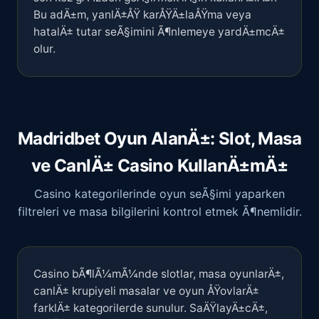
Bu adÄ±m, yanlÄ±ÅŸ karÅŸÄ±laÅŸma veya
hatalÄ± tutar seÃ§imini Ã¶nlemeye yardÄ±mcÄ±
olur.
Madridbet Oyun AlanÄ±: Slot, Masa
ve CanlÄ± Casino KullanÄ±mÄ±
Casino kategorilerinde oyun seÃ§imi yaparken
filtreleri ve masa bilgilerini kontrol etmek Ã¶nemlidir.
Casino bÃ¶lÃ¼mÃ¼nde slotlar, masa oyunlarÄ±,
canlÄ± krupiyeli masalar ve oyun ÅŸovlarÄ±
farklÄ± kategorilerde sunulur. SaÄŸlayÄ±cÄ±,