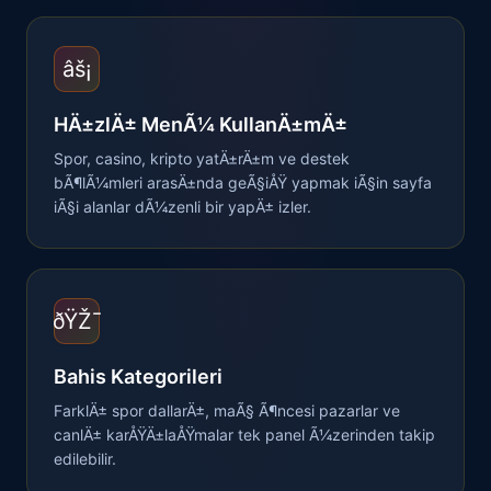
âš¡
HÄ±zlÄ± MenÃ¼ KullanÄ±mÄ±
Spor, casino, kripto yatÄ±rÄ±m ve destek
bÃ¶lÃ¼mleri arasÄ±nda geÃ§iÅŸ yapmak iÃ§in sayfa
iÃ§i alanlar dÃ¼zenli bir yapÄ± izler.
ðŸŽ¯
Bahis Kategorileri
FarklÄ± spor dallarÄ±, maÃ§ Ã¶ncesi pazarlar ve
canlÄ± karÅŸÄ±laÅŸmalar tek panel Ã¼zerinden takip
edilebilir.