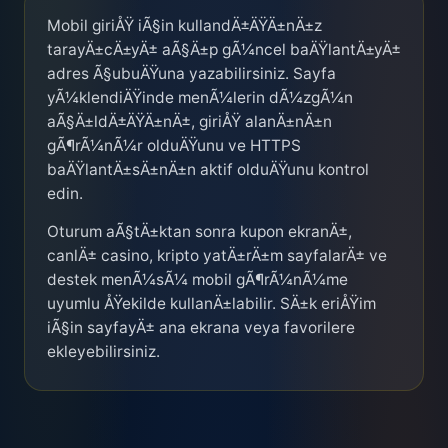
Mobil giriÅŸ iÃ§in kullandÄ±ÄŸÄ±nÄ±z
tarayÄ±cÄ±yÄ± aÃ§Ä±p gÃ¼ncel baÄŸlantÄ±yÄ±
adres Ã§ubuÄŸuna yazabilirsiniz. Sayfa
yÃ¼klendiÄŸinde menÃ¼lerin dÃ¼zgÃ¼n
aÃ§Ä±ldÄ±ÄŸÄ±nÄ±, giriÅŸ alanÄ±nÄ±n
gÃ¶rÃ¼nÃ¼r olduÄŸunu ve HTTPS
baÄŸlantÄ±sÄ±nÄ±n aktif olduÄŸunu kontrol
edin.
Oturum aÃ§tÄ±ktan sonra kupon ekranÄ±,
canlÄ± casino, kripto yatÄ±rÄ±m sayfalarÄ± ve
destek menÃ¼sÃ¼ mobil gÃ¶rÃ¼nÃ¼me
uyumlu ÅŸekilde kullanÄ±labilir. SÄ±k eriÅŸim
iÃ§in sayfayÄ± ana ekrana veya favorilere
ekleyebilirsiniz.