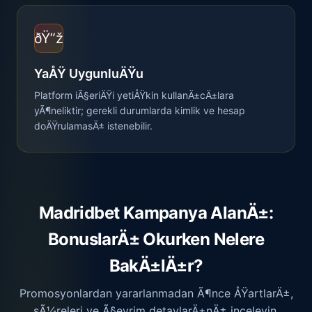
ðŸ”ž
YaÅŸ UygunluÄŸu
Platform iÃ§eriÄŸi yetiÅŸkin kullanÄ±cÄ±lara
yÃ¶neliktir; gerekli durumlarda kimlik ve hesap
doÄŸrulamasÄ± istenebilir.
Madridbet Kampanya AlanÄ±:
BonuslarÄ± Okurken Nelere
BakÄ±lÄ±r?
Promosyonlardan yararlanmadan Ã¶nce ÅŸartlarÄ±,
sÃ¼releri ve Ã§evrim detaylarÄ±nÄ± inceleyin.