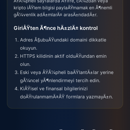
ÅŸÃ¼pheli sayfalarda ÅŸifre, cÃ¼zdan veya
kripto iÅŸlem bilgisi paylaÅŸmamak en Ã¶nemli
gÃ¼venlik adÄ±mlarÄ± arasÄ±ndadÄ±r.
GiriÅŸten Ã¶nce hÄ±zlÄ± kontrol
Adres Ã§ubuÄŸundaki domaini dikkatle
okuyun.
HTTPS kilidinin aktif olduÄŸundan emin
olun.
Eski veya ÅŸÃ¼pheli baÄŸlantÄ±lar yerine
gÃ¼ncel yÃ¶nlendirmeyi tercih edin.
KiÅŸisel ve finansal bilgilerinizi
doÄŸrulanmamÄ±ÅŸ formlara yazmayÄ±n.