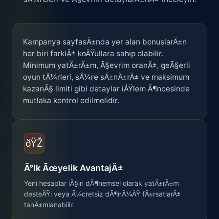
Kampanya sayfasÄ±nda yer alan bonuslarÄ±n
her biri farklÄ± koÅŸullara sahip olabilir.
Minimum yatÄ±rÄ±m, Ã§evrim oranÄ±, geÃ§erli
oyun tÃ¼rleri, sÃ¼re sÄ±nÄ±rÄ± ve maksimum
kazanÃ§ limiti gibi detaylar iÅŸlem Ã¶ncesinde
mutlaka kontrol edilmelidir.
ðŸŽ
Ä°lk Ãœyelik AvantajÄ±
Yeni hesaplar iÃ§in dÃ¶nemsel olarak yatÄ±rÄ±m
desteÄŸi veya Ã¼cretsiz dÃ¶nÃ¼ÅŸ fÄ±rsatlarÄ±
tanÄ±mlanabilir.