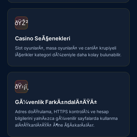
ðŸŽ²
Casino SeÃ§enekleri
Slot oyunlarÄ±, masa oyunlarÄ± ve canlÄ± krupiyeli
iÃ§erikler kategori dÃ¼zeniyle daha kolay bulunabilir.
ðŸ›¡ï¸
GÃ¼venlik FarkÄ±ndalÄ±ÄŸÄ±
Adres doÄŸrulama, HTTPS kontrolÃ¼ ve hesap
bilgilerini yalnÄ±zca gÃ¼venilir sayfalarda kullanma
alÄ±ÅŸkanlÄ±ÄŸÄ± Ã¶ne Ã§Ä±karÄ±lÄ±r.