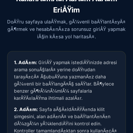
EriÅŸim
DoÄŸru sayfaya ulaÅŸmak, gÃ¼venli baÄŸlantÄ±yÄ±
gÃ¶rmek ve hesabÄ±nÄ±za sorunsuz giriÅŸ yapmak
iÃ§in kÄ±sa yol haritasÄ±.
1. AdÄ±m:
GiriÅŸ yapmak istediÄŸinizde adresi
arama sonuÃ§larÄ± yerine doÄŸrudan
tarayÄ±cÄ± Ã§ubuÄŸuna yazmanÄ±z daha
gÃ¼venli bir baÅŸlangÄ±Ã§ saÄŸlar. BÃ¶ylece
benzer gÃ¶rÃ¼nÃ¼mlÃ¼ sayfalarla
karÅŸÄ±laÅŸma ihtimali azalÄ±r.
2. AdÄ±m:
Sayfa aÃ§Ä±ldÄ±ÄŸÄ±nda kilit
simgesini, alan adÄ±nÄ± ve baÄŸlantÄ±nÄ±n
dÃ¼zgÃ¼n yÃ¼klendiÄŸini kontrol edin.
Kontroller tamamlandÄ±ktan sonra kullanÄ±cÄ±