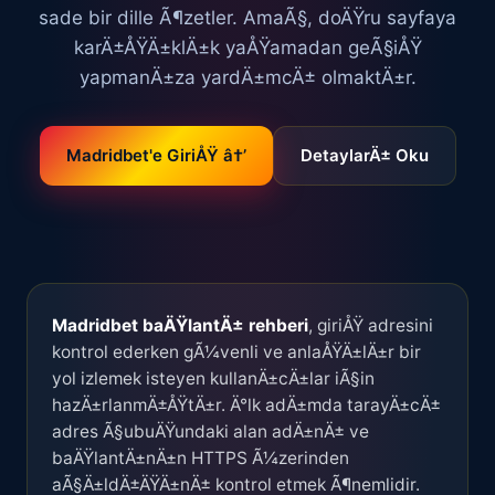
sade bir dille Ã¶zetler. AmaÃ§, doÄŸru sayfaya
karÄ±ÅŸÄ±klÄ±k yaÅŸamadan geÃ§iÅŸ
yapmanÄ±za yardÄ±mcÄ± olmaktÄ±r.
Madridbet'e GiriÅŸ â†’
DetaylarÄ± Oku
Madridbet baÄŸlantÄ± rehberi
, giriÅŸ adresini
kontrol ederken gÃ¼venli ve anlaÅŸÄ±lÄ±r bir
yol izlemek isteyen kullanÄ±cÄ±lar iÃ§in
hazÄ±rlanmÄ±ÅŸtÄ±r. Ä°lk adÄ±mda tarayÄ±cÄ±
adres Ã§ubuÄŸundaki alan adÄ±nÄ± ve
baÄŸlantÄ±nÄ±n HTTPS Ã¼zerinden
aÃ§Ä±ldÄ±ÄŸÄ±nÄ± kontrol etmek Ã¶nemlidir.