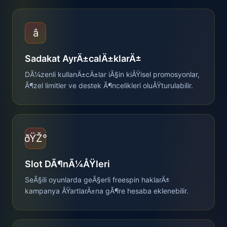
â­
Sadakat AyrÄ±calÄ±klarÄ±
DÃ¼zenli kullanÄ±cÄ±lar iÃ§in kiÅŸisel promosyonlar,
Ã¶zel limitler ve destek Ã¶ncelikleri oluÅŸturulabilir.
ðŸŽ°
Slot DÃ¶nÃ¼ÅŸleri
SeÃ§ili oyunlarda geÃ§erli freespin haklarÄ±
kampanya ÅŸartlarÄ±na gÃ¶re hesaba eklenebilir.