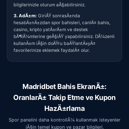
bilgilerinizle oturum aÃ§abilirsiniz.
3. AdÄ±m:
GiriÅŸ sonrasÄ±nda
hesabÄ±nÄ±zdan spor bahisleri, canlÄ± bahis,
casino, kripto yatÄ±rÄ±m ve destek
bÃ¶lÃ¼mlerine geÃ§iÅŸ yapabilirsiniz. DÃ¼zenli
kullanÄ±m iÃ§in doÄŸru baÄŸlantÄ±yÄ±
favorilerinize eklemek faydalÄ± olur.
Madridbet Bahis EkranÄ±:
OranlarÄ± Takip Etme ve Kupon
HazÄ±rlama
Spor panelini daha kontrollÃ¼ kullanmak isteyenler
iÃ§in temel kupon ve pazar bilgileri.