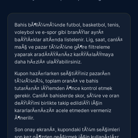
Bahis bÃ¶lÃ¼mÃ¼nde futbol, basketbol, tenis,
voleybol ve e-spor gibi branÅŸlar ayrÄ±
baÅŸlÄ±klar altÄ±nda listelenir. Lig, saat, canlÄ±
maÃ§ ve pazar tÃ¼rÃ¼ne gÃ¶re filtreleme
yaparak aradÄ±ÄŸÄ±nÄ±z karÅŸÄ±laÅŸmaya
daha hÄ±zlÄ± ulaÅŸabilirsiniz.
Kupon hazÄ±rlarken seÃ§tiÄŸiniz pazarÄ±n
tÃ¼rÃ¼nÃ¼, toplam oranÄ± ve bahis
tutarÄ±nÄ± iÅŸlemden Ã¶nce kontrol etmek
gerekir. CanlÄ± bahislerde skor, sÃ¼re ve oran
deÄŸiÅŸimi birlikte takip edildiÄŸi iÃ§in
kararlarÄ±nÄ±zÄ± acele etmeden vermeniz
Ã¶nerilir.
Son onay ekranÄ±, kupondaki tÃ¼m seÃ§imleri
son kez gÃ¶zden geÃ§irmek iÃ§in kullanÄ±lÄ±r.