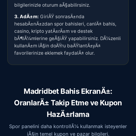
bilgilerinizle oturum aÃ§abilirsiniz.
3. AdÄ±m:
GiriÅŸ sonrasÄ±nda
hesabÄ±nÄ±zdan spor bahisleri, canlÄ± bahis,
casino, kripto yatÄ±rÄ±m ve destek
bÃ¶lÃ¼mlerine geÃ§iÅŸ yapabilirsiniz. DÃ¼zenli
kullanÄ±m iÃ§in doÄŸru baÄŸlantÄ±yÄ±
favorilerinize eklemek faydalÄ± olur.
Madridbet Bahis EkranÄ±:
OranlarÄ± Takip Etme ve Kupon
HazÄ±rlama
Spor panelini daha kontrollÃ¼ kullanmak isteyenler
iÃ§in temel kupon ve pazar bilgileri.