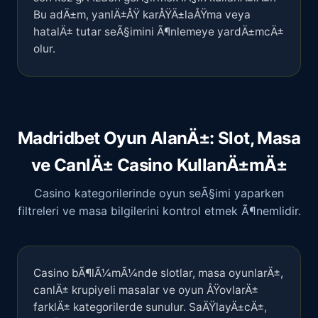
Bu adÄ±m, yanlÄ±ÅŸ karÅŸÄ±laÅŸma veya
hatalÄ± tutar seÃ§imini Ã¶nlemeye yardÄ±mcÄ±
olur.
Madridbet Oyun AlanÄ±: Slot, Masa
ve CanlÄ± Casino KullanÄ±mÄ±
Casino kategorilerinde oyun seÃ§imi yaparken
filtreleri ve masa bilgilerini kontrol etmek Ã¶nemlidir.
Casino bÃ¶lÃ¼mÃ¼nde slotlar, masa oyunlarÄ±,
canlÄ± krupiyeli masalar ve oyun ÅŸovlarÄ±
farklÄ± kategorilerde sunulur. SaÄŸlayÄ±cÄ±,