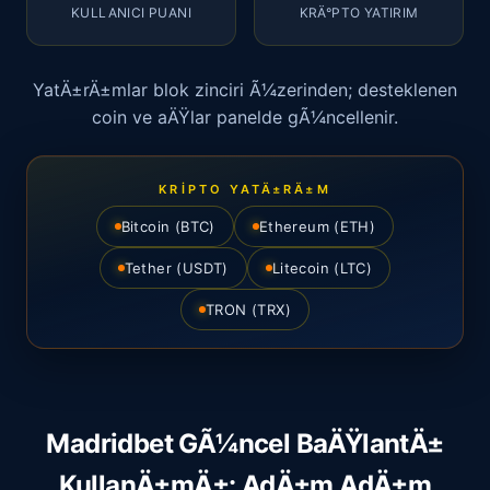
KULLANICI PUANI
KRÄ°PTO YATIRIM
YatÄ±rÄ±mlar blok zinciri Ã¼zerinden; desteklenen
coin ve aÄŸlar panelde gÃ¼ncellenir.
KRIPTO YATÄ±RÄ±M
Bitcoin (BTC)
Ethereum (ETH)
Tether (USDT)
Litecoin (LTC)
TRON (TRX)
Madridbet GÃ¼ncel BaÄŸlantÄ±
KullanÄ±mÄ±: AdÄ±m AdÄ±m