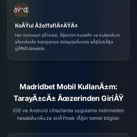
ðŸ“Œ
KoÅŸul ÅžeffaflÄ±ÄŸÄ±
Her bonusun sÃ¼resi, Ã§evrim kuralÄ± ve kullanÄ±m
sÄ±nÄ±rÄ± kampanya detaylarÄ±nda aÃ§Ä±kÃ§a
gÃ¶rÃ¼lmelidir.
Madridbet Mobil KullanÄ±m:
TarayÄ±cÄ± Ãœzerinden GiriÅŸ
iOS ve Android cihazlarda uygulama indirmeden
hesabÄ±nÄ±za eriÅŸmek iÃ§in temel bilgiler.