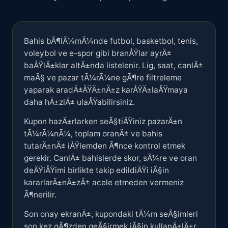
Bahis bÃ¶lÃ¼mÃ¼nde futbol, basketbol, tenis,
voleybol ve e-spor gibi branÅŸlar ayrÄ±
baÅŸlÄ±klar altÄ±nda listelenir. Lig, saat, canlÄ±
maÃ§ ve pazar tÃ¼rÃ¼ne gÃ¶re filtreleme
yaparak aradÄ±ÄŸÄ±nÄ±z karÅŸÄ±laÅŸmaya
daha hÄ±zlÄ± ulaÅŸabilirsiniz.
Kupon hazÄ±rlarken seÃ§tiÄŸiniz pazarÄ±n
tÃ¼rÃ¼nÃ¼, toplam oranÄ± ve bahis
tutarÄ±nÄ± iÅŸlemden Ã¶nce kontrol etmek
gerekir. CanlÄ± bahislerde skor, sÃ¼re ve oran
deÄŸiÅŸimi birlikte takip edildiÄŸi iÃ§in
kararlarÄ±nÄ±zÄ± acele etmeden vermeniz
Ã¶nerilir.
Son onay ekranÄ±, kupondaki tÃ¼m seÃ§imleri
son kez gÃ¶zden geÃ§irmek iÃ§in kullanÄ±lÄ±r.