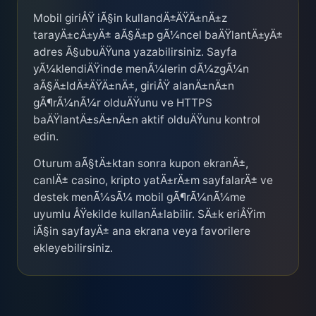
Mobil giriÅŸ iÃ§in kullandÄ±ÄŸÄ±nÄ±z
tarayÄ±cÄ±yÄ± aÃ§Ä±p gÃ¼ncel baÄŸlantÄ±yÄ±
adres Ã§ubuÄŸuna yazabilirsiniz. Sayfa
yÃ¼klendiÄŸinde menÃ¼lerin dÃ¼zgÃ¼n
aÃ§Ä±ldÄ±ÄŸÄ±nÄ±, giriÅŸ alanÄ±nÄ±n
gÃ¶rÃ¼nÃ¼r olduÄŸunu ve HTTPS
baÄŸlantÄ±sÄ±nÄ±n aktif olduÄŸunu kontrol
edin.
Oturum aÃ§tÄ±ktan sonra kupon ekranÄ±,
canlÄ± casino, kripto yatÄ±rÄ±m sayfalarÄ± ve
destek menÃ¼sÃ¼ mobil gÃ¶rÃ¼nÃ¼me
uyumlu ÅŸekilde kullanÄ±labilir. SÄ±k eriÅŸim
iÃ§in sayfayÄ± ana ekrana veya favorilere
ekleyebilirsiniz.