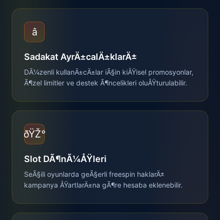
â­
Sadakat AyrÄ±calÄ±klarÄ±
DÃ¼zenli kullanÄ±cÄ±lar iÃ§in kiÅŸisel promosyonlar,
Ã¶zel limitler ve destek Ã¶ncelikleri oluÅŸturulabilir.
ðŸŽ°
Slot DÃ¶nÃ¼ÅŸleri
SeÃ§ili oyunlarda geÃ§erli freespin haklarÄ±
kampanya ÅŸartlarÄ±na gÃ¶re hesaba eklenebilir.