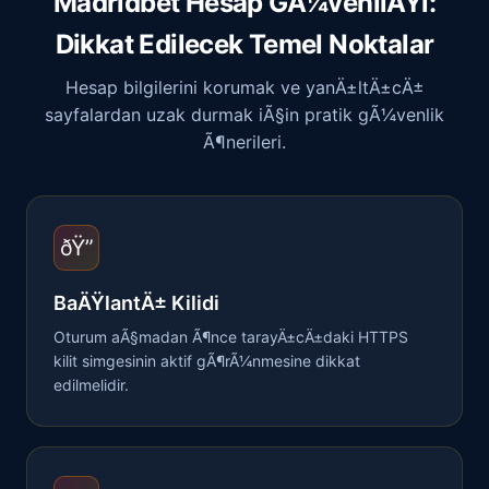
Madridbet Hesap GÃ¼venliÄŸi:
Dikkat Edilecek Temel Noktalar
Hesap bilgilerini korumak ve yanÄ±ltÄ±cÄ±
sayfalardan uzak durmak iÃ§in pratik gÃ¼venlik
Ã¶nerileri.
ðŸ”
BaÄŸlantÄ± Kilidi
Oturum aÃ§madan Ã¶nce tarayÄ±cÄ±daki HTTPS
kilit simgesinin aktif gÃ¶rÃ¼nmesine dikkat
edilmelidir.