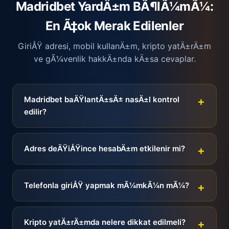
Madridbet YardÄ±m BÃ¶lÃ¼mÃ¼:
En Ã‡ok Merak Edilenler
GiriÅŸ adresi, mobil kullanÄ±m, kripto yatÄ±rÄ±m
ve gÃ¼venlik hakkÄ±nda kÄ±sa cevaplar.
Madridbet baÄŸlantÄ±sÄ± nasÄ±l kontrol
edilir?
Adres deÄŸiÅŸince hesabÄ±m etkilenir mi?
Telefonla giriÅŸ yapmak mÃ¼mkÃ¼n mÃ¼?
Kripto yatÄ±rÄ±mda nelere dikkat edilmeli?