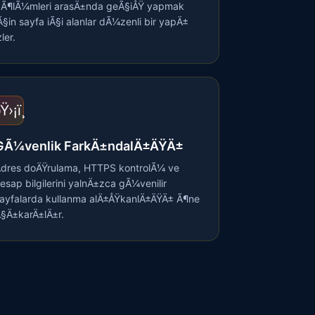
Ã¶lÃ¼mleri arasÄ±nda geÃ§iÅŸ yapmak
Ã§in sayfa iÃ§i alanlar dÃ¼zenli bir yapÄ±
zler.
Ÿ›¡ï¸
GÃ¼venlik FarkÄ±ndalÄ±ÄŸÄ±
dres doÄŸrulama, HTTPS kontrolÃ¼ ve
esap bilgilerini yalnÄ±zca gÃ¼venilir
ayfalarda kullanma alÄ±ÅŸkanlÄ±ÄŸÄ± Ã¶ne
§Ä±karÄ±lÄ±r.