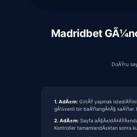
Madridbet GÃ¼n
DoÄŸru sa
1. AdÄ±m:
GiriÅŸ yapmak istediÄŸi
gÃ¼venli bir baÅŸlangÄ±Ã§ saÄŸlar.
2. AdÄ±m:
Sayfa aÃ§Ä±ldÄ±ÄŸÄ±nda k
Kontroller tamamlandÄ±ktan sonra kul