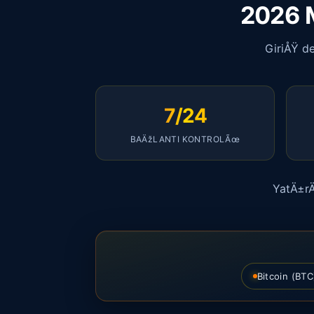
2026 
GiriÅŸ d
7/24
BAÄžLANTI KONTROLÃœ
YatÄ±rÄ
Bitcoin (BTC