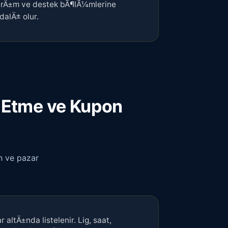
Ä±rÄ±m ve destek bÃ¶lÃ¼mlerine
dalÄ± olur.
 Etme ve Kupon
n ve pazar
ltÄ±nda listelenir. Lig, saat,