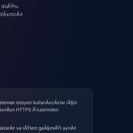
, doÄŸru
ardÄ±mcÄ±
izlemek isteyen kullanÄ±cÄ±lar iÃ§in
tÄ±nÄ±n HTTPS Ã¼zerinden
aklarÄ± ve iÅŸlem geÃ§miÅŸi aynÄ±