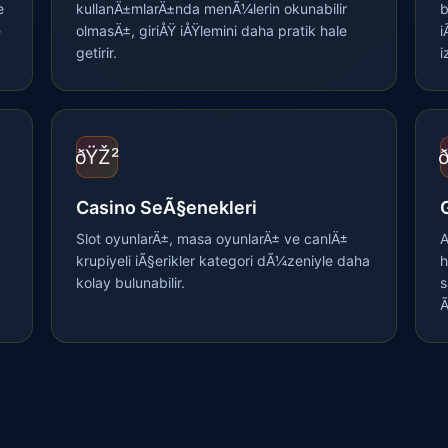
e
kullanÄ±mlarÄ±nda menÃ¼lerin okunabilir
b
e
olmasÄ±, giriÅŸ iÅŸlemini daha pratik hale
i
getirir.
i
ðŸŽ²
ð
Casino SeÃ§enekleri
Slot oyunlarÄ±, masa oyunlarÄ± ve canlÄ±
A
krupiyeli iÃ§erikler kategori dÃ¼zeniyle daha
h
kolay bulunabilir.
s
Ã