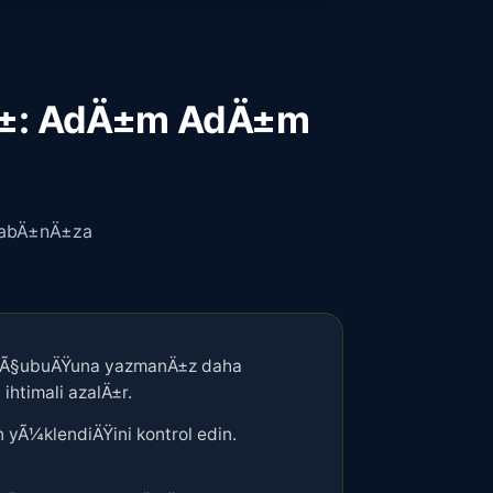
Ä±: AdÄ±m AdÄ±m
sabÄ±nÄ±za
Ä± Ã§ubuÄŸuna yazmanÄ±z daha
htimali azalÄ±r.
yÃ¼klendiÄŸini kontrol edin.