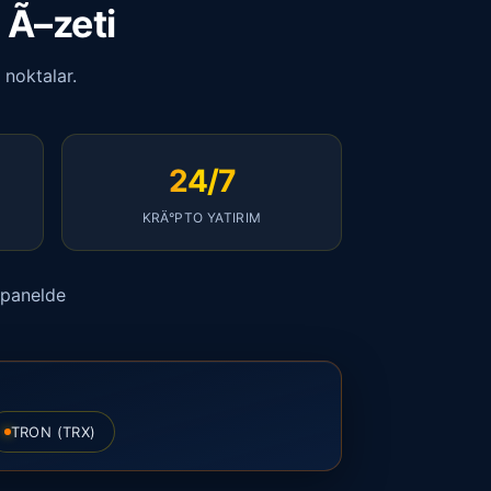
Ã–zeti
noktalar.
24/7
KRÄ°PTO YATIRIM
 panelde
TRON (TRX)