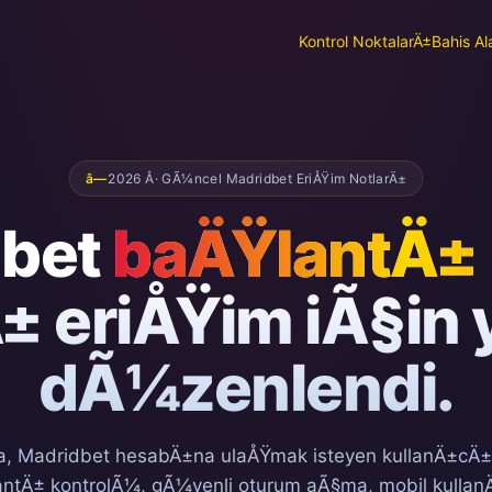
Kontrol NoktalarÄ±
Bahis A
â—
2026 Â· GÃ¼ncel Madridbet EriÅŸim NotlarÄ±
dbet
baÄŸlantÄ± 
± eriÅŸim iÃ§in 
dÃ¼zenlendi.
a, Madridbet hesabÄ±na ulaÅŸmak isteyen kullanÄ±cÄ±l
ntÄ± kontrolÃ¼, gÃ¼venli oturum aÃ§ma, mobil kulla