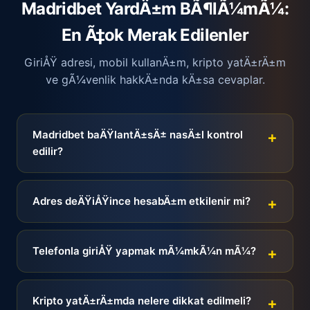
Madridbet YardÄ±m BÃ¶lÃ¼mÃ¼:
En Ã‡ok Merak Edilenler
GiriÅŸ adresi, mobil kullanÄ±m, kripto yatÄ±rÄ±m
ve gÃ¼venlik hakkÄ±nda kÄ±sa cevaplar.
Madridbet baÄŸlantÄ±sÄ± nasÄ±l kontrol
edilir?
Adres deÄŸiÅŸince hesabÄ±m etkilenir mi?
Telefonla giriÅŸ yapmak mÃ¼mkÃ¼n mÃ¼?
Kripto yatÄ±rÄ±mda nelere dikkat edilmeli?