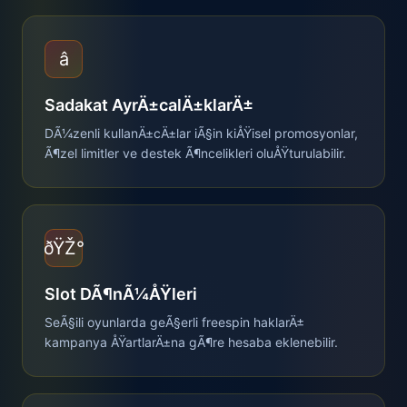
â­
Sadakat AyrÄ±calÄ±klarÄ±
DÃ¼zenli kullanÄ±cÄ±lar iÃ§in kiÅŸisel promosyonlar,
Ã¶zel limitler ve destek Ã¶ncelikleri oluÅŸturulabilir.
ðŸŽ°
Slot DÃ¶nÃ¼ÅŸleri
SeÃ§ili oyunlarda geÃ§erli freespin haklarÄ±
kampanya ÅŸartlarÄ±na gÃ¶re hesaba eklenebilir.