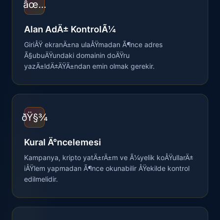
âœ…
Alan AdÄ± KontrolÃ¼
GiriÅŸ ekranÄ±na ulaÅŸmadan Ã¶nce adres
Ã§ubuÄŸundaki domainin doÄŸru
yazÄ±ldÄ±ÄŸÄ±ndan emin olmak gerekir.
ðŸ§¾
Kural Ä°ncelemesi
Kampanya, kripto yatÄ±rÄ±m ve Ã¼yelik koÅŸullarÄ±
iÅŸlem yapmadan Ã¶nce okunabilir ÅŸekilde kontrol
edilmelidir.