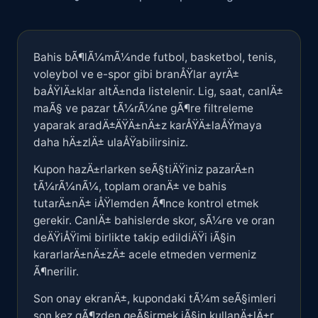
Bahis bÃ¶lÃ¼mÃ¼nde futbol, basketbol, tenis,
voleybol ve e-spor gibi branÅŸlar ayrÄ±
baÅŸlÄ±klar altÄ±nda listelenir. Lig, saat, canlÄ±
maÃ§ ve pazar tÃ¼rÃ¼ne gÃ¶re filtreleme
yaparak aradÄ±ÄŸÄ±nÄ±z karÅŸÄ±laÅŸmaya
daha hÄ±zlÄ± ulaÅŸabilirsiniz.
Kupon hazÄ±rlarken seÃ§tiÄŸiniz pazarÄ±n
tÃ¼rÃ¼nÃ¼, toplam oranÄ± ve bahis
tutarÄ±nÄ± iÅŸlemden Ã¶nce kontrol etmek
gerekir. CanlÄ± bahislerde skor, sÃ¼re ve oran
deÄŸiÅŸimi birlikte takip edildiÄŸi iÃ§in
kararlarÄ±nÄ±zÄ± acele etmeden vermeniz
Ã¶nerilir.
Son onay ekranÄ±, kupondaki tÃ¼m seÃ§imleri
son kez gÃ¶zden geÃ§irmek iÃ§in kullanÄ±lÄ±r.