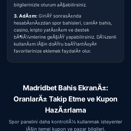
bilgilerinizle oturum aÃ§abilirsiniz.
3. AdÄ±m:
GiriÅŸ sonrasÄ±nda
hesabÄ±nÄ±zdan spor bahisleri, canlÄ± bahis,
casino, kripto yatÄ±rÄ±m ve destek
bÃ¶lÃ¼mlerine geÃ§iÅŸ yapabilirsiniz. DÃ¼zenli
kullanÄ±m iÃ§in doÄŸru baÄŸlantÄ±yÄ±
favorilerinize eklemek faydalÄ± olur.
Madridbet Bahis EkranÄ±:
OranlarÄ± Takip Etme ve Kupon
HazÄ±rlama
Spor panelini daha kontrollÃ¼ kullanmak isteyenler
iÃ§in temel kupon ve pazar bilgileri.