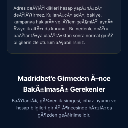
Adres deÄŸiÅŸiklikleri hesap yapÄ±nÄ±zÄ±
deÄŸiÅŸtirmez. KullanÄ±cÄ± adÄ±, bakiye,
kampanya haklarÄ± ve iÅŸlem geÃ§miÅŸi aynÄ±
Ã¼yelik altÄ±nda korunur. Bu nedenle doÄŸru
baÄŸlantÄ±ya ulaÅŸtÄ±ktan sonra normal giriÅŸ
bilgilerinizle oturum aÃ§abilirsiniz.
Madridbet'e Girmeden Ã–nce
BakÄ±lmasÄ± Gerekenler
BaÄŸlantÄ±, gÃ¼venlik simgesi, cihaz uyumu ve
hesap bilgileri giriÅŸ Ã¶ncesinde hÄ±zlÄ±ca
gÃ¶zden geÃ§irilmelidir.