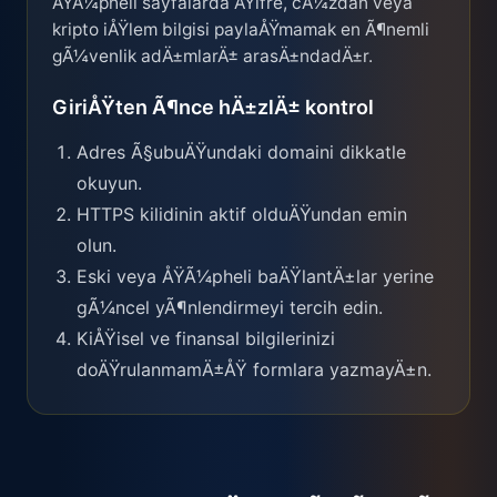
ÅŸÃ¼pheli sayfalarda ÅŸifre, cÃ¼zdan veya
kripto iÅŸlem bilgisi paylaÅŸmamak en Ã¶nemli
gÃ¼venlik adÄ±mlarÄ± arasÄ±ndadÄ±r.
GiriÅŸten Ã¶nce hÄ±zlÄ± kontrol
Adres Ã§ubuÄŸundaki domaini dikkatle
okuyun.
HTTPS kilidinin aktif olduÄŸundan emin
olun.
Eski veya ÅŸÃ¼pheli baÄŸlantÄ±lar yerine
gÃ¼ncel yÃ¶nlendirmeyi tercih edin.
KiÅŸisel ve finansal bilgilerinizi
doÄŸrulanmamÄ±ÅŸ formlara yazmayÄ±n.