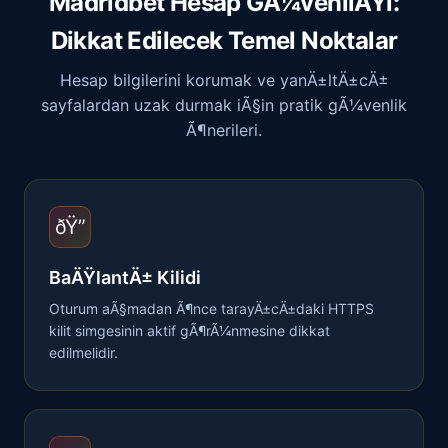
Madridbet Hesap GÃ¼venliÄŸi:
Dikkat Edilecek Temel Noktalar
Hesap bilgilerini korumak ve yanÄ±ltÄ±cÄ±
sayfalardan uzak durmak iÃ§in pratik gÃ¼venlik
Ã¶nerileri.
ðŸ”
BaÄŸlantÄ± Kilidi
Oturum aÃ§madan Ã¶nce tarayÄ±cÄ±daki HTTPS
kilit simgesinin aktif gÃ¶rÃ¼nmesine dikkat
edilmelidir.