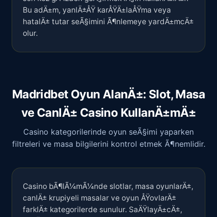
Bu adÄ±m, yanlÄ±ÅŸ karÅŸÄ±laÅŸma veya
hatalÄ± tutar seÃ§imini Ã¶nlemeye yardÄ±mcÄ±
olur.
Madridbet Oyun AlanÄ±: Slot, Masa
ve CanlÄ± Casino KullanÄ±mÄ±
Casino kategorilerinde oyun seÃ§imi yaparken
filtreleri ve masa bilgilerini kontrol etmek Ã¶nemlidir.
Casino bÃ¶lÃ¼mÃ¼nde slotlar, masa oyunlarÄ±,
canlÄ± krupiyeli masalar ve oyun ÅŸovlarÄ±
farklÄ± kategorilerde sunulur. SaÄŸlayÄ±cÄ±,