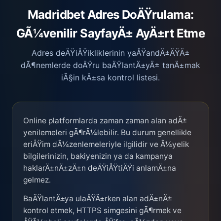
Madridbet Adres DoÄŸrulama:
GÃ¼venilir SayfayÄ± AyÄ±rt Etme
Adres deÄŸiÅŸikliklerinin yaÅŸandÄ±ÄŸÄ±
dÃ¶nemlerde doÄŸru baÄŸlantÄ±yÄ± tanÄ±mak
iÃ§in kÄ±sa kontrol listesi.
Online platformlarda zaman zaman alan adÄ±
yenilemeleri gÃ¶rÃ¼lebilir. Bu durum genellikle
eriÅŸim dÃ¼zenlemeleriyle ilgilidir ve Ã¼yelik
bilgilerinizin, bakiyenizin ya da kampanya
haklarÄ±nÄ±zÄ±n deÄŸiÅŸtiÄŸi anlamÄ±na
gelmez.
BaÄŸlantÄ±ya ulaÅŸÄ±rken alan adÄ±nÄ±
kontrol etmek, HTTPS simgesini gÃ¶rmek ve