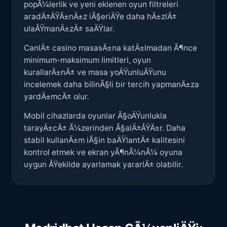
popÃ¼lerlik ve yeni eklenen oyun filtreleri
aradÄ±ÄŸÄ±nÄ±z iÃ§eriÄŸe daha hÄ±zlÄ±
ulaÅŸmanÄ±zÄ± saÄŸlar.
CanlÄ± casino masasÄ±na katÄ±lmadan Ã¶nce
minimum-maksimum limitleri, oyun
kurallarÄ±nÄ± ve masa yoÄŸunluÄŸunu
incelemek daha bilinÃ§li bir tercih yapmanÄ±za
yardÄ±mcÄ± olur.
Mobil cihazlarda oyunlar Ã§oÄŸunlukla
tarayÄ±cÄ± Ã¼zerinden Ã§alÄ±ÅŸÄ±r. Daha
stabil kullanÄ±m iÃ§in baÄŸlantÄ± kalitesini
kontrol etmek ve ekran yÃ¶nÃ¼nÃ¼ oyuna
uygun ÅŸekilde ayarlamak yararlÄ± olabilir.