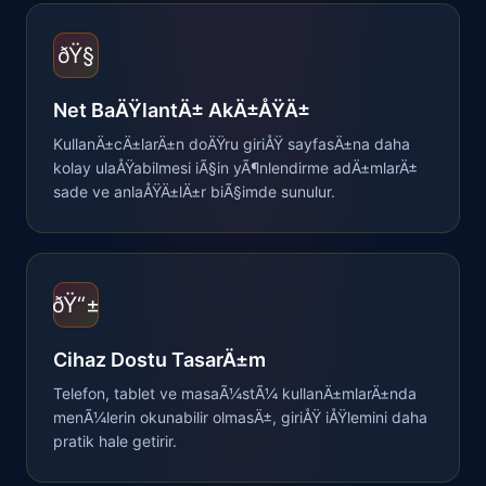
ðŸ§­
Net BaÄŸlantÄ± AkÄ±ÅŸÄ±
KullanÄ±cÄ±larÄ±n doÄŸru giriÅŸ sayfasÄ±na daha
kolay ulaÅŸabilmesi iÃ§in yÃ¶nlendirme adÄ±mlarÄ±
sade ve anlaÅŸÄ±lÄ±r biÃ§imde sunulur.
ðŸ“±
Cihaz Dostu TasarÄ±m
Telefon, tablet ve masaÃ¼stÃ¼ kullanÄ±mlarÄ±nda
menÃ¼lerin okunabilir olmasÄ±, giriÅŸ iÅŸlemini daha
pratik hale getirir.