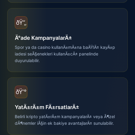
ðŸ”„
Ä°ade KampanyalarÄ±
Spor ya da casino kullanÄ±mÄ±na baÄŸlÄ± kayÄ±p
iadesi seÃ§enekleri kullanÄ±cÄ± panelinde
duyurulabilir.
ðŸ’°
YatÄ±rÄ±m FÄ±rsatlarÄ±
Belirli kripto yatÄ±rÄ±m kampanyalarÄ± veya Ã¶zel
dÃ¶nemler iÃ§in ek bakiye avantajlarÄ± sunulabilir.