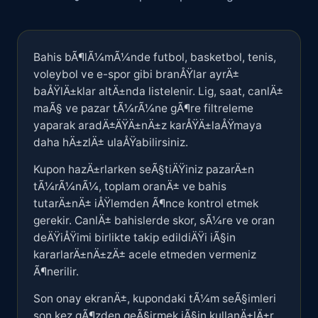
Bahis bÃ¶lÃ¼mÃ¼nde futbol, basketbol, tenis,
voleybol ve e-spor gibi branÅŸlar ayrÄ±
baÅŸlÄ±klar altÄ±nda listelenir. Lig, saat, canlÄ±
maÃ§ ve pazar tÃ¼rÃ¼ne gÃ¶re filtreleme
yaparak aradÄ±ÄŸÄ±nÄ±z karÅŸÄ±laÅŸmaya
daha hÄ±zlÄ± ulaÅŸabilirsiniz.
Kupon hazÄ±rlarken seÃ§tiÄŸiniz pazarÄ±n
tÃ¼rÃ¼nÃ¼, toplam oranÄ± ve bahis
tutarÄ±nÄ± iÅŸlemden Ã¶nce kontrol etmek
gerekir. CanlÄ± bahislerde skor, sÃ¼re ve oran
deÄŸiÅŸimi birlikte takip edildiÄŸi iÃ§in
kararlarÄ±nÄ±zÄ± acele etmeden vermeniz
Ã¶nerilir.
Son onay ekranÄ±, kupondaki tÃ¼m seÃ§imleri
son kez gÃ¶zden geÃ§irmek iÃ§in kullanÄ±lÄ±r.