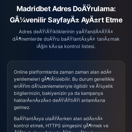
Madridbet Adres DoÄŸrulama:
GÃ¼venilir SayfayÄ± AyÄ±rt Etme
Adres deÄŸiÅŸikliklerinin yaÅŸandÄ±ÄŸÄ±
dÃ¶nemlerde doÄŸru baÄŸlantÄ±yÄ± tanÄ±mak
iÃ§in kÄ±sa kontrol listesi.
Online platformlarda zaman zaman alan adÄ±
yenilemeleri gÃ¶rÃ¼lebilir. Bu durum genellikle
eriÅŸim dÃ¼zenlemeleriyle ilgilidir ve Ã¼yelik
bilgilerinizin, bakiyenizin ya da kampanya
haklarÄ±nÄ±zÄ±n deÄŸiÅŸtiÄŸi anlamÄ±na
gelmez.
BaÄŸlantÄ±ya ulaÅŸÄ±rken alan adÄ±nÄ±
kontrol etmek, HTTPS simgesini gÃ¶rmek ve