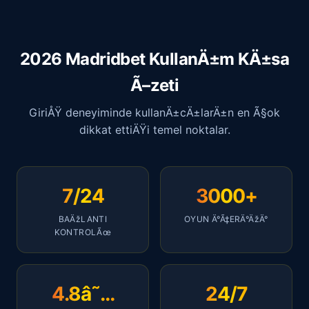
2026 Madridbet KullanÄ±m KÄ±sa
Ã–zeti
GiriÅŸ deneyiminde kullanÄ±cÄ±larÄ±n en Ã§ok
dikkat ettiÄŸi temel noktalar.
7/24
3000+
BAÄžLANTI
OYUN Ä°Ã‡ERÄ°ÄžÄ°
KONTROLÃœ
4.8â˜…
24/7