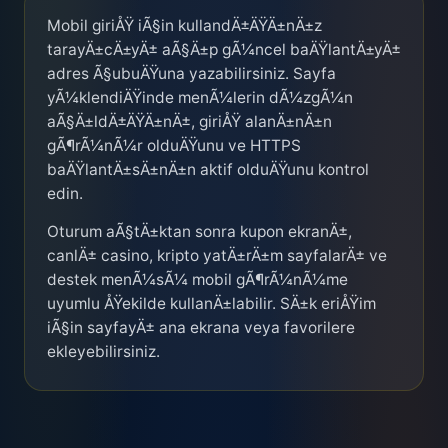
Mobil giriÅŸ iÃ§in kullandÄ±ÄŸÄ±nÄ±z
tarayÄ±cÄ±yÄ± aÃ§Ä±p gÃ¼ncel baÄŸlantÄ±yÄ±
adres Ã§ubuÄŸuna yazabilirsiniz. Sayfa
yÃ¼klendiÄŸinde menÃ¼lerin dÃ¼zgÃ¼n
aÃ§Ä±ldÄ±ÄŸÄ±nÄ±, giriÅŸ alanÄ±nÄ±n
gÃ¶rÃ¼nÃ¼r olduÄŸunu ve HTTPS
baÄŸlantÄ±sÄ±nÄ±n aktif olduÄŸunu kontrol
edin.
Oturum aÃ§tÄ±ktan sonra kupon ekranÄ±,
canlÄ± casino, kripto yatÄ±rÄ±m sayfalarÄ± ve
destek menÃ¼sÃ¼ mobil gÃ¶rÃ¼nÃ¼me
uyumlu ÅŸekilde kullanÄ±labilir. SÄ±k eriÅŸim
iÃ§in sayfayÄ± ana ekrana veya favorilere
ekleyebilirsiniz.