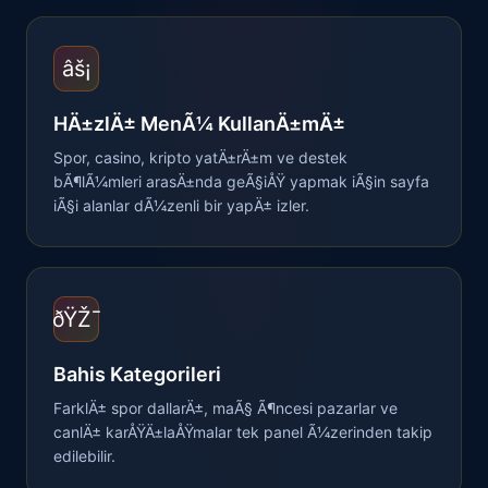
âš¡
HÄ±zlÄ± MenÃ¼ KullanÄ±mÄ±
Spor, casino, kripto yatÄ±rÄ±m ve destek
bÃ¶lÃ¼mleri arasÄ±nda geÃ§iÅŸ yapmak iÃ§in sayfa
iÃ§i alanlar dÃ¼zenli bir yapÄ± izler.
ðŸŽ¯
Bahis Kategorileri
FarklÄ± spor dallarÄ±, maÃ§ Ã¶ncesi pazarlar ve
canlÄ± karÅŸÄ±laÅŸmalar tek panel Ã¼zerinden takip
edilebilir.