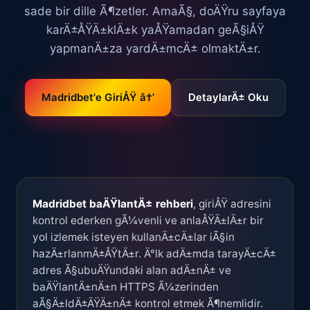
sade bir dille Ã¶zetler. AmaÃ§, doÄŸru sayfaya
karÄ±ÅŸÄ±klÄ±k yaÅŸamadan geÃ§iÅŸ
yapmanÄ±za yardÄ±mcÄ± olmaktÄ±r.
Madridbet'e GiriÅŸ â†’
DetaylarÄ± Oku
Madridbet baÄŸlantÄ± rehberi
, giriÅŸ adresini
kontrol ederken gÃ¼venli ve anlaÅŸÄ±lÄ±r bir
yol izlemek isteyen kullanÄ±cÄ±lar iÃ§in
hazÄ±rlanmÄ±ÅŸtÄ±r. Ä°lk adÄ±mda tarayÄ±cÄ±
adres Ã§ubuÄŸundaki alan adÄ±nÄ± ve
baÄŸlantÄ±nÄ±n HTTPS Ã¼zerinden
aÃ§Ä±ldÄ±ÄŸÄ±nÄ± kontrol etmek Ã¶nemlidir.