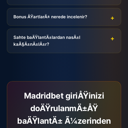
Bonus ÅŸartlarÄ± nerede incelenir?
Sahte baÄŸlantÄ±lardan nasÄ±l
kaÃ§Ä±nÄ±lÄ±r?
Madridbet giriÅŸinizi
doÄŸrulanmÄ±ÅŸ
baÄŸlantÄ± Ã¼zerinden