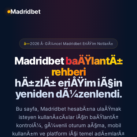
Madridbet
â—
2026 Â· GÃ¼ncel Madridbet EriÅŸim NotlarÄ±
Madridbet
baÄŸlantÄ±
rehberi
hÄ±zlÄ± eriÅŸim iÃ§in
yeniden dÃ¼zenlendi.
Bu sayfa, Madridbet hesabÄ±na ulaÅŸmak
isteyen kullanÄ±cÄ±lar iÃ§in baÄŸlantÄ±
kontrolÃ¼, gÃ¼venli oturum aÃ§ma, mobil
kullanÄ±m ve platform iÃ§i temel adÄ±mlarÄ±