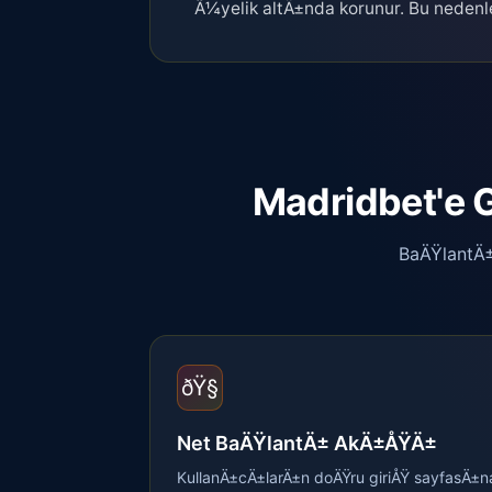
Ã¼yelik altÄ±nda korunur. Bu nedenle
Madridbet'e 
BaÄŸlantÄ±
ðŸ§­
Net BaÄŸlantÄ± AkÄ±ÅŸÄ±
KullanÄ±cÄ±larÄ±n doÄŸru giriÅŸ sayfasÄ±n