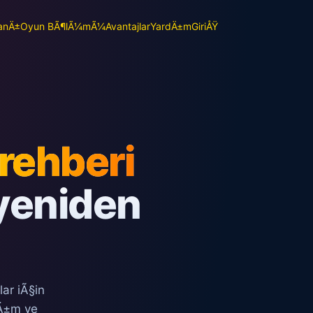
lanÄ±
Oyun BÃ¶lÃ¼mÃ¼
Avantajlar
YardÄ±m
GiriÅŸ
rehberi
yeniden
ar iÃ§in
nÄ±m ve