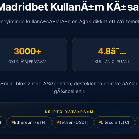
Madridbet KullanÄ±m KÄ±sa 
eneyiminde kullanÄ±cÄ±larÄ±n en Ã§ok dikkat ettiÄŸi temel 
3000+
4.8â˜…
OYUN Ä°Ã‡ERÄ°ÄžÄ°
KULLANICI PUANI
±mlar blok zinciri Ã¼zerinden; desteklenen coin ve aÄŸlar
gÃ¼ncellenir.
KRIPTO YATÄ±RÄ±M
)
Ethereum (ETH)
Tether (USDT)
Litecoin (LTC)