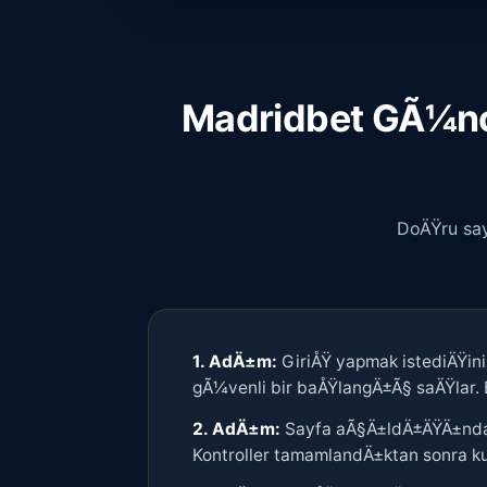
Madridbet GÃ¼n
DoÄŸru sa
1. AdÄ±m:
GiriÅŸ yapmak istediÄŸi
gÃ¼venli bir baÅŸlangÄ±Ã§ saÄŸlar.
2. AdÄ±m:
Sayfa aÃ§Ä±ldÄ±ÄŸÄ±nda k
Kontroller tamamlandÄ±ktan sonra kul