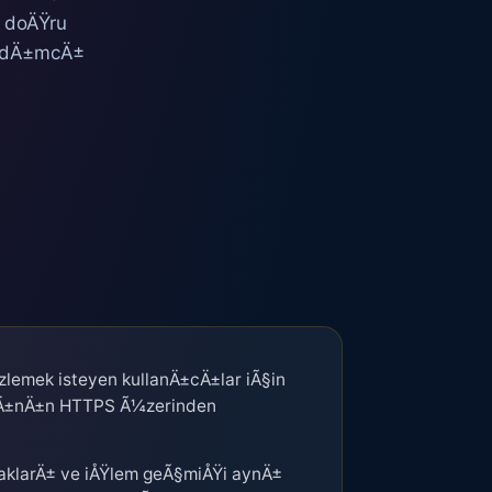
, doÄŸru
ardÄ±mcÄ±
izlemek isteyen kullanÄ±cÄ±lar iÃ§in
tÄ±nÄ±n HTTPS Ã¼zerinden
aklarÄ± ve iÅŸlem geÃ§miÅŸi aynÄ±