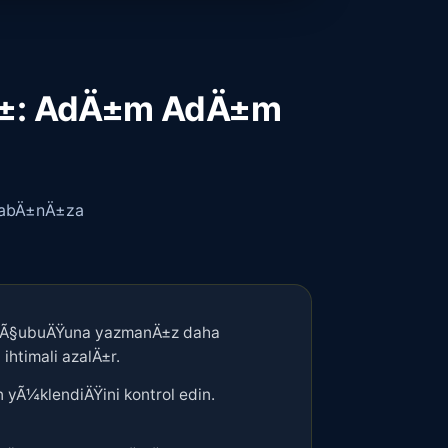
Ä±: AdÄ±m AdÄ±m
sabÄ±nÄ±za
Ä± Ã§ubuÄŸuna yazmanÄ±z daha
htimali azalÄ±r.
yÃ¼klendiÄŸini kontrol edin.