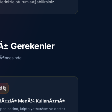
rinizle oturum aÃ§abilirsiniz.
Ä± Gerekenler
 Ã¶ncesinde
âš¡
HÄ±zlÄ± MenÃ¼ KullanÄ±mÄ±
por, casino, kripto yatÄ±rÄ±m ve destek