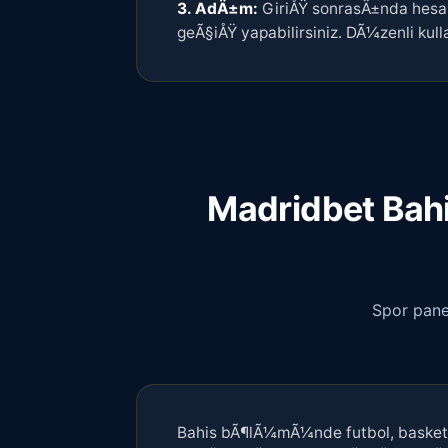
3. AdÄ±m:
GiriÅŸ sonrasÄ±nda hesab
geÃ§iÅŸ yapabilirsiniz. DÃ¼zenli kul
Madridbet Bah
Spor pane
Bahis bÃ¶lÃ¼mÃ¼nde futbol, basketbol