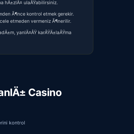
hÄ±zlÄ± ulaÅŸabilirsiniz.
den Ã¶nce kontrol etmek gerekir.
acele etmeden vermeniz Ã¶nerilir.
u adÄ±m, yanlÄ±ÅŸ karÅŸÄ±laÅŸma
anlÄ± Casino
rini kontrol