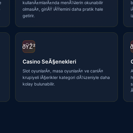
e
kullanÄ±mlarÄ±nda menÃ¼lerin okunabilir
b
e
olmasÄ±, giriÅŸ iÅŸlemini daha pratik hale
i
getirir.
i
ðŸŽ²
ð
Casino SeÃ§enekleri
Slot oyunlarÄ±, masa oyunlarÄ± ve canlÄ±
A
krupiyeli iÃ§erikler kategori dÃ¼zeniyle daha
h
kolay bulunabilir.
s
Ã