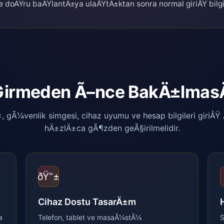
 doÄŸru baÄŸlantÄ±ya ulaÅŸtÄ±ktan sonra normal giriÅŸ bilgile
Girmeden Ã–nce BakÄ±lmas
, gÃ¼venlik simgesi, cihaz uyumu ve hesap bilgileri giriÅŸ
hÄ±zlÄ±ca gÃ¶zden geÃ§irilmelidir.
ðŸ“±
Cihaz Dostu TasarÄ±m
a
Telefon, tablet ve masaÃ¼stÃ¼
S