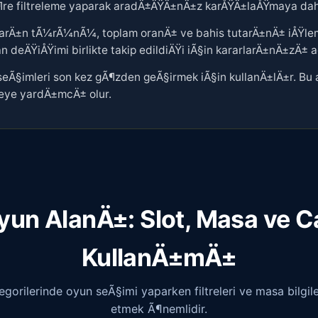
e filtreleme yaparak aradÄ±ÄŸÄ±nÄ±z karÅŸÄ±laÅŸmaya daha 
zarÄ±n tÃ¼rÃ¼nÃ¼, toplam oranÄ± ve bahis tutarÄ±nÄ± iÅŸlem
n deÄŸiÅŸimi birlikte takip edildiÄŸi iÃ§in kararlarÄ±nÄ±zÄ± 
eÃ§imleri son kez gÃ¶zden geÃ§irmek iÃ§in kullanÄ±lÄ±r. B
meye yardÄ±mcÄ± olur.
yun AlanÄ±: Slot, Masa ve C
KullanÄ±mÄ±
gorilerinde oyun seÃ§imi yaparken filtreleri ve masa bilgile
etmek Ã¶nemlidir.