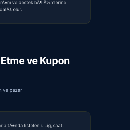
Ä±rÄ±m ve destek bÃ¶lÃ¼mlerine
dalÄ± olur.
 Etme ve Kupon
n ve pazar
ltÄ±nda listelenir. Lig, saat,