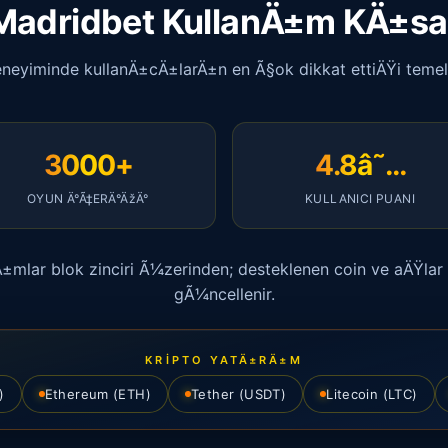
Madridbet KullanÄ±m KÄ±sa 
eneyiminde kullanÄ±cÄ±larÄ±n en Ã§ok dikkat ettiÄŸi temel 
3000+
4.8â˜…
OYUN Ä°Ã‡ERÄ°ÄžÄ°
KULLANICI PUANI
±mlar blok zinciri Ã¼zerinden; desteklenen coin ve aÄŸlar
gÃ¼ncellenir.
KRIPTO YATÄ±RÄ±M
)
Ethereum (ETH)
Tether (USDT)
Litecoin (LTC)