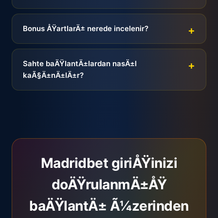
Bonus ÅŸartlarÄ± nerede incelenir?
Sahte baÄŸlantÄ±lardan nasÄ±l
kaÃ§Ä±nÄ±lÄ±r?
Madridbet giriÅŸinizi
doÄŸrulanmÄ±ÅŸ
baÄŸlantÄ± Ã¼zerinden