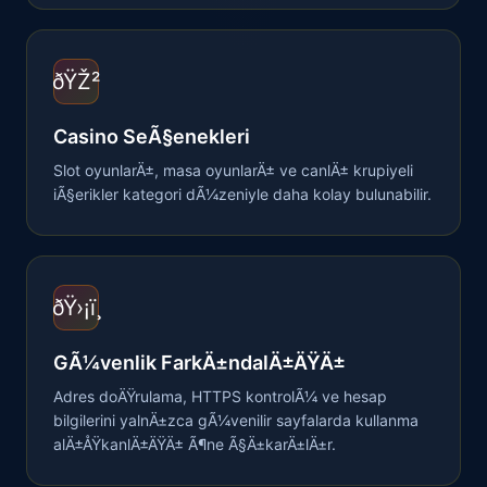
ðŸŽ²
Casino SeÃ§enekleri
Slot oyunlarÄ±, masa oyunlarÄ± ve canlÄ± krupiyeli
iÃ§erikler kategori dÃ¼zeniyle daha kolay bulunabilir.
ðŸ›¡ï¸
GÃ¼venlik FarkÄ±ndalÄ±ÄŸÄ±
Adres doÄŸrulama, HTTPS kontrolÃ¼ ve hesap
bilgilerini yalnÄ±zca gÃ¼venilir sayfalarda kullanma
alÄ±ÅŸkanlÄ±ÄŸÄ± Ã¶ne Ã§Ä±karÄ±lÄ±r.