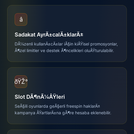
â­
Sadakat AyrÄ±calÄ±klarÄ±
DÃ¼zenli kullanÄ±cÄ±lar iÃ§in kiÅŸisel promosyonlar,
Ã¶zel limitler ve destek Ã¶ncelikleri oluÅŸturulabilir.
ðŸŽ°
Slot DÃ¶nÃ¼ÅŸleri
SeÃ§ili oyunlarda geÃ§erli freespin haklarÄ±
kampanya ÅŸartlarÄ±na gÃ¶re hesaba eklenebilir.