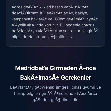
Adres deÄŸiÅŸiklikleri hesap yapÄ±nÄ±zÄ±
deÄŸiÅŸtirmez. KullanÄ±cÄ± adÄ±, bakiye,
kampanya haklarÄ± ve iÅŸlem geÃ§miÅŸi aynÄ±
Ã¼yelik altÄ±nda korunur. Bu nedenle doÄŸru
baÄŸlantÄ±ya ulaÅŸtÄ±ktan sonra normal giriÅŸ
bilgilerinizle oturum aÃ§abilirsiniz.
Madridbet'e Girmeden Ã–nce
BakÄ±lmasÄ± Gerekenler
BaÄŸlantÄ±, gÃ¼venlik simgesi, cihaz uyumu ve
hesap bilgileri giriÅŸ Ã¶ncesinde hÄ±zlÄ±ca
gÃ¶zden geÃ§irilmelidir.