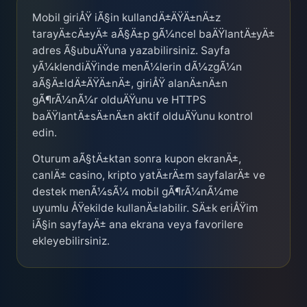
Mobil giriÅŸ iÃ§in kullandÄ±ÄŸÄ±nÄ±z
tarayÄ±cÄ±yÄ± aÃ§Ä±p gÃ¼ncel baÄŸlantÄ±yÄ±
adres Ã§ubuÄŸuna yazabilirsiniz. Sayfa
yÃ¼klendiÄŸinde menÃ¼lerin dÃ¼zgÃ¼n
aÃ§Ä±ldÄ±ÄŸÄ±nÄ±, giriÅŸ alanÄ±nÄ±n
gÃ¶rÃ¼nÃ¼r olduÄŸunu ve HTTPS
baÄŸlantÄ±sÄ±nÄ±n aktif olduÄŸunu kontrol
edin.
Oturum aÃ§tÄ±ktan sonra kupon ekranÄ±,
canlÄ± casino, kripto yatÄ±rÄ±m sayfalarÄ± ve
destek menÃ¼sÃ¼ mobil gÃ¶rÃ¼nÃ¼me
uyumlu ÅŸekilde kullanÄ±labilir. SÄ±k eriÅŸim
iÃ§in sayfayÄ± ana ekrana veya favorilere
ekleyebilirsiniz.