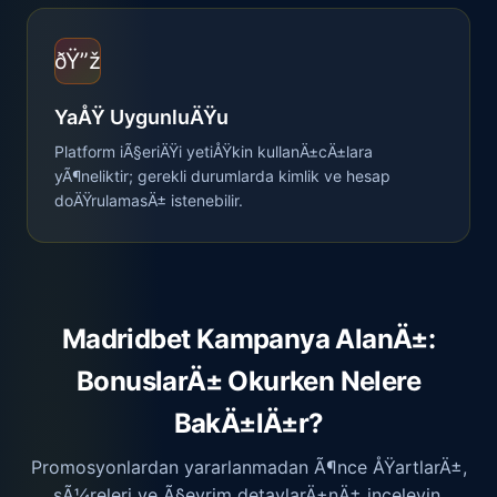
ðŸ”ž
YaÅŸ UygunluÄŸu
Platform iÃ§eriÄŸi yetiÅŸkin kullanÄ±cÄ±lara
yÃ¶neliktir; gerekli durumlarda kimlik ve hesap
doÄŸrulamasÄ± istenebilir.
Madridbet Kampanya AlanÄ±:
BonuslarÄ± Okurken Nelere
BakÄ±lÄ±r?
Promosyonlardan yararlanmadan Ã¶nce ÅŸartlarÄ±,
sÃ¼releri ve Ã§evrim detaylarÄ±nÄ± inceleyin.