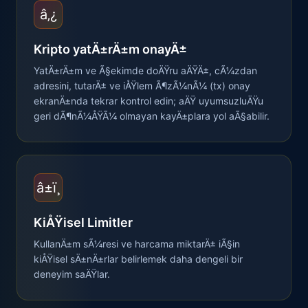
â‚¿
Kripto yatÄ±rÄ±m onayÄ±
YatÄ±rÄ±m ve Ã§ekimde doÄŸru aÄŸÄ±, cÃ¼zdan
adresini, tutarÄ± ve iÅŸlem Ã¶zÃ¼nÃ¼ (tx) onay
ekranÄ±nda tekrar kontrol edin; aÄŸ uyumsuzluÄŸu
geri dÃ¶nÃ¼ÅŸÃ¼ olmayan kayÄ±plara yol aÃ§abilir.
â±ï¸
KiÅŸisel Limitler
KullanÄ±m sÃ¼resi ve harcama miktarÄ± iÃ§in
kiÅŸisel sÄ±nÄ±rlar belirlemek daha dengeli bir
deneyim saÄŸlar.