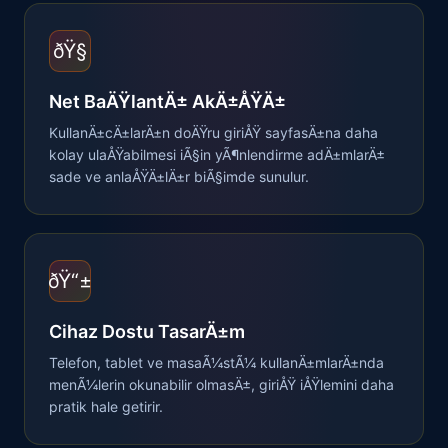
ðŸ§­
Net BaÄŸlantÄ± AkÄ±ÅŸÄ±
KullanÄ±cÄ±larÄ±n doÄŸru giriÅŸ sayfasÄ±na daha
kolay ulaÅŸabilmesi iÃ§in yÃ¶nlendirme adÄ±mlarÄ±
sade ve anlaÅŸÄ±lÄ±r biÃ§imde sunulur.
ðŸ“±
Cihaz Dostu TasarÄ±m
Telefon, tablet ve masaÃ¼stÃ¼ kullanÄ±mlarÄ±nda
menÃ¼lerin okunabilir olmasÄ±, giriÅŸ iÅŸlemini daha
pratik hale getirir.