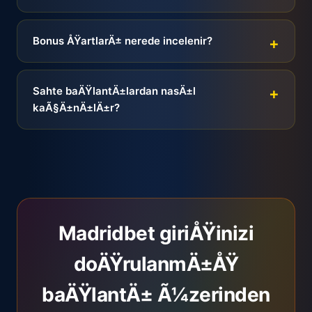
Bonus ÅŸartlarÄ± nerede incelenir?
Sahte baÄŸlantÄ±lardan nasÄ±l
kaÃ§Ä±nÄ±lÄ±r?
Madridbet giriÅŸinizi
doÄŸrulanmÄ±ÅŸ
baÄŸlantÄ± Ã¼zerinden