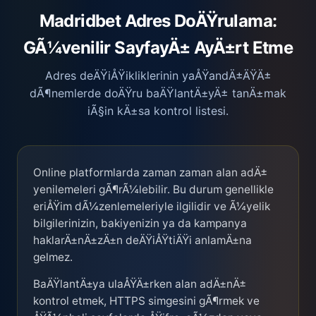
Madridbet Adres DoÄŸrulama:
GÃ¼venilir SayfayÄ± AyÄ±rt Etme
Adres deÄŸiÅŸikliklerinin yaÅŸandÄ±ÄŸÄ±
dÃ¶nemlerde doÄŸru baÄŸlantÄ±yÄ± tanÄ±mak
iÃ§in kÄ±sa kontrol listesi.
Online platformlarda zaman zaman alan adÄ±
yenilemeleri gÃ¶rÃ¼lebilir. Bu durum genellikle
eriÅŸim dÃ¼zenlemeleriyle ilgilidir ve Ã¼yelik
bilgilerinizin, bakiyenizin ya da kampanya
haklarÄ±nÄ±zÄ±n deÄŸiÅŸtiÄŸi anlamÄ±na
gelmez.
BaÄŸlantÄ±ya ulaÅŸÄ±rken alan adÄ±nÄ±
kontrol etmek, HTTPS simgesini gÃ¶rmek ve