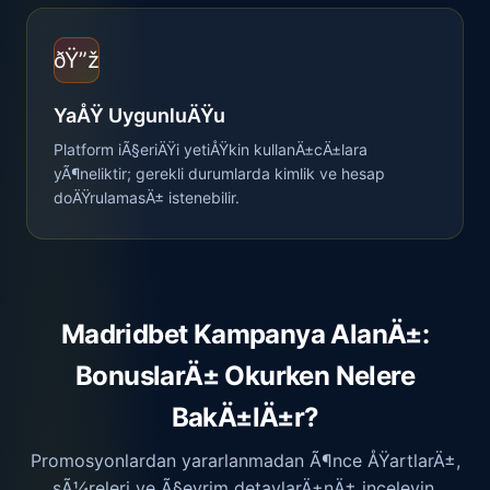
ðŸ”ž
YaÅŸ UygunluÄŸu
Platform iÃ§eriÄŸi yetiÅŸkin kullanÄ±cÄ±lara
yÃ¶neliktir; gerekli durumlarda kimlik ve hesap
doÄŸrulamasÄ± istenebilir.
Madridbet Kampanya AlanÄ±:
BonuslarÄ± Okurken Nelere
BakÄ±lÄ±r?
Promosyonlardan yararlanmadan Ã¶nce ÅŸartlarÄ±,
sÃ¼releri ve Ã§evrim detaylarÄ±nÄ± inceleyin.