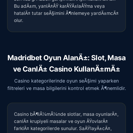
Bu adÄ±m, yanlÄ±ÅŸ karÅŸÄ±laÅŸma veya
hatalÄ± tutar seÃ§imini Ã¶nlemeye yardÄ±mcÄ±
olur.
Madridbet Oyun AlanÄ±: Slot, Masa
ve CanlÄ± Casino KullanÄ±mÄ±
Casino kategorilerinde oyun seÃ§imi yaparken
filtreleri ve masa bilgilerini kontrol etmek Ã¶nemlidir.
Casino bÃ¶lÃ¼mÃ¼nde slotlar, masa oyunlarÄ±,
canlÄ± krupiyeli masalar ve oyun ÅŸovlarÄ±
farklÄ± kategorilerde sunulur. SaÄŸlayÄ±cÄ±,