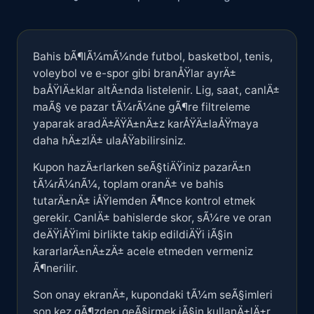
Bahis bÃ¶lÃ¼mÃ¼nde futbol, basketbol, tenis,
voleybol ve e-spor gibi branÅŸlar ayrÄ±
baÅŸlÄ±klar altÄ±nda listelenir. Lig, saat, canlÄ±
maÃ§ ve pazar tÃ¼rÃ¼ne gÃ¶re filtreleme
yaparak aradÄ±ÄŸÄ±nÄ±z karÅŸÄ±laÅŸmaya
daha hÄ±zlÄ± ulaÅŸabilirsiniz.
Kupon hazÄ±rlarken seÃ§tiÄŸiniz pazarÄ±n
tÃ¼rÃ¼nÃ¼, toplam oranÄ± ve bahis
tutarÄ±nÄ± iÅŸlemden Ã¶nce kontrol etmek
gerekir. CanlÄ± bahislerde skor, sÃ¼re ve oran
deÄŸiÅŸimi birlikte takip edildiÄŸi iÃ§in
kararlarÄ±nÄ±zÄ± acele etmeden vermeniz
Ã¶nerilir.
Son onay ekranÄ±, kupondaki tÃ¼m seÃ§imleri
son kez gÃ¶zden geÃ§irmek iÃ§in kullanÄ±lÄ±r.