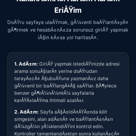
EriÅŸim
DoÄŸru sayfaya ulaÅŸmak, gÃ¼venli baÄŸlantÄ±yÄ±
gÃ¶rmek ve hesabÄ±nÄ±za sorunsuz giriÅŸ yapmak
iÃ§in kÄ±sa yol haritasÄ±.
1. AdÄ±m:
GiriÅŸ yapmak istediÄŸinizde adresi
arama sonuÃ§larÄ± yerine doÄŸrudan
tarayÄ±cÄ± Ã§ubuÄŸuna yazmanÄ±z daha
gÃ¼venli bir baÅŸlangÄ±Ã§ saÄŸlar. BÃ¶ylece
benzer gÃ¶rÃ¼nÃ¼mlÃ¼ sayfalarla
karÅŸÄ±laÅŸma ihtimali azalÄ±r.
2. AdÄ±m:
Sayfa aÃ§Ä±ldÄ±ÄŸÄ±nda kilit
simgesini, alan adÄ±nÄ± ve baÄŸlantÄ±nÄ±n
dÃ¼zgÃ¼n yÃ¼klendiÄŸini kontrol edin.
Kontroller tamamlandÄ±ktan sonra kullanÄ±cÄ±