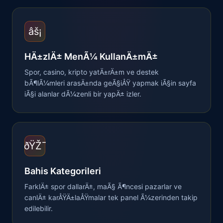
âš¡
HÄ±zlÄ± MenÃ¼ KullanÄ±mÄ±
Spor, casino, kripto yatÄ±rÄ±m ve destek
bÃ¶lÃ¼mleri arasÄ±nda geÃ§iÅŸ yapmak iÃ§in sayfa
iÃ§i alanlar dÃ¼zenli bir yapÄ± izler.
ðŸŽ¯
Bahis Kategorileri
FarklÄ± spor dallarÄ±, maÃ§ Ã¶ncesi pazarlar ve
canlÄ± karÅŸÄ±laÅŸmalar tek panel Ã¼zerinden takip
edilebilir.