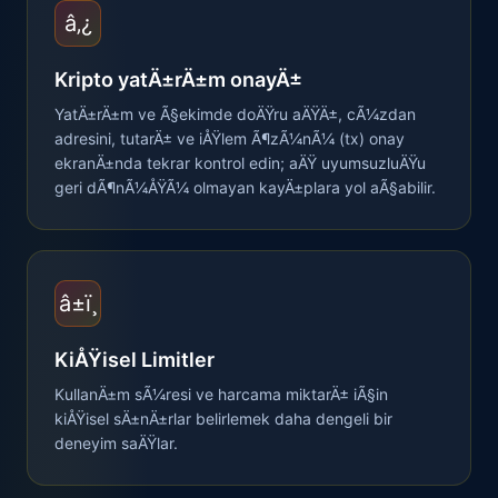
â‚¿
Kripto yatÄ±rÄ±m onayÄ±
YatÄ±rÄ±m ve Ã§ekimde doÄŸru aÄŸÄ±, cÃ¼zdan
adresini, tutarÄ± ve iÅŸlem Ã¶zÃ¼nÃ¼ (tx) onay
ekranÄ±nda tekrar kontrol edin; aÄŸ uyumsuzluÄŸu
geri dÃ¶nÃ¼ÅŸÃ¼ olmayan kayÄ±plara yol aÃ§abilir.
â±ï¸
KiÅŸisel Limitler
KullanÄ±m sÃ¼resi ve harcama miktarÄ± iÃ§in
kiÅŸisel sÄ±nÄ±rlar belirlemek daha dengeli bir
deneyim saÄŸlar.