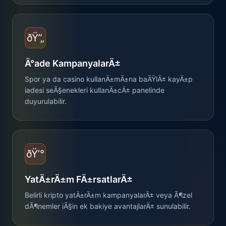
ðŸ”„
Ä°ade KampanyalarÄ±
Spor ya da casino kullanÄ±mÄ±na baÄŸlÄ± kayÄ±p
iadesi seÃ§enekleri kullanÄ±cÄ± panelinde
duyurulabilir.
ðŸ’°
YatÄ±rÄ±m FÄ±rsatlarÄ±
Belirli kripto yatÄ±rÄ±m kampanyalarÄ± veya Ã¶zel
dÃ¶nemler iÃ§in ek bakiye avantajlarÄ± sunulabilir.