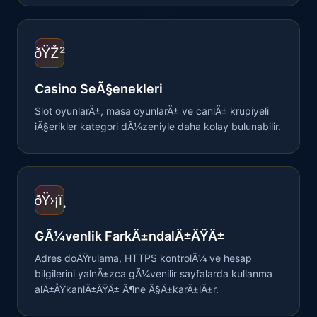
ðŸŽ²
Casino SeÃ§enekleri
Slot oyunlarÄ±, masa oyunlarÄ± ve canlÄ± krupiyeli
iÃ§erikler kategori dÃ¼zeniyle daha kolay bulunabilir.
ðŸ›¡ï¸
GÃ¼venlik FarkÄ±ndalÄ±ÄŸÄ±
Adres doÄŸrulama, HTTPS kontrolÃ¼ ve hesap
bilgilerini yalnÄ±zca gÃ¼venilir sayfalarda kullanma
alÄ±ÅŸkanlÄ±ÄŸÄ± Ã¶ne Ã§Ä±karÄ±lÄ±r.