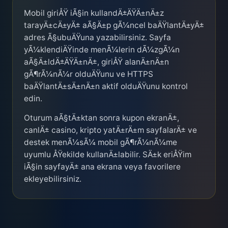
Mobil giriÅŸ iÃ§in kullandÄ±ÄŸÄ±nÄ±z
tarayÄ±cÄ±yÄ± aÃ§Ä±p gÃ¼ncel baÄŸlantÄ±yÄ±
adres Ã§ubuÄŸuna yazabilirsiniz. Sayfa
yÃ¼klendiÄŸinde menÃ¼lerin dÃ¼zgÃ¼n
aÃ§Ä±ldÄ±ÄŸÄ±nÄ±, giriÅŸ alanÄ±nÄ±n
gÃ¶rÃ¼nÃ¼r olduÄŸunu ve HTTPS
baÄŸlantÄ±sÄ±nÄ±n aktif olduÄŸunu kontrol
edin.
Oturum aÃ§tÄ±ktan sonra kupon ekranÄ±,
canlÄ± casino, kripto yatÄ±rÄ±m sayfalarÄ± ve
destek menÃ¼sÃ¼ mobil gÃ¶rÃ¼nÃ¼me
uyumlu ÅŸekilde kullanÄ±labilir. SÄ±k eriÅŸim
iÃ§in sayfayÄ± ana ekrana veya favorilere
ekleyebilirsiniz.