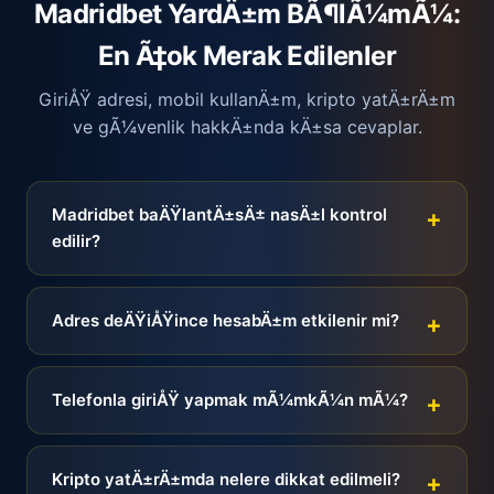
Madridbet YardÄ±m BÃ¶lÃ¼mÃ¼:
En Ã‡ok Merak Edilenler
GiriÅŸ adresi, mobil kullanÄ±m, kripto yatÄ±rÄ±m
ve gÃ¼venlik hakkÄ±nda kÄ±sa cevaplar.
Madridbet baÄŸlantÄ±sÄ± nasÄ±l kontrol
edilir?
Adres deÄŸiÅŸince hesabÄ±m etkilenir mi?
Telefonla giriÅŸ yapmak mÃ¼mkÃ¼n mÃ¼?
Kripto yatÄ±rÄ±mda nelere dikkat edilmeli?