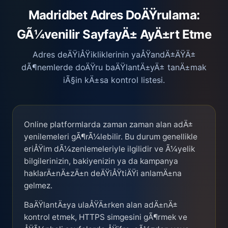
Madridbet Adres DoÄŸrulama:
GÃ¼venilir SayfayÄ± AyÄ±rt Etme
Adres deÄŸiÅŸikliklerinin yaÅŸandÄ±ÄŸÄ±
dÃ¶nemlerde doÄŸru baÄŸlantÄ±yÄ± tanÄ±mak
iÃ§in kÄ±sa kontrol listesi.
Online platformlarda zaman zaman alan adÄ±
yenilemeleri gÃ¶rÃ¼lebilir. Bu durum genellikle
eriÅŸim dÃ¼zenlemeleriyle ilgilidir ve Ã¼yelik
bilgilerinizin, bakiyenizin ya da kampanya
haklarÄ±nÄ±zÄ±n deÄŸiÅŸtiÄŸi anlamÄ±na
gelmez.
BaÄŸlantÄ±ya ulaÅŸÄ±rken alan adÄ±nÄ±
kontrol etmek, HTTPS simgesini gÃ¶rmek ve