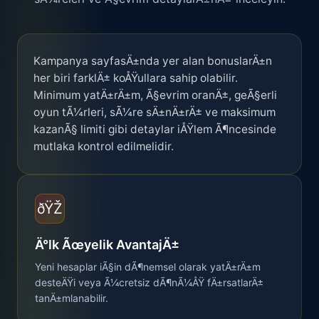
Kampanya sayfasÄ±nda yer alan bonuslarÄ±n
her biri farklÄ± koÅŸullara sahip olabilir.
Minimum yatÄ±rÄ±m, Ã§evrim oranÄ±, geÃ§erli
oyun tÃ¼rleri, sÃ¼re sÄ±nÄ±rÄ± ve maksimum
kazanÃ§ limiti gibi detaylar iÅŸlem Ã¶ncesinde
mutlaka kontrol edilmelidir.
ðŸŽ
Ä°lk Ãœyelik AvantajÄ±
Yeni hesaplar iÃ§in dÃ¶nemsel olarak yatÄ±rÄ±m
desteÄŸi veya Ã¼cretsiz dÃ¶nÃ¼ÅŸ fÄ±rsatlarÄ±
tanÄ±mlanabilir.