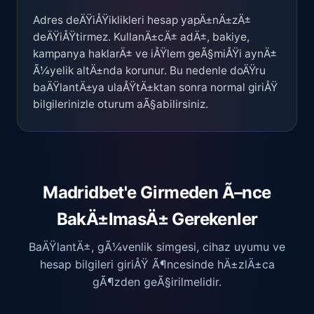
Adres deÄŸiÅŸiklikleri hesap yapÄ±nÄ±zÄ±
deÄŸiÅŸtirmez. KullanÄ±cÄ± adÄ±, bakiye,
kampanya haklarÄ± ve iÅŸlem geÃ§miÅŸi aynÄ±
Ã¼yelik altÄ±nda korunur. Bu nedenle doÄŸru
baÄŸlantÄ±ya ulaÅŸtÄ±ktan sonra normal giriÅŸ
bilgilerinizle oturum aÃ§abilirsiniz.
Madridbet'e Girmeden Ã–nce
BakÄ±lmasÄ± Gerekenler
BaÄŸlantÄ±, gÃ¼venlik simgesi, cihaz uyumu ve
hesap bilgileri giriÅŸ Ã¶ncesinde hÄ±zlÄ±ca
gÃ¶zden geÃ§irilmelidir.