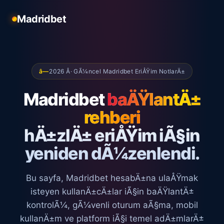
Madridbet
â—
2026 Â· GÃ¼ncel Madridbet EriÅŸim NotlarÄ±
Madridbet
baÄŸlantÄ±
rehberi
hÄ±zlÄ± eriÅŸim iÃ§in
yeniden dÃ¼zenlendi.
Bu sayfa, Madridbet hesabÄ±na ulaÅŸmak
isteyen kullanÄ±cÄ±lar iÃ§in baÄŸlantÄ±
kontrolÃ¼, gÃ¼venli oturum aÃ§ma, mobil
kullanÄ±m ve platform iÃ§i temel adÄ±mlarÄ±