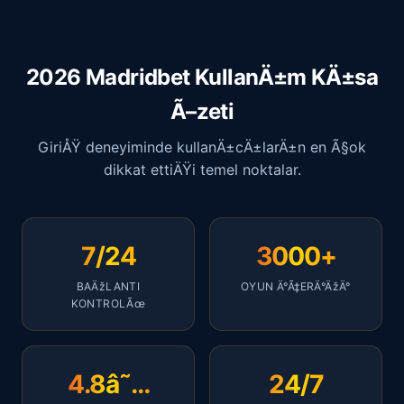
2026 Madridbet KullanÄ±m KÄ±sa
Ã–zeti
GiriÅŸ deneyiminde kullanÄ±cÄ±larÄ±n en Ã§ok
dikkat ettiÄŸi temel noktalar.
7/24
3000+
BAÄžLANTI
OYUN Ä°Ã‡ERÄ°ÄžÄ°
KONTROLÃœ
4.8â˜…
24/7